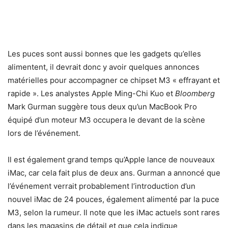
Les puces sont aussi bonnes que les gadgets qu’elles
alimentent, il devrait donc y avoir quelques annonces
matérielles pour accompagner ce chipset M3 « effrayant et
rapide ». Les analystes Apple Ming-Chi Kuo et
Bloomberg
Mark Gurman suggère tous deux qu’un MacBook Pro
équipé d’un moteur M3 occupera le devant de la scène
lors de l’événement.
Il est également grand temps qu’Apple lance de nouveaux
iMac, car cela fait plus de deux ans. Gurman a annoncé que
l’événement verrait probablement l’introduction d’un
nouvel iMac de 24 pouces, également alimenté par la puce
M3, selon la rumeur. Il note que les iMac actuels sont rares
dans les magasins de détail et que cela indique