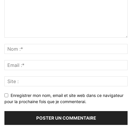
Enregistrer mon nom, email et site web dans ce navigateur
pour la prochaine fois que je commenterai.