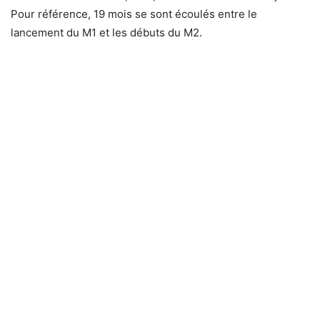
Pour référence, 19 mois se sont écoulés entre le
lancement du M1 et les débuts du M2.