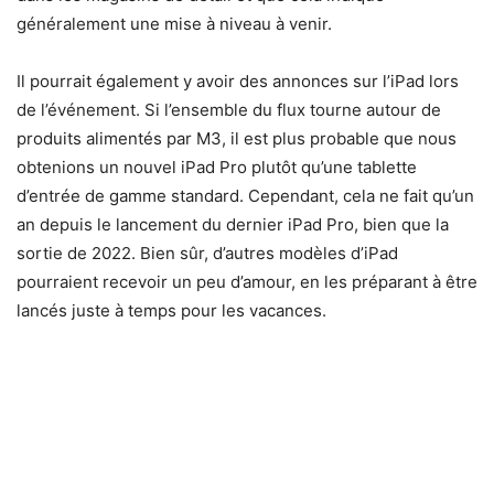
généralement une mise à niveau à venir.
Il pourrait également y avoir des annonces sur l’iPad lors
de l’événement. Si l’ensemble du flux tourne autour de
produits alimentés par M3, il est plus probable que nous
obtenions un nouvel iPad Pro plutôt qu’une tablette
d’entrée de gamme standard. Cependant, cela ne fait qu’un
an depuis le lancement du dernier iPad Pro, bien que la
sortie de 2022. Bien sûr, d’autres modèles d’iPad
pourraient recevoir un peu d’amour, en les préparant à être
lancés juste à temps pour les vacances.