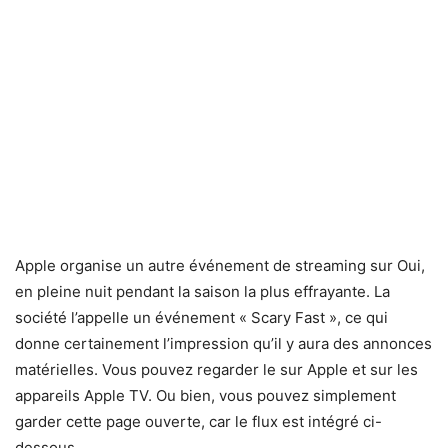
Apple organise un autre événement de streaming sur Oui,
en pleine nuit pendant la saison la plus effrayante. La
société l’appelle un événement « Scary Fast », ce qui
donne certainement l’impression qu’il y aura des annonces
matérielles. Vous pouvez regarder le
sur Apple
et sur les
appareils Apple TV. Ou bien, vous pouvez simplement
garder cette page ouverte, car le flux est intégré ci-
dessous.