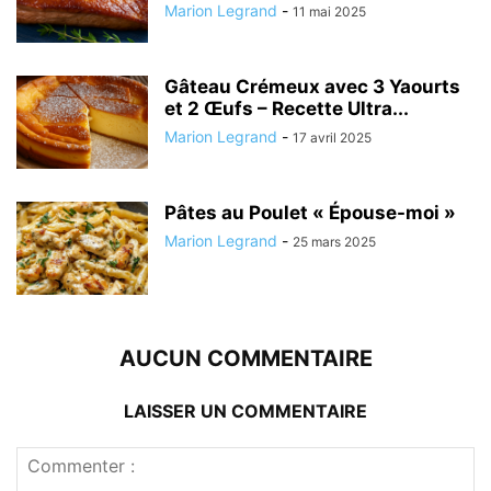
Marion Legrand
-
11 mai 2025
Gâteau Crémeux avec 3 Yaourts
et 2 Œufs – Recette Ultra...
Marion Legrand
-
17 avril 2025
Pâtes au Poulet « Épouse-moi »
Marion Legrand
-
25 mars 2025
AUCUN COMMENTAIRE
LAISSER UN COMMENTAIRE