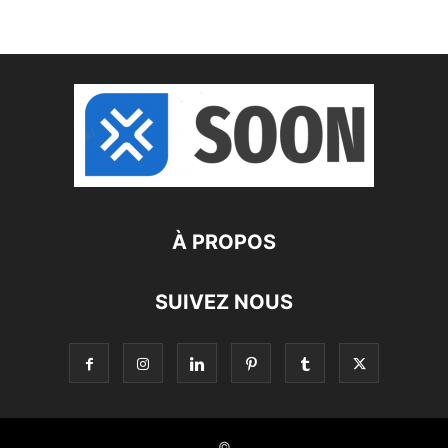
À PROPOS
SUIVEZ NOUS
©