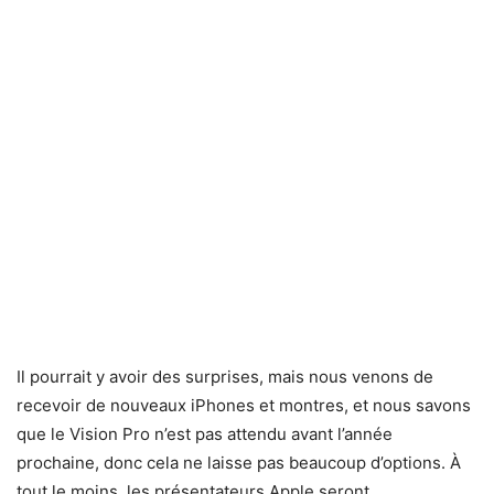
Il pourrait y avoir des surprises, mais nous venons de
recevoir de nouveaux iPhones et montres, et nous savons
que le Vision Pro n’est pas attendu avant l’année
prochaine, donc cela ne laisse pas beaucoup d’options. À
tout le moins, les présentateurs Apple seront