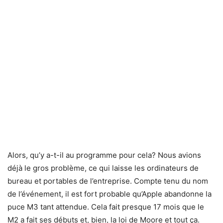
Alors, qu’y a-t-il au programme pour cela? Nous avions
déjà le gros problème, ce qui laisse les ordinateurs de
bureau et portables de l’entreprise. Compte tenu du nom
de l’événement, il est fort probable qu’Apple abandonne la
puce M3 tant attendue. Cela fait presque 17 mois que le
M2 a fait ses débuts et, bien, la loi de Moore et tout ça.