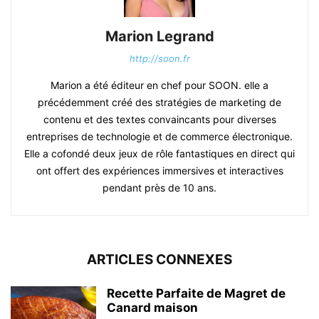
Marion Legrand
http://soon.fr
Marion a été éditeur en chef pour SOON. elle a
précédemment créé des stratégies de marketing de
contenu et des textes convaincants pour diverses
entreprises de technologie et de commerce électronique.
Elle a cofondé deux jeux de rôle fantastiques en direct qui
ont offert des expériences immersives et interactives
pendant près de 10 ans.
ARTICLES CONNEXES
Recette Parfaite de Magret de
Canard maison