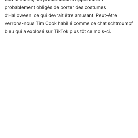
probablement obligés de porter des costumes
d’Halloween, ce qui devrait être amusant. Peut-être
verrons-nous Tim Cook habillé comme ce chat schtroumpf
bleu qui a explosé sur TikTok plus tôt ce mois-ci.