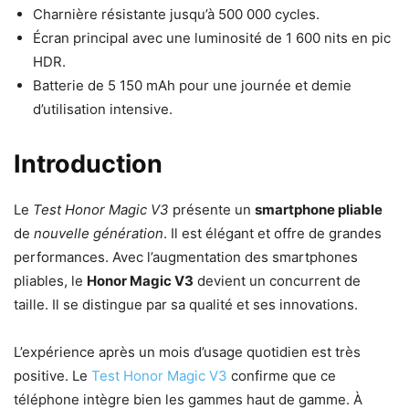
Charnière résistante jusqu’à 500 000 cycles.
Écran principal avec une luminosité de 1 600 nits en pic
HDR.
Batterie de 5 150 mAh pour une journée et demie
d’utilisation intensive.
Introduction
Le
Test Honor Magic V3
présente un
smartphone pliable
de
nouvelle génération
. Il est élégant et offre de grandes
performances. Avec l’augmentation des smartphones
pliables, le
Honor Magic V3
devient un concurrent de
taille. Il se distingue par sa qualité et ses innovations.
L’expérience après un mois d’usage quotidien est très
positive. Le
Test Honor Magic V3
confirme que ce
téléphone intègre bien les gammes haut de gamme. À