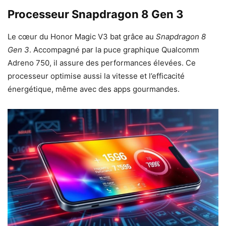
Processeur Snapdragon 8 Gen 3
Le cœur du Honor Magic V3 bat grâce au
Snapdragon 8
Gen 3
. Accompagné par la puce graphique Qualcomm
Adreno 750, il assure des performances élevées. Ce
processeur optimise aussi la vitesse et l’efficacité
énergétique, même avec des apps gourmandes.