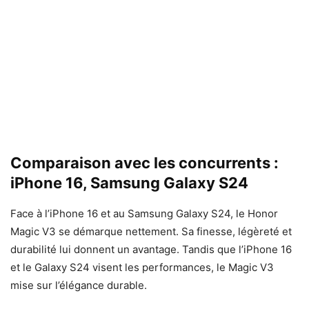
Comparaison avec les concurrents :
iPhone 16, Samsung Galaxy S24
Face à l’iPhone 16 et au Samsung Galaxy S24, le Honor
Magic V3 se démarque nettement. Sa finesse, légèreté et
durabilité lui donnent un avantage. Tandis que l’iPhone 16
et le Galaxy S24 visent les performances, le Magic V3
mise sur l’élégance durable.