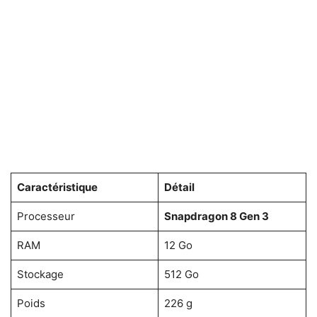
Caractéristique
Détail
Processeur
Snapdragon 8 Gen 3
RAM
12 Go
Stockage
512 Go
Poids
226 g