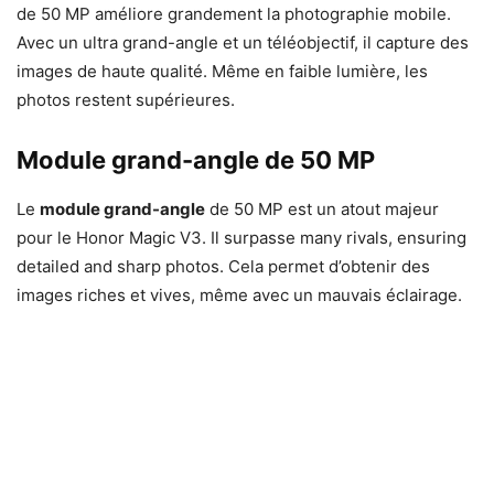
de 50 MP améliore grandement la photographie mobile.
Avec un ultra grand-angle et un téléobjectif, il capture des
images de haute qualité. Même en faible lumière, les
photos restent supérieures.
Module grand-angle de 50 MP
Le
module grand-angle
de 50 MP est un atout majeur
pour le Honor Magic V3. Il surpasse many rivals, ensuring
detailed and sharp photos. Cela permet d’obtenir des
images riches et vives, même avec un mauvais éclairage.