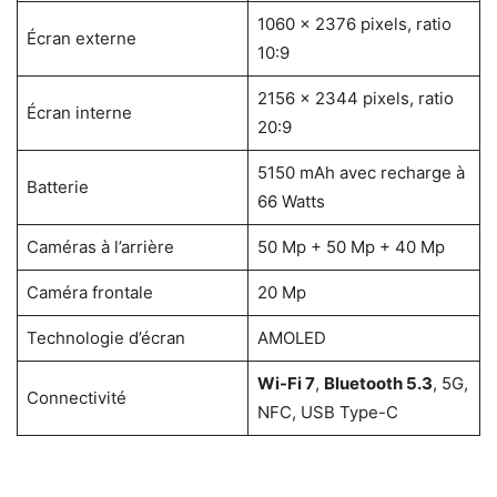
1060 × 2376 pixels, ratio
Écran externe
10:9
2156 × 2344 pixels, ratio
Écran interne
20:9
5150 mAh avec recharge à
Batterie
66 Watts
Caméras à l’arrière
50 Mp + 50 Mp + 40 Mp
Caméra frontale
20 Mp
Technologie d’écran
AMOLED
Wi-Fi 7
,
Bluetooth 5.3
, 5G,
Connectivité
NFC, USB Type-C