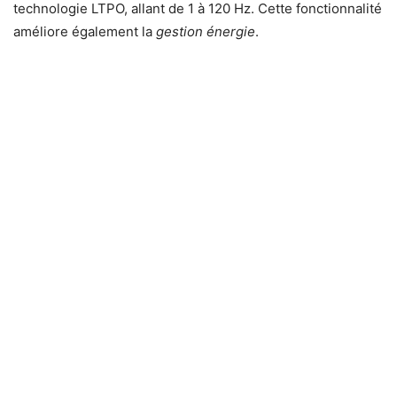
technologie LTPO, allant de 1 à 120 Hz. Cette fonctionnalité
améliore également la
gestion énergie
.