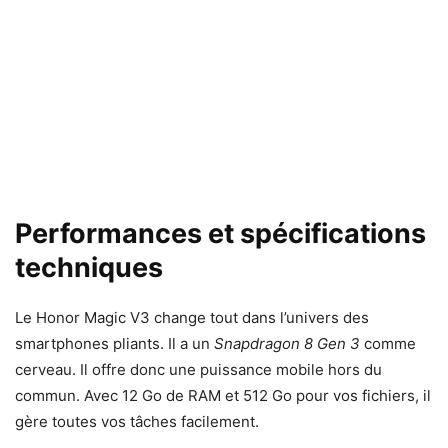
Performances et spécifications
techniques
Le Honor Magic V3 change tout dans l’univers des
smartphones pliants. Il a un
Snapdragon 8 Gen 3
comme
cerveau. Il offre donc une puissance mobile hors du
commun. Avec 12 Go de RAM et 512 Go pour vos fichiers, il
gère toutes vos tâches facilement.