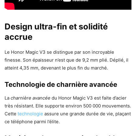
Design ultra-fin et solidité
accrue
Le Honor Magic V3 se distingue par son incroyable
finesse. Son épaisseur n’est que de 9,2 mm plié. Déplié, il
atteint 4,35 mm, devenant le plus fin du marché.
Technologie de charnière avancée
La
charnière avancée
du Honor Magic V3 est faite d’acier
très résistant. Elle supporte environ 500 000 mouvements.
Cette
technologie
assure une grande durée de vie, plaçant
ce téléphone parmi l’élite.