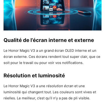
Qualité de l’écran interne et externe
Le Honor Magic V3 a un grand écran OLED interne et un
écran externe. Ces écrans rendent tout super clair, que ce
soit pour le travail ou pour voir vos notifications.
Résolution et luminosité
Le Honor Magic V3 a une
résolution écran
et une
luminosité qui changent tout. Les couleurs sont vives et
réelles. Le meilleur, c’est qu’il n’y a pas de pli visible.