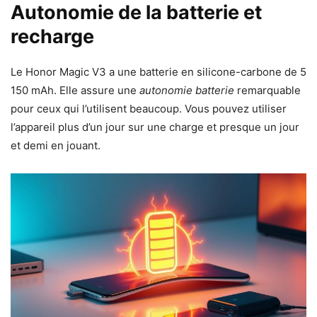
Autonomie de la batterie et
recharge
Le Honor Magic V3 a une batterie en silicone-carbone de 5
150 mAh. Elle assure une
autonomie batterie
remarquable
pour ceux qui l’utilisent beaucoup. Vous pouvez utiliser
l’appareil plus d’un jour sur une charge et presque un jour
et demi en jouant.