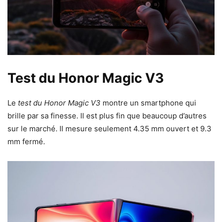
Test du Honor Magic V3
Le
test du Honor Magic V3
montre un smartphone qui
brille par sa finesse. Il est plus fin que beaucoup d’autres
sur le marché. Il mesure seulement 4.35 mm ouvert et 9.3
mm fermé.