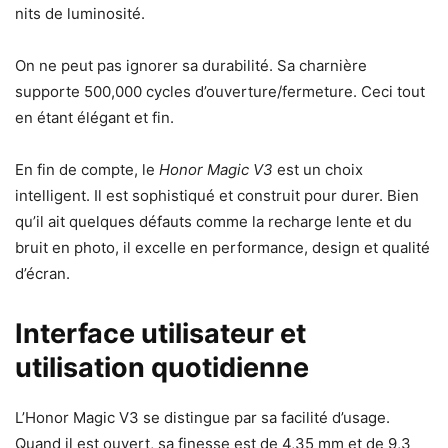
nits de luminosité.
On ne peut pas ignorer sa durabilité. Sa charnière
supporte 500,000 cycles d’ouverture/fermeture. Ceci tout
en étant élégant et fin.
En fin de compte, le
Honor Magic V3
est un choix
intelligent. Il est sophistiqué et construit pour durer. Bien
qu’il ait quelques défauts comme la recharge lente et du
bruit en photo, il excelle en performance, design et qualité
d’écran.
Interface utilisateur et
utilisation quotidienne
L’Honor Magic V3 se distingue par sa facilité d’usage.
Quand il est ouvert, sa finesse est de 4,35 mm et de 9,3