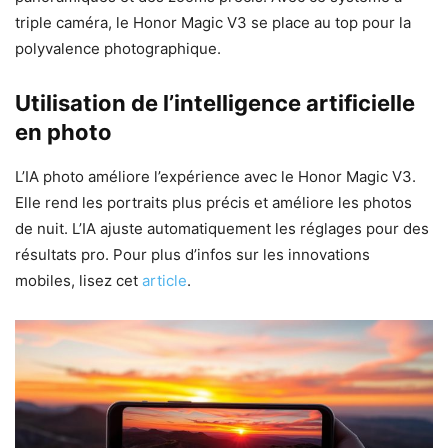
triple caméra, le Honor Magic V3 se place au top pour la
polyvalence photographique.
Utilisation de l’intelligence artificielle
en photo
L’IA photo améliore l’expérience avec le Honor Magic V3.
Elle rend les portraits plus précis et améliore les photos
de nuit. L’IA ajuste automatiquement les réglages pour des
résultats pro. Pour plus d’infos sur les innovations
mobiles, lisez cet
article
.