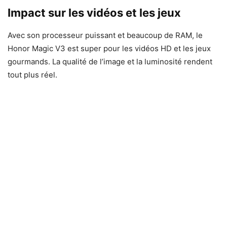
Impact sur les vidéos et les jeux
Avec son processeur puissant et beaucoup de RAM, le
Honor Magic V3 est super pour les vidéos HD et les jeux
gourmands. La qualité de l’image et la luminosité rendent
tout plus réel.