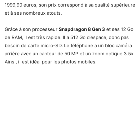
1999,90 euros, son prix correspond à sa qualité supérieure
et à ses nombreux atouts.
Grâce à son processeur
Snapdragon 8 Gen 3
et ses 12 Go
de RAM, il est très rapide. Il a 512 Go d’espace, donc pas
besoin de carte micro-SD. Le téléphone a un bloc caméra
arrière avec un capteur de 50 MP et un zoom optique 3.5x.
Ainsi, il est idéal pour les photos mobiles.