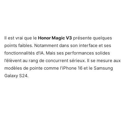
Il est vrai que le
Honor Magic V3
présente quelques
points faibles. Notamment dans son interface et ses
fonctionnalités d’IA. Mais ses performances solides
l’élèvent au rang de concurrent sérieux. Il se mesure aux
modèles de pointe comme l’iPhone 16 et le Samsung
Galaxy S24.