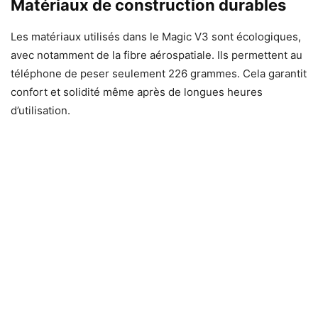
Matériaux de construction durables
Les matériaux utilisés dans le Magic V3 sont écologiques,
avec notamment de la fibre aérospatiale. Ils permettent au
téléphone de peser seulement 226 grammes. Cela garantit
confort et solidité même après de longues heures
d’utilisation.