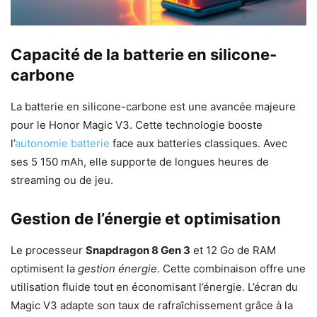
Capacité de la batterie en silicone-
carbone
La batterie en silicone-carbone est une avancée majeure
pour le Honor Magic V3. Cette technologie booste
l’
autonomie batterie
face aux batteries classiques. Avec
ses 5 150 mAh, elle supporte de longues heures de
streaming ou de jeu.
Gestion de l’énergie et optimisation
Le processeur
Snapdragon 8 Gen 3
et 12 Go de RAM
optimisent la
gestion énergie
. Cette combinaison offre une
utilisation fluide tout en économisant l’énergie. L’écran du
Magic V3 adapte son taux de rafraîchissement grâce à la