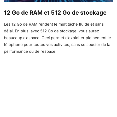
12 Go de RAM et 512 Go de stockage
Les 12 Go de RAM rendent le multitâche fluide et sans
délai. En plus, avec 512 Go de stockage, vous aurez
beaucoup d’espace. Ceci permet d’exploiter pleinement le
téléphone pour toutes vos activités, sans se soucier de la
performance ou de l’espace.