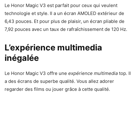
Le Honor Magic V3 est parfait pour ceux qui veulent
technologie et style. Il a un écran AMOLED extérieur de
6,43 pouces. Et pour plus de plaisir, un écran pliable de
7,92 pouces avec un taux de rafraîchissement de 120 Hz.
L’expérience multimedia
inégalée
Le Honor Magic V3 offre une
expérience multimedia
top. Il
a des écrans de superbe qualité. Vous allez adorer
regarder des films ou jouer grâce à cette qualité.