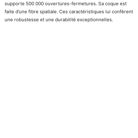
supporte 500 000 ouvertures-fermetures. Sa coque est
faite d’une fibre spatiale. Ces caractéristiques lui confèrent
une robustesse et une durabilité exceptionnelles.