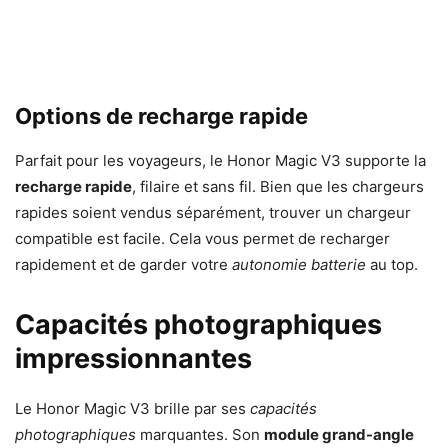
Options de recharge rapide
Parfait pour les voyageurs, le Honor Magic V3 supporte la
recharge rapide
, filaire et sans fil. Bien que les chargeurs
rapides soient vendus séparément, trouver un chargeur
compatible est facile. Cela vous permet de recharger
rapidement et de garder votre
autonomie batterie
au top.
Capacités photographiques
impressionnantes
Le Honor Magic V3 brille par ses
capacités
photographiques
marquantes. Son
module grand-angle