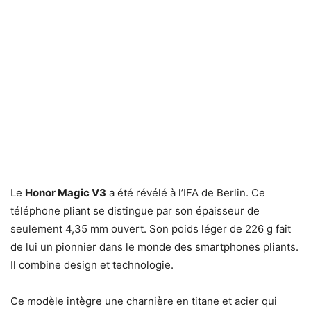
Le
Honor Magic V3
a été révélé à l’IFA de Berlin. Ce
téléphone pliant se distingue par son épaisseur de
seulement 4,35 mm ouvert. Son poids léger de 226 g fait
de lui un pionnier dans le monde des smartphones pliants.
Il combine design et technologie.
Ce modèle intègre une charnière en titane et acier qui