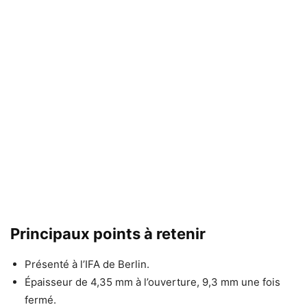
Principaux points à retenir
Présenté à l’IFA de Berlin.
Épaisseur de 4,35 mm à l’ouverture, 9,3 mm une fois
fermé.