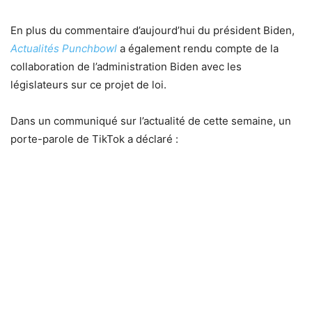
En plus du commentaire d’aujourd’hui du président Biden,
Actualités Punchbowl
a également rendu compte de la
collaboration de l’administration Biden avec les
législateurs sur ce projet de loi.
Dans un communiqué sur l’actualité de cette semaine, un
porte-parole de TikTok a déclaré :