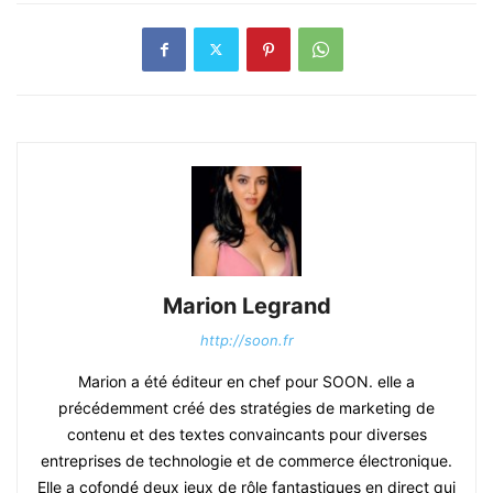
Marion Legrand
http://soon.fr
Marion a été éditeur en chef pour SOON. elle a
précédemment créé des stratégies de marketing de
contenu et des textes convaincants pour diverses
entreprises de technologie et de commerce électronique.
Elle a cofondé deux jeux de rôle fantastiques en direct qui