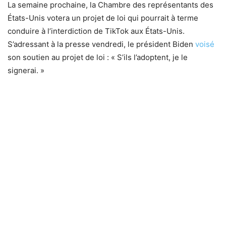
La semaine prochaine, la Chambre des représentants des
États-Unis votera un projet de loi qui pourrait à terme
conduire à l’interdiction de TikTok aux États-Unis.
S’adressant à la presse vendredi, le président Biden
voisé
son soutien au projet de loi : « S’ils l’adoptent, je le
signerai. »