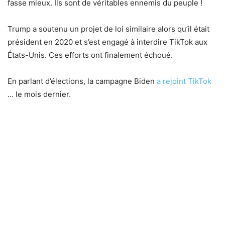
fasse mieux. Ils sont de véritables ennemis du peuple !
Trump a soutenu un projet de loi similaire alors qu’il était
président en 2020 et s’est engagé à interdire TikTok aux
États-Unis. Ces efforts ont finalement échoué.
En parlant d’élections, la campagne Biden
a rejoint TikTok
… le mois dernier.