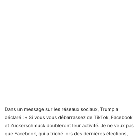
Dans un message sur les réseaux sociaux, Trump a
déclaré : « Si vous vous débarrassez de TikTok, Facebook
et Zuckerschmuck doubleront leur activité. Je ne veux pas
que Facebook, qui a triché lors des dernières élections,