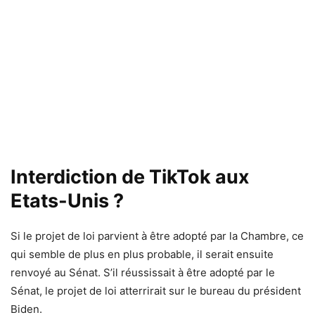
Interdiction de TikTok aux
Etats-Unis ?
Si le projet de loi parvient à être adopté par la Chambre, ce
qui semble de plus en plus probable, il serait ensuite
renvoyé au Sénat. S’il réussissait à être adopté par le
Sénat, le projet de loi atterrirait sur le bureau du président
Biden.