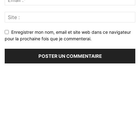
Enregistrer mon nom, email et site web dans ce navigateur
pour la prochaine fois que je commenterai.