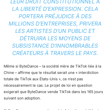
LEUR DROIT CONSTITUTIONNEL À
LA LIBERTÉ D’EXPRESSION. CELA
PORTERA PRÉJUDICE À DES
MILLIONS D’ENTREPRISES, PRIVERA
LES ARTISTES D’UN PUBLIC ET
DÉTRUIRA LES MOYENS DE
SUBSISTANCE D’INNOMBRABLES
CRÉATEURS À TRAVERS LE PAYS.
Même si ByteDance – la société mère de TikTok liée à la
Chine – affirme que le résultat serait une « interdiction
totale de TikTok aux États-Unis », ce n’est pas
nécessairement le cas. Le projet de loi en question
exigerait que ByteDance vende TikTok dans les 165 jours
suivant son adoption.