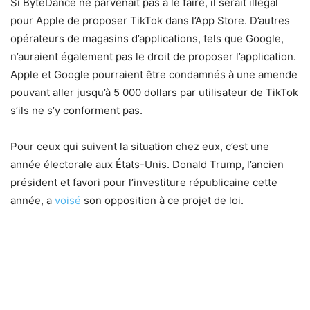
Si ByteDance ne parvenait pas à le faire, il serait illégal
pour Apple de proposer TikTok dans l’App Store. D’autres
opérateurs de magasins d’applications, tels que Google,
n’auraient également pas le droit de proposer l’application.
Apple et Google pourraient être condamnés à une amende
pouvant aller jusqu’à 5 000 dollars par utilisateur de TikTok
s’ils ne s’y conforment pas.
Pour ceux qui suivent la situation chez eux, c’est une
année électorale aux États-Unis. Donald Trump, l’ancien
président et favori pour l’investiture républicaine cette
année, a
voisé
son opposition à ce projet de loi.