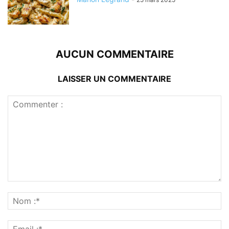
AUCUN COMMENTAIRE
LAISSER UN COMMENTAIRE