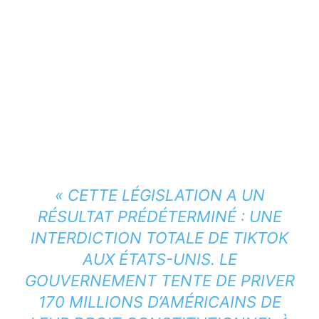
« CETTE LÉGISLATION A UN
RÉSULTAT PRÉDÉTERMINÉ : UNE
INTERDICTION TOTALE DE TIKTOK
AUX ÉTATS-UNIS. LE
GOUVERNEMENT TENTE DE PRIVER
170 MILLIONS D’AMÉRICAINS DE