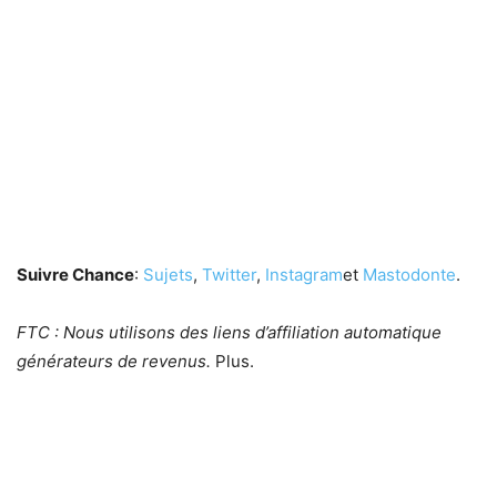
Suivre Chance
:
Sujets
,
Twitter
,
Instagram
et
Mastodonte
.
FTC : Nous utilisons des liens d’affiliation automatique
générateurs de revenus.
Plus.