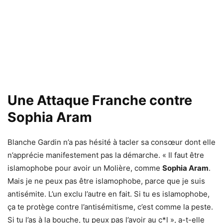
Une Attaque Franche contre
Sophia Aram
Blanche Gardin n’a pas hésité à tacler sa consœur dont elle
n’apprécie manifestement pas la démarche. « Il faut être
islamophobe pour avoir un Molière, comme
Sophia Aram
.
Mais je ne peux pas être islamophobe, parce que je suis
antisémite. L’un exclu l’autre en fait. Si tu es islamophobe,
ça te protège contre l’antisémitisme, c’est comme la peste.
Si tu l’as à la bouche, tu peux pas l’avoir au c*l », a-t-elle