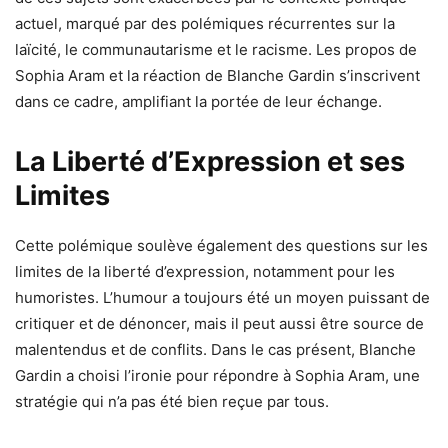
actuel, marqué par des polémiques récurrentes sur la
laïcité, le communautarisme et le racisme. Les propos de
Sophia Aram et la réaction de Blanche Gardin s’inscrivent
dans ce cadre, amplifiant la portée de leur échange.
La Liberté d’Expression et ses
Limites
Cette polémique soulève également des questions sur les
limites de la liberté d’expression, notamment pour les
humoristes. L’humour a toujours été un moyen puissant de
critiquer et de dénoncer, mais il peut aussi être source de
malentendus et de conflits. Dans le cas présent, Blanche
Gardin a choisi l’ironie pour répondre à Sophia Aram, une
stratégie qui n’a pas été bien reçue par tous.