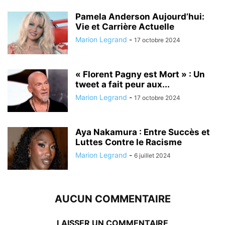
Pamela Anderson Aujourd’hui:
Vie et Carrière Actuelle
Marion Legrand
-
17 octobre 2024
« Florent Pagny est Mort » : Un
tweet a fait peur aux...
Marion Legrand
-
17 octobre 2024
Aya Nakamura : Entre Succès et
Luttes Contre le Racisme
Marion Legrand
-
6 juillet 2024
AUCUN COMMENTAIRE
LAISSER UN COMMENTAIRE