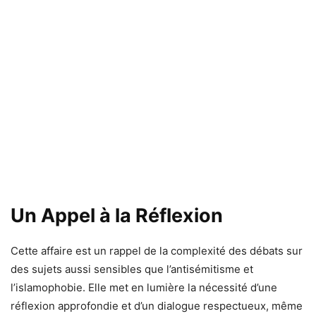
Un Appel à la Réflexion
Cette affaire est un rappel de la complexité des débats sur
des sujets aussi sensibles que l’antisémitisme et
l’islamophobie. Elle met en lumière la nécessité d’une
réflexion approfondie et d’un dialogue respectueux, même