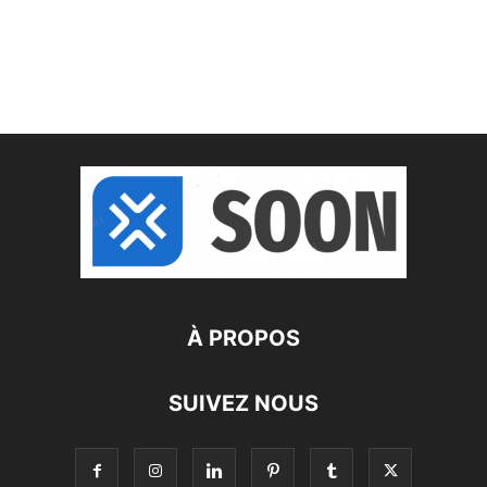
À PROPOS
SUIVEZ NOUS