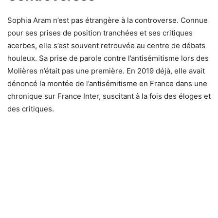
Sophia Aram n’est pas étrangère à la controverse. Connue
pour ses prises de position tranchées et ses critiques
acerbes, elle s’est souvent retrouvée au centre de débats
houleux. Sa prise de parole contre l’antisémitisme lors des
Molières n’était pas une première. En 2019 déjà, elle avait
dénoncé la montée de l’antisémitisme en France dans une
chronique sur France Inter, suscitant à la fois des éloges et
des critiques.