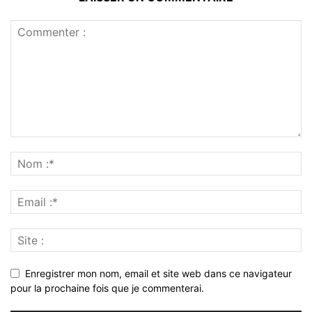
Enregistrer mon nom, email et site web dans ce navigateur
pour la prochaine fois que je commenterai.