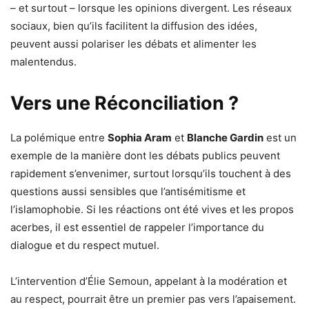
– et surtout – lorsque les opinions divergent. Les réseaux
sociaux, bien qu’ils facilitent la diffusion des idées,
peuvent aussi polariser les débats et alimenter les
malentendus.
Vers une Réconciliation ?
La polémique entre
Sophia Aram
et
Blanche Gardin
est un
exemple de la manière dont les débats publics peuvent
rapidement s’envenimer, surtout lorsqu’ils touchent à des
questions aussi sensibles que l’antisémitisme et
l’islamophobie. Si les réactions ont été vives et les propos
acerbes, il est essentiel de rappeler l’importance du
dialogue et du respect mutuel.
L’intervention d’Élie Semoun, appelant à la modération et
au respect, pourrait être un premier pas vers l’apaisement.