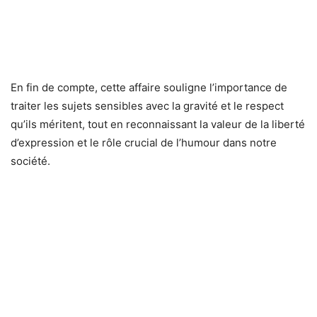
En fin de compte, cette affaire souligne l’importance de
traiter les sujets sensibles avec la gravité et le respect
qu’ils méritent, tout en reconnaissant la valeur de la liberté
d’expression et le rôle crucial de l’humour dans notre
société.