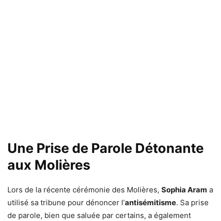
Une Prise de Parole Détonante
aux Molières
Lors de la récente cérémonie des Molières,
Sophia Aram
a
utilisé sa tribune pour dénoncer l’
antisémitisme
. Sa prise
de parole, bien que saluée par certains, a également