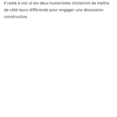
Il reste à voir si les deux humoristes choisiront de mettre
de côté leurs différends pour engager une discussion
constructive.