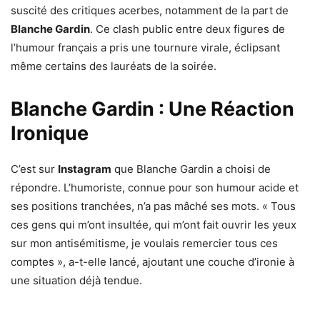
suscité des critiques acerbes, notamment de la part de
Blanche Gardin
. Ce clash public entre deux figures de
l’humour français a pris une tournure virale, éclipsant
même certains des lauréats de la soirée.
Blanche Gardin : Une Réaction
Ironique
C’est sur
Instagram
que Blanche Gardin a choisi de
répondre. L’humoriste, connue pour son humour acide et
ses positions tranchées, n’a pas mâché ses mots. « Tous
ces gens qui m’ont insultée, qui m’ont fait ouvrir les yeux
sur mon antisémitisme, je voulais remercier tous ces
comptes », a-t-elle lancé, ajoutant une couche d’ironie à
une situation déjà tendue.