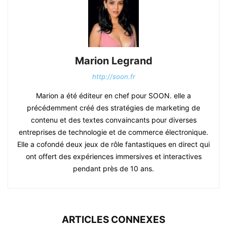
Marion Legrand
http://soon.fr
Marion a été éditeur en chef pour SOON. elle a
précédemment créé des stratégies de marketing de
contenu et des textes convaincants pour diverses
entreprises de technologie et de commerce électronique.
Elle a cofondé deux jeux de rôle fantastiques en direct qui
ont offert des expériences immersives et interactives
pendant près de 10 ans.
ARTICLES CONNEXES