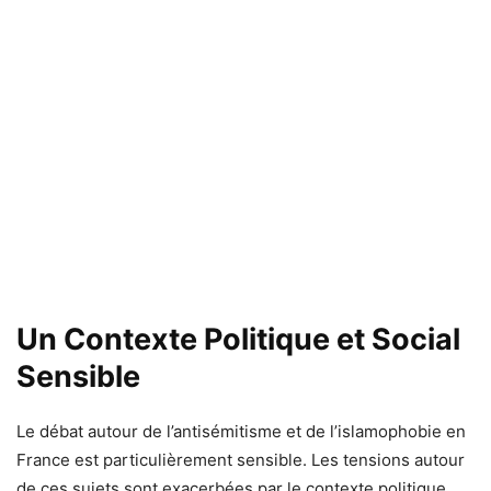
Un Contexte Politique et Social
Sensible
Le débat autour de l’antisémitisme et de l’islamophobie en
France est particulièrement sensible. Les tensions autour
de ces sujets sont exacerbées par le contexte politique