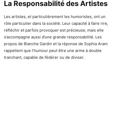
La Responsabilité des Artistes
Les artistes, et particulièrement les humoristes, ont un
rôle particulier dans la société. Leur capacité à faire rire,
réfléchir et parfois provoquer est précieuse, mais elle
s’accompagne aussi d’une grande responsabilité. Les
propos de Blanche Gardin et la réponse de Sophia Aram
rappellent que l’humour peut être une arme à double
tranchant, capable de fédérer ou de diviser.