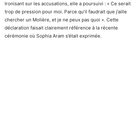
Ironisant sur les accusations, elle a poursuivi : « Ce serait
trop de pression pour moi. Parce qu’il faudrait que j’aille
chercher un Molière, et je ne peux pas quoi ». Cette
déclaration faisait clairement référence à la récente
cérémonie où Sophia Aram s’était exprimée.