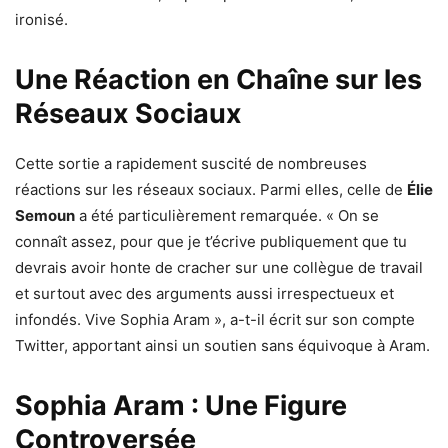
ironisé.
Une Réaction en Chaîne sur les
Réseaux Sociaux
Cette sortie a rapidement suscité de nombreuses
réactions sur les réseaux sociaux. Parmi elles, celle de
Élie
Semoun
a été particulièrement remarquée. « On se
connaît assez, pour que je t’écrive publiquement que tu
devrais avoir honte de cracher sur une collègue de travail
et surtout avec des arguments aussi irrespectueux et
infondés. Vive Sophia Aram », a-t-il écrit sur son compte
Twitter, apportant ainsi un soutien sans équivoque à Aram.
Sophia Aram : Une Figure
Controversée