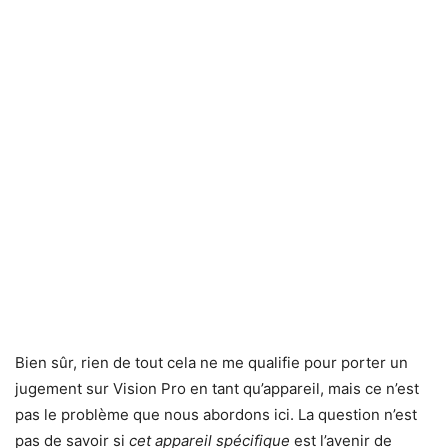
Bien sûr, rien de tout cela ne me qualifie pour porter un
jugement sur Vision Pro en tant qu’appareil, mais ce n’est
pas le problème que nous abordons ici. La question n’est
pas de savoir si
cet appareil spécifique
est l’avenir de