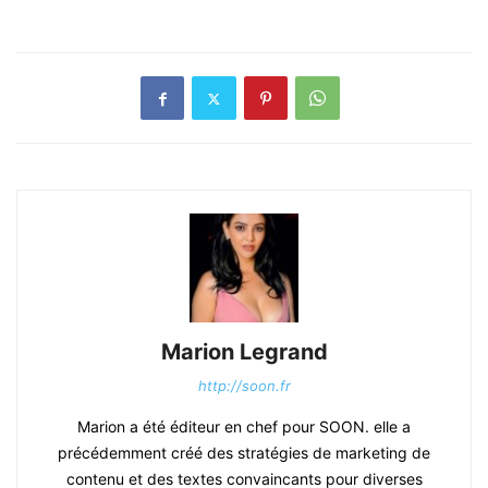
Marion Legrand
http://soon.fr
Marion a été éditeur en chef pour SOON. elle a
précédemment créé des stratégies de marketing de
contenu et des textes convaincants pour diverses