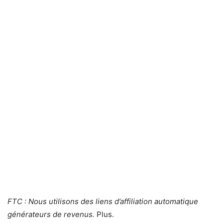
FTC : Nous utilisons des liens d’affiliation automatique
générateurs de revenus.
Plus.