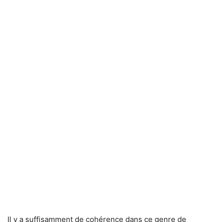
Il y a suffisamment de cohérence dans ce genre de