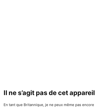
Il ne s’agit pas de cet appareil
En tant que Britannique, je ne peux même pas encore