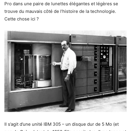
Pro dans une paire de lunettes élégantes et légères se
trouve du mauvais côté de l’histoire de la technologie.
Cette chose ici ?
Il s’agit d’une unité IBM 305 – un disque dur de 5 Mo (et