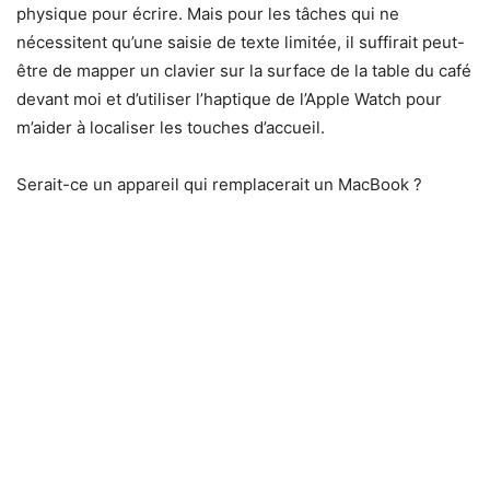
physique pour écrire. Mais pour les tâches qui ne
nécessitent qu’une saisie de texte limitée, il suffirait peut-
être de mapper un clavier sur la surface de la table du café
devant moi et d’utiliser l’haptique de l’Apple Watch pour
m’aider à localiser les touches d’accueil.
Serait-ce un appareil qui remplacerait un MacBook ?