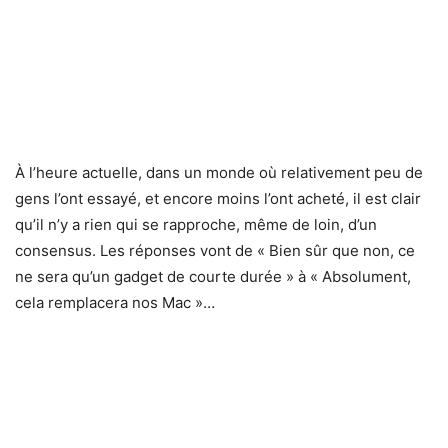
À l’heure actuelle, dans un monde où relativement peu de
gens l’ont essayé, et encore moins l’ont acheté, il est clair
qu’il n’y a rien qui se rapproche, même de loin, d’un
consensus. Les réponses vont de « Bien sûr que non, ce
ne sera qu’un gadget de courte durée » à « Absolument,
cela remplacera nos Mac »…