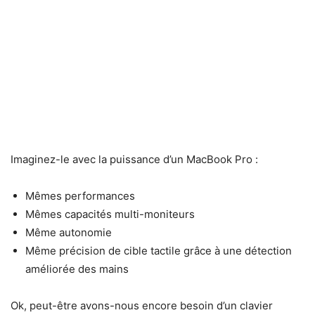
Imaginez-le avec la puissance d’un MacBook Pro :
Mêmes performances
Mêmes capacités multi-moniteurs
Même autonomie
Même précision de cible tactile grâce à une détection
améliorée des mains
Ok, peut-être avons-nous encore besoin d’un clavier