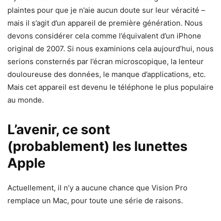
plaintes pour que je n’aie aucun doute sur leur véracité –
mais il s’agit d’un appareil de première génération. Nous
devons considérer cela comme l’équivalent d’un iPhone
original de 2007. Si nous examinions cela aujourd’hui, nous
serions consternés par l’écran microscopique, la lenteur
douloureuse des données, le manque d’applications, etc.
Mais cet appareil est devenu le téléphone le plus populaire
au monde.
L’avenir, ce sont
(probablement) les lunettes
Apple
Actuellement, il n’y a aucune chance que Vision Pro
remplace un Mac, pour toute une série de raisons.