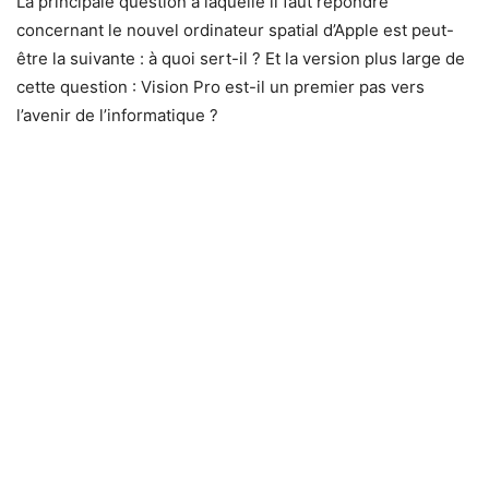
La principale question à laquelle il faut répondre
concernant le nouvel ordinateur spatial d’Apple est peut-
être la suivante : à quoi sert-il ? Et la version plus large de
cette question : Vision Pro est-il un premier pas vers
l’avenir de l’informatique ?