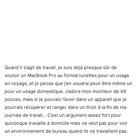
Quand il s’agit de travail, je suis déjà presque sûr de
vouloir un MacBook Pro au format lunettes pour un usage
en voyage, et je pense que j’en voudrai peut-être même un
pour un usage domestique. J’adore mon moniteur de 49
pouces, mais si je pouvais l’avoir dans un appareil que je
pourrais récupérer et ranger dans un tiroir à la fin de ma
journée de travail… C’est un argument assez fort pour
quiconque travaille à domicile mais ne veut pas pour voir
un environnement de bureau quand ils ne travaillent pas.