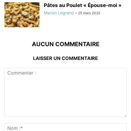
Pâtes au Poulet « Épouse-moi »
Marion Legrand
-
25 mars 2025
AUCUN COMMENTAIRE
LAISSER UN COMMENTAIRE