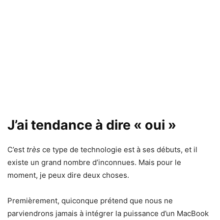
J’ai tendance à dire « oui »
C’est
très
ce type de technologie est à ses débuts, et il
existe un grand nombre d’inconnues. Mais pour le
moment, je peux dire deux choses.
Premièrement, quiconque prétend que nous ne
parviendrons jamais à intégrer la puissance d’un MacBook