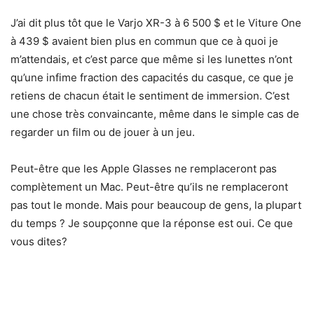
J’ai dit plus tôt que le Varjo XR-3 à 6 500 $ et le Viture One
à 439 $ avaient bien plus en commun que ce à quoi je
m’attendais, et c’est parce que même si les lunettes n’ont
qu’une infime fraction des capacités du casque, ce que je
retiens de chacun était le sentiment de immersion. C’est
une chose très convaincante, même dans le simple cas de
regarder un film ou de jouer à un jeu.
Peut-être que les Apple Glasses ne remplaceront pas
complètement un Mac. Peut-être qu’ils ne remplaceront
pas tout le monde. Mais pour beaucoup de gens, la plupart
du temps ? Je soupçonne que la réponse est oui. Ce que
vous dites?