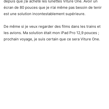
depuis que j’ai acheté les lunettes Viture One. Avoir un
écran de 80 pouces que je n’ai même pas besoin de tenir
est une solution incontestablement supérieure.
De même si je veux regarder des films dans les trains et
les avions. Ma solution était mon iPad Pro 12,9 pouces ;
prochain voyage, je suis certain que ce sera Viture One.