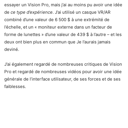
essayer un Vision Pro, mais j’ai au moins pu avoir une idée
de
ce type d’expérience
. J’ai utilisé un casque VR/AR
combiné d’une valeur de 6 500 $ à une extrémité de
l’échelle, et un « moniteur externe dans un facteur de
forme de lunettes » d’une valeur de 439 $ à l’autre – et les
deux ont bien plus en commun que Je l’aurais jamais
deviné.
J’ai également regardé de nombreuses critiques de Vision
Pro et regardé de nombreuses vidéos pour avoir une idée
générale de l’interface utilisateur, de ses forces et de ses
faiblesses.