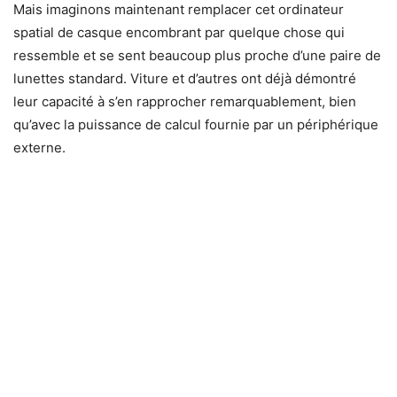
Mais imaginons maintenant remplacer cet ordinateur
spatial de casque encombrant par quelque chose qui
ressemble et se sent beaucoup plus proche d’une paire de
lunettes standard. Viture et d’autres ont déjà démontré
leur capacité à s’en rapprocher remarquablement, bien
qu’avec la puissance de calcul fournie par un périphérique
externe.