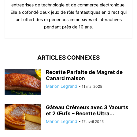
entreprises de technologie et de commerce électronique.
Elle a cofondé deux jeux de rôle fantastiques en direct qui
ont offert des expériences immersives et interactives
pendant près de 10 ans.
ARTICLES CONNEXES
Recette Parfaite de Magret de
Canard maison
Marion Legrand
-
11 mai 2025
Gâteau Crémeux avec 3 Yaourts
et 2 Œufs – Recette Ultra...
Marion Legrand
-
17 avril 2025