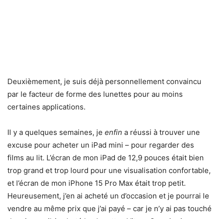
Deuxièmement, je suis déjà personnellement convaincu
par le facteur de forme des lunettes pour au moins
certaines applications.
Il y a quelques semaines, je
enfin
a réussi à trouver une
excuse pour acheter un iPad mini – pour regarder des
films au lit. L’écran de mon iPad de 12,9 pouces était bien
trop grand et trop lourd pour une visualisation confortable,
et l’écran de mon iPhone 15 Pro Max était trop petit.
Heureusement, j’en ai acheté un d’occasion et je pourrai le
vendre au même prix que j’ai payé – car je n’y ai pas touché