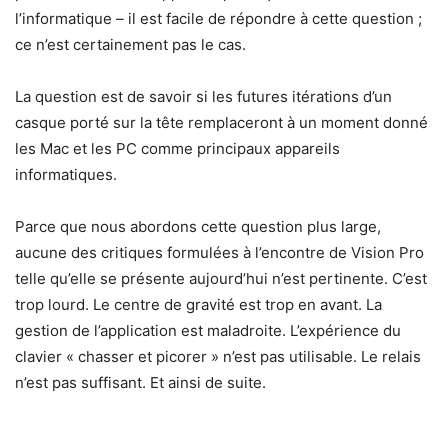
l’informatique – il est facile de répondre à cette question ;
ce n’est certainement pas le cas.
La question est de savoir si les futures itérations d’un
casque porté sur la tête remplaceront à un moment donné
les Mac et les PC comme principaux appareils
informatiques.
Parce que nous abordons cette question plus large,
aucune des critiques formulées à l’encontre de Vision Pro
telle qu’elle se présente aujourd’hui n’est pertinente. C’est
trop lourd. Le centre de gravité est trop en avant. La
gestion de l’application est maladroite. L’expérience du
clavier « chasser et picorer » n’est pas utilisable. Le relais
n’est pas suffisant. Et ainsi de suite.