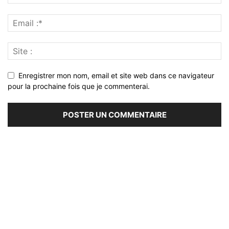
Enregistrer mon nom, email et site web dans ce navigateur
pour la prochaine fois que je commenterai.