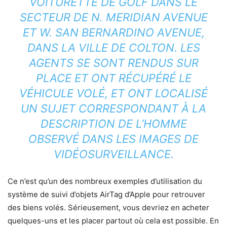
VOITURETTE DE GOLF DANS LE
SECTEUR DE N. MERIDIAN AVENUE
ET W. SAN BERNARDINO AVENUE,
DANS LA VILLE DE COLTON. LES
AGENTS SE SONT RENDUS SUR
PLACE ET ONT RÉCUPÉRÉ LE
VÉHICULE VOLÉ, ET ONT LOCALISÉ
UN SUJET CORRESPONDANT À LA
DESCRIPTION DE L’HOMME
OBSERVÉ DANS LES IMAGES DE
VIDÉOSURVEILLANCE.
Ce n’est qu’un des nombreux exemples d’utilisation du
système de suivi d’objets AirTag d’Apple pour retrouver
des biens volés. Sérieusement, vous devriez en acheter
quelques-uns et les placer partout où cela est possible. En