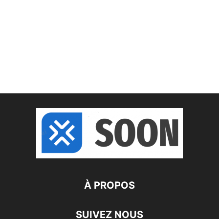
À PROPOS
SUIVEZ NOUS