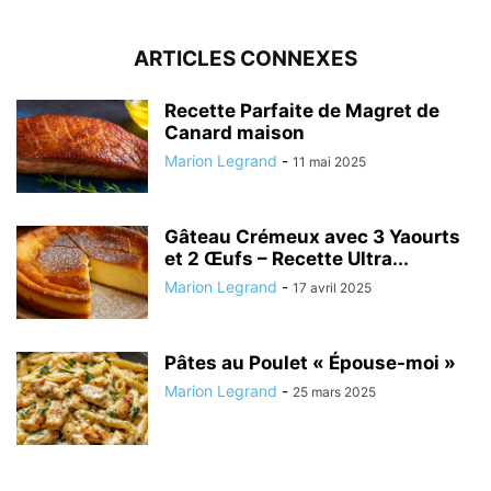
ARTICLES CONNEXES
Recette Parfaite de Magret de
Canard maison
Marion Legrand
-
11 mai 2025
Gâteau Crémeux avec 3 Yaourts
et 2 Œufs – Recette Ultra...
Marion Legrand
-
17 avril 2025
Pâtes au Poulet « Épouse-moi »
Marion Legrand
-
25 mars 2025