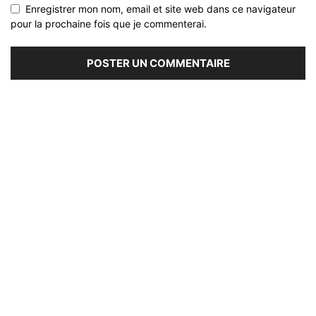
Enregistrer mon nom, email et site web dans ce navigateur
pour la prochaine fois que je commenterai.