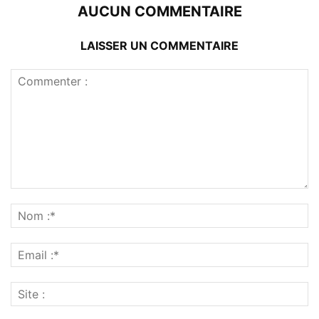
AUCUN COMMENTAIRE
LAISSER UN COMMENTAIRE