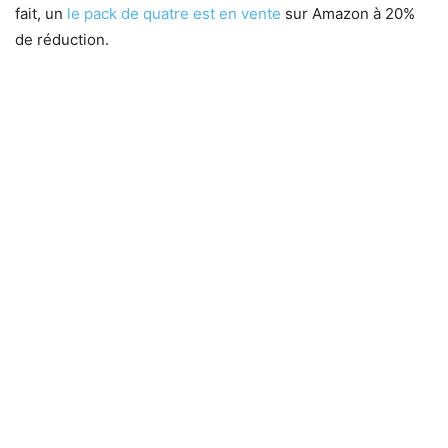
fait, un
le pack de quatre est en vente
sur Amazon à 20%
de réduction.