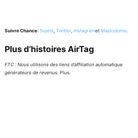
Suivre Chance
:
Sujets
,
Twitter
,
Instagram
et
Mastodonte
.
Plus d’histoires AirTag
FTC : Nous utilisons des liens d’affiliation automatique
générateurs de revenus.
Plus.