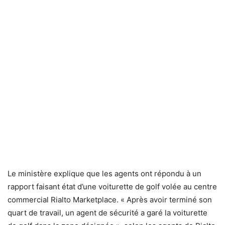
Le ministère explique que les agents ont répondu à un
rapport faisant état d’une voiturette de golf volée au centre
commercial Rialto Marketplace. « Après avoir terminé son
quart de travail, un agent de sécurité a garé la voiturette