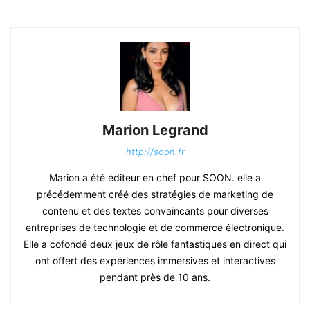
Marion Legrand
http://soon.fr
Marion a été éditeur en chef pour SOON. elle a
précédemment créé des stratégies de marketing de
contenu et des textes convaincants pour diverses
entreprises de technologie et de commerce électronique.
Elle a cofondé deux jeux de rôle fantastiques en direct qui
ont offert des expériences immersives et interactives
pendant près de 10 ans.