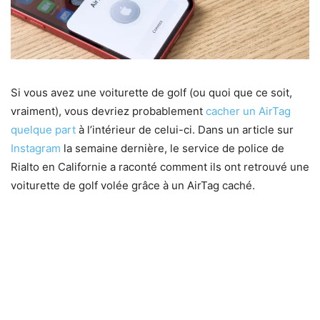
Si vous avez une voiturette de golf (ou quoi que ce soit,
vraiment), vous devriez probablement
cacher un AirTag
quelque part
à l’intérieur de celui-ci. Dans un article sur
Instagram
la semaine dernière, le service de police de
Rialto en Californie a raconté comment ils ont retrouvé une
voiturette de golf volée grâce à un AirTag caché.