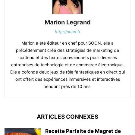
Marion Legrand
http://soon.fr
Marion a été éditeur en chef pour SOON. elle a
précédemment créé des stratégies de marketing de
contenu et des textes convaincants pour diverses
entreprises de technologie et de commerce électronique.
Elle a cofondé deux jeux de rôle fantastiques en direct qui
ont offert des expériences immersives et interactives
pendant près de 10 ans.
ARTICLES CONNEXES
Recette Parfaite de Magret de