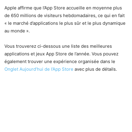
Apple affirme que l’App Store accueille en moyenne plus
de 650 millions de visiteurs hebdomadaires, ce qui en fait
« le marché d’applications le plus sûr et le plus dynamique
au monde ».
Vous trouverez ci-dessous une liste des meilleures
applications et jeux App Store de l’année. Vous pouvez
également trouver une expérience organisée dans le
Onglet Aujourd’hui de l’App Store
avec plus de détails.