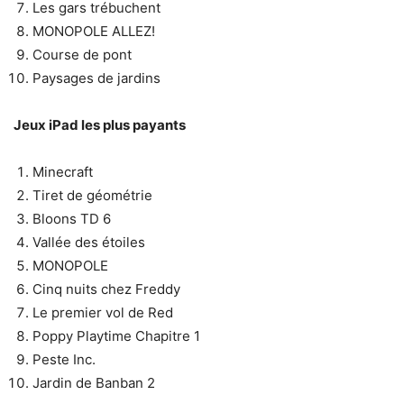
Les gars trébuchent
MONOPOLE ALLEZ!
Course de pont
Paysages de jardins
Jeux iPad les plus payants
Minecraft
Tiret de géométrie
Bloons TD 6
Vallée des étoiles
MONOPOLE
Cinq nuits chez Freddy
Le premier vol de Red
Poppy Playtime Chapitre 1
Peste Inc.
Jardin de Banban 2