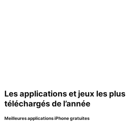
Les applications et jeux les plus
téléchargés de l’année
Meilleures applications iPhone gratuites