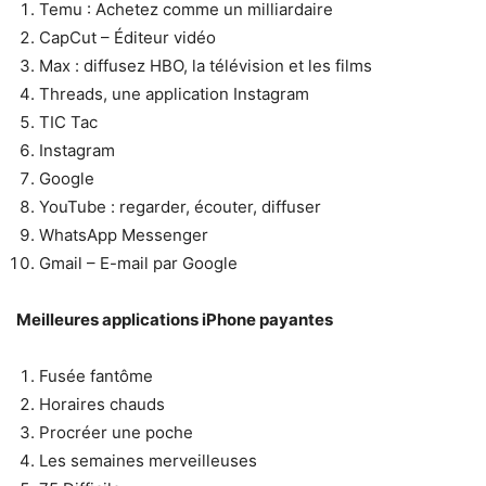
Temu : Achetez comme un milliardaire
CapCut – Éditeur vidéo
Max : diffusez HBO, la télévision et les films
Threads, une application Instagram
TIC Tac
Instagram
Google
YouTube : regarder, écouter, diffuser
WhatsApp Messenger
Gmail – E-mail par Google
Meilleures applications iPhone payantes
Fusée fantôme
Horaires chauds
Procréer une poche
Les semaines merveilleuses