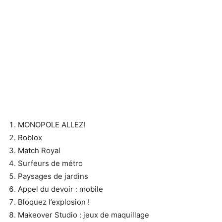
MONOPOLE ALLEZ!
Roblox
Match Royal
Surfeurs de métro
Paysages de jardins
Appel du devoir : mobile
Bloquez l’explosion !
Makeover Studio : jeux de maquillage