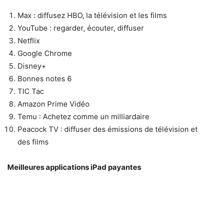
Max : diffusez HBO, la télévision et les films
YouTube : regarder, écouter, diffuser
Netflix
Google Chrome
Disney+
Bonnes notes 6
TIC Tac
Amazon Prime Vidéo
Temu : Achetez comme un milliardaire
Peacock TV : diffuser des émissions de télévision et
des films
Meilleures applications iPad payantes