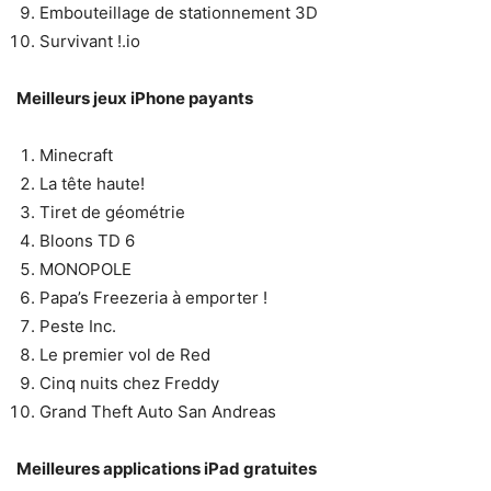
Embouteillage de stationnement 3D
Survivant !.io
Meilleurs jeux iPhone payants
Minecraft
La tête haute!
Tiret de géométrie
Bloons TD 6
MONOPOLE
Papa’s Freezeria à emporter !
Peste Inc.
Le premier vol de Red
Cinq nuits chez Freddy
Grand Theft Auto San Andreas
Meilleures applications iPad gratuites