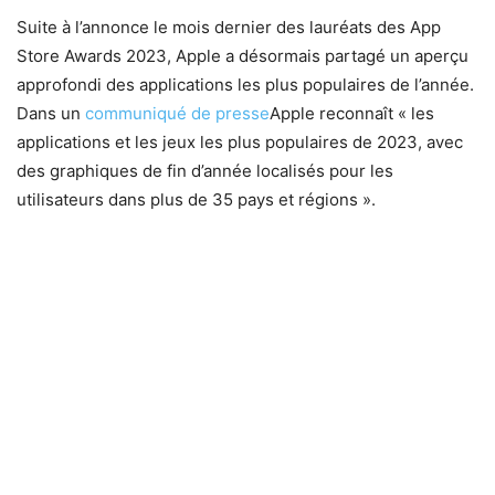
Suite à l’annonce le mois dernier des lauréats des App
Store Awards 2023, Apple a désormais partagé un aperçu
approfondi des applications les plus populaires de l’année.
Dans un
communiqué de presse
Apple reconnaît « les
applications et les jeux les plus populaires de 2023, avec
des graphiques de fin d’année localisés pour les
utilisateurs dans plus de 35 pays et régions ».