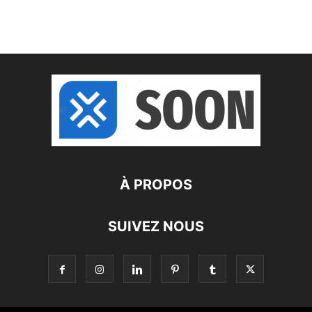
À PROPOS
SUIVEZ NOUS