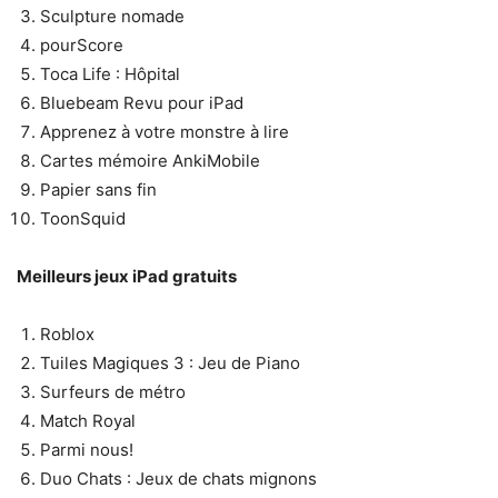
Sculpture nomade
pourScore
Toca Life : Hôpital
Bluebeam Revu pour iPad
Apprenez à votre monstre à lire
Cartes mémoire AnkiMobile
Papier sans fin
ToonSquid
Meilleurs jeux iPad gratuits
Roblox
Tuiles Magiques 3 : Jeu de Piano
Surfeurs de métro
Match Royal
Parmi nous!
Duo Chats : Jeux de chats mignons