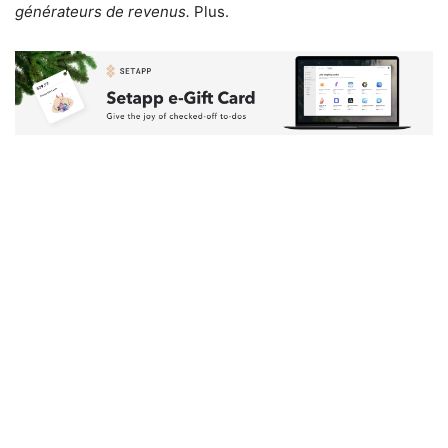
générateurs de revenus.
Plus.