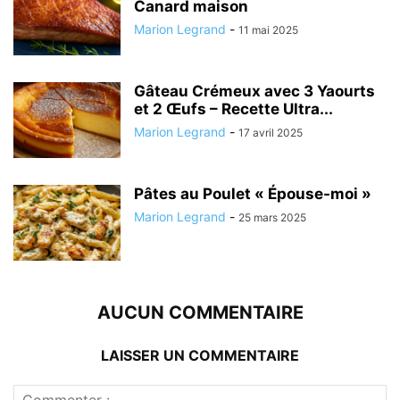
Canard maison
Marion Legrand
-
11 mai 2025
Gâteau Crémeux avec 3 Yaourts
et 2 Œufs – Recette Ultra...
Marion Legrand
-
17 avril 2025
Pâtes au Poulet « Épouse-moi »
Marion Legrand
-
25 mars 2025
AUCUN COMMENTAIRE
LAISSER UN COMMENTAIRE