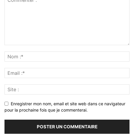
Enregistrer mon nom, email et site web dans ce navigateur
pour la prochaine fois que je commenterai.