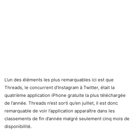
L’un des éléments les plus remarquables ici est que
Threads, le concurrent d’Instagram à Twitter, était la
quatrième application iPhone gratuite la plus téléchargée
de l’année. Threads n’est sorti qu’en juillet, il est donc
remarquable de voir l’application apparaître dans les
classements de fin d’année malgré seulement cinq mois de
disponibilité.