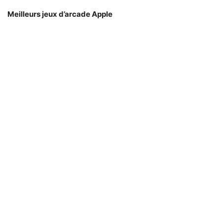
Meilleurs jeux d’arcade Apple