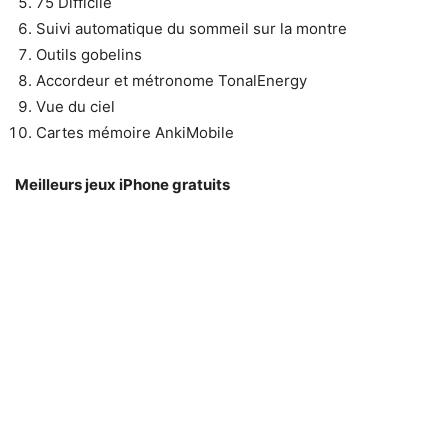
75 Difficile
Suivi automatique du sommeil sur la montre
Outils gobelins
Accordeur et métronome TonalEnergy
Vue du ciel
Cartes mémoire AnkiMobile
Meilleurs jeux iPhone gratuits