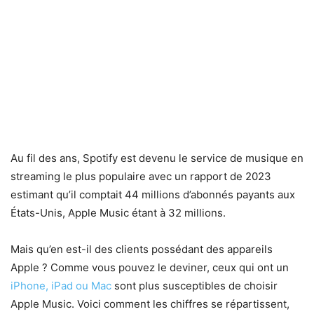
Au fil des ans, Spotify est devenu le service de musique en
streaming le plus populaire avec un rapport de 2023
estimant qu’il comptait 44 millions d’abonnés payants aux
États-Unis, Apple Music étant à 32 millions.
Mais qu’en est-il des clients possédant des appareils
Apple ? Comme vous pouvez le deviner, ceux qui ont un
iPhone, iPad ou Mac
sont plus susceptibles de choisir
Apple Music. Voici comment les chiffres se répartissent,