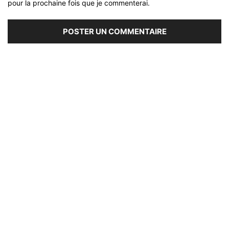
pour la prochaine fois que je commenterai.