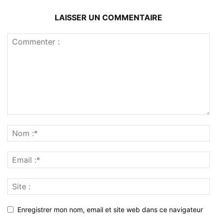
LAISSER UN COMMENTAIRE
Enregistrer mon nom, email et site web dans ce navigateur