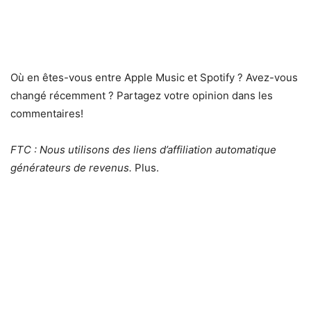
Où en êtes-vous entre Apple Music et Spotify ? Avez-vous
changé récemment ? Partagez votre opinion dans les
commentaires!
FTC : Nous utilisons des liens d’affiliation automatique
générateurs de revenus.
Plus.