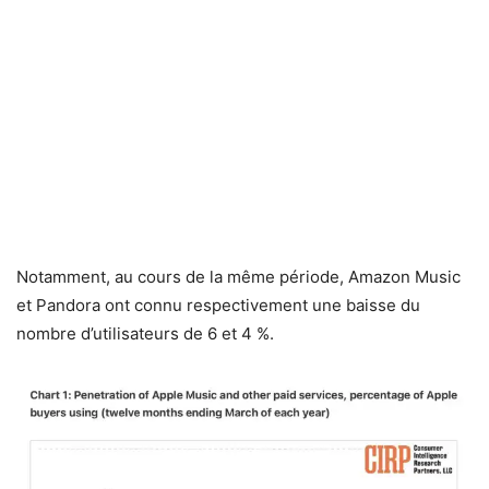
Notamment, au cours de la même période, Amazon Music
et Pandora ont connu respectivement une baisse du
nombre d’utilisateurs de 6 et 4 %.