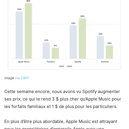
image
via CIRP
Cette semaine encore, nous avons vu Spotify augmenter
ses prix, ce qui le rend 3 $ plus cher qu’Apple Music pour
les forfaits familiaux et 1 $ de plus pour les particuliers.
En plus d’être plus abordable, Apple Music est attrayant
pour les propriétaires d’appareils Apple avec une