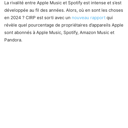
La rivalité entre Apple Music et Spotify est intense et s’est
développée au fil des années. Alors, où en sont les choses
en 2024 ? CIRP est sorti avec un
nouveau rapport
qui
révèle quel pourcentage de propriétaires d’appareils Apple
sont abonnés à Apple Music, Spotify, Amazon Music et
Pandora.