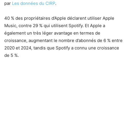
par
Les données du CIRP
.
40 % des propriétaires d’Apple déclarent utiliser Apple
Music, contre 29 % qui utilisent Spotify. Et Apple a
également un très léger avantage en termes de
croissance, augmentant le nombre d’abonnés de 6 % entre
2020 et 2024, tandis que Spotify a connu une croissance
de 5 %.