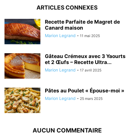
ARTICLES CONNEXES
Recette Parfaite de Magret de
Canard maison
Marion Legrand
-
11 mai 2025
Gâteau Crémeux avec 3 Yaourts
et 2 Œufs – Recette Ultra...
Marion Legrand
-
17 avril 2025
Pâtes au Poulet « Épouse-moi »
Marion Legrand
-
25 mars 2025
AUCUN COMMENTAIRE