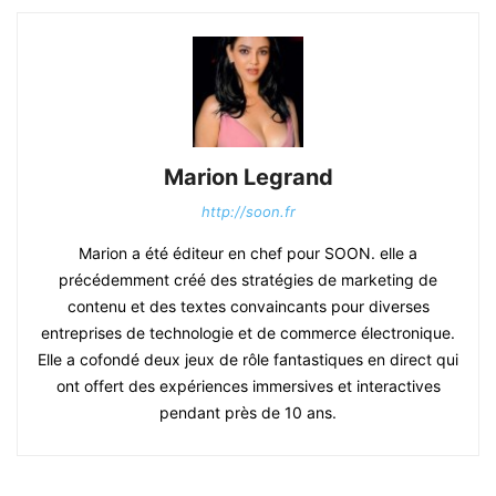
Marion Legrand
http://soon.fr
Marion a été éditeur en chef pour SOON. elle a
précédemment créé des stratégies de marketing de
contenu et des textes convaincants pour diverses
entreprises de technologie et de commerce électronique.
Elle a cofondé deux jeux de rôle fantastiques en direct qui
ont offert des expériences immersives et interactives
pendant près de 10 ans.