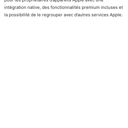
intégration native, des fonctionnalités premium incluses et
la possibilité de le regrouper avec d’autres services Apple.