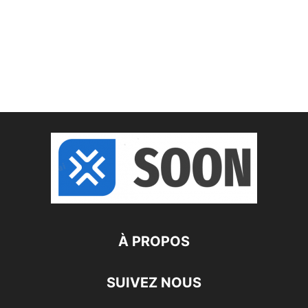
À PROPOS
SUIVEZ NOUS