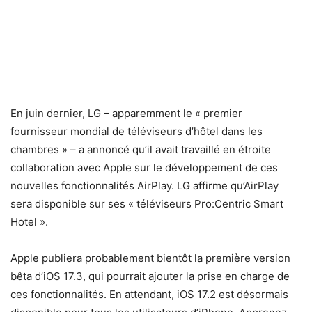
En juin dernier, LG – apparemment le « premier
fournisseur mondial de téléviseurs d’hôtel dans les
chambres » – a annoncé qu’il avait travaillé en étroite
collaboration avec Apple sur le développement de ces
nouvelles fonctionnalités AirPlay. LG affirme qu’AirPlay
sera disponible sur ses « téléviseurs Pro:Centric Smart
Hotel ».
Apple publiera probablement bientôt la première version
bêta d’iOS 17.3, qui pourrait ajouter la prise en charge de
ces fonctionnalités. En attendant, iOS 17.2 est désormais