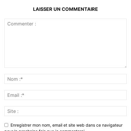
LAISSER UN COMMENTAIRE
Enregistrer mon nom, email et site web dans ce navigateur