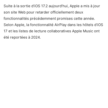
Suite à la sortie d’iOS 17.2 aujourd’hui, Apple a mis à jour
son site Web pour retarder officiellement deux
fonctionnalités précédemment promises cette année.
Selon Apple, la fonctionnalité AirPlay dans les hôtels d’iOS
17 et les listes de lecture collaboratives Apple Music ont
été reportées à 2024.