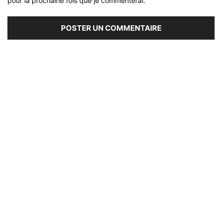
pour la prochaine fois que je commenterai.