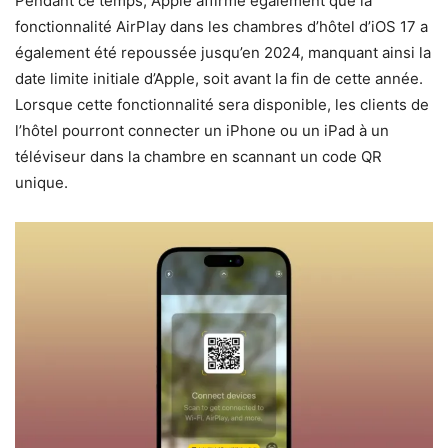
Pendant ce temps, Apple affirme également que la
fonctionnalité AirPlay dans les chambres d’hôtel d’iOS 17 a
également été repoussée jusqu’en 2024, manquant ainsi la
date limite initiale d’Apple, soit avant la fin de cette année.
Lorsque cette fonctionnalité sera disponible, les clients de
l’hôtel pourront connecter un iPhone ou un iPad à un
téléviseur dans la chambre en scannant un code QR
unique.