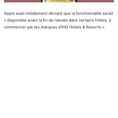
Apple avait initialement déclaré que la fonctionnalité serait
« disponible avant la fin de l’année dans certains hôtels, à
commencer par les marques d’IHG Hotels & Resorts ».