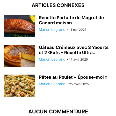
ARTICLES CONNEXES
Recette Parfaite de Magret de
Canard maison
Marion Legrand
-
11 mai 2025
Gâteau Crémeux avec 3 Yaourts
et 2 Œufs – Recette Ultra...
Marion Legrand
-
17 avril 2025
Pâtes au Poulet « Épouse-moi »
Marion Legrand
-
25 mars 2025
AUCUN COMMENTAIRE