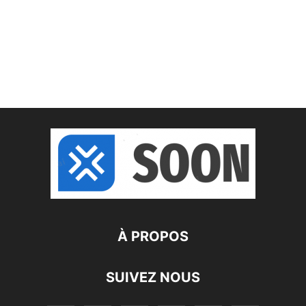
À PROPOS
SUIVEZ NOUS