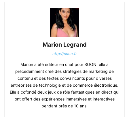
Marion Legrand
http://soon.fr
Marion a été éditeur en chef pour SOON. elle a
précédemment créé des stratégies de marketing de
contenu et des textes convaincants pour diverses
entreprises de technologie et de commerce électronique.
Elle a cofondé deux jeux de rôle fantastiques en direct qui
ont offert des expériences immersives et interactives
pendant près de 10 ans.