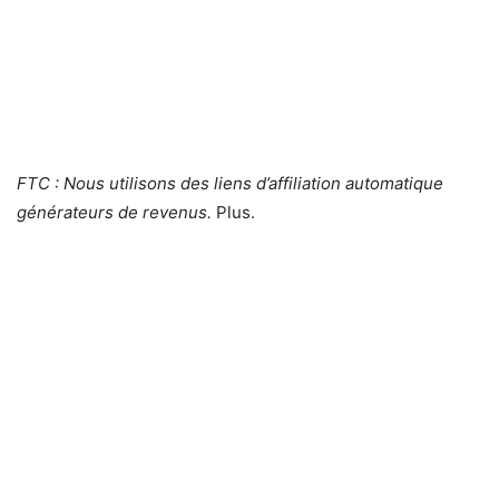
FTC : Nous utilisons des liens d’affiliation automatique
générateurs de revenus.
Plus.