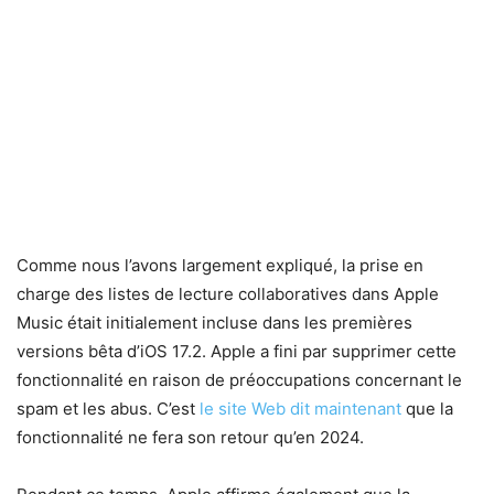
Comme nous l’avons largement expliqué, la prise en
charge des listes de lecture collaboratives dans Apple
Music était initialement incluse dans les premières
versions bêta d’iOS 17.2. Apple a fini par supprimer cette
fonctionnalité en raison de préoccupations concernant le
spam et les abus. C’est
le site Web dit maintenant
que la
fonctionnalité ne fera son retour qu’en 2024.