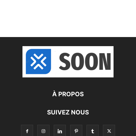
À PROPOS
SUIVEZ NOUS