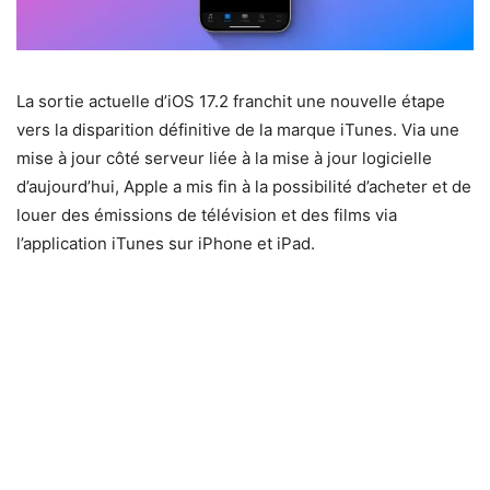
La sortie actuelle d’iOS 17.2 franchit une nouvelle étape
vers la disparition définitive de la marque iTunes. Via une
mise à jour côté serveur liée à la mise à jour logicielle
d’aujourd’hui, Apple a mis fin à la possibilité d’acheter et de
louer des émissions de télévision et des films via
l’application iTunes sur iPhone et iPad.