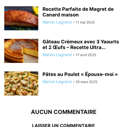
Recette Parfaite de Magret de
Canard maison
Marion Legrand
-
11 mai 2025
Gâteau Crémeux avec 3 Yaourts
et 2 Œufs – Recette Ultra...
Marion Legrand
-
17 avril 2025
Pâtes au Poulet « Épouse-moi »
Marion Legrand
-
25 mars 2025
AUCUN COMMENTAIRE
LAISSER UN COMMENTAIRE