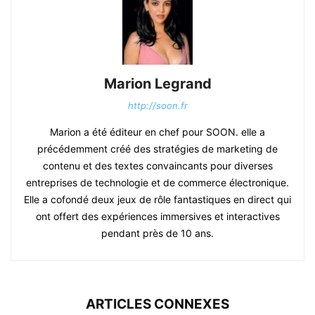
Marion Legrand
http://soon.fr
Marion a été éditeur en chef pour SOON. elle a
précédemment créé des stratégies de marketing de
contenu et des textes convaincants pour diverses
entreprises de technologie et de commerce électronique.
Elle a cofondé deux jeux de rôle fantastiques en direct qui
ont offert des expériences immersives et interactives
pendant près de 10 ans.
ARTICLES CONNEXES