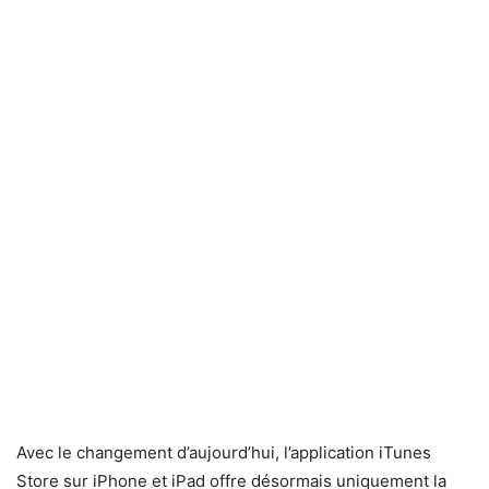
Avec le changement d’aujourd’hui, l’application iTunes
Store sur iPhone et iPad offre désormais uniquement la