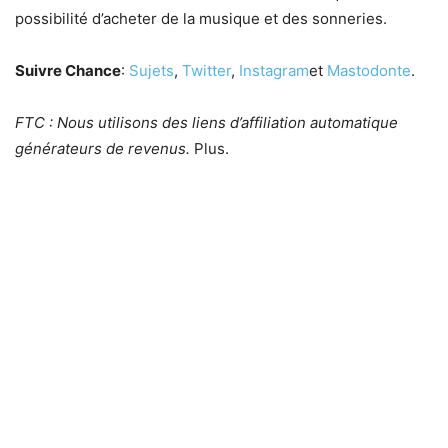
possibilité d’acheter de la musique et des sonneries.
Suivre Chance
:
Sujets
,
Twitter
,
Instagram
et
Mastodonte
.
FTC : Nous utilisons des liens d’affiliation automatique
générateurs de revenus.
Plus.