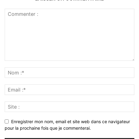
Enregistrer mon nom, email et site web dans ce navigateur
pour la prochaine fois que je commenterai.