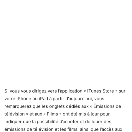
Si vous vous dirigez vers l’application « iTunes Store » sur
votre iPhone ou iPad à partir d’aujourd’hui, vous
remarquerez que les onglets dédiés aux « Émissions de
télévision » et aux « Films » ont été mis à jour pour
indiquer que la possibilité d’acheter et de louer des
émissions de télévision et les films, ainsi que l’accès aux