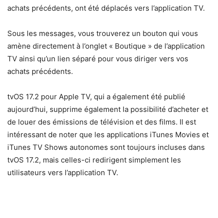
achats précédents, ont été déplacés vers l’application TV.
Sous les messages, vous trouverez un bouton qui vous
amène directement à l’onglet « Boutique » de l’application
TV ainsi qu’un lien séparé pour vous diriger vers vos
achats précédents.
tvOS 17.2 pour Apple TV, qui a également été publié
aujourd’hui, supprime également la possibilité d’acheter et
de louer des émissions de télévision et des films. Il est
intéressant de noter que les applications iTunes Movies et
iTunes TV Shows autonomes sont toujours incluses dans
tvOS 17.2, mais celles-ci redirigent simplement les
utilisateurs vers l’application TV.