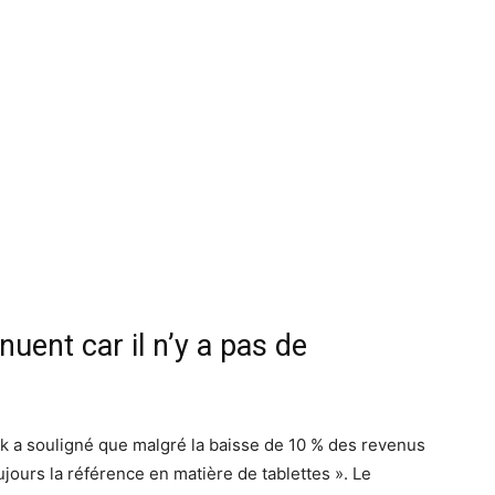
nuent car il n’y a pas de
ok a souligné que malgré la baisse de 10 % des revenus
oujours la référence en matière de tablettes ». Le