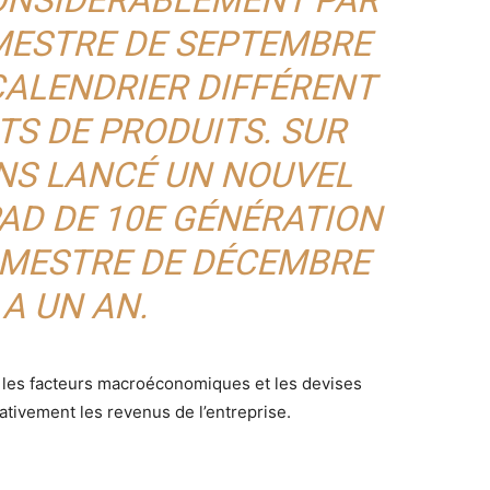
MESTRE DE SEPTEMBRE
CALENDRIER DIFFÉRENT
S DE PRODUITS. SUR
ONS LANCÉ UN NOUVEL
PAD DE 10E GÉNÉRATION
IMESTRE DE DÉCEMBRE
Y A UN AN.
 les facteurs macroéconomiques et les devises
tivement les revenus de l’entreprise.