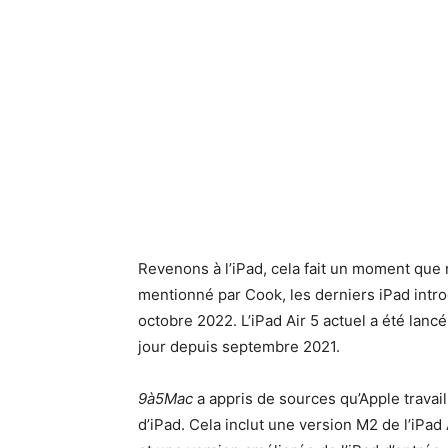
Revenons à l’iPad, cela fait un moment qu
mentionné par Cook, les derniers iPad introd
octobre 2022. L’iPad Air 5 actuel a été lancé
jour depuis septembre 2021.
9à5Mac
a appris de sources qu’Apple travai
d’iPad. Cela inclut une version M2 de l’iPad 