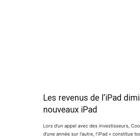
Les revenus de l’iPad dimi
nouveaux iPad
Lors d’un appel avec des investisseurs, Co
d’une année sur l’autre, l’iPad « constitue t