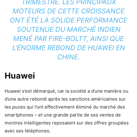
TRIMESTRE. LES PRINCIPAUX
MOTEURS DE CETTE CROISSANCE
ONT ÉTÉ LA SOLIDE PERFORMANCE
SOUTENUE DU MARCHÉ INDIEN
MENÉ PAR FIRE-BOLTT, AINSI QUE
L’ÉNORME REBOND DE HUAWEI EN
CHINE.
Huawei
Huawei s’est démarqué, car la société a d’une manière ou
d’une autre rebondi après les sanctions américaines sur
les puces qui l’ont effectivement éliminé du marché des
smartphones – et une grande partie de ses ventes de
montres intelligentes reposaient sur des offres groupées
avec ses téléphones.