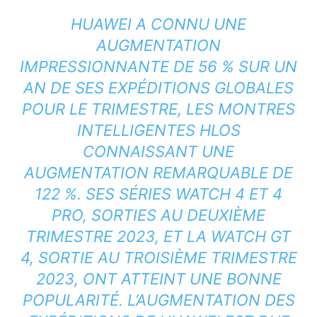
HUAWEI A CONNU UNE
AUGMENTATION
IMPRESSIONNANTE DE 56 % SUR UN
AN DE SES EXPÉDITIONS GLOBALES
POUR LE TRIMESTRE, LES MONTRES
INTELLIGENTES HLOS
CONNAISSANT UNE
AUGMENTATION REMARQUABLE DE
122 %. SES SÉRIES WATCH 4 ET 4
PRO, SORTIES AU DEUXIÈME
TRIMESTRE 2023, ET LA WATCH GT
4, SORTIE AU TROISIÈME TRIMESTRE
2023, ONT ATTEINT UNE BONNE
POPULARITÉ. L’AUGMENTATION DES