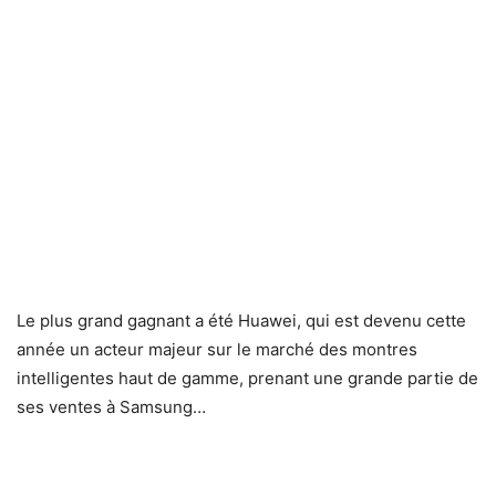
Le plus grand gagnant a été Huawei, qui est devenu cette
année un acteur majeur sur le marché des montres
intelligentes haut de gamme, prenant une grande partie de
ses ventes à Samsung…