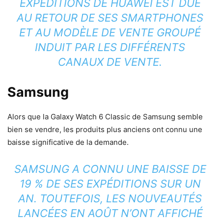
EXPÉDITIONS DE HUAWEI EST DUE
AU RETOUR DE SES SMARTPHONES
ET AU MODÈLE DE VENTE GROUPÉ
INDUIT PAR LES DIFFÉRENTS
CANAUX DE VENTE.
Samsung
Alors que la Galaxy Watch 6 Classic de Samsung semble
bien se vendre, les produits plus anciens ont connu une
baisse significative de la demande.
SAMSUNG A CONNU UNE BAISSE DE
19 % DE SES EXPÉDITIONS SUR UN
AN. TOUTEFOIS, LES NOUVEAUTÉS
LANCÉES EN AOÛT N’ONT AFFICHÉ