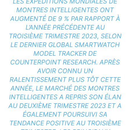
LES EXPÉDITIONS MONDIALES DE
MONTRES INTELLIGENTES ONT
AUGMENTÉ DE 9 % PAR RAPPORT À
L’ANNÉE PRÉCÉDENTE AU
TROISIÈME TRIMESTRE 2023, SELON
LE DERNIER GLOBAL SMARTWATCH
MODEL TRACKER DE
COUNTERPOINT RESEARCH. APRÈS
AVOIR CONNU UN
RALENTISSEMENT PLUS TÔT CETTE
ANNÉE, LE MARCHÉ DES MONTRES
INTELLIGENTES A REPRIS SON ÉLAN
AU DEUXIÈME TRIMESTRE 2023 ET A
ÉGALEMENT POURSUIVI SA
TENDANCE POSITIVE AU TROISIÈME