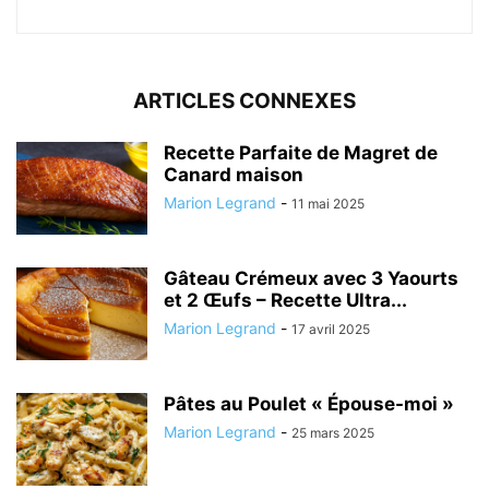
ARTICLES CONNEXES
Recette Parfaite de Magret de
Canard maison
Marion Legrand
-
11 mai 2025
Gâteau Crémeux avec 3 Yaourts
et 2 Œufs – Recette Ultra...
Marion Legrand
-
17 avril 2025
Pâtes au Poulet « Épouse-moi »
Marion Legrand
-
25 mars 2025