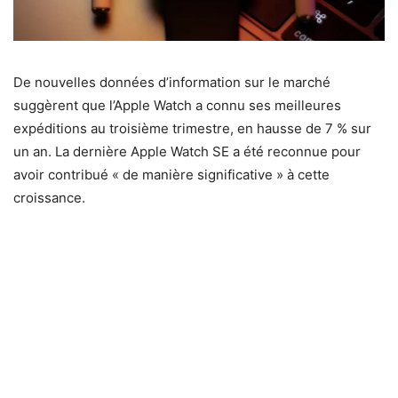
De nouvelles données d’information sur le marché
suggèrent que l’Apple Watch a connu ses meilleures
expéditions au troisième trimestre, en hausse de 7 % sur
un an. La dernière Apple Watch SE a été reconnue pour
avoir contribué « de manière significative » à cette
croissance.