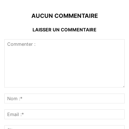
AUCUN COMMENTAIRE
LAISSER UN COMMENTAIRE