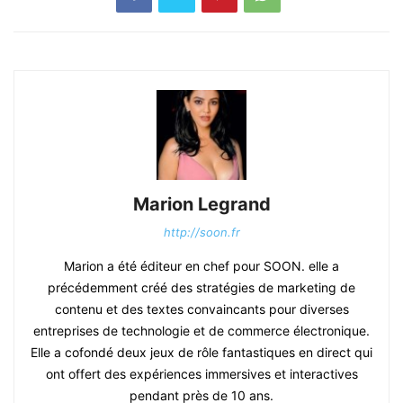
Marion Legrand
http://soon.fr
Marion a été éditeur en chef pour SOON. elle a
précédemment créé des stratégies de marketing de
contenu et des textes convaincants pour diverses
entreprises de technologie et de commerce électronique.
Elle a cofondé deux jeux de rôle fantastiques en direct qui
ont offert des expériences immersives et interactives
pendant près de 10 ans.