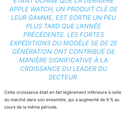
ÉTANT DONNÉ QUE LA DERNIÈRE
APPLE WATCH, UN PRODUIT CLÉ DE
LEUR GAMME, EST SORTIE UN PEU
PLUS TARD QUE L’ANNÉE
PRÉCÉDENTE. LES FORTES
EXPÉDITIONS DU MODÈLE SE DE 2E
GÉNÉRATION ONT CONTRIBUÉ DE
MANIÈRE SIGNIFICATIVE À LA
CROISSANCE DU LEADER DU
SECTEUR.
Cette croissance était en fait légèrement inférieure à celle
du marché dans son ensemble, qui a augmenté de 9 % au
cours de la même période.