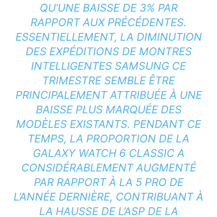
QU’UNE BAISSE DE 3% PAR
RAPPORT AUX PRÉCÉDENTES.
ESSENTIELLEMENT, LA DIMINUTION
DES EXPÉDITIONS DE MONTRES
INTELLIGENTES SAMSUNG CE
TRIMESTRE SEMBLE ÊTRE
PRINCIPALEMENT ATTRIBUÉE À UNE
BAISSE PLUS MARQUÉE DES
MODÈLES EXISTANTS. PENDANT CE
TEMPS, LA PROPORTION DE LA
GALAXY WATCH 6 CLASSIC A
CONSIDÉRABLEMENT AUGMENTÉ
PAR RAPPORT À LA 5 PRO DE
L’ANNÉE DERNIÈRE, CONTRIBUANT À
LA HAUSSE DE L’ASP DE LA