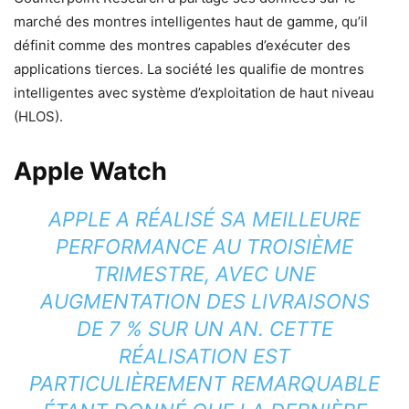
marché des montres intelligentes haut de gamme, qu’il
définit comme des montres capables d’exécuter des
applications tierces. La société les qualifie de montres
intelligentes avec système d’exploitation de haut niveau
(HLOS).
Apple Watch
APPLE A RÉALISÉ SA MEILLEURE
PERFORMANCE AU TROISIÈME
TRIMESTRE, AVEC UNE
AUGMENTATION DES LIVRAISONS
DE 7 % SUR UN AN. CETTE
RÉALISATION EST
PARTICULIÈREMENT REMARQUABLE