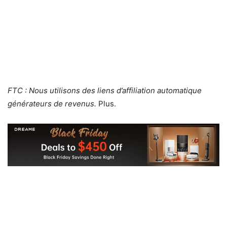
FTC : Nous utilisons des liens d’affiliation automatique
générateurs de revenus.
Plus.