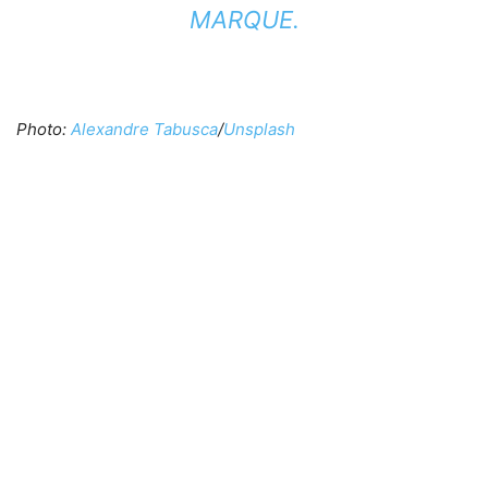
MARQUE.
Photo:
Alexandre Tabusca
/
Unsplash