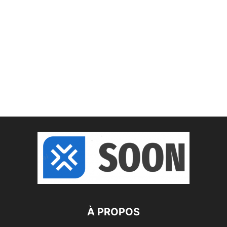
À PROPOS