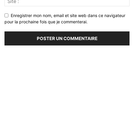
Enregistrer mon nom, email et site web dans ce navigateur
pour la prochaine fois que je commenterai.