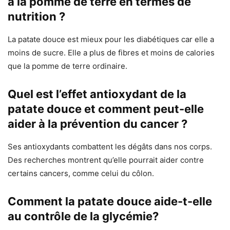
à la pomme de terre en termes de
nutrition ?
La patate douce est mieux pour les diabétiques car elle a
moins de sucre. Elle a plus de fibres et moins de calories
que la pomme de terre ordinaire.
Quel est l’effet antioxydant de la
patate douce et comment peut-elle
aider à la prévention du cancer ?
Ses antioxydants combattent les dégâts dans nos corps.
Des recherches montrent qu’elle pourrait aider contre
certains cancers, comme celui du côlon.
Comment la patate douce aide-t-elle
au contrôle de la glycémie?