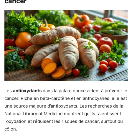
cancer
Les
antioxydants
dans la patate douce aident à prévenir le
cancer. Riche en bêta-carotène et en anthocyanes, elle est
une source majeure d’antioxydants. Les recherches de la
National Library of Medicine montrent qu’ils ralentissent
l’oxydation et réduisent les risques de cancer, surtout du
côlon.