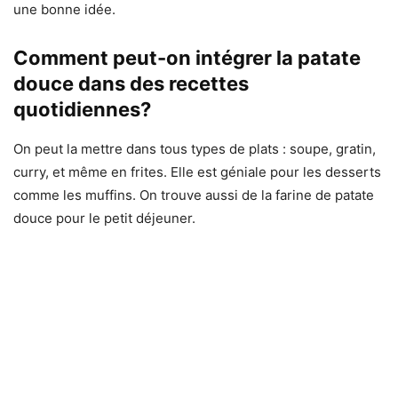
une bonne idée.
Comment peut-on intégrer la patate
douce dans des recettes
quotidiennes?
On peut la mettre dans tous types de plats : soupe, gratin,
curry, et même en frites. Elle est géniale pour les desserts
comme les muffins. On trouve aussi de la farine de patate
douce pour le petit déjeuner.