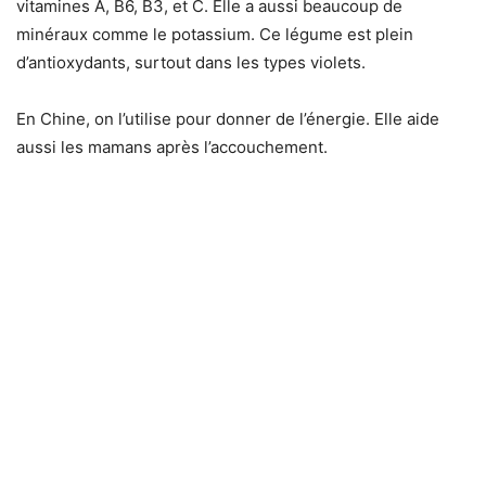
vitamines A, B6, B3, et C. Elle a aussi beaucoup de
minéraux comme le potassium. Ce légume est plein
d’antioxydants, surtout dans les types violets.
En Chine, on l’utilise pour donner de l’énergie. Elle aide
aussi les mamans après l’accouchement.