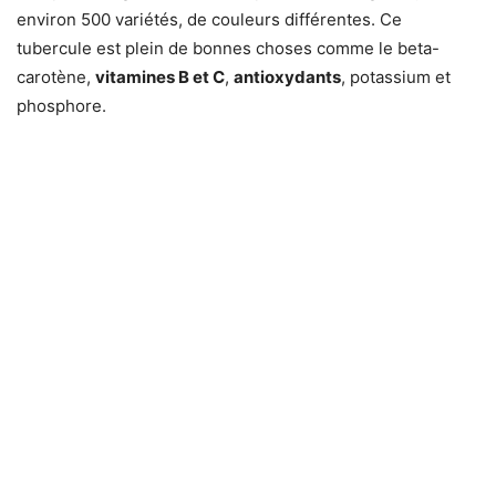
environ 500 variétés, de couleurs différentes. Ce
tubercule est plein de bonnes choses comme le beta-
carotène,
vitamines B et C
,
antioxydants
, potassium et
phosphore.