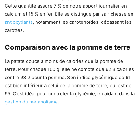
Cette quantité assure 7 % de notre apport journalier en
calcium et 15 % en fer. Elle se distingue par sa richesse en
antioxydants
, notamment les caroténoïdes, dépassant les
carottes.
Comparaison avec la pomme de terre
La patate douce a moins de calories que la pomme de
terre. Pour chaque 100 g, elle ne compte que 62,8 calories
contre 93,2 pour la pomme. Son indice glycémique de 61
est bien inférieur à celui de la pomme de terre, qui est de
95. C’est idéal pour contrôler la glycémie, en aidant dans la
gestion du métabolisme
.