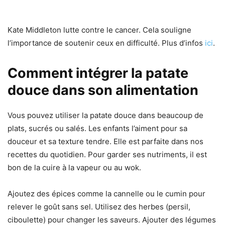
Kate Middleton lutte contre le cancer. Cela souligne
l’importance de soutenir ceux en difficulté. Plus d’infos
ici
.
Comment intégrer la patate
douce dans son alimentation
Vous pouvez utiliser la patate douce dans beaucoup de
plats, sucrés ou salés. Les enfants l’aiment pour sa
douceur et sa texture tendre. Elle est parfaite dans nos
recettes du quotidien. Pour garder ses nutriments, il est
bon de la cuire à la vapeur ou au wok.
Ajoutez des épices comme la cannelle ou le cumin pour
relever le goût sans sel. Utilisez des herbes (persil,
ciboulette) pour changer les saveurs. Ajouter des légumes