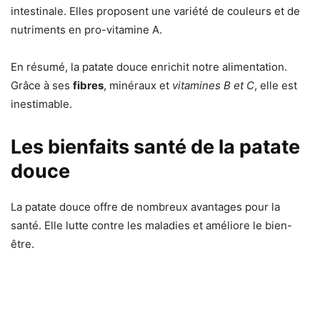
intestinale. Elles proposent une variété de couleurs et de
nutriments en pro-vitamine A.
En résumé, la patate douce enrichit notre alimentation.
Grâce à ses
fibres
, minéraux et
vitamines B et C
, elle est
inestimable.
Les bienfaits santé de la patate
douce
La patate douce offre de nombreux avantages pour la
santé. Elle lutte contre les maladies et améliore le bien-
être.