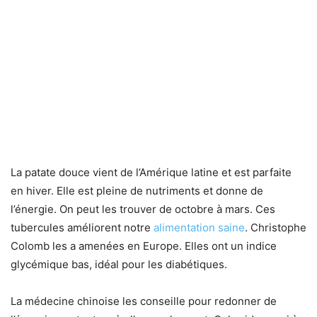
La patate douce vient de l’Amérique latine et est parfaite
en hiver. Elle est pleine de nutriments et donne de
l’énergie. On peut les trouver de octobre à mars. Ces
tubercules améliorent notre
alimentation saine
. Christophe
Colomb les a amenées en Europe. Elles ont un indice
glycémique bas, idéal pour les diabétiques.
La médecine chinoise les conseille pour redonner de