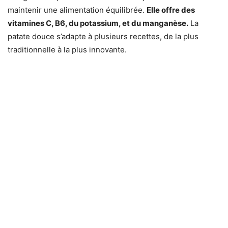
maintenir une alimentation équilibrée.
Elle offre des
vitamines C, B6, du potassium, et du manganèse.
La
patate douce s’adapte à plusieurs recettes, de la plus
traditionnelle à la plus innovante.