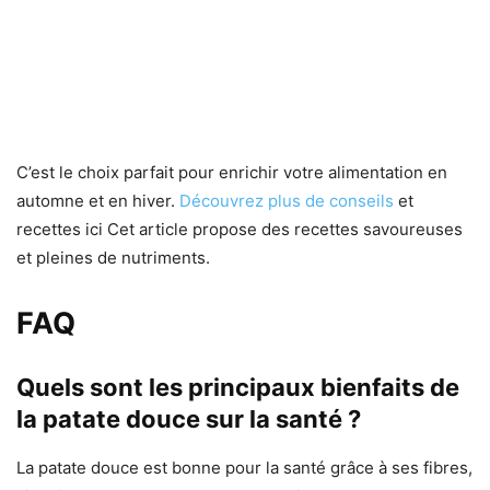
C’est le choix parfait pour enrichir votre alimentation en
automne et en hiver.
Découvrez plus de conseils
et
recettes ici Cet article propose des recettes savoureuses
et pleines de nutriments.
FAQ
Quels sont les principaux bienfaits de
la patate douce sur la santé ?
La patate douce est bonne pour la santé grâce à ses fibres,