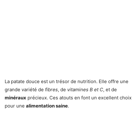
La patate douce est un trésor de nutrition. Elle offre une
grande variété de
fibres
, de
vitamines B et C
, et de
minéraux
précieux. Ces atouts en font un excellent choix
pour une
alimentation saine
.