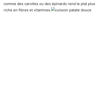
comme des carottes ou des épinards rend le plat plus
riche en fibres et vitamines.