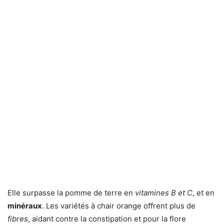
Elle surpasse la pomme de terre en
vitamines B et C
, et en
minéraux
. Les variétés à chair orange offrent plus de
fibres
, aidant contre la constipation et pour la flore