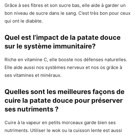
Grâce à ses fibres et son sucre bas, elle aide à garder un
bon niveau de sucre dans le sang. C’est très bon pour ceux
qui ont le diabète.
Quel est l’impact de la patate douce
sur le système immunitaire?
Riche en vitamine C, elle booste nos défenses naturelles.
Elle aide aussi nos systèmes nerveux et nos os grâce à
ses vitamines et minéraux.
Quelles sont les meilleures façons de
cuire la patate douce pour préserver
ses nutriments ?
Cuire à la vapeur en petits morceaux garde bien ses
nutriments. Utiliser le wok ou la cuisson lente est aussi