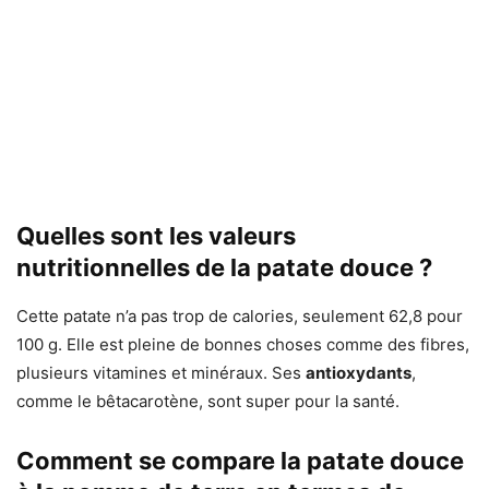
Quelles sont les valeurs
nutritionnelles de la patate douce ?
Cette patate n’a pas trop de calories, seulement 62,8 pour
100 g. Elle est pleine de bonnes choses comme des fibres,
plusieurs vitamines et minéraux. Ses
antioxydants
,
comme le bêtacarotène, sont super pour la santé.
Comment se compare la patate douce