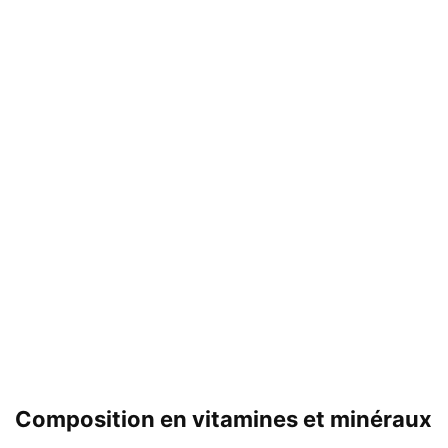
Composition en vitamines et minéraux