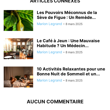
ARTICLES CONNEXES
Les Pouvoirs Méconnus de la
Sève de Figue : Un Remède...
Marion Legrand
-
8 mars 2025
Le Café à Jeun : Une Mauvaise
Habitude ? Un Médecin...
Marion Legrand
-
8 mars 2025
10 Activités Relaxantes pour une
Bonne Nuit de Sommeil et un...
Marion Legrand
-
8 mars 2025
AUCUN COMMENTAIRE