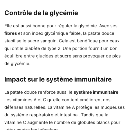
Contrôle de la glycémie
Elle est aussi bonne pour réguler la glycémie. Avec ses
fibres
et son index glycémique faible, la patate douce
stabilise le sucre sanguin. Cela est bénéfique pour ceux
qui ont le diabète de type 2. Une portion fournit un bon
équilibre entre glucides et sucre sans provoquer de pics
de glycémie.
Impact sur le système immunitaire
La patate douce renforce aussi le
système immunitaire
.
Les vitamines A et C qu’elle contient améliorent nos
défenses naturelles. La vitamine A protège les muqueuses
du système respiratoire et intestinal. Tandis que la
vitamine C augmente le nombre de globules blancs pour
lutter contre les infections.