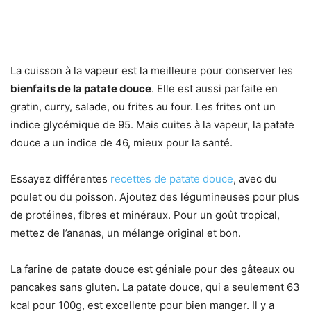
La cuisson à la vapeur est la meilleure pour conserver les
bienfaits de la patate douce
. Elle est aussi parfaite en
gratin, curry, salade, ou frites au four. Les frites ont un
indice glycémique de 95. Mais cuites à la vapeur, la patate
douce a un indice de 46, mieux pour la santé.
Essayez différentes
recettes de patate douce
, avec du
poulet ou du poisson. Ajoutez des légumineuses pour plus
de protéines, fibres et minéraux. Pour un goût tropical,
mettez de l’ananas, un mélange original et bon.
La farine de patate douce est géniale pour des gâteaux ou
pancakes sans gluten. La patate douce, qui a seulement 63
kcal pour 100g, est excellente pour bien manger. Il y a