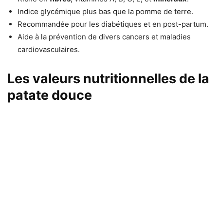
Indice glycémique plus bas que la pomme de terre.
Recommandée pour les diabétiques et en post-partum.
Aide à la prévention de divers cancers et maladies
cardiovasculaires.
Les valeurs nutritionnelles de la
patate douce