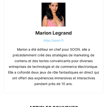
Marion Legrand
http://soon.fr
Marion a été éditeur en chef pour SOON. elle a
précédemment créé des stratégies de marketing de
contenu et des textes convaincants pour diverses
entreprises de technologie et de commerce électronique.
Elle a cofondé deux jeux de rôle fantastiques en direct qui
ont offert des expériences immersives et interactives
pendant près de 10 ans.