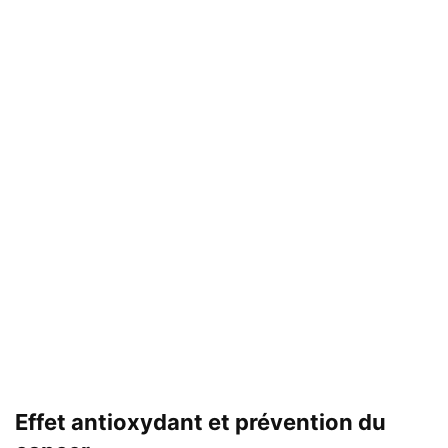
Effet antioxydant et prévention du