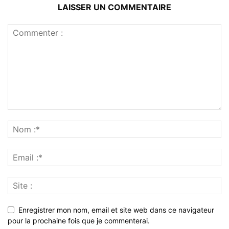
LAISSER UN COMMENTAIRE
Enregistrer mon nom, email et site web dans ce navigateur
pour la prochaine fois que je commenterai.