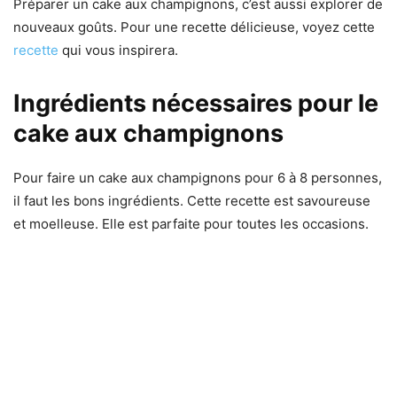
Préparer un cake aux champignons, c’est aussi explorer de
nouveaux goûts. Pour une recette délicieuse, voyez cette
recette
qui vous inspirera.
Ingrédients nécessaires pour le
cake aux champignons
Pour faire un cake aux champignons pour 6 à 8 personnes,
il faut les bons ingrédients. Cette recette est savoureuse
et moelleuse. Elle est parfaite pour toutes les occasions.