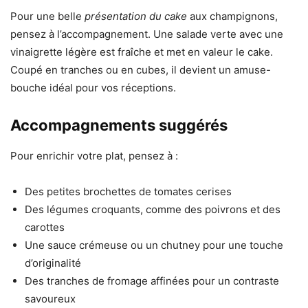
Pour une belle
présentation du cake
aux champignons,
pensez à l’accompagnement. Une salade verte avec une
vinaigrette légère est fraîche et met en valeur le cake.
Coupé en tranches ou en cubes, il devient un amuse-
bouche idéal pour vos réceptions.
Accompagnements suggérés
Pour enrichir votre plat, pensez à :
Des petites brochettes de tomates cerises
Des légumes croquants, comme des poivrons et des
carottes
Une sauce crémeuse ou un chutney pour une touche
d’originalité
Des tranches de fromage affinées pour un contraste
savoureux