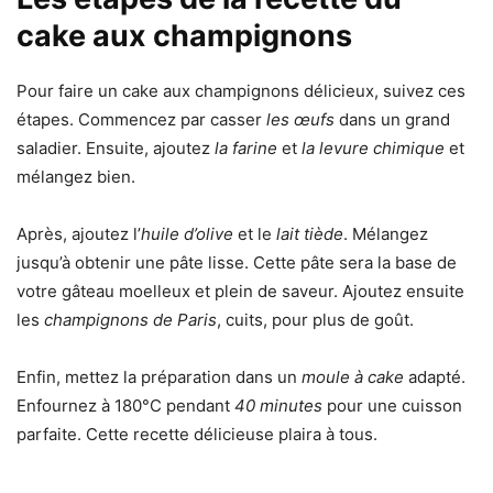
cake aux champignons
Pour faire un cake aux champignons délicieux, suivez ces
étapes. Commencez par casser
les œufs
dans un grand
saladier. Ensuite, ajoutez
la farine
et
la levure chimique
et
mélangez bien.
Après, ajoutez l’
huile d’olive
et le
lait tiède
. Mélangez
jusqu’à obtenir une pâte lisse. Cette pâte sera la base de
votre gâteau moelleux et plein de saveur. Ajoutez ensuite
les
champignons de Paris
, cuits, pour plus de goût.
Enfin, mettez la préparation dans un
moule à cake
adapté.
Enfournez à 180°C pendant
40 minutes
pour une cuisson
parfaite. Cette recette délicieuse plaira à tous.