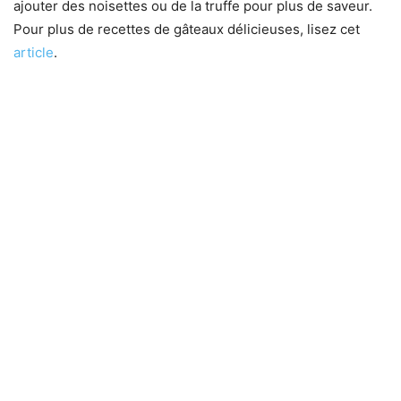
ajouter des noisettes ou de la truffe pour plus de saveur.
Pour plus de recettes de gâteaux délicieuses, lisez cet
article
.