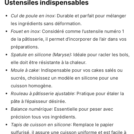
Ustensiles indispensables
Cul de poule en inox
: Durable et parfait pour mélanger
les ingrédients sans déformation.
Fouet en inox
: Considéré comme l’ustensile numéro 1
de la pâtisserie, il permet d’incorporer de l’air dans vos
préparations.
Spatule en silicone (Maryse)
: Idéale pour racler les bols,
elle doit être résistante à la chaleur.
Moule à cake
: Indispensable pour vos cakes salés ou
sucrés, choisissez un modèle en silicone pour une
cuisson homogène.
Rouleau à pâtisserie ajustable
: Pratique pour étaler la
pâte à l’épaisseur désirée.
Balance numérique
: Essentielle pour peser avec
précision tous vos ingrédients.
Tapis de cuisson en silicone
: Remplace le papier
sulfurisé, il assure une cuisson uniforme et est facile à