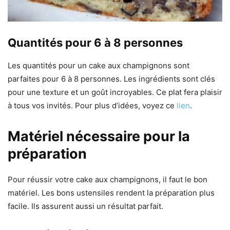
Quantités pour 6 à 8 personnes
Les quantités pour un cake aux champignons sont
parfaites pour 6 à 8 personnes. Les ingrédients sont clés
pour une texture et un goût incroyables. Ce plat fera plaisir
à tous vos invités. Pour plus d’idées, voyez ce
lien
.
Matériel nécessaire pour la
préparation
Pour réussir votre cake aux champignons, il faut le bon
matériel. Les bons ustensiles rendent la préparation plus
facile. Ils assurent aussi un résultat parfait.