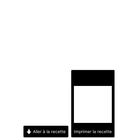
Aller à la recette
Imprimer la recette