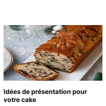
Idées de présentation pour
votre cake