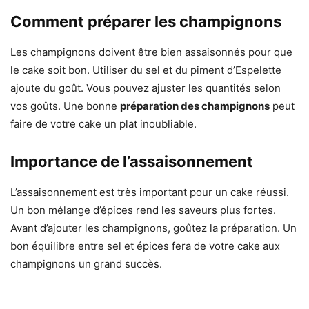
Comment préparer les champignons
Les champignons doivent être bien assaisonnés pour que
le cake soit bon. Utiliser du sel et du piment d’Espelette
ajoute du goût. Vous pouvez ajuster les quantités selon
vos goûts. Une bonne
préparation des champignons
peut
faire de votre cake un plat inoubliable.
Importance de l’assaisonnement
L’assaisonnement est très important pour un cake réussi.
Un bon mélange d’épices rend les saveurs plus fortes.
Avant d’ajouter les champignons, goûtez la préparation. Un
bon équilibre entre sel et épices fera de votre cake aux
champignons un grand succès.