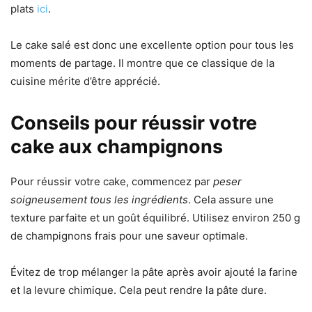
plats
ici
.
Le cake salé est donc une excellente option pour tous les
moments de partage. Il montre que ce classique de la
cuisine mérite d’être apprécié.
Conseils pour réussir votre
cake aux champignons
Pour réussir votre cake, commencez par
peser
soigneusement tous les ingrédients
. Cela assure une
texture parfaite et un goût équilibré. Utilisez environ 250 g
de champignons frais pour une saveur optimale.
Évitez de trop mélanger la pâte après avoir ajouté la farine
et la levure chimique. Cela peut rendre la pâte dure.