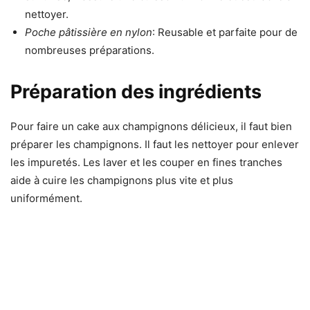
nettoyer.
Poche pâtissière en nylon
: Reusable et parfaite pour de
nombreuses préparations.
Préparation des ingrédients
Pour faire un cake aux champignons délicieux, il faut bien
préparer les champignons. Il faut les nettoyer pour enlever
les impuretés. Les laver et les couper en fines tranches
aide à cuire les champignons plus vite et plus
uniformément.