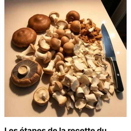
Les étapes de la recette du