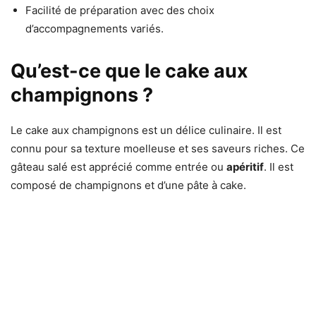
Facilité de préparation avec des choix
d’accompagnements variés.
Qu’est-ce que le cake aux
champignons ?
Le cake aux champignons est un délice culinaire. Il est
connu pour sa texture moelleuse et ses saveurs riches. Ce
gâteau salé est apprécié comme entrée ou
apéritif
. Il est
composé de champignons et d’une pâte à cake.