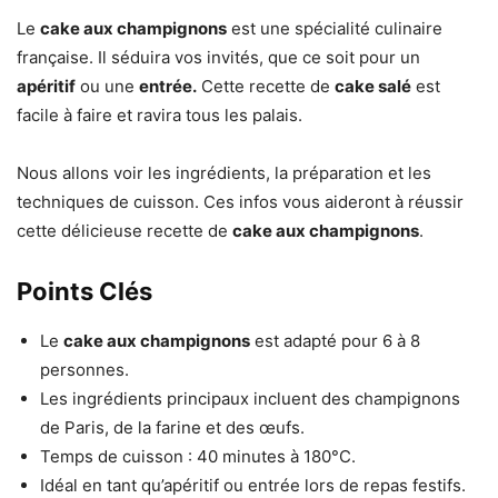
Le
cake aux champignons
est une spécialité culinaire
française. Il séduira vos invités, que ce soit pour un
apéritif
ou une
entrée.
Cette recette de
cake salé
est
facile à faire et ravira tous les palais.
Nous allons voir les ingrédients, la préparation et les
techniques de cuisson. Ces infos vous aideront à réussir
cette délicieuse recette de
cake aux champignons
.
Points Clés
Le
cake aux champignons
est adapté pour 6 à 8
personnes.
Les ingrédients principaux incluent des champignons
de Paris, de la farine et des œufs.
Temps de cuisson : 40 minutes à 180°C.
Idéal en tant qu’apéritif ou entrée lors de repas festifs.