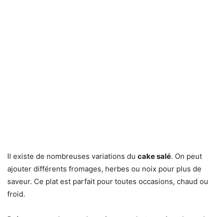
Il existe de nombreuses variations du
cake salé
. On peut
ajouter différents fromages, herbes ou noix pour plus de
saveur. Ce plat est parfait pour toutes occasions, chaud ou
froid.