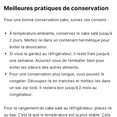
Meilleures pratiques de conservation
Pour une bonne
conservation cake
, suivez ces conseils :
À température ambiante, conservez le cake salé jusqu’à
2 jours. Mettez-le dans un contenant hermétique pour
éviter la dessication.
Si vous le gardez au réfrigérateur, il reste frais jusqu’à
une semaine. Assurez-vous de l’emballer bien pour
éviter les odeurs des autres aliments.
Pour une conservation plus longue, vous pouvez le
congeler. Découpez-le en tranches et mettez-les dans
un sac zip-lock. Il restera bon jusqu’à 2 mois au
congélateur.
Pour le
rangement du cake salé
au réfrigérateur, placez-le
au bas. C’est là que la température est la plus stable. Cela