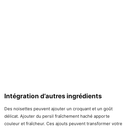
Intégration d’autres ingrédients
Des noisettes peuvent ajouter un croquant et un goût
délicat. Ajouter du persil fraîchement haché apporte
couleur et fraîcheur. Ces ajouts peuvent transformer votre