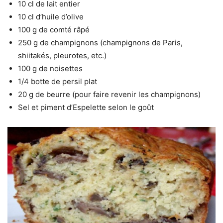
10 cl de lait entier
10 cl d’huile d’olive
100 g de comté râpé
250 g de champignons (champignons de Paris,
shiitakés, pleurotes, etc.)
100 g de noisettes
1/4 botte de persil plat
20 g de beurre (pour faire revenir les champignons)
Sel et piment d’Espelette selon le goût