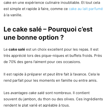
cake en une expérience culinaire inoubliable. Et tout cela
est simple et rapide à faire, comme ce
cake au lait parfumé
à la vanille.
Le cake salé – Pourquoi c’est
une bonne option ?
Le
cake salé
est un choix excellent pour les repas. Il est
très apprécié lors des pique-niques et buffets froids. Près
de 70% des gens l’aiment pour ces occasions.
Il est rapide à préparer et peut être fait à l’avance. Cela le
rend parfait pour les moments en famille ou entre amis.
Les
avantages cake salé
sont nombreux. Il contient
souvent du jambon, du thon ou des olives. Ces ingrédients
rendent le plat varié et agréable à tous.