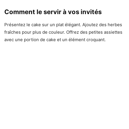
Comment le servir à vos invités
Présentez le cake sur un plat élégant. Ajoutez des herbes
fraîches pour plus de couleur. Offrez des petites assiettes
avec une portion de cake et un élément croquant.