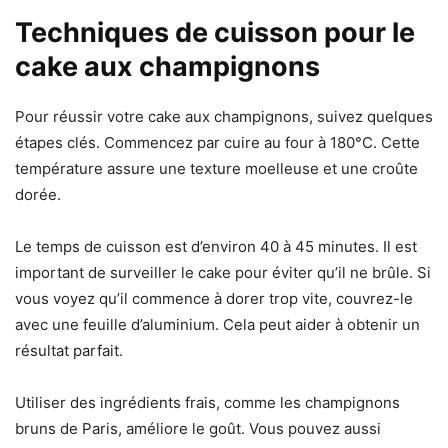
Techniques de cuisson pour le
cake aux champignons
Pour réussir votre cake aux champignons, suivez quelques
étapes clés. Commencez par cuire au four à 180°C. Cette
température assure une texture moelleuse et une croûte
dorée.
Le temps de cuisson est d’environ 40 à 45 minutes. Il est
important de surveiller le cake pour éviter qu’il ne brûle. Si
vous voyez qu’il commence à dorer trop vite, couvrez-le
avec une feuille d’aluminium. Cela peut aider à obtenir un
résultat parfait.
Utiliser des ingrédients frais, comme les champignons
bruns de Paris, améliore le goût. Vous pouvez aussi