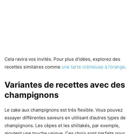
Cela ravira vos invités. Pour plus d’idées, explorez des
recettes similaires comme
une tarte crémeuse à l’orange
.
Variantes de recettes avec des
champignons
Le cake aux champignons est très flexible. Vous pouvez
essayer différentes saveurs en utilisant d’autres types de
champignons. Les cèpes et les shiitakés, par exemple,
ajoutent une touche unique. Ces choix sont parfaits pour