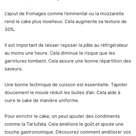
L’ajout de fromages comme l’emmental ou la mozzarella
rend le cake plus moelleux. Cela augmente sa texture de
30%.
Il est important de laisser reposer la pâte au réfrigérateur
au moins une heure. Cela diminue le risque que les
garnitures tombent. Cela assure une bonne répartition des
saveurs.
Une bonne technique de cuisson est essentielle. Tapoter
doucement le moule réduit les bulles d’air. Cela aide à
cuire le cake de manière uniforme.
Pour enrichir le cake, on peut ajouter des condiments
comme la Tartufata. Cela améliore le goût et ajoute une
touche gastronomique. Découvrez comment améliorer vos