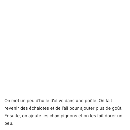
On met un peu d’huile d’olive dans une poêle. On fait
revenir des échalotes et de l’ail pour ajouter plus de goût.
Ensuite, on ajoute les champignons et on les fait dorer un
peu.