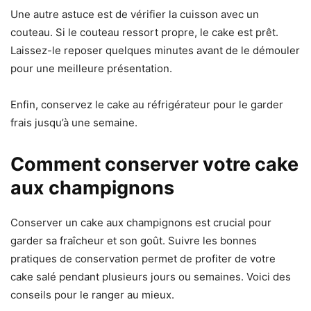
Une autre astuce est de vérifier la cuisson avec un
couteau. Si le couteau ressort propre, le cake est prêt.
Laissez-le reposer quelques minutes avant de le démouler
pour une meilleure présentation.
Enfin, conservez le cake au réfrigérateur pour le garder
frais jusqu’à une semaine.
Comment conserver votre cake
aux champignons
Conserver un cake aux champignons est crucial pour
garder sa fraîcheur et son goût. Suivre les bonnes
pratiques de conservation permet de profiter de votre
cake salé pendant plusieurs jours ou semaines. Voici des
conseils pour le ranger au mieux.