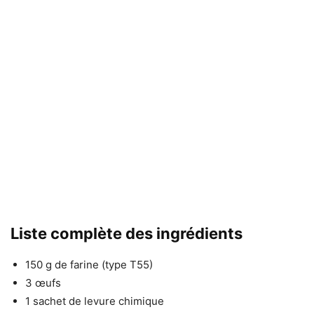
Liste complète des ingrédients
150 g de farine (type T55)
3 œufs
1 sachet de levure chimique