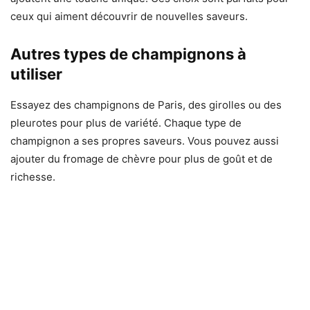
ceux qui aiment découvrir de nouvelles saveurs.
Autres types de champignons à
utiliser
Essayez des champignons de Paris, des girolles ou des
pleurotes pour plus de variété. Chaque type de
champignon a ses propres saveurs. Vous pouvez aussi
ajouter du fromage de chèvre pour plus de goût et de
richesse.