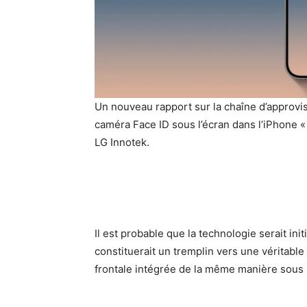
Un nouveau rapport sur la chaîne d’approv
caméra Face ID sous l’écran dans l’iPhone «
LG Innotek.
Il est probable que la technologie serait in
constituerait un tremplin vers une véritable
frontale intégrée de la même manière sous 