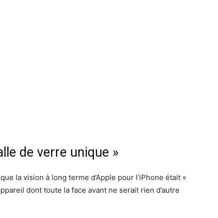
alle de verre unique »
ue la vision à long terme d’Apple pour l’iPhone était «
ppareil dont toute la face avant ne serait rien d’autre