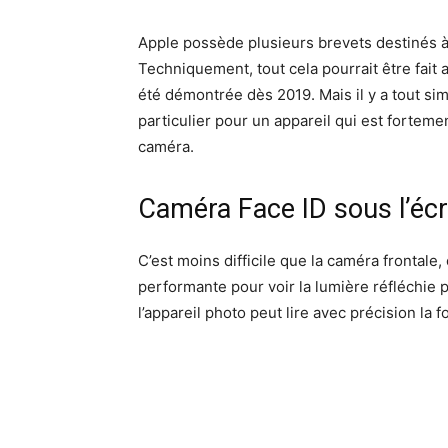
Apple possède plusieurs brevets destinés à 
Techniquement, tout cela pourrait être fait
été démontrée dès 2019. Mais il y a tout si
particulier pour un appareil qui est fortem
caméra.
Caméra Face ID sous l’écr
C’est moins difficile que la caméra frontale
performante pour voir la lumière réfléchie p
l’appareil photo peut lire avec précision la 