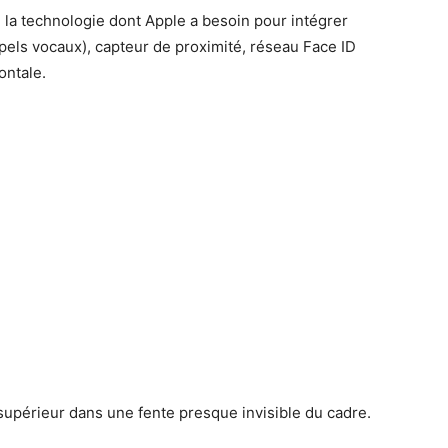
te la technologie dont Apple a besoin pour intégrer
ppels vocaux), capteur de proximité, réseau Face ID
ontale.
supérieur dans une fente presque invisible du cadre.