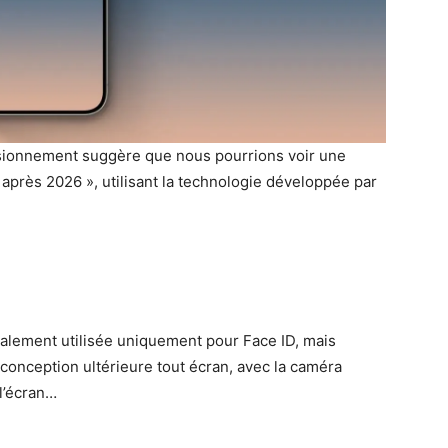
isionnement suggère que nous pourrions voir une
 après 2026 », utilisant la technologie développée par
itialement utilisée uniquement pour Face ID, mais
 conception ultérieure tout écran, avec la caméra
l’écran…