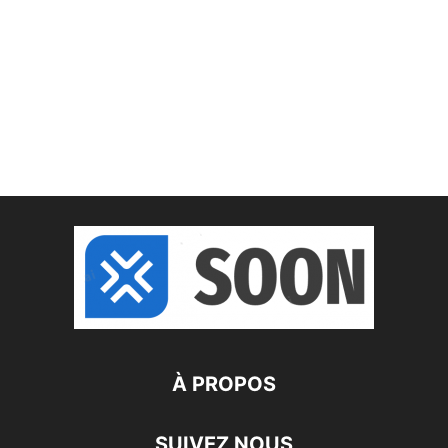
À PROPOS
SUIVEZ NOUS