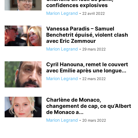
confidences explosives
Marion Legrand
-
22 avril 2022
Vanessa Paradis – Samuel
Benchetrit épuisé, violent clash
avec Eric Zemmour
Marion Legrand
-
29 mars 2022
Cyril Hanouna, remet le couvert
avec Emilie après une longue...
Marion Legrand
-
22 mars 2022
Charlène de Monaco,
changement de cap, ce qu’Albert
de Monaco a...
Marion Legrand
-
20 mars 2022