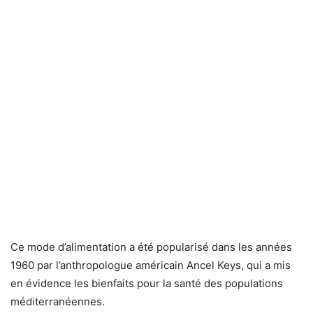
Ce mode d’alimentation a été popularisé dans les années
1960 par l’anthropologue américain Ancel Keys, qui a mis
en évidence les bienfaits pour la santé des populations
méditerranéennes.