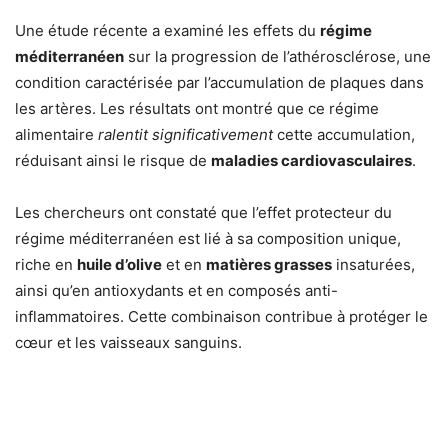
Une étude récente a examiné les effets du
régime
méditerranéen
sur la progression de l’athérosclérose, une
condition caractérisée par l’accumulation de plaques dans
les artères. Les résultats ont montré que ce régime
alimentaire
ralentit significativement
cette accumulation,
réduisant ainsi le risque de
maladies cardiovasculaires
.
Les chercheurs ont constaté que l’effet protecteur du
régime méditerranéen est lié à sa composition unique,
riche en
huile d’olive
et en
matières grasses
insaturées,
ainsi qu’en antioxydants et en composés anti-
inflammatoires. Cette combinaison contribue à protéger le
cœur et les vaisseaux sanguins.