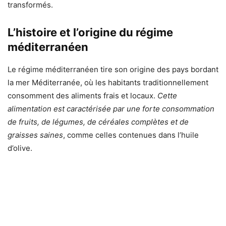
transformés.
L’histoire et l’origine du régime
méditerranéen
Le régime méditerranéen tire son origine des pays bordant
la mer Méditerranée, où les habitants traditionnellement
consomment des aliments frais et locaux.
Cette
alimentation est caractérisée par une forte consommation
de fruits, de légumes, de céréales complètes et de
graisses saines
, comme celles contenues dans l’huile
d’olive.