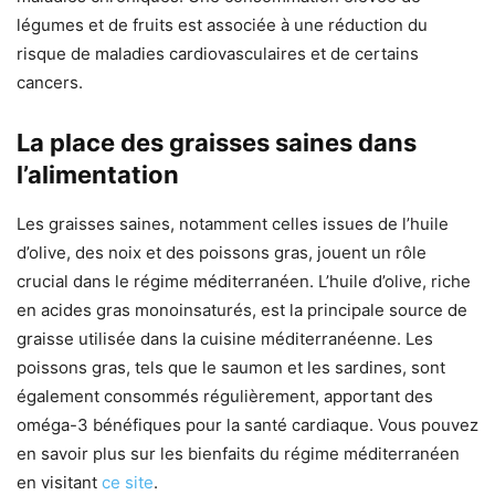
légumes et de fruits est associée à une réduction du
risque de maladies cardiovasculaires et de certains
cancers.
La place des graisses saines dans
l’alimentation
Les graisses saines, notamment celles issues de l’huile
d’olive, des noix et des poissons gras, jouent un rôle
crucial dans le régime méditerranéen. L’huile d’olive, riche
en acides gras monoinsaturés, est la principale source de
graisse utilisée dans la cuisine méditerranéenne. Les
poissons gras, tels que le saumon et les sardines, sont
également consommés régulièrement, apportant des
oméga-3 bénéfiques pour la santé cardiaque. Vous pouvez
en savoir plus sur les bienfaits du régime méditerranéen
en visitant
ce site
.