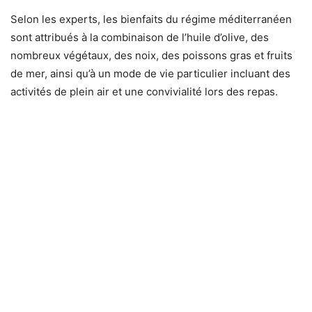
Selon les experts, les bienfaits du régime méditerranéen
sont attribués à la combinaison de l’huile d’olive, des
nombreux végétaux, des noix, des poissons gras et fruits
de mer, ainsi qu’à un mode de vie particulier incluant des
activités de plein air et une convivialité lors des repas.