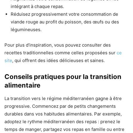
intégrant à chaque repas.
Réduisez progressivement votre consommation de
viande rouge au profit du poisson, des œufs ou des
légumineuses.
Pour plus d’inspiration, vous pouvez consulter des
recettes traditionnelles comme celles proposées sur
ce
site
, qui offrent des idées délicieuses et saines.
Conseils pratiques pour la transition
alimentaire
La transition vers le régime méditerranéen gagne à être
progressive. Commencez par de petits changements
durables dans vos habitudes alimentaires. Par exemple,
adoptez le rythme méditerranéen des repas : prenez le
temps de manger, partagez vos repas en famille ou entre