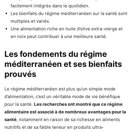
facilement intégrés dans le quotidien.
Les bienfaits du régime méditerranéen sur la santé sont
multiples et variés.
Une alimentation riche en huile d’olive extra-vierge et
en noix peut contribuer à une meilleure santé.
Les fondements du régime
méditerranéen et ses bienfaits
prouvés
Le régime méditerranéen est plus qu’un simple mode
d’alimentation; c’est un véritable mode de vie bénéfique
pour la santé.
Les recherches ont montré que ce régime
alimentaire est associé à de nombreux avantages pour la
santé
, notamment en raison de sa richesse en aliments
nutritifs et de sa faible teneur en produits ultra-