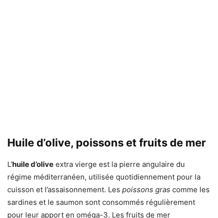
Huile d’olive, poissons et fruits de mer
L’
huile d’olive
extra vierge est la pierre angulaire du
régime méditerranéen, utilisée quotidiennement pour la
cuisson et l’assaisonnement. Les
poissons gras
comme les
sardines et le saumon sont consommés régulièrement
pour leur apport en oméga-3. Les fruits de mer