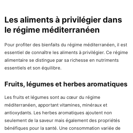
Les aliments à privilégier dans
le régime méditerranéen
Pour profiter des bienfaits du régime méditerranéen, il est
essentiel de connaître les aliments à privilégier. Ce régime
alimentaire se distingue par sa richesse en nutriments
essentiels et son équilibre.
Fruits, légumes et herbes aromatiques
Les fruits et légumes sont au cœur du régime
méditerranéen, apportant vitamines, minéraux et
antioxydants. Les herbes aromatiques ajoutent non
seulement de la saveur mais également des propriétés
bénéfiques pour la santé. Une consommation variée de