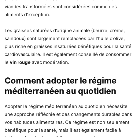
viandes transformées sont considérées comme des
aliments d’exception.
Les graisses saturées d’origine animale (beurre, crème,
saindoux) sont largement remplacées par l’huile d’olive,
plus riche en graisses insaturées bénéfiques pour la santé
cardiovasculaire. Il est également conseillé de consommer
le
vin rouge
avec modération.
Comment adopter le régime
méditerranéen au quotidien
Adopter le régime méditerranéen au quotidien nécessite
une approche réfléchie et des changements durables dans
vos habitudes alimentaires. Ce régime est non seulement
bénéfique pour la santé, mais il est également facile à