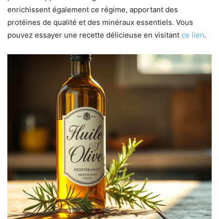
enrichissent également ce régime, apportant des
protéines de qualité et des minéraux essentiels. Vous
pouvez essayer une recette délicieuse en visitant
ce lien
.