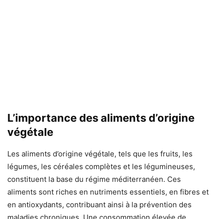
L’importance des aliments d’origine
végétale
Les aliments d’origine végétale, tels que les fruits, les
légumes, les céréales complètes et les légumineuses,
constituent la base du régime méditerranéen. Ces
aliments sont riches en nutriments essentiels, en fibres et
en antioxydants, contribuant ainsi à la prévention des
maladies chroniques. Une consommation élevée de