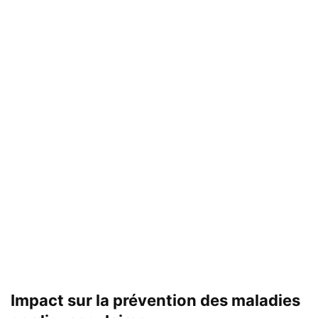
Impact sur la prévention des maladies