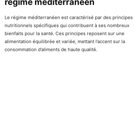
régime méditerranéen
Le régime méditerranéen est caractérisé par des principes
nutritionnels spécifiques qui contribuent à ses nombreux
bienfaits pour la santé. Ces principes reposent sur une
alimentation équilibrée et variée, mettant l’accent sur la
consommation d’aliments de haute qualité.