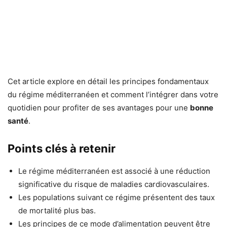
Cet article explore en détail les principes fondamentaux
du régime méditerranéen et comment l’intégrer dans votre
quotidien pour profiter de ses avantages pour une
bonne
santé
.
Points clés à retenir
Le régime méditerranéen est associé à une réduction
significative du risque de maladies cardiovasculaires.
Les populations suivant ce régime présentent des taux
de mortalité plus bas.
Les principes de ce mode d’alimentation peuvent être