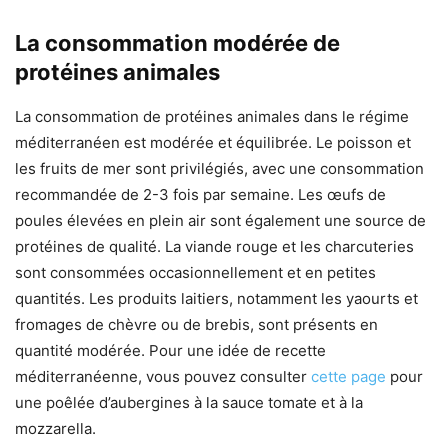
La consommation modérée de
protéines animales
La consommation de protéines animales dans le régime
méditerranéen est modérée et équilibrée. Le poisson et
les fruits de mer sont privilégiés, avec une consommation
recommandée de 2-3 fois par semaine. Les œufs de
poules élevées en plein air sont également une source de
protéines de qualité. La viande rouge et les charcuteries
sont consommées occasionnellement et en petites
quantités. Les produits laitiers, notamment les yaourts et
fromages de chèvre ou de brebis, sont présents en
quantité modérée. Pour une idée de recette
méditerranéenne, vous pouvez consulter
cette page
pour
une poêlée d’aubergines à la sauce tomate et à la
mozzarella.