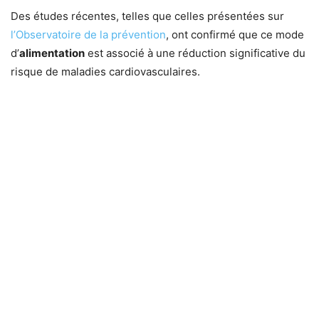
Des études récentes, telles que celles présentées sur
l’Observatoire de la prévention
, ont confirmé que ce mode
d’
alimentation
est associé à une réduction significative du
risque de maladies cardiovasculaires.