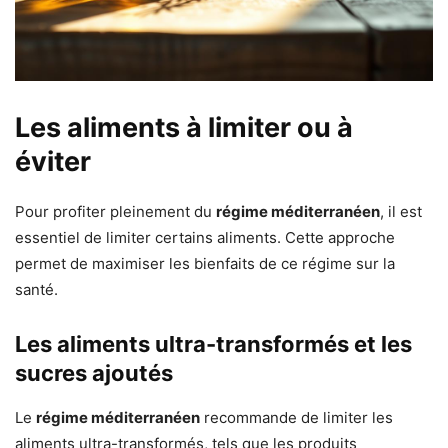
Les aliments à limiter ou à
éviter
Pour profiter pleinement du
régime méditerranéen
, il est
essentiel de limiter certains aliments. Cette approche
permet de maximiser les bienfaits de ce régime sur la
santé.
Les aliments ultra-transformés et les
sucres ajoutés
Le
régime méditerranéen
recommande de limiter les
aliments ultra-transformés, tels que les produits