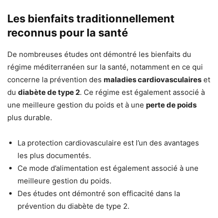
Les bienfaits traditionnellement
reconnus pour la santé
De nombreuses études ont démontré les bienfaits du
régime méditerranéen sur la santé, notamment en ce qui
concerne la prévention des
maladies cardiovasculaires
et
du
diabète de type 2
. Ce régime est également associé à
une meilleure gestion du poids et à une
perte de poids
plus durable.
La protection cardiovasculaire est l’un des avantages
les plus documentés.
Ce mode d’alimentation est également associé à une
meilleure gestion du poids.
Des études ont démontré son efficacité dans la
prévention du diabète de type 2.