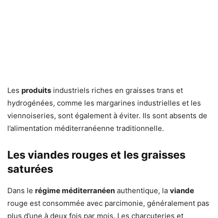
Les
produits
industriels riches en graisses trans et
hydrogénées, comme les margarines industrielles et les
viennoiseries, sont également à éviter. Ils sont absents de
l’alimentation méditerranéenne traditionnelle.
Les viandes rouges et les graisses
saturées
Dans le
régime méditerranéen
authentique, la
viande
rouge est consommée avec parcimonie, généralement pas
plus d’une à deux fois par mois. Les charcuteries et