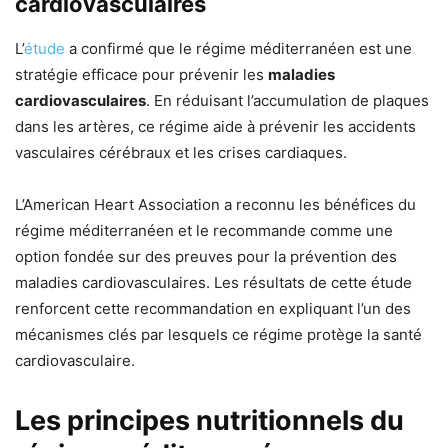
cardiovasculaires
L’
étude
a confirmé que le régime méditerranéen est une
stratégie efficace pour prévenir les
maladies
cardiovasculaires
. En réduisant l’accumulation de plaques
dans les artères, ce régime aide à prévenir les accidents
vasculaires cérébraux et les crises cardiaques.
L’American Heart Association a reconnu les bénéfices du
régime méditerranéen et le recommande comme une
option fondée sur des preuves pour la prévention des
maladies cardiovasculaires. Les résultats de cette étude
renforcent cette recommandation en expliquant l’un des
mécanismes clés par lesquels ce régime protège la santé
cardiovasculaire.
Les principes nutritionnels du