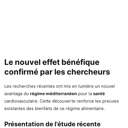
Le nouvel effet bénéfique
confirmé par les chercheurs
Les recherches récentes ont mis en lumière un nouvel
avantage du
régime méditerranéen
pour la
santé
cardiovasculaire. Cette découverte renforce les preuves
existantes des bienfaits de ce régime alimentaire.
Présentation de l’étude récente