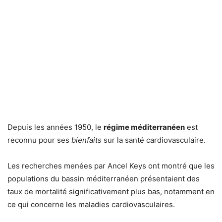
Depuis les années 1950, le
régime méditerranéen
est
reconnu pour ses
bienfaits
sur la santé cardiovasculaire.
Les recherches menées par Ancel Keys ont montré que les
populations du bassin méditerranéen présentaient des
taux de mortalité significativement plus bas, notamment en
ce qui concerne les maladies cardiovasculaires.