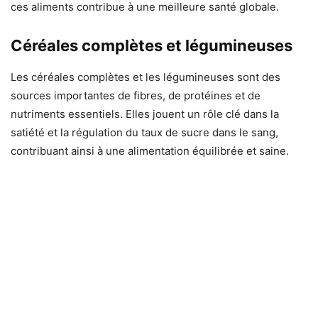
ces aliments contribue à une meilleure santé globale.
Céréales complètes et légumineuses
Les céréales complètes et les légumineuses sont des
sources importantes de fibres, de protéines et de
nutriments essentiels. Elles jouent un rôle clé dans la
satiété et la régulation du taux de sucre dans le sang,
contribuant ainsi à une alimentation équilibrée et saine.