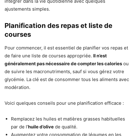
intégrer dans la vie quotidienne avec quelques
ajustements simples.
Planification des repas et liste de
courses
Pour commencer, il est essentiel de planifier vos repas et
de faire une liste de courses appropriée.
Il n’est
généralement pas nécessaire de compter les calories
ou
de suivre les macronutriments, sauf si vous gérez votre
glycémie. La clé est de consommer tous les aliments avec
modération.
Voici quelques conseils pour une planification efficace :
Remplacez les huiles et matières grasses habituelles
par de l’
huile d’olive
de qualité.
Augmentez votre consommation de légumes en les