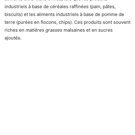
industriels à base de céréales raffinées (pain, pâtes,
biscuits) et les aliments industriels à base de pomme de
terre (purées en flocons, chips). Ces produits sont souvent
riches en
matières grasses
malsaines et en sucres
ajoutés.