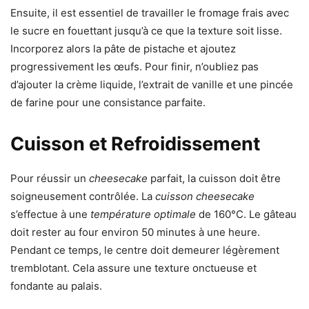
Ensuite, il est essentiel de travailler le fromage frais avec
le sucre en fouettant jusqu’à ce que la texture soit lisse.
Incorporez alors la pâte de pistache et ajoutez
progressivement les œufs. Pour finir, n’oubliez pas
d’ajouter la crème liquide, l’extrait de vanille et une pincée
de farine pour une consistance parfaite.
Cuisson et Refroidissement
Pour réussir un
cheesecake
parfait, la cuisson doit être
soigneusement contrôlée. La
cuisson cheesecake
s’effectue à une
température optimale
de 160°C. Le gâteau
doit rester au four environ 50 minutes à une heure.
Pendant ce temps, le centre doit demeurer légèrement
tremblotant. Cela assure une texture onctueuse et
fondante au palais.