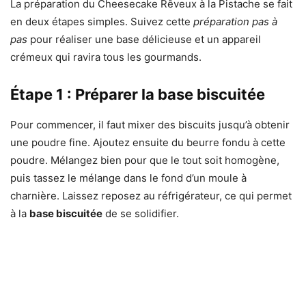
La préparation du Cheesecake Rêveux à la Pistache se fait
en deux étapes simples. Suivez cette
préparation pas à
pas
pour réaliser une base délicieuse et un appareil
crémeux qui ravira tous les gourmands.
Étape 1 : Préparer la base biscuitée
Pour commencer, il faut mixer des biscuits jusqu’à obtenir
une poudre fine. Ajoutez ensuite du beurre fondu à cette
poudre. Mélangez bien pour que le tout soit homogène,
puis tassez le mélange dans le fond d’un moule à
charnière. Laissez reposez au réfrigérateur, ce qui permet
à la
base biscuitée
de se solidifier.