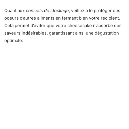
Quant aux
conseils de stockage
, veillez à le protéger des
odeurs d’autres aliments en fermant bien votre récipient.
Cela permet d’éviter que votre cheesecake n’absorbe des
saveurs indésirables, garantissant ainsi une dégustation
optimale.