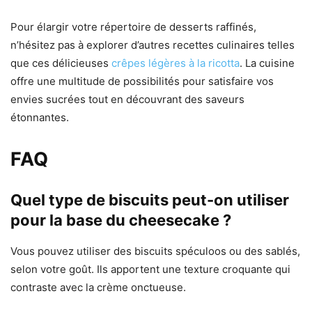
Pour élargir votre répertoire de desserts raffinés,
n’hésitez pas à explorer d’autres recettes culinaires telles
que ces délicieuses
crêpes légères à la ricotta
. La cuisine
offre une multitude de possibilités pour satisfaire vos
envies sucrées tout en découvrant des saveurs
étonnantes.
FAQ
Quel type de biscuits peut-on utiliser
pour la base du cheesecake ?
Vous pouvez utiliser des biscuits spéculoos ou des sablés,
selon votre goût. Ils apportent une texture croquante qui
contraste avec la crème onctueuse.