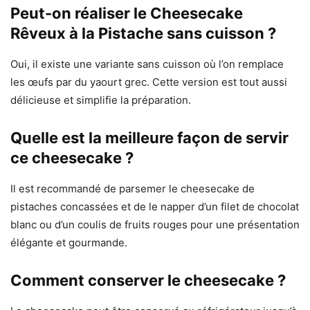
Peut-on réaliser le Cheesecake
Rêveux à la Pistache sans cuisson ?
Oui, il existe une variante sans cuisson où l’on remplace
les œufs par du yaourt grec. Cette version est tout aussi
délicieuse et simplifie la préparation.
Quelle est la meilleure façon de servir
ce cheesecake ?
Il est recommandé de parsemer le cheesecake de
pistaches concassées et de le napper d’un filet de chocolat
blanc ou d’un coulis de fruits rouges pour une présentation
élégante et gourmande.
Comment conserver le cheesecake ?