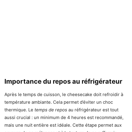
Importance du repos au réfrigérateur
Après le temps de cuisson, le cheesecake doit refroidir à
température ambiante. Cela permet d’éviter un choc
thermique. Le
temps de repos
au réfrigérateur est tout
aussi crucial : un minimum de 4 heures est recommandé,
mais une nuit entière est idéale. Cette étape permet aux