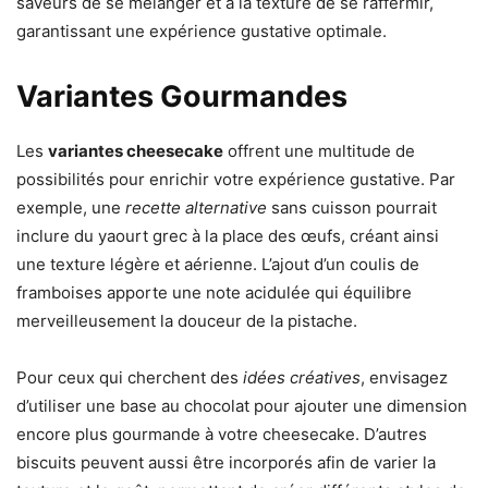
saveurs de se mélanger et à la texture de se raffermir,
garantissant une expérience gustative optimale.
Variantes Gourmandes
Les
variantes cheesecake
offrent une multitude de
possibilités pour enrichir votre expérience gustative. Par
exemple, une
recette alternative
sans cuisson pourrait
inclure du yaourt grec à la place des œufs, créant ainsi
une texture légère et aérienne. L’ajout d’un coulis de
framboises apporte une note acidulée qui équilibre
merveilleusement la douceur de la pistache.
Pour ceux qui cherchent des
idées créatives
, envisagez
d’utiliser une base au chocolat pour ajouter une dimension
encore plus gourmande à votre cheesecake. D’autres
biscuits peuvent aussi être incorporés afin de varier la