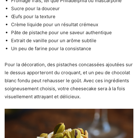
Fromage frais, tel que Philadelphia ou mascarpone
Sucre pour la douceur
Œufs pour la texture
Crème liquide pour un résultat crémeux
Pâte de pistache pour une saveur authentique
Extrait de vanille pour un arôme subtile
Un peu de farine pour la consistance
Pour la décoration, des pistaches concassées ajoutées sur
le dessus apporteront du croquant, et un peu de chocolat
blanc fondu peut rehausser le goût. Avec ces ingrédients
soigneusement choisis, votre cheesecake sera à la fois
visuellement attrayant et délicieux.