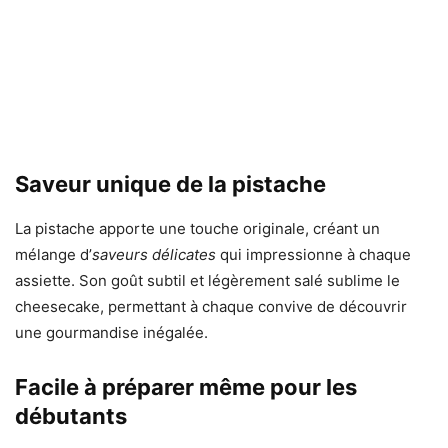
Saveur unique de la pistache
La pistache apporte une touche originale, créant un
mélange d’
saveurs délicates
qui impressionne à chaque
assiette. Son goût subtil et légèrement salé sublime le
cheesecake, permettant à chaque convive de découvrir
une gourmandise inégalée.
Facile à préparer même pour les
débutants