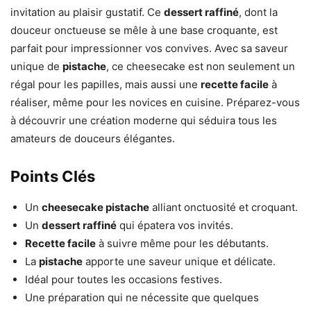
invitation au plaisir gustatif. Ce
dessert raffiné
, dont la
douceur onctueuse se mêle à une base croquante, est
parfait pour impressionner vos convives. Avec sa saveur
unique de
pistache
, ce cheesecake est non seulement un
régal pour les papilles, mais aussi une
recette facile
à
réaliser, même pour les novices en cuisine. Préparez-vous
à découvrir une création moderne qui séduira tous les
amateurs de douceurs élégantes.
Points Clés
Un
cheesecake pistache
alliant onctuosité et croquant.
Un
dessert raffiné
qui épatera vos invités.
Recette facile
à suivre même pour les débutants.
La
pistache
apporte une saveur unique et délicate.
Idéal pour toutes les occasions festives.
Une préparation qui ne nécessite que quelques