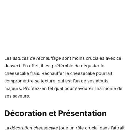
Les
astuces de réchauffage
sont moins cruciales avec ce
dessert. En effet, il est préférable de déguster le
cheesecake frais. Réchauffer le cheesecake pourrait
compromettre sa texture, qui est l’un de ses atouts
majeurs. Profitez-en tel quel pour savourer l’harmonie de
ses saveurs.
Décoration et Présentation
La
décoration cheesecake
joue un rôle crucial dans l’attrait