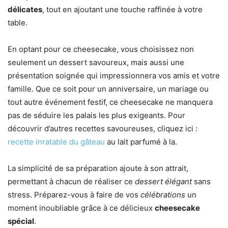
délicates
, tout en ajoutant une touche raffinée à votre
table.
En optant pour ce cheesecake, vous choisissez non
seulement un dessert savoureux, mais aussi une
présentation soignée qui impressionnera vos amis et votre
famille. Que ce soit pour un anniversaire, un mariage ou
tout autre événement festif, ce cheesecake ne manquera
pas de séduire les palais les plus exigeants. Pour
découvrir d’autres recettes savoureuses, cliquez ici :
recette inratable du gâteau
au lait parfumé à la.
La simplicité de sa préparation ajoute à son attrait,
permettant à chacun de réaliser ce
dessert élégant
sans
stress. Préparez-vous à faire de vos
célébrations
un
moment inoubliable grâce à ce délicieux
cheesecake
spécial
.