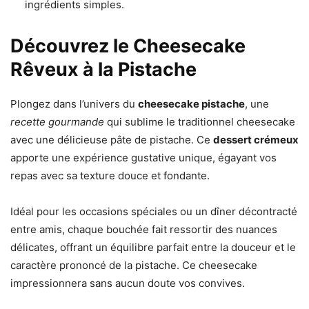
ingrédients simples.
Découvrez le Cheesecake
Rêveux à la Pistache
Plongez dans l’univers du
cheesecake pistache
, une
recette gourmande
qui sublime le traditionnel cheesecake
avec une délicieuse pâte de pistache. Ce
dessert crémeux
apporte une expérience gustative unique, égayant vos
repas avec sa texture douce et fondante.
Idéal pour les occasions spéciales ou un dîner décontracté
entre amis, chaque bouchée fait ressortir des nuances
délicates, offrant un équilibre parfait entre la douceur et le
caractère prononcé de la pistache. Ce cheesecake
impressionnera sans aucun doute vos convives.