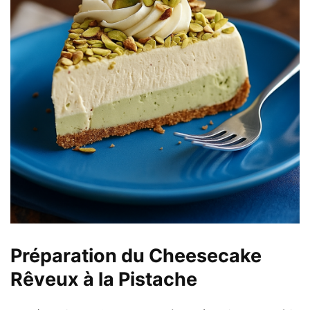
Préparation du Cheesecake
Rêveux à la Pistache