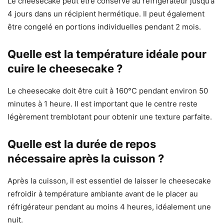
Le cheesecake peut être conservé au réfrigérateur jusqu’à
4 jours dans un récipient hermétique. Il peut également
être congelé en portions individuelles pendant 2 mois.
Quelle est la température idéale pour
cuire le cheesecake ?
Le cheesecake doit être cuit à 160°C pendant environ 50
minutes à 1 heure. Il est important que le centre reste
légèrement tremblotant pour obtenir une texture parfaite.
Quelle est la durée de repos
nécessaire après la cuisson ?
Après la cuisson, il est essentiel de laisser le cheesecake
refroidir à température ambiante avant de le placer au
réfrigérateur pendant au moins 4 heures, idéalement une
nuit.