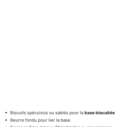
Biscuits spéculoos ou sablés pour la
base biscuitée
Beurre fondu pour lier la base