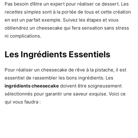
Pas besoin d’être un expert pour réaliser ce dessert. Les
recettes simples
sont à la portée de tous et cette création
en est un parfait exemple. Suivez les étapes et vous
obtiendrez un cheesecake qui fera sensation sans stress
ni complications.
Les Ingrédients Essentiels
Pour réaliser un cheesecake de rêve à la pistache, il est
essentiel de rassembler les bons ingrédients. Les
ingrédients cheesecake
doivent être soigneusement
sélectionnés pour garantir une saveur exquise. Voici ce
qui vous faudra :