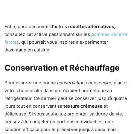
Enfin, pour découvrir d’autres
recettes alternatives
,
consultez cet article passionnant sur les
pommes de terre
farcies
, qui pourrait vous inspirer à expérimenter
davantage en cuisine.
Conservation et Réchauffage
Pour assurer une bonne
conservation cheesecake
, placez
votre cheesecake dans un récipient hermétique au
réfrigérateur. Ce dernier peut se conserver jusqu’à quatre
jours tout en conservant sa
texture crémeuse
et
délicieuse. Si vous souhaitez prolonger sa durée de vie,
pensez à le congeler en portions individuelles, une
solution efficace pour le préserver jusqu’à deux mois.