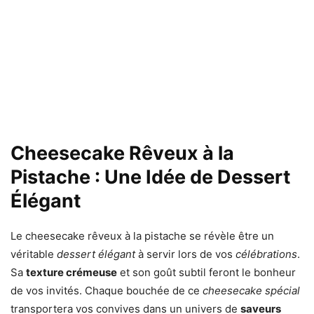
Cheesecake Rêveux à la
Pistache : Une Idée de Dessert
Élégant
Le cheesecake rêveux à la pistache se révèle être un
véritable
dessert élégant
à servir lors de vos
célébrations
.
Sa
texture crémeuse
et son goût subtil feront le bonheur
de vos invités. Chaque bouchée de ce
cheesecake spécial
transportera vos convives dans un univers de
saveurs