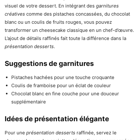
visuel de votre dessert. En intégrant des
garnitures
créatives
comme des pistaches concassées, du chocolat
blanc ou un coulis de fruits rouges, vous pouvez
transformer un cheesecake classique en un chef-d’œuvre.
L’ajout de détails raffinés fait toute la différence dans la
présentation desserts
.
Suggestions de garnitures
Pistaches hachées pour une touche croquante
Coulis de framboise pour un éclat de couleur
Chocolat blanc en fine couche pour une douceur
supplémentaire
Idées de présentation élégante
Pour une
présentation desserts
raffinée, servez le