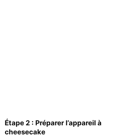
Étape 2 : Préparer l’appareil à
cheesecake