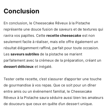
Conclusion
En conclusion, le Cheesecake Rêveux à la Pistache
représente une douce fusion de saveurs et de textures qui
ravira vos papilles. Cette
recette cheesecake
est non
seulement facile à réaliser, mais elle offre également un
résultat élégamment raffiné, parfait pour toute occasion.
Les
saveurs subtiles
de la pistache se marient
parfaitement avec la crémeux de la préparation, créant un
dessert délicieux
et inégalé.
Tester cette recette, c’est s’assurer d’apporter une touche
de gourmandise à vos repas. Que ce soit pour un dîner
entre amis ou un événement familial, le Cheesecake
Rêveux à la Pistache saura séduire aussi bien les amateurs
de douceurs que ceux en quête d’un dessert unique.