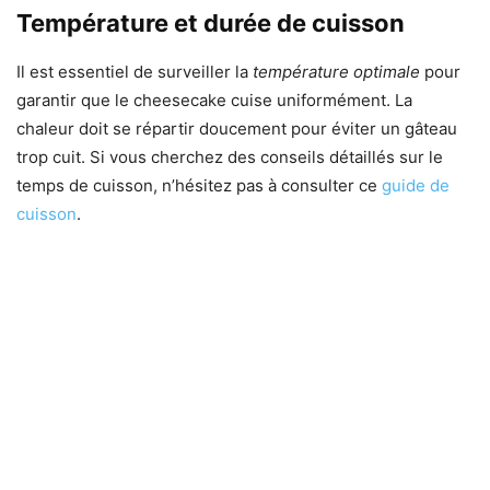
Température et durée de cuisson
Il est essentiel de surveiller la
température optimale
pour
garantir que le cheesecake cuise uniformément. La
chaleur doit se répartir doucement pour éviter un gâteau
trop cuit. Si vous cherchez des conseils détaillés sur le
temps de cuisson, n’hésitez pas à consulter ce
guide de
cuisson
.