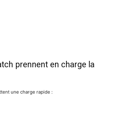
tch prennent en charge la
tent une charge rapide :