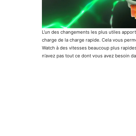
L’un des changements les plus utiles appor
charge de la charge rapide. Cela vous perm
Watch à des vitesses beaucoup plus rapides q
n’avez pas tout ce dont vous avez besoin da