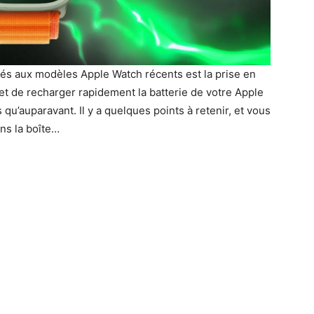
tés aux modèles Apple Watch récents est la prise en
et de recharger rapidement la batterie de votre Apple
u’auparavant. Il y a quelques points à retenir, et vous
ns la boîte…