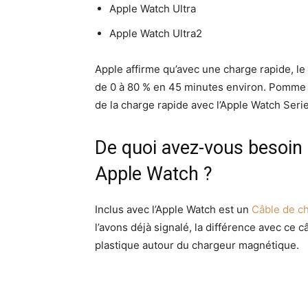
Apple Watch Ultra
Apple Watch Ultra2
Apple affirme qu’avec une charge rapide, le
de 0 à 80 % en 45 minutes environ. Pomm
de la charge rapide avec l’Apple Watch Series
De quoi avez-vous besoin
Apple Watch ?
Inclus avec l’Apple Watch est un
Câble de c
l’avons déjà signalé, la différence avec ce câ
plastique autour du chargeur magnétique.