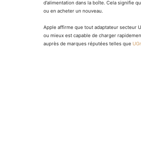
d’alimentation dans la boîte. Cela signifie 
ou en acheter un nouveau.
Apple affirme que tout adaptateur secteur
ou mieux est capable de charger rapidemen
auprès de marques réputées telles que
UGr