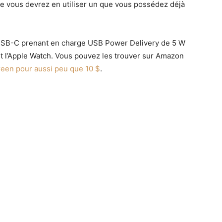
que vous devrez en utiliser un que vous possédez déjà
 USB-C prenant en charge USB Power Delivery de 5 W
t l’Apple Watch. Vous pouvez les trouver sur Amazon
een pour aussi peu que 10 $
.