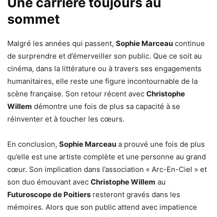
Une carrière toujours au
sommet
Malgré les années qui passent,
Sophie Marceau
continue
de surprendre et d’émerveiller son public. Que ce soit au
cinéma, dans la littérature ou à travers ses engagements
humanitaires, elle reste une figure incontournable de la
scène française. Son retour récent avec
Christophe
Willem
démontre une fois de plus sa capacité à se
réinventer et à toucher les cœurs.
En conclusion,
Sophie Marceau
a prouvé une fois de plus
qu’elle est une artiste complète et une personne au grand
cœur. Son implication dans l’association « Arc-En-Ciel » et
son duo émouvant avec
Christophe Willem
au
Futuroscope de Poitiers
resteront gravés dans les
mémoires. Alors que son public attend avec impatience