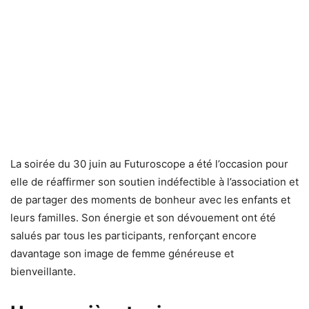
La soirée du 30 juin au Futuroscope a été l’occasion pour
elle de réaffirmer son soutien indéfectible à l’association et
de partager des moments de bonheur avec les enfants et
leurs familles. Son énergie et son dévouement ont été
salués par tous les participants, renforçant encore
davantage son image de femme généreuse et
bienveillante.