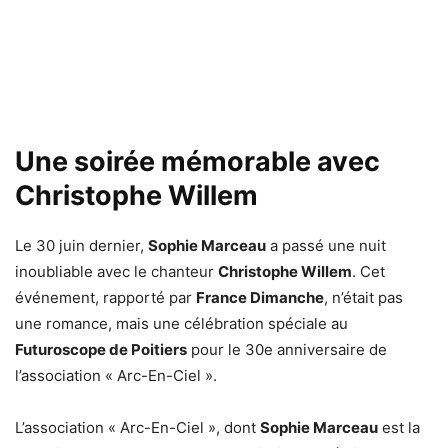
Une soirée mémorable avec
Christophe Willem
Le 30 juin dernier,
Sophie Marceau
a passé une nuit
inoubliable avec le chanteur
Christophe Willem
. Cet
événement, rapporté par
France Dimanche
, n’était pas
une romance, mais une célébration spéciale au
Futuroscope de Poitiers
pour le 30e anniversaire de
l’association « Arc-En-Ciel ».
L’association « Arc-En-Ciel », dont
Sophie Marceau
est la