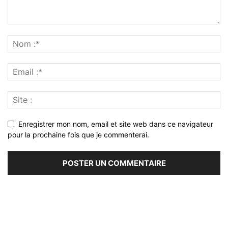
Enregistrer mon nom, email et site web dans ce navigateur
pour la prochaine fois que je commenterai.