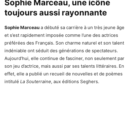
Sophie Marceau, une icône
toujours aussi rayonnante
Sophie Marceau
a débuté sa carrière à un très jeune âge
et s’est rapidement imposée comme l’une des actrices
préférées des Français. Son charme naturel et son talent
indéniable ont séduit des générations de spectateurs.
Aujourd’hui, elle continue de fasciner, non seulement par
son jeu d’actrice, mais aussi par ses talents littéraires. En
effet, elle a publié un recueil de nouvelles et de poèmes
intitulé
La Souterraine
, aux éditions Seghers.