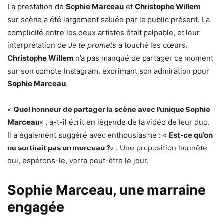
La prestation de
Sophie Marceau
et
Christophe Willem
sur scène a été largement saluée par le public présent. La
complicité entre les deux artistes était palpable, et leur
interprétation de
Je te promets
a touché les cœurs.
Christophe Willem
n’a pas manqué de partager ce moment
sur son compte Instagram, exprimant son admiration pour
Sophie Marceau
.
«
Quel honneur de partager la scène avec l’unique Sophie
Marceau
« , a-t-il écrit en légende de la vidéo de leur duo.
Il a également suggéré avec enthousiasme : «
Est-ce qu’on
ne sortirait pas un morceau ?
« . Une proposition honnête
qui, espérons-le, verra peut-être le jour.
Sophie Marceau, une marraine
engagée