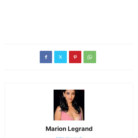
Marion Legrand