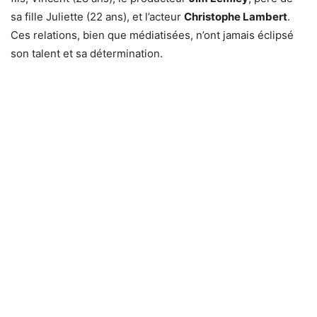
sa fille Juliette (22 ans), et l’acteur
Christophe Lambert
.
Ces relations, bien que médiatisées, n’ont jamais éclipsé
son talent et sa détermination.