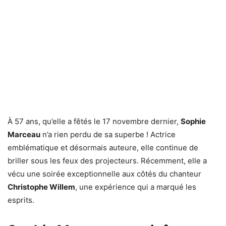
À 57 ans, qu’elle a fêtés le 17 novembre dernier,
Sophie
Marceau
n’a rien perdu de sa superbe ! Actrice
emblématique et désormais auteure, elle continue de
briller sous les feux des projecteurs. Récemment, elle a
vécu une soirée exceptionnelle aux côtés du chanteur
Christophe Willem
, une expérience qui a marqué les
esprits.