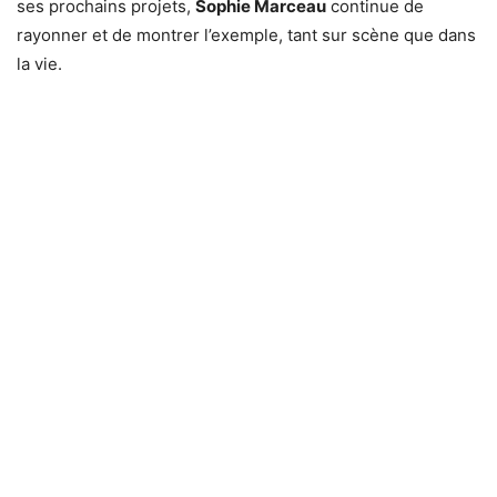
ses prochains projets,
Sophie Marceau
continue de
rayonner et de montrer l’exemple, tant sur scène que dans
la vie.