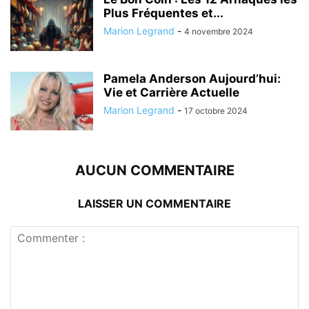
Plus Fréquentes et...
Marion Legrand
-
4 novembre 2024
Pamela Anderson Aujourd’hui:
Vie et Carrière Actuelle
Marion Legrand
-
17 octobre 2024
AUCUN COMMENTAIRE
LAISSER UN COMMENTAIRE