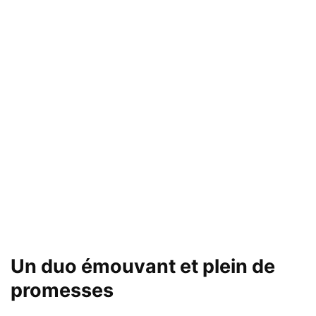
Un duo émouvant et plein de
promesses