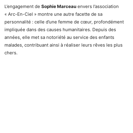
L’engagement de
Sophie Marceau
envers l’association
« Arc-En-Ciel » montre une autre facette de sa
personnalité : celle d’une femme de cœur, profondément
impliquée dans des causes humanitaires. Depuis des
années, elle met sa notoriété au service des enfants
malades, contribuant ainsi à réaliser leurs rêves les plus
chers.