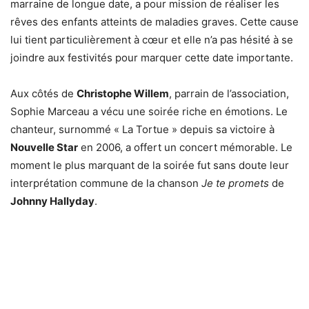
marraine de longue date, a pour mission de réaliser les
rêves des enfants atteints de maladies graves. Cette cause
lui tient particulièrement à cœur et elle n’a pas hésité à se
joindre aux festivités pour marquer cette date importante.
Aux côtés de
Christophe Willem
, parrain de l’association,
Sophie Marceau a vécu une soirée riche en émotions. Le
chanteur, surnommé « La Tortue » depuis sa victoire à
Nouvelle Star
en 2006, a offert un concert mémorable. Le
moment le plus marquant de la soirée fut sans doute leur
interprétation commune de la chanson
Je te promets
de
Johnny Hallyday
.