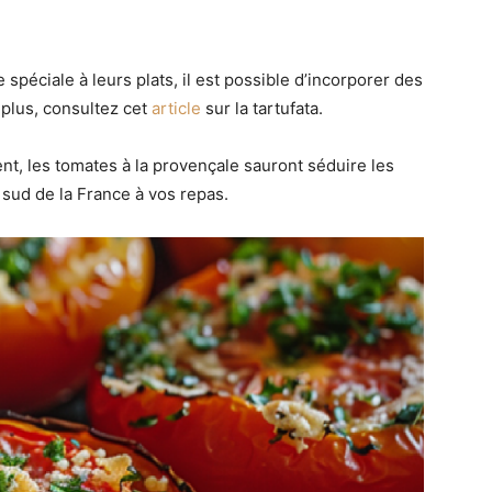
spéciale à leurs plats, il est possible d’incorporer des
 plus, consultez cet
article
sur la tartufata.
, les tomates à la provençale sauront séduire les
 sud de la France à vos repas.