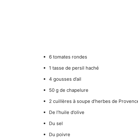
6 tomates rondes
1 tasse de persil haché
4 gousses d’ail
50 g de chapelure
2 cuillères à soupe d’herbes de Provenc
De l’huile d’olive
Du sel
Du poivre