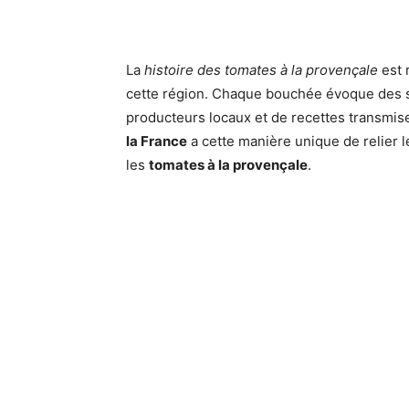
La
histoire des tomates à la provençale
est 
cette région. Chaque bouchée évoque des s
producteurs locaux et de recettes transmis
la France
a cette manière unique de relier 
les
tomates à la provençale
.