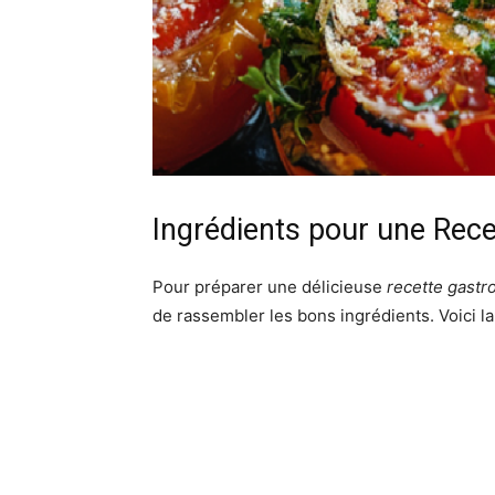
Ingrédients pour une Rec
Pour préparer une délicieuse
recette gast
de rassembler les bons ingrédients. Voici l