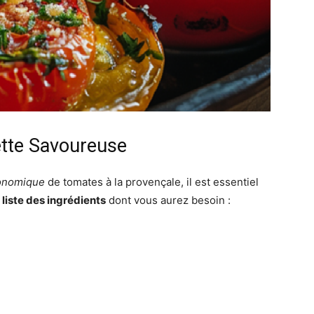
ette Savoureuse
ronomique
de tomates à la provençale, il est essentiel
a
liste des ingrédients
dont vous aurez besoin :