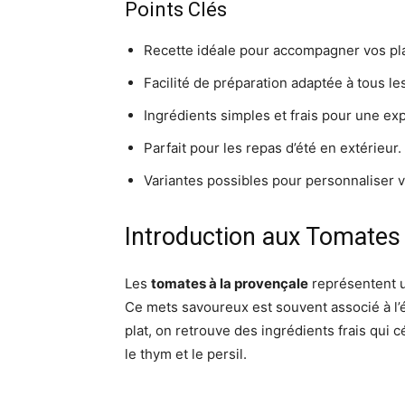
Points Clés
Recette idéale pour accompagner vos pla
Facilité de préparation adaptée à tous le
Ingrédients simples et frais pour une ex
Parfait pour les repas d’été en extérieur.
Variantes possibles pour personnaliser vo
Introduction aux Tomates 
Les
tomates à la provençale
représentent 
Ce mets savoureux est souvent associé à l’é
plat, on retrouve des ingrédients frais qui c
le thym et le persil.