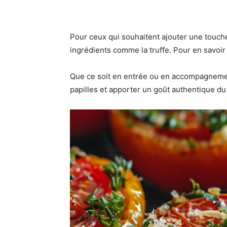
Pour ceux qui souhaitent ajouter une touche 
ingrédients comme la truffe. Pour en savoir
Que ce soit en entrée ou en accompagnement
papilles et apporter un goût authentique du