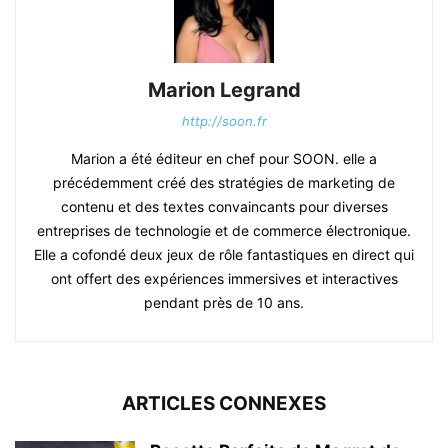
Marion Legrand
http://soon.fr
Marion a été éditeur en chef pour SOON. elle a
précédemment créé des stratégies de marketing de
contenu et des textes convaincants pour diverses
entreprises de technologie et de commerce électronique.
Elle a cofondé deux jeux de rôle fantastiques en direct qui
ont offert des expériences immersives et interactives
pendant près de 10 ans.
ARTICLES CONNEXES