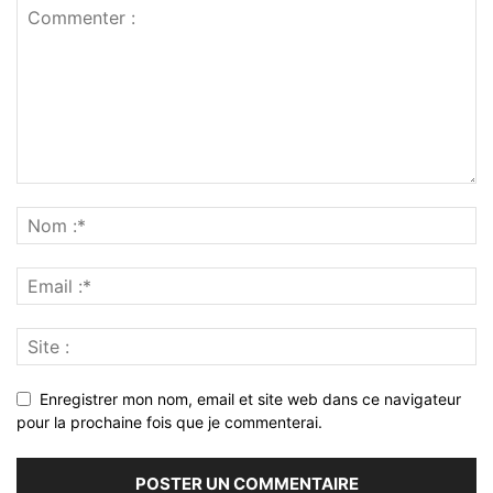
Enregistrer mon nom, email et site web dans ce navigateur
pour la prochaine fois que je commenterai.