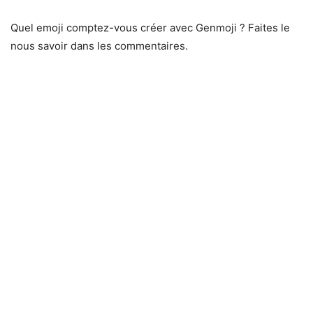
Quel emoji comptez-vous créer avec Genmoji ? Faites le
nous savoir dans les commentaires.