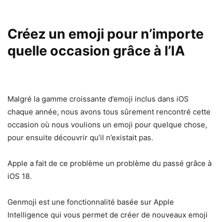
Créez un emoji pour n’importe
quelle occasion grâce à l’IA
Malgré la gamme croissante d’emoji inclus dans iOS
chaque année, nous avons tous sûrement rencontré cette
occasion où nous voulions un emoji pour quelque chose,
pour ensuite découvrir qu’il n’existait pas.
Apple a fait de ce problème un problème du passé grâce à
iOS 18.
Genmoji est une fonctionnalité basée sur Apple
Intelligence qui vous permet de créer de nouveaux emoji