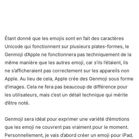
Étant donné que les emojis sont en fait des caractères
Unicode qui fonctionnent sur plusieurs plates-formes, le
Genmoji d’Apple ne fonctionnera pas techniquement de la
même manière que les autres emoji, car s’ils l’étaient, ils
ne s’afficheraient pas correctement sur les appareils non
Apple. Au lieu de cela, Apple crée des Genmoji sous forme
d’images. Cela ne fera pas beaucoup de différence pour
les utilisateurs, mais c’est un détail technique qui mérite
d’être noté.
Genmoji sera idéal pour exprimer une variété d’émotions
que les emoji ne couvrent pas vraiment pour le moment.
Personnellement, je vais d’abord créer un emoji pour iPad.