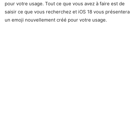
pour votre usage. Tout ce que vous avez à faire est de
saisir ce que vous recherchez et iOS 18 vous présentera
un emoji nouvellement créé pour votre usage.