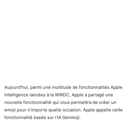
Aujourd’hui, parmi une multitude de fonctionnalités Apple
Intelligence lancées à la WWDC, Apple a partagé une
nouvelle fonctionnalité qui vous permettra de créer un
emoji pour n’importe quelle occasion. Apple appelle cette
fonctionnalité basée sur l’IA Genmoji.