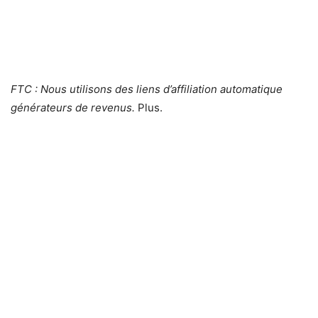
FTC : Nous utilisons des liens d’affiliation automatique
générateurs de revenus.
Plus.