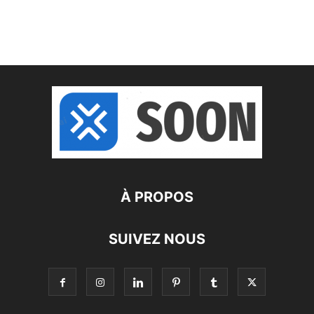
À PROPOS
SUIVEZ NOUS