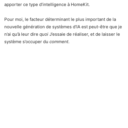
apporter ce type d’intelligence à HomeKit.
Pour moi, le facteur déterminant le plus important de la
nouvelle génération de systèmes d’IA est peut-être que je
n’ai qu’à leur dire
quoi
J’essaie de réaliser, et de laisser le
système s’occuper du
comment
.