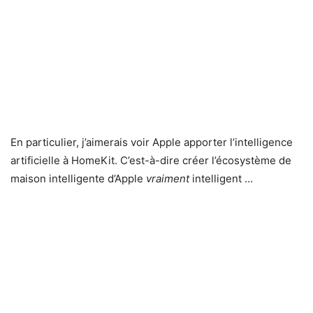
En particulier, j’aimerais voir Apple apporter l’intelligence
artificielle à HomeKit. C’est-à-dire créer l’écosystème de
maison intelligente d’Apple
vraiment
intelligent …