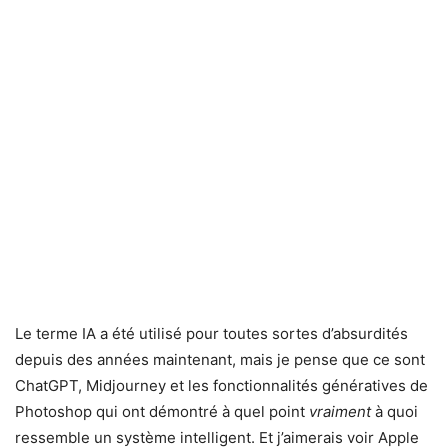
Le terme IA a été utilisé pour toutes sortes d’absurdités
depuis des années maintenant, mais je pense que ce sont
ChatGPT, Midjourney et les fonctionnalités génératives de
Photoshop qui ont démontré à quel point
vraiment
à quoi
ressemble un système intelligent. Et j’aimerais voir Apple