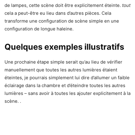
de lampes, cette scène doit être explicitement éteinte.
tout
cela a peut-être eu lieu dans d’autres pièces. Cela
transforme une configuration de scène simple en une
configuration de longue haleine.
Quelques exemples illustratifs
Une prochaine étape simple serait qu’au lieu de vérifier
manuellement que toutes les autres lumières étaient
éteintes, je pourrais simplement lui dire d’allumer un faible
éclairage dans la chambre et d’éteindre toutes les autres
lumières – sans avoir à toutes les ajouter explicitement à la
scène. .