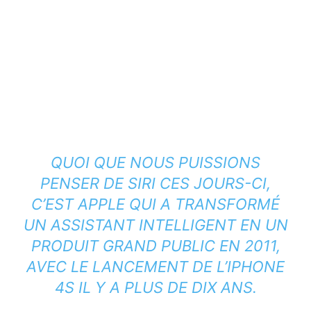
QUOI QUE NOUS PUISSIONS
PENSER DE SIRI CES JOURS-CI,
C’EST APPLE QUI A TRANSFORMÉ
UN ASSISTANT INTELLIGENT EN UN
PRODUIT GRAND PUBLIC EN 2011,
AVEC LE LANCEMENT DE L’IPHONE
4S IL Y A PLUS DE DIX ANS.