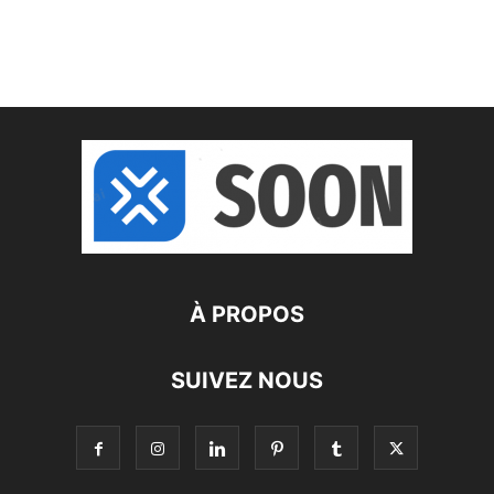
À PROPOS
SUIVEZ NOUS