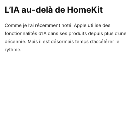
L’IA au-delà de HomeKit
Comme je l’ai récemment noté, Apple utilise des
fonctionnalités d’IA dans ses produits depuis plus d’une
décennie. Mais il est désormais temps d’accélérer le
rythme.