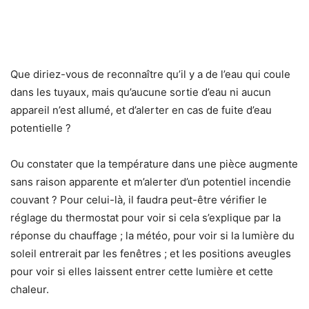
Que diriez-vous de reconnaître qu’il y a de l’eau qui coule
dans les tuyaux, mais qu’aucune sortie d’eau ni aucun
appareil n’est allumé, et d’alerter en cas de fuite d’eau
potentielle ?
Ou constater que la température dans une pièce augmente
sans raison apparente et m’alerter d’un potentiel incendie
couvant ? Pour celui-là, il faudra peut-être vérifier le
réglage du thermostat pour voir si cela s’explique par la
réponse du chauffage ; la météo, pour voir si la lumière du
soleil entrerait par les fenêtres ; et les positions aveugles
pour voir si elles laissent entrer cette lumière et cette
chaleur.