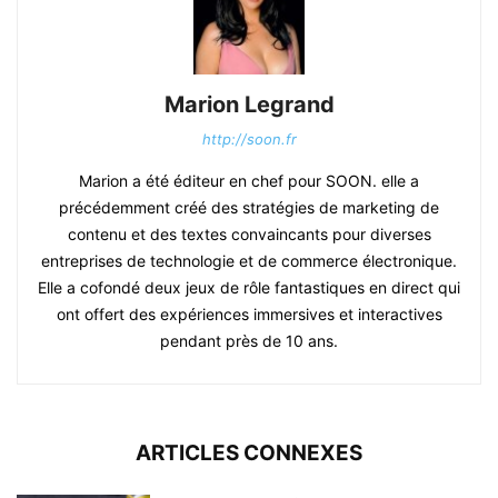
Marion Legrand
http://soon.fr
Marion a été éditeur en chef pour SOON. elle a
précédemment créé des stratégies de marketing de
contenu et des textes convaincants pour diverses
entreprises de technologie et de commerce électronique.
Elle a cofondé deux jeux de rôle fantastiques en direct qui
ont offert des expériences immersives et interactives
pendant près de 10 ans.
ARTICLES CONNEXES