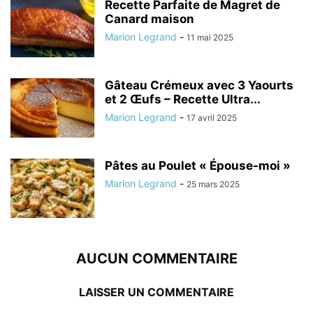
Recette Parfaite de Magret de
Canard maison
Marion Legrand
-
11 mai 2025
Gâteau Crémeux avec 3 Yaourts
et 2 Œufs – Recette Ultra...
Marion Legrand
-
17 avril 2025
Pâtes au Poulet « Épouse-moi »
Marion Legrand
-
25 mars 2025
AUCUN COMMENTAIRE
LAISSER UN COMMENTAIRE