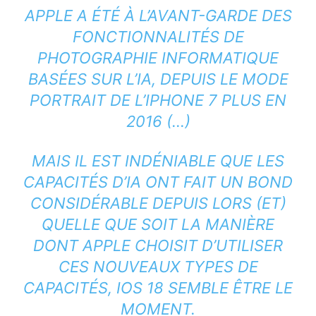
APPLE A ÉTÉ À L’AVANT-GARDE DES
FONCTIONNALITÉS DE
PHOTOGRAPHIE INFORMATIQUE
BASÉES SUR L’IA, DEPUIS LE MODE
PORTRAIT DE L’IPHONE 7 PLUS EN
2016 (…)
MAIS IL EST INDÉNIABLE QUE LES
CAPACITÉS D’IA ONT FAIT UN BOND
CONSIDÉRABLE DEPUIS LORS (ET)
QUELLE QUE SOIT LA MANIÈRE
DONT APPLE CHOISIT D’UTILISER
CES NOUVEAUX TYPES DE
CAPACITÉS, IOS 18 SEMBLE ÊTRE LE
MOMENT.