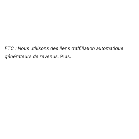
FTC : Nous utilisons des liens d’affiliation automatique
générateurs de revenus.
Plus.