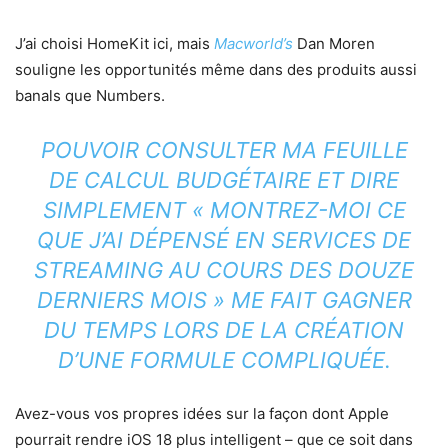
J’ai choisi HomeKit ici, mais
Macworld’s
Dan Moren
souligne les opportunités même dans des produits aussi
banals que Numbers.
POUVOIR CONSULTER MA FEUILLE
DE CALCUL BUDGÉTAIRE ET DIRE
SIMPLEMENT « MONTREZ-MOI CE
QUE J’AI DÉPENSÉ EN SERVICES DE
STREAMING AU COURS DES DOUZE
DERNIERS MOIS » ME FAIT GAGNER
DU TEMPS LORS DE LA CRÉATION
D’UNE FORMULE COMPLIQUÉE.
Avez-vous vos propres idées sur la façon dont Apple
pourrait rendre iOS 18 plus intelligent – ​​que ce soit dans