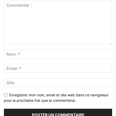
Enregistrer mon nom, email et site web dans ce navigateur
pour la prochaine fois que je commenterai.