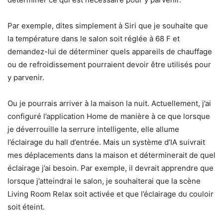
Par exemple, dites simplement à Siri que je souhaite que
la température dans le salon soit réglée à 68 F et
demandez-lui de déterminer quels appareils de chauffage
ou de refroidissement pourraient devoir être utilisés pour
y parvenir.
Ou je pourrais arriver à la maison la nuit. Actuellement, j’ai
configuré l’application Home de manière à ce que lorsque
je déverrouille la serrure intelligente, elle allume
l’éclairage du hall d’entrée. Mais un système d’IA suivrait
mes déplacements dans la maison et déterminerait de quel
éclairage j’ai besoin. Par exemple, il devrait apprendre que
lorsque j’atteindrai le salon, je souhaiterai que la scène
Living Room Relax soit activée et que l’éclairage du couloir
soit éteint.