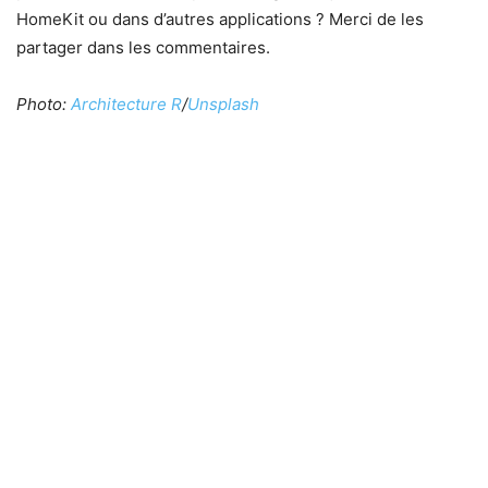
HomeKit ou dans d’autres applications ? Merci de les
partager dans les commentaires.
Photo:
Architecture R
/
Unsplash