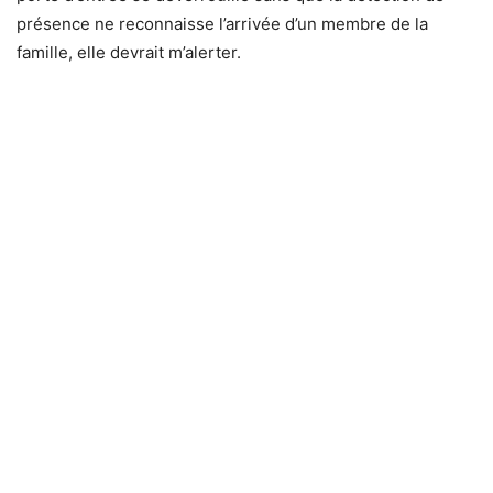
présence ne reconnaisse l’arrivée d’un membre de la
famille, elle devrait m’alerter.