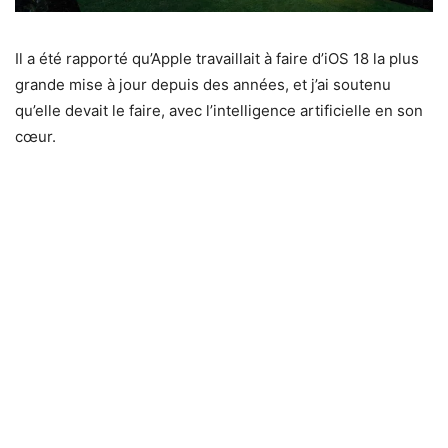
Il a été rapporté qu’Apple travaillait à faire d’iOS 18 la plus
grande mise à jour depuis des années, et j’ai soutenu
qu’elle devait le faire, avec l’intelligence artificielle en son
cœur.