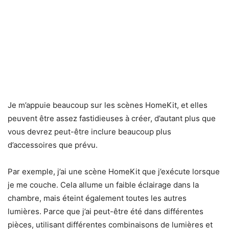
Je m’appuie beaucoup sur les scènes HomeKit, et elles
peuvent être assez fastidieuses à créer, d’autant plus que
vous devrez peut-être inclure beaucoup plus
d’accessoires que prévu.
Par exemple, j’ai une scène HomeKit que j’exécute lorsque
je me couche. Cela allume un faible éclairage dans la
chambre, mais éteint également toutes les autres
lumières. Parce que j’ai peut-être été dans différentes
pièces, utilisant différentes combinaisons de lumières et