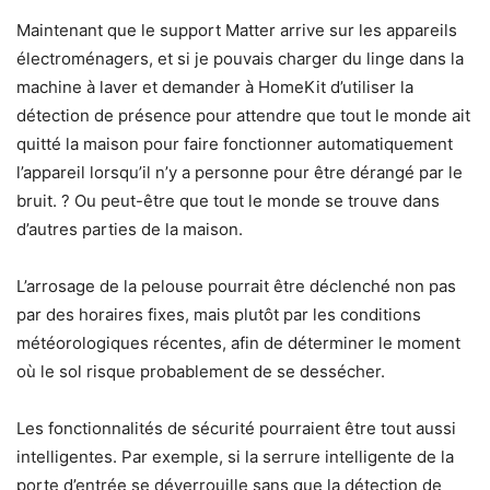
Maintenant que le support Matter arrive sur les appareils
électroménagers, et si je pouvais charger du linge dans la
machine à laver et demander à HomeKit d’utiliser la
détection de présence pour attendre que tout le monde ait
quitté la maison pour faire fonctionner automatiquement
l’appareil lorsqu’il n’y a personne pour être dérangé par le
bruit. ? Ou peut-être que tout le monde se trouve dans
d’autres parties de la maison.
L’arrosage de la pelouse pourrait être déclenché non pas
par des horaires fixes, mais plutôt par les conditions
météorologiques récentes, afin de déterminer le moment
où le sol risque probablement de se dessécher.
Les fonctionnalités de sécurité pourraient être tout aussi
intelligentes. Par exemple, si la serrure intelligente de la
porte d’entrée se déverrouille sans que la détection de