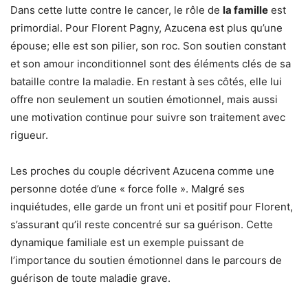
Dans cette lutte contre le cancer, le rôle de
la famille
est
primordial. Pour Florent Pagny, Azucena est plus qu’une
épouse; elle est son pilier, son roc. Son soutien constant
et son amour inconditionnel sont des éléments clés de sa
bataille contre la maladie. En restant à ses côtés, elle lui
offre non seulement un soutien émotionnel, mais aussi
une motivation continue pour suivre son traitement avec
rigueur.
Les proches du couple décrivent Azucena comme une
personne dotée d’une « force folle ». Malgré ses
inquiétudes, elle garde un front uni et positif pour Florent,
s’assurant qu’il reste concentré sur sa guérison. Cette
dynamique familiale est un exemple puissant de
l’importance du soutien émotionnel dans le parcours de
guérison de toute maladie grave.