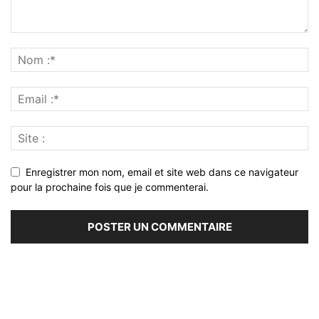
Enregistrer mon nom, email et site web dans ce navigateur
pour la prochaine fois que je commenterai.