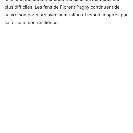
plus difficiles. Les fans de Florent Pagny continuent de
suivre son parcours avec admiration et espoir, inspirés par
sa force et son résilience.