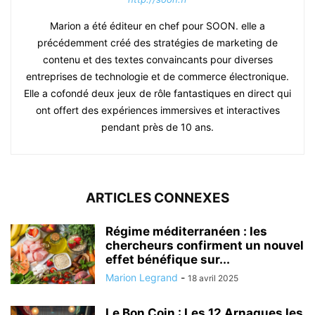
Marion a été éditeur en chef pour SOON. elle a
précédemment créé des stratégies de marketing de
contenu et des textes convaincants pour diverses
entreprises de technologie et de commerce électronique.
Elle a cofondé deux jeux de rôle fantastiques en direct qui
ont offert des expériences immersives et interactives
pendant près de 10 ans.
ARTICLES CONNEXES
Régime méditerranéen : les
chercheurs confirment un nouvel
effet bénéfique sur...
Marion Legrand
-
18 avril 2025
Le Bon Coin : Les 12 Arnaques les