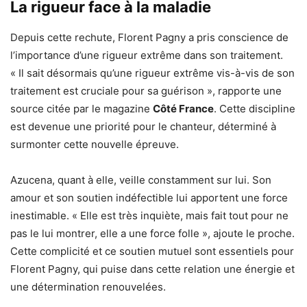
La rigueur face à la maladie
Depuis cette rechute, Florent Pagny a pris conscience de
l’importance d’une rigueur extrême dans son traitement.
« Il sait désormais qu’une rigueur extrême vis-à-vis de son
traitement est cruciale pour sa guérison », rapporte une
source citée par le magazine
Côté France
. Cette discipline
est devenue une priorité pour le chanteur, déterminé à
surmonter cette nouvelle épreuve.
Azucena, quant à elle, veille constamment sur lui. Son
amour et son soutien indéfectible lui apportent une force
inestimable. « Elle est très inquiète, mais fait tout pour ne
pas le lui montrer, elle a une force folle », ajoute le proche.
Cette complicité et ce soutien mutuel sont essentiels pour
Florent Pagny, qui puise dans cette relation une énergie et
une détermination renouvelées.