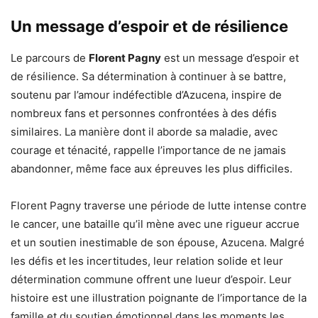
Un message d’espoir et de résilience
Le parcours de
Florent Pagny
est un message d’espoir et
de résilience. Sa détermination à continuer à se battre,
soutenu par l’amour indéfectible d’Azucena, inspire de
nombreux fans et personnes confrontées à des défis
similaires. La manière dont il aborde sa maladie, avec
courage et ténacité, rappelle l’importance de ne jamais
abandonner, même face aux épreuves les plus difficiles.
Florent Pagny traverse une période de lutte intense contre
le cancer, une bataille qu’il mène avec une rigueur accrue
et un soutien inestimable de son épouse, Azucena. Malgré
les défis et les incertitudes, leur relation solide et leur
détermination commune offrent une lueur d’espoir. Leur
histoire est une illustration poignante de l’importance de la
famille et du soutien émotionnel dans les moments les