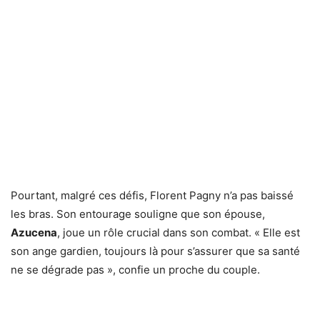
Pourtant, malgré ces défis, Florent Pagny n’a pas baissé
les bras. Son entourage souligne que son épouse,
Azucena
, joue un rôle crucial dans son combat. « Elle est
son ange gardien, toujours là pour s’assurer que sa santé
ne se dégrade pas », confie un proche du couple.