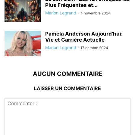
Plus Fréquentes et...
Marion Legrand
-
4 novembre 2024
Pamela Anderson Aujourd’hui:
Vie et Carrière Actuelle
Marion Legrand
-
17 octobre 2024
AUCUN COMMENTAIRE
LAISSER UN COMMENTAIRE