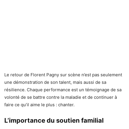
Le retour de Florent Pagny sur scène n’est pas seulement
une démonstration de son talent, mais aussi de sa
résilience. Chaque performance est un témoignage de sa
volonté de se battre contre la maladie et de continuer à
faire ce qu’il aime le plus : chanter.
L’importance du soutien familial