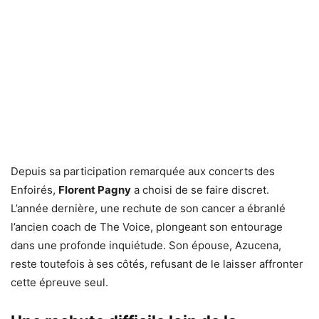
Depuis sa participation remarquée aux concerts des
Enfoirés,
Florent Pagny
a choisi de se faire discret.
L’année dernière, une rechute de son cancer a ébranlé
l’ancien coach de The Voice, plongeant son entourage
dans une profonde inquiétude. Son épouse, Azucena,
reste toutefois à ses côtés, refusant de le laisser affronter
cette épreuve seul.