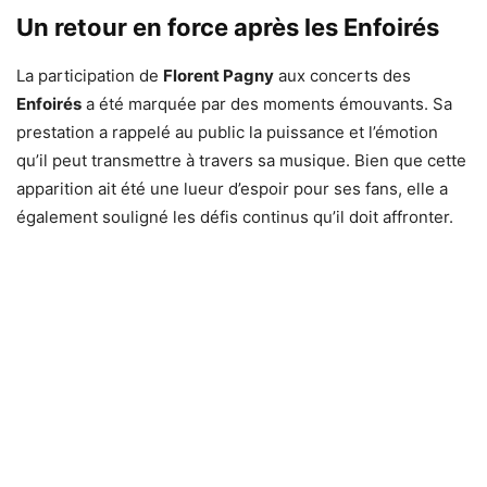
Un retour en force après les Enfoirés
La participation de
Florent Pagny
aux concerts des
Enfoirés
a été marquée par des moments émouvants. Sa
prestation a rappelé au public la puissance et l’émotion
qu’il peut transmettre à travers sa musique. Bien que cette
apparition ait été une lueur d’espoir pour ses fans, elle a
également souligné les défis continus qu’il doit affronter.