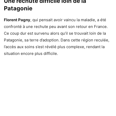
Une rechute difficile loin de la
Patagonie
Florent Pagny
, qui pensait avoir vaincu la maladie, a été
confronté à une rechute peu avant son retour en France.
Ce coup dur est survenu alors qu’il se trouvait loin de la
Patagonie, sa terre d’adoption. Dans cette région reculée,
l’accès aux soins s’est révélé plus complexe, rendant la
situation encore plus difficile.