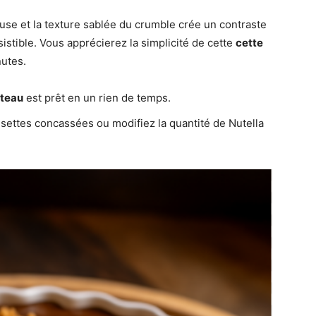
se et la texture sablée du crumble crée un contraste
istible. Vous apprécierez la simplicité de cette
cette
utes.
teau
est prêt en un rien de temps.
oisettes concassées ou modifiez la quantité de Nutella