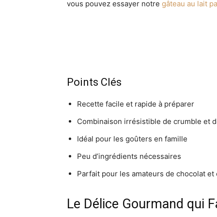
vous pouvez essayer notre
gâteau au lait 
Points Clés
Recette facile et rapide à préparer
Combinaison irrésistible de crumble et d
Idéal pour les goûters en famille
Peu d’ingrédients nécessaires
Parfait pour les amateurs de chocolat et
Le Délice Gourmand qui F