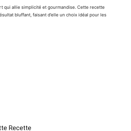
t qui allie simplicité et gourmandise. Cette recette
ésultat bluffant, faisant d’elle un choix idéal pour les
tte Recette