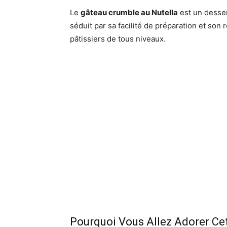
Le
gâteau crumble au Nutella
est un desser
séduit par sa facilité de préparation et son r
pâtissiers de tous niveaux.
Pourquoi Vous Allez Adorer Ce