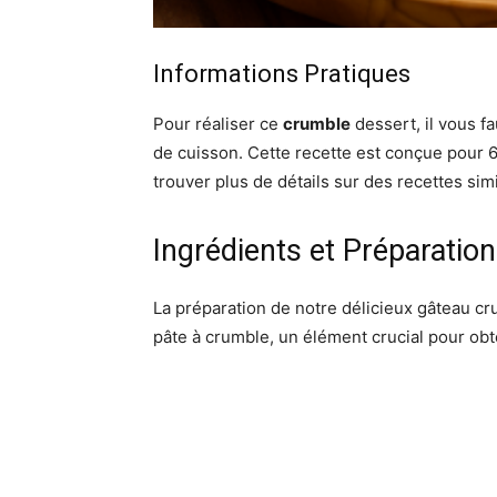
Informations Pratiques
Pour réaliser ce
crumble
dessert, il vous f
de cuisson. Cette recette est conçue pour 
trouver plus de détails sur des recettes sim
Ingrédients et Préparatio
La préparation de notre délicieux gâteau cr
pâte à crumble, un élément crucial pour obte