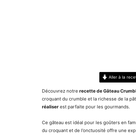
Aller à la rece
Découvrez notre
recette de Gâteau Crumbl
croquant du crumble et la richesse de la pât
réaliser
est parfaite pour les gourmands.
Ce gâteau est idéal pour les goûters en fam
du croquant et de l’onctuosité offre une exp