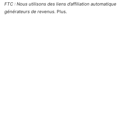
FTC : Nous utilisons des liens d’affiliation automatique
générateurs de revenus.
Plus.