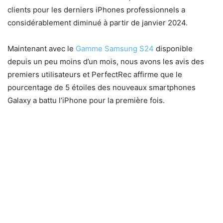
clients pour les derniers iPhones professionnels a
considérablement diminué à partir de janvier 2024.
Maintenant avec le
Gamme Samsung S24
disponible
depuis un peu moins d’un mois, nous avons les avis des
premiers utilisateurs et PerfectRec affirme que le
pourcentage de 5 étoiles des nouveaux smartphones
Galaxy a battu l’iPhone pour la première fois.