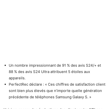
Un nombre impressionnant de 91 % des avis S24/+ et
88 % des avis S24 Ultra attribuent 5 étoiles aux
appareils.
PerfectRec déclare : « Ces chiffres de satisfaction client
sont bien plus élevés que n’importe quelle génération
précédente de téléphones Samsung Galaxy S. »