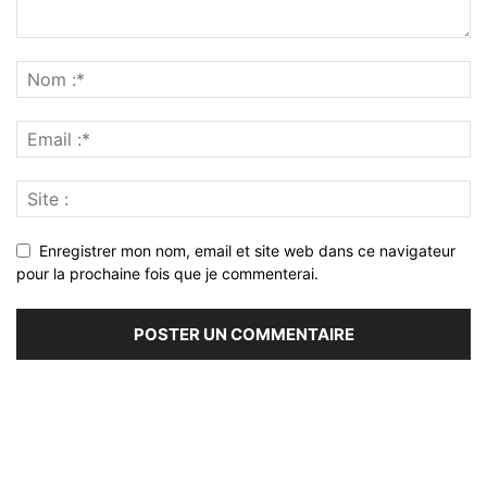
Enregistrer mon nom, email et site web dans ce navigateur
pour la prochaine fois que je commenterai.