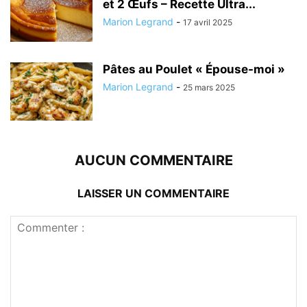
et 2 Œufs – Recette Ultra...
Marion Legrand
-
17 avril 2025
Pâtes au Poulet « Épouse-moi »
Marion Legrand
-
25 mars 2025
AUCUN COMMENTAIRE
LAISSER UN COMMENTAIRE