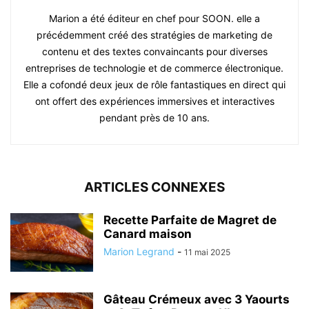
Marion a été éditeur en chef pour SOON. elle a
précédemment créé des stratégies de marketing de
contenu et des textes convaincants pour diverses
entreprises de technologie et de commerce électronique.
Elle a cofondé deux jeux de rôle fantastiques en direct qui
ont offert des expériences immersives et interactives
pendant près de 10 ans.
ARTICLES CONNEXES
Recette Parfaite de Magret de
Canard maison
Marion Legrand
-
11 mai 2025
Gâteau Crémeux avec 3 Yaourts