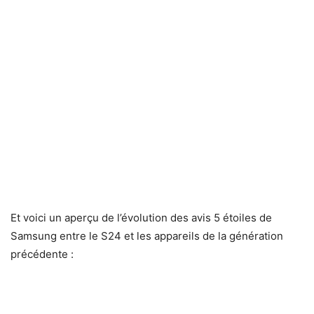
Et voici un aperçu de l’évolution des avis 5 étoiles de
Samsung entre le S24 et les appareils de la génération
précédente :