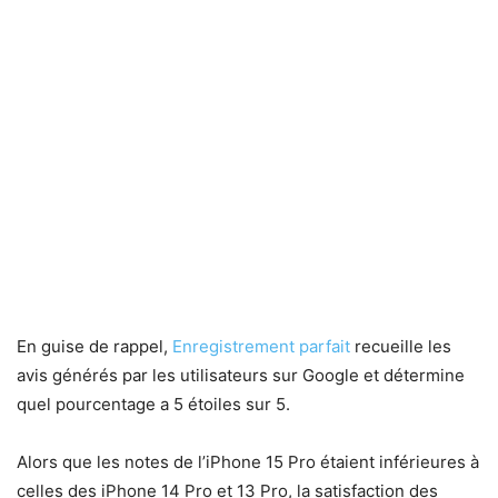
En guise de rappel,
Enregistrement parfait
recueille les
avis générés par les utilisateurs sur Google et détermine
quel pourcentage a 5 étoiles sur 5.
Alors que les notes de l’iPhone 15 Pro étaient inférieures à
celles des iPhone 14 Pro et 13 Pro, la satisfaction des