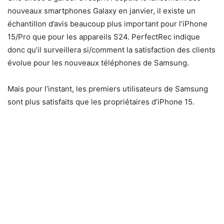
nouveaux smartphones Galaxy en janvier, il existe un
échantillon d’avis beaucoup plus important pour l’iPhone
15/Pro que pour les appareils S24. PerfectRec indique
donc qu’il surveillera si/comment la satisfaction des clients
évolue pour les nouveaux téléphones de Samsung.
Mais pour l’instant, les premiers utilisateurs de Samsung
sont plus satisfaits que les propriétaires d’iPhone 15.