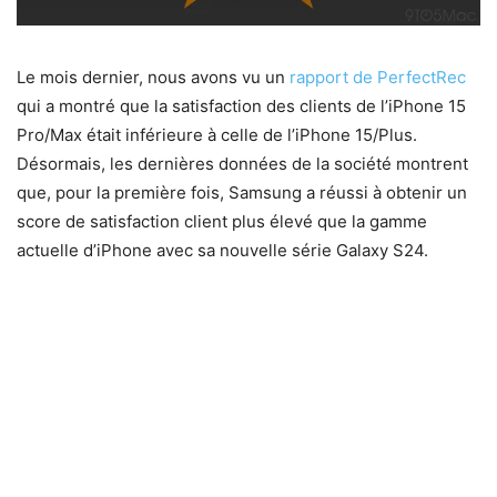
Le mois dernier, nous avons vu un
rapport de PerfectRec
qui a montré que la satisfaction des clients de l’iPhone 15
Pro/Max était inférieure à celle de l’iPhone 15/Plus.
Désormais, les dernières données de la société montrent
que, pour la première fois, Samsung a réussi à obtenir un
score de satisfaction client plus élevé que la gamme
actuelle d’iPhone avec sa nouvelle série Galaxy S24.