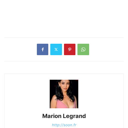
Marion Legrand
http://soon.fr