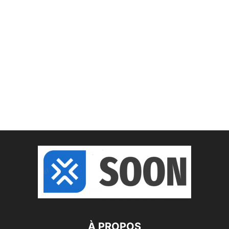
À PROPOS