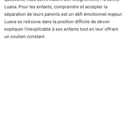
Luana. Pour les enfants, comprendre et accepter la
séparation de leurs parents est un défi émotionnel majeur.
Luana se retrouve dans la position difficile de devoir
expliquer l’inexplicable à ses enfants tout en leur offrant
un soutien constant.