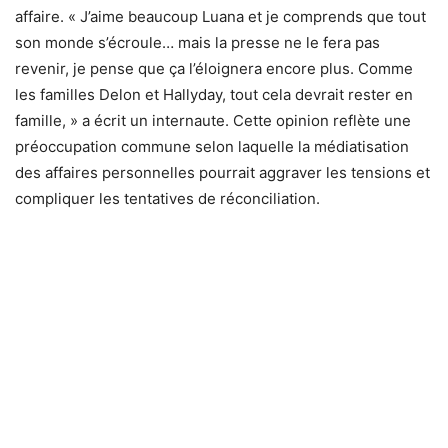
affaire. « J’aime beaucoup Luana et je comprends que tout
son monde s’écroule… mais la presse ne le fera pas
revenir, je pense que ça l’éloignera encore plus. Comme
les familles Delon et Hallyday, tout cela devrait rester en
famille, » a écrit un internaute. Cette opinion reflète une
préoccupation commune selon laquelle la médiatisation
des affaires personnelles pourrait aggraver les tensions et
compliquer les tentatives de réconciliation.