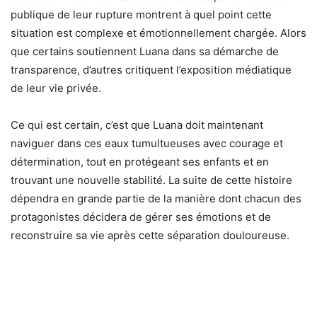
publique de leur rupture montrent à quel point cette
situation est complexe et émotionnellement chargée. Alors
que certains soutiennent Luana dans sa démarche de
transparence, d’autres critiquent l’exposition médiatique
de leur vie privée.
Ce qui est certain, c’est que Luana doit maintenant
naviguer dans ces eaux tumultueuses avec courage et
détermination, tout en protégeant ses enfants et en
trouvant une nouvelle stabilité. La suite de cette histoire
dépendra en grande partie de la manière dont chacun des
protagonistes décidera de gérer ses émotions et de
reconstruire sa vie après cette séparation douloureuse.