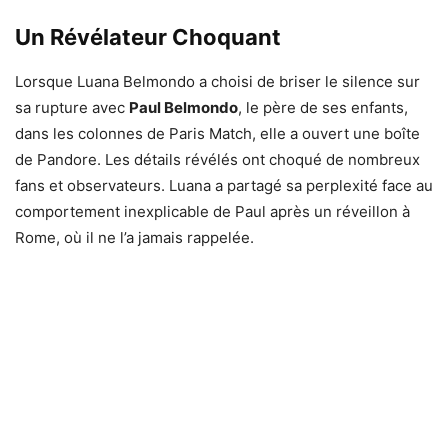
Un Révélateur Choquant
Lorsque Luana Belmondo a choisi de briser le silence sur
sa rupture avec
Paul Belmondo
, le père de ses enfants,
dans les colonnes de Paris Match, elle a ouvert une boîte
de Pandore. Les détails révélés ont choqué de nombreux
fans et observateurs. Luana a partagé sa perplexité face au
comportement inexplicable de Paul après un réveillon à
Rome, où il ne l’a jamais rappelée.