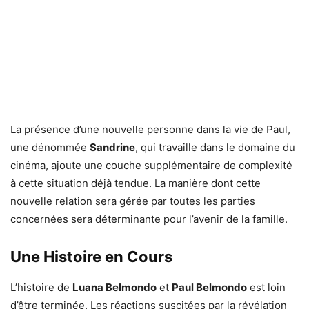
La présence d’une nouvelle personne dans la vie de Paul,
une dénommée
Sandrine
, qui travaille dans le domaine du
cinéma, ajoute une couche supplémentaire de complexité
à cette situation déjà tendue. La manière dont cette
nouvelle relation sera gérée par toutes les parties
concernées sera déterminante pour l’avenir de la famille.
Une Histoire en Cours
L’histoire de
Luana Belmondo
et
Paul Belmondo
est loin
d’être terminée. Les réactions suscitées par la révélation