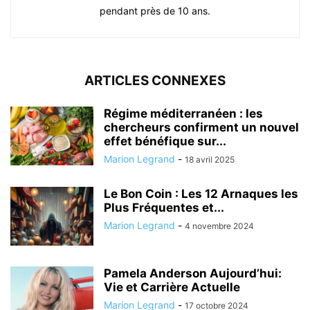
pendant près de 10 ans.
ARTICLES CONNEXES
Régime méditerranéen : les
chercheurs confirment un nouvel
effet bénéfique sur...
Marion Legrand
-
18 avril 2025
Le Bon Coin : Les 12 Arnaques les
Plus Fréquentes et...
Marion Legrand
-
4 novembre 2024
Pamela Anderson Aujourd’hui:
Vie et Carrière Actuelle
Marion Legrand
-
17 octobre 2024