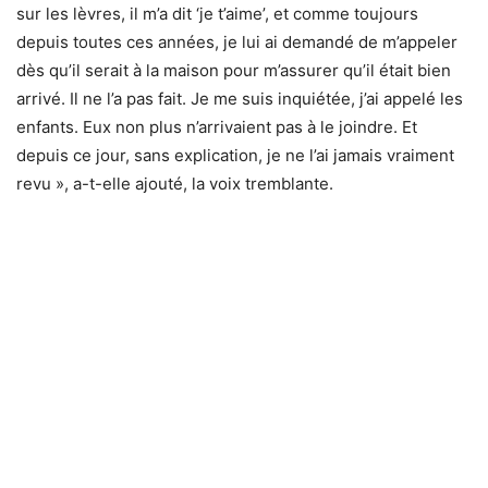
sur les lèvres, il m’a dit ‘je t’aime’, et comme toujours
depuis toutes ces années, je lui ai demandé de m’appeler
dès qu’il serait à la maison pour m’assurer qu’il était bien
arrivé. Il ne l’a pas fait. Je me suis inquiétée, j’ai appelé les
enfants. Eux non plus n’arrivaient pas à le joindre. Et
depuis ce jour, sans explication, je ne l’ai jamais vraiment
revu », a-t-elle ajouté, la voix tremblante.