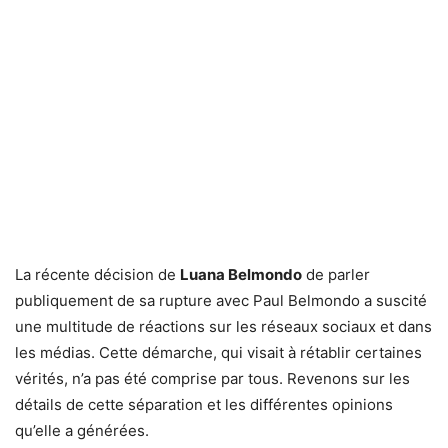
La récente décision de
Luana Belmondo
de parler
publiquement de sa rupture avec Paul Belmondo a suscité
une multitude de réactions sur les réseaux sociaux et dans
les médias. Cette démarche, qui visait à rétablir certaines
vérités, n’a pas été comprise par tous. Revenons sur les
détails de cette séparation et les différentes opinions
qu’elle a générées.