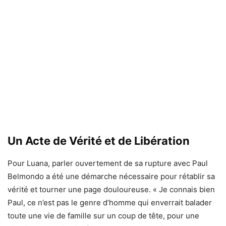
Un Acte de Vérité et de Libération
Pour Luana, parler ouvertement de sa rupture avec Paul
Belmondo a été une démarche nécessaire pour rétablir sa
vérité et tourner une page douloureuse. « Je connais bien
Paul, ce n’est pas le genre d’homme qui enverrait balader
toute une vie de famille sur un coup de tête, pour une