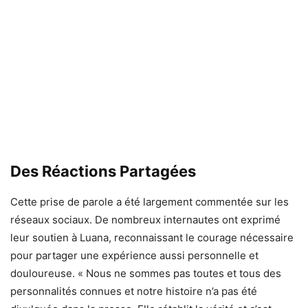
Des Réactions Partagées
Cette prise de parole a été largement commentée sur les
réseaux sociaux. De nombreux internautes ont exprimé
leur soutien à Luana, reconnaissant le courage nécessaire
pour partager une expérience aussi personnelle et
douloureuse. « Nous ne sommes pas toutes et tous des
personnalités connues et notre histoire n’a pas été