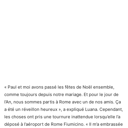
« Paul et moi avons passé les fêtes de Noël ensemble,
comme toujours depuis notre mariage. Et pour le jour de
l’An, nous sommes partis à Rome avec un de nos amis. Ça
a été un réveillon heureux », a expliqué Luana. Cependant,
les choses ont pris une tournure inattendue lorsqu’elle l’a
déposé à l’aéroport de Rome Fiumicino. « Il m’a embrassée