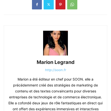
Marion Legrand
http://soon.fr
Marion a été éditeur en chef pour SOON. elle a
précédemment créé des stratégies de marketing de
contenu et des textes convaincants pour diverses
entreprises de technologie et de commerce électronique.
Elle a cofondé deux jeux de rôle fantastiques en direct qui
ont offert des expériences immersives et interactives