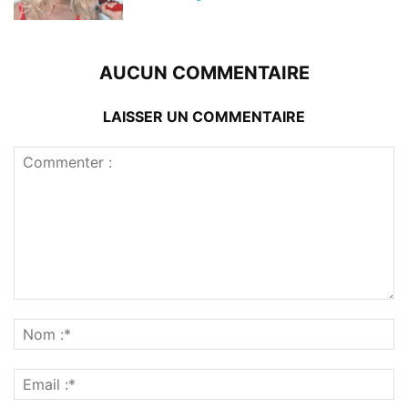
AUCUN COMMENTAIRE
LAISSER UN COMMENTAIRE