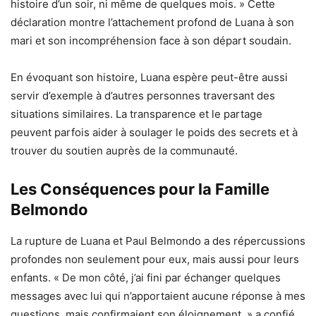
histoire d’un soir, ni même de quelques mois. » Cette
déclaration montre l’attachement profond de Luana à son
mari et son incompréhension face à son départ soudain.
En évoquant son histoire, Luana espère peut-être aussi
servir d’exemple à d’autres personnes traversant des
situations similaires. La transparence et le partage
peuvent parfois aider à soulager le poids des secrets et à
trouver du soutien auprès de la communauté.
Les Conséquences pour la Famille
Belmondo
La rupture de Luana et Paul Belmondo a des répercussions
profondes non seulement pour eux, mais aussi pour leurs
enfants. « De mon côté, j’ai fini par échanger quelques
messages avec lui qui n’apportaient aucune réponse à mes
questions, mais confirmaient son éloignement, » a confié