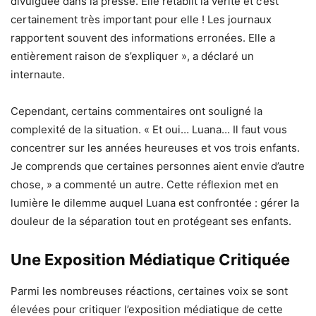
divulguée dans la presse. Elle rétablit la vérité et c’est
certainement très important pour elle ! Les journaux
rapportent souvent des informations erronées. Elle a
entièrement raison de s’expliquer », a déclaré un
internaute.
Cependant, certains commentaires ont souligné la
complexité de la situation. « Et oui… Luana… Il faut vous
concentrer sur les années heureuses et vos trois enfants.
Je comprends que certaines personnes aient envie d’autre
chose, » a commenté un autre. Cette réflexion met en
lumière le dilemme auquel Luana est confrontée : gérer la
douleur de la séparation tout en protégeant ses enfants.
Une Exposition Médiatique Critiquée
Parmi les nombreuses réactions, certaines voix se sont
élevées pour critiquer l’exposition médiatique de cette