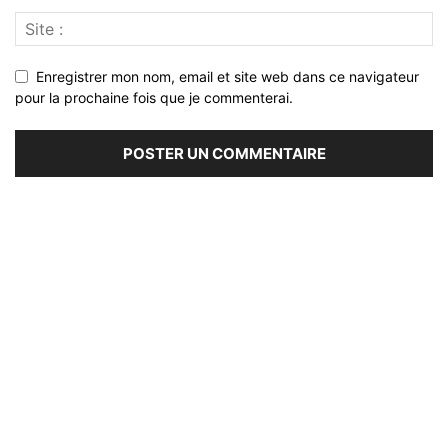
Enregistrer mon nom, email et site web dans ce navigateur
pour la prochaine fois que je commenterai.