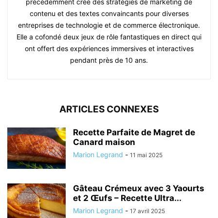
précédemment créé des stratégies de marketing de
contenu et des textes convaincants pour diverses
entreprises de technologie et de commerce électronique.
Elle a cofondé deux jeux de rôle fantastiques en direct qui
ont offert des expériences immersives et interactives
pendant près de 10 ans.
ARTICLES CONNEXES
Recette Parfaite de Magret de
Canard maison
Marion Legrand
-
11 mai 2025
Gâteau Crémeux avec 3 Yaourts
et 2 Œufs – Recette Ultra...
Marion Legrand
-
17 avril 2025