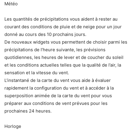
Météo
Les quantités de précipitations vous aident à rester au
courant des conditions de pluie et de neige pour un jour
donné au cours des 10 prochains jours.
De nouveaux widgets vous permettent de choisir parmi les
précipitations de l’heure suivante, les prévisions
quotidiennes, les heures de lever et de coucher du soleil
et les conditions actuelles telles que la qualité de l’air, la
sensation et la vitesse du vent.
L’instantané de la carte du vent vous aide à évaluer
rapidement la configuration du vent et à accéder à la
superposition animée de la carte du vent pour vous
préparer aux conditions de vent prévues pour les
prochaines 24 heures.
Horloge