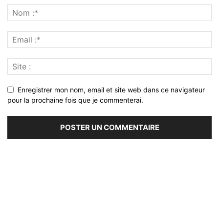
Enregistrer mon nom, email et site web dans ce navigateur
pour la prochaine fois que je commenterai.