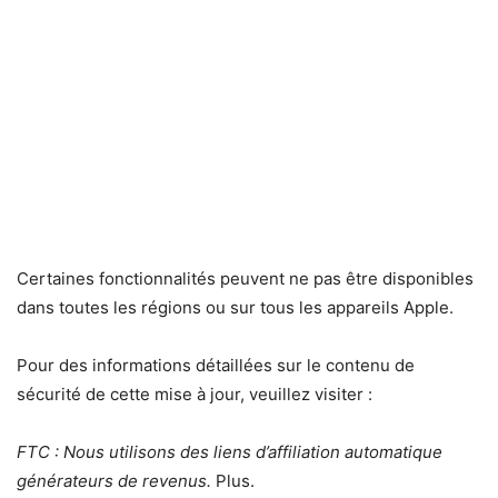
Certaines fonctionnalités peuvent ne pas être disponibles
dans toutes les régions ou sur tous les appareils Apple.
Pour des informations détaillées sur le contenu de
sécurité de cette mise à jour, veuillez visiter :
FTC : Nous utilisons des liens d’affiliation automatique
générateurs de revenus.
Plus.