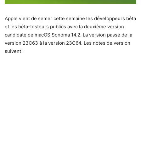
Apple vient de semer cette semaine les développeurs bêta
et les bêta-testeurs publics avec la deuxième version
candidate de macOS Sonoma 14.2. La version passe de la
version 23C63 à la version 23C64. Les notes de version
suivent :