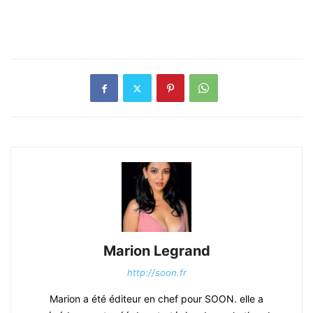
Marion Legrand
http://soon.fr
Marion a été éditeur en chef pour SOON. elle a