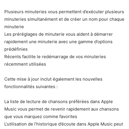
Plusieurs minuteries vous permettent d’exécuter plusieurs
minuteries simultanément et de créer un nom pour chaque
minuterie
Les préréglages de minuterie vous aident à démarrer
rapidement une minuterie avec une gamme d’options
prédéfinies
Récents facilite le redémarrage de vos minuteries
récemment utilisées
Cette mise à jour inclut également les nouvelles
fonctionnalités suivantes :
La liste de lecture de chansons préférées dans Apple
Music vous permet de revenir rapidement aux chansons
que vous marquez comme favorites
L’utilisation de l’historique d’écoute dans Apple Music peut