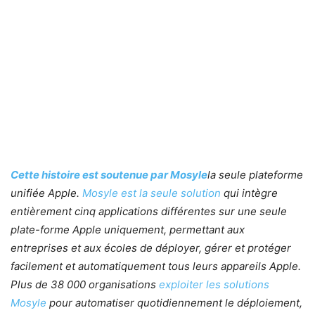
Cette histoire est soutenue par Mosyle
la seule plateforme
unifiée Apple.
Mosyle est la seule solution
qui intègre
entièrement cinq applications différentes sur une seule
plate-forme Apple uniquement, permettant aux
entreprises et aux écoles de déployer, gérer et protéger
facilement et automatiquement tous leurs appareils Apple.
Plus de 38 000 organisations
exploiter les solutions
Mosyle
pour automatiser quotidiennement le déploiement,