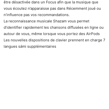
être désactivée dans un Focus afin que la musique que
vous écoutez n’apparaisse pas dans Récemment joué ou
n’influence pas vos recommandations.
La reconnaissance musicale Shazam vous permet
d’identifier rapidement les chansons diffusées en ligne ou
autour de vous, même lorsque vous portez des AirPods
Les nouvelles dispositions de clavier prennent en charge 7
langues sámi supplémentaires