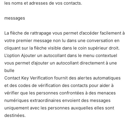
les noms et adresses de vos contacts.
messages
La flèche de rattrapage vous permet d’accéder facilement à
votre premier message non lu dans une conversation en
cliquant sur la flèche visible dans le coin supérieur droit.
L’option Ajouter un autocollant dans le menu contextuel
vous permet d’ajouter un autocollant directement à une
bulle
Contact Key Verification fournit des alertes automatiques
et des codes de vérification des contacts pour aider à
vérifier que les personnes confrontées à des menaces
numériques extraordinaires envoient des messages
uniquement avec les personnes auxquelles elles sont
destinées.