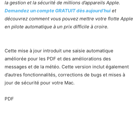
la gestion et la sécurité de millions d’appareils Apple.
Demandez un compte GRATUIT dès aujourd’hui
et
découvrez comment vous pouvez mettre votre flotte Apple
en pilote automatique à un prix difficile à croire.
Cette mise à jour introduit une saisie automatique
améliorée pour les PDF et des améliorations des
messages et de la météo. Cette version inclut également
d’autres fonctionnalités, corrections de bugs et mises à
jour de sécurité pour votre Mac.
PDF