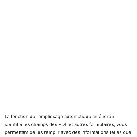
La fonction de remplissage automatique améliorée
identifie les champs des PDF et autres formulaires, vous
permettant de les remplir avec des informations telles que