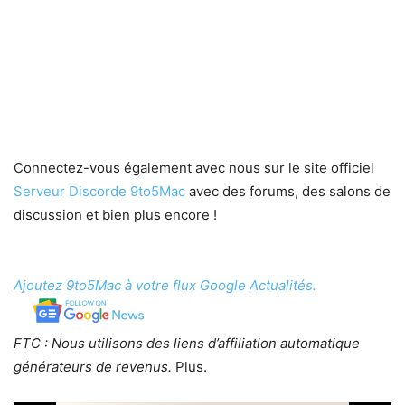
Connectez-vous également avec nous sur le site officiel
Serveur Discorde 9to5Mac
avec des forums, des salons de
discussion et bien plus encore !
Ajoutez 9to5Mac à votre flux Google Actualités.
FTC : Nous utilisons des liens d’affiliation automatique
générateurs de revenus.
Plus.