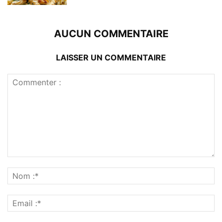
AUCUN COMMENTAIRE
LAISSER UN COMMENTAIRE