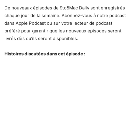
De nouveaux épisodes de 9to5Mac Daily sont enregistrés
chaque jour de la semaine. Abonnez-vous à notre podcast
dans Apple Podcast ou sur votre lecteur de podcast
préféré pour garantir que les nouveaux épisodes seront
livrés dès qu’ils seront disponibles.
Histoires discutées dans cet épisode :