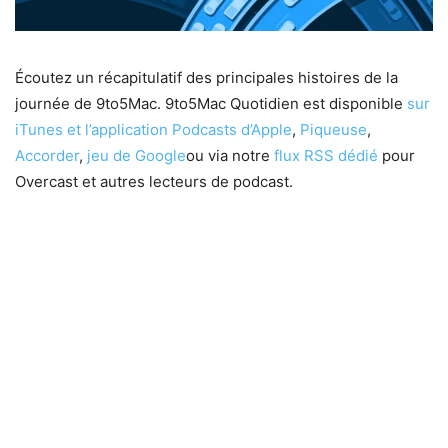
Écoutez un récapitulatif des principales histoires de la
journée de 9to5Mac. 9to5Mac Quotidien est disponible
sur
iTunes et l’application Podcasts d’Apple
,
Piqueuse
,
Accorder
,
jeu de Google
ou via notre
flux RSS dédié
pour
Overcast et autres lecteurs de podcast.