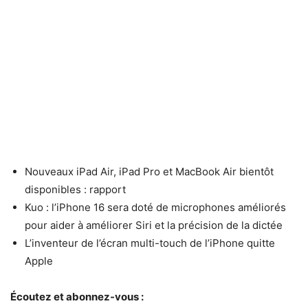
Nouveaux iPad Air, iPad Pro et MacBook Air bientôt
disponibles : rapport
Kuo : l’iPhone 16 sera doté de microphones améliorés
pour aider à améliorer Siri et la précision de la dictée
L’inventeur de l’écran multi-touch de l’iPhone quitte
Apple
Écoutez et abonnez-vous :