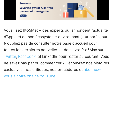
Vous lisez 9to5Mac – des experts qui annoncent l’actualité
d’Apple et de son écosystème environnant, jour après jour.
N’oubliez pas de consulter notre page d’accueil pour
toutes les dernières nouvelles et de suivre 9to5Mac sur
Twitter
,
Facebook
, et LinkedIn pour rester au courant. Vous
ne savez pas par où commencer ? Découvrez nos histoires
exclusives, nos critiques, nos procédures et
abonnez-
vous à notre chaîne YouTube