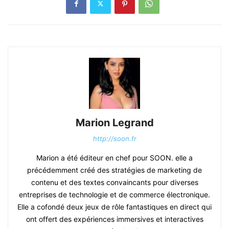
Marion Legrand
http://soon.fr
Marion a été éditeur en chef pour SOON. elle a
précédemment créé des stratégies de marketing de
contenu et des textes convaincants pour diverses
entreprises de technologie et de commerce électronique.
Elle a cofondé deux jeux de rôle fantastiques en direct qui
ont offert des expériences immersives et interactives