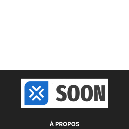
À PROPOS