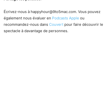
Écrivez-nous à
happyhour@9to5mac.com
. Vous pouvez
également nous évaluer en
Podcasts Apple
ou
recommandez-nous dans
Couvert
pour faire découvrir le
spectacle à davantage de personnes.