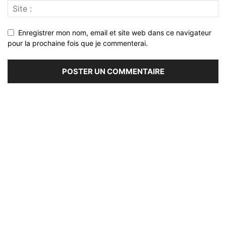
Enregistrer mon nom, email et site web dans ce navigateur
pour la prochaine fois que je commenterai.