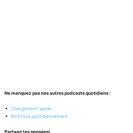
Ne manquez pas nos autres podcasts quotidiens :
Chargement rapide
9to5Toys quotidiennement
Partage tes pensées!