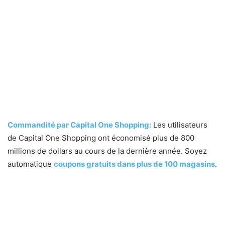
Commandité par Capital One Shopping
:
Les utilisateurs
de Capital One Shopping ont économisé plus de 800
millions de dollars au cours de la dernière année. Soyez
automatique
coupons gratuits dans plus de 100 magasins
.