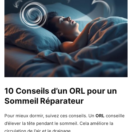
10 Conseils d’un ORL pour un
Sommeil Réparateur
Pour mieux dormir, suivez ces conseils. Un
ORL
conseille
d’élever la tête pendant le sommeil. Cela améliore la
circulation de l’air et le drainage.