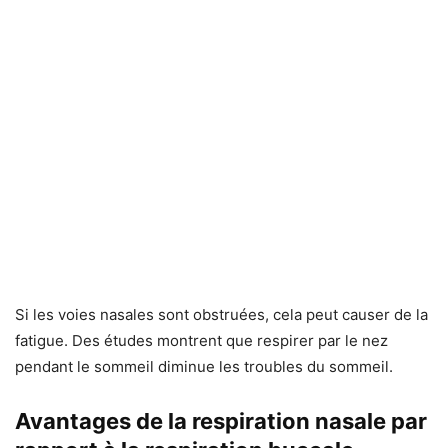
Si les voies nasales sont obstruées, cela peut causer de la
fatigue. Des études montrent que respirer par le nez
pendant le sommeil diminue les troubles du sommeil.
Avantages de la respiration nasale par