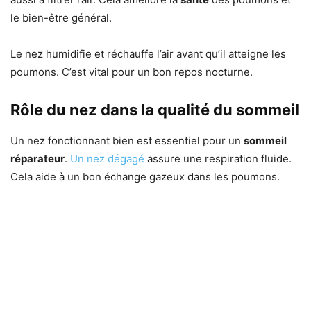
le bien-être général.
Le nez humidifie et réchauffe l’air avant qu’il atteigne les
poumons. C’est vital pour un bon repos nocturne.
Rôle du nez dans la qualité du sommeil
Un nez fonctionnant bien est essentiel pour un
sommeil
réparateur
.
Un nez dégagé
assure une respiration fluide.
Cela aide à un bon échange gazeux dans les poumons.