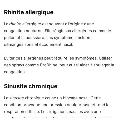
Rhinite allergique
La
rhinite allergique
est souvent à l’origine d’une
congestion nocturne. Elle réagit aux allergènes comme le
pollen et la poussière. Les symptômes incluent
démangeaisons et écoulement nasal.
Éviter ces allergènes peut réduire les symptômes. Utiliser
des sprays comme ProRhinel peut aussi aider à soulager la
congestion.
Sinusite chronique
La
sinusite
chronique cause un blocage nasal. Cette
condition provoque une pression douloureuse et rend la
respiration difficile. Les irrigations nasales avec une