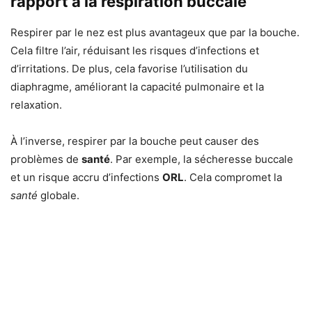
rapport à la respiration buccale
Respirer par le nez est plus avantageux que par la bouche.
Cela filtre l’air, réduisant les risques d’infections et
d’irritations. De plus, cela favorise l’utilisation du
diaphragme, améliorant la capacité pulmonaire et la
relaxation.
À l’inverse, respirer par la bouche peut causer des
problèmes de
santé
. Par exemple, la sécheresse buccale
et un risque accru d’infections
ORL
. Cela compromet la
santé
globale.