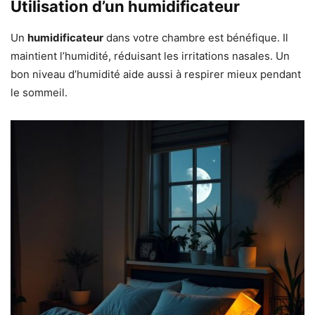
Utilisation d’un humidificateur
Un
humidificateur
dans votre chambre est bénéfique. Il
maintient l’humidité, réduisant les irritations nasales. Un
bon niveau d’humidité aide aussi à respirer mieux pendant
le sommeil.