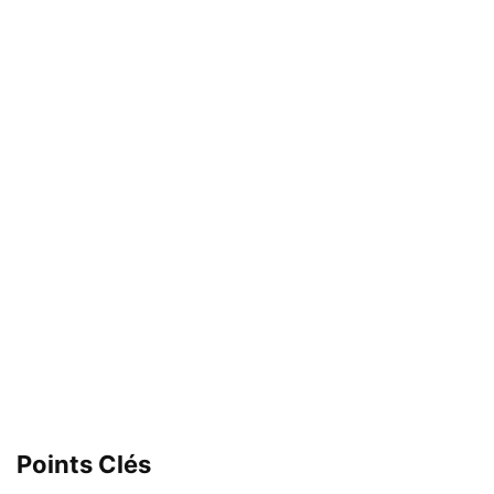
Points Clés