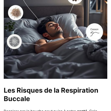
Les Risques de la Respiration
Buccale