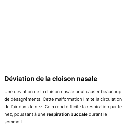
Déviation de la cloison nasale
Une déviation de la cloison nasale peut causer beaucoup
de désagréments. Cette malformation limite la circulation
de l’air dans le nez. Cela rend difficile la respiration par le
nez, poussant à une
respiration buccale
durant le
sommeil.