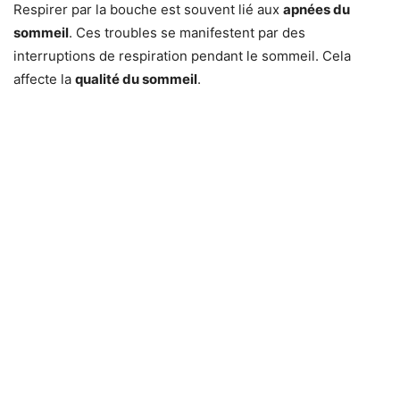
Respirer par la bouche est souvent lié aux
apnées du
sommeil
. Ces troubles se manifestent par des
interruptions de respiration pendant le sommeil. Cela
affecte la
qualité du sommeil
.