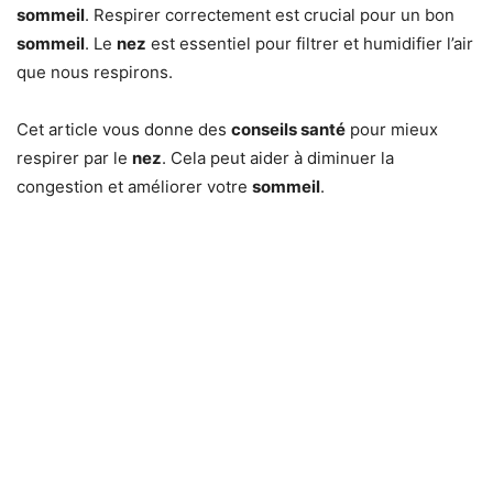
sommeil
. Respirer correctement est crucial pour un bon
sommeil
. Le
nez
est essentiel pour filtrer et humidifier l’air
que nous respirons.
Cet article vous donne des
conseils santé
pour mieux
respirer par le
nez
. Cela peut aider à diminuer la
congestion et améliorer votre
sommeil
.