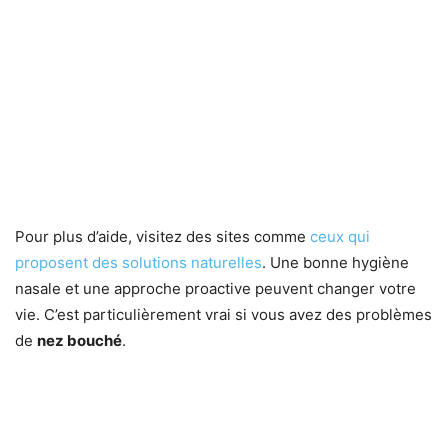
Pour plus d’aide, visitez des sites comme
ceux qui
proposent des solutions naturelles
. Une bonne hygiène
nasale et une approche proactive peuvent changer votre
vie. C’est particulièrement vrai si vous avez des problèmes
de
nez bouché
.