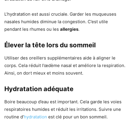
L’hydratation est aussi cruciale. Garder les muqueuses
nasales humides diminue la congestion. C’est utile
pendant les rhumes ou les
allergies
.
Élever la tête lors du sommeil
Utiliser des oreillers supplémentaires aide à aligner le
corps. Cela réduit l’œdème nasal et améliore la respiration.
Ainsi, on dort mieux et moins souvent.
Hydratation adéquate
Boire beaucoup d’eau est important. Cela garde les voies
respiratoires humides et réduit les irritations. Suivre une
routine d’
hydratation
est clé pour un bon sommeil.