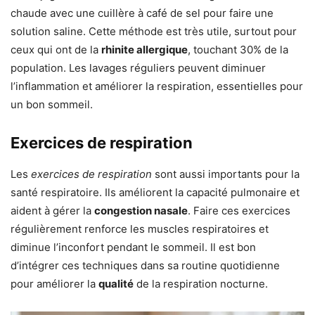
chaude avec une cuillère à café de sel pour faire une
solution saline. Cette méthode est très utile, surtout pour
ceux qui ont de la
rhinite allergique
, touchant 30% de la
population. Les lavages réguliers peuvent diminuer
l’inflammation et améliorer la respiration, essentielles pour
un bon sommeil.
Exercices de respiration
Les
exercices de respiration
sont aussi importants pour la
santé respiratoire. Ils améliorent la capacité pulmonaire et
aident à gérer la
congestion nasale
. Faire ces exercices
régulièrement renforce les muscles respiratoires et
diminue l’inconfort pendant le sommeil. Il est bon
d’intégrer ces techniques dans sa routine quotidienne
pour améliorer la
qualité
de la respiration nocturne.