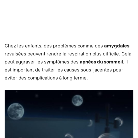
Chez les enfants, des problèmes comme des
amygdales
révulsées peuvent rendre la respiration plus difficile. Cela
peut aggraver les symptômes des
apnées du sommeil
. Il
est important de traiter les causes sous-jacentes pour
éviter des complications à long terme.