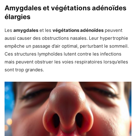
Amygdales et végétations adénoïdes
élargies
Les
amygdales
et les
végétations adénoïdes
peuvent
aussi causer des obstructions nasales. Leur hypertrophie
empêche un passage d’air optimal, perturbant le sommeil.
Ces structures lymphoïdes lutent contre les infections
mais peuvent obstruer les voies respiratoires lorsqu’elles
sont trop grandes.