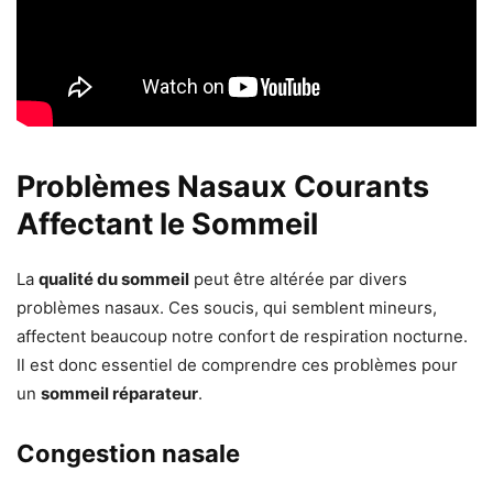
Problèmes Nasaux Courants
Affectant le Sommeil
La
qualité du sommeil
peut être altérée par divers
problèmes nasaux. Ces soucis, qui semblent mineurs,
affectent beaucoup notre confort de respiration nocturne.
Il est donc essentiel de comprendre ces problèmes pour
un
sommeil réparateur
.
Congestion nasale