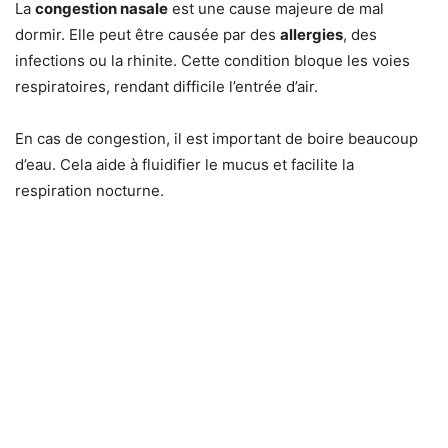
La
congestion nasale
est une cause majeure de mal
dormir. Elle peut être causée par des
allergies
, des
infections ou la rhinite. Cette condition bloque les voies
respiratoires, rendant difficile l’entrée d’air.
En cas de congestion, il est important de boire beaucoup
d’eau. Cela aide à fluidifier le mucus et facilite la
respiration nocturne.