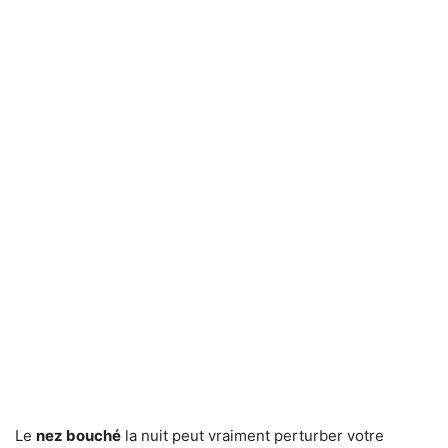
Le
nez bouché
la nuit peut vraiment perturber votre