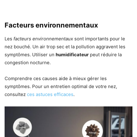
Facteurs environnementaux
Les
facteurs environnementaux
sont importants pour le
nez bouché. Un air trop sec et la pollution aggravent les
symptômes. Utiliser un
humidificateur
peut réduire la
congestion nocturne.
Comprendre ces causes aide à mieux gérer les
symptômes. Pour un entretien optimal de votre nez,
consultez
ces astuces efficaces
.