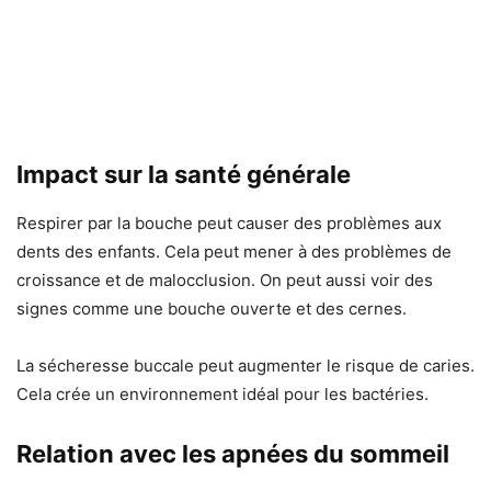
Impact sur la santé générale
Respirer par la bouche peut causer des problèmes aux
dents des enfants. Cela peut mener à des problèmes de
croissance et de malocclusion. On peut aussi voir des
signes comme une bouche ouverte et des cernes.
La sécheresse buccale peut augmenter le risque de caries.
Cela crée un environnement idéal pour les bactéries.
Relation avec les apnées du sommeil