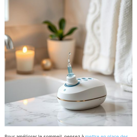
Pour améliorer le sommeil, pensez à
mettre en place des