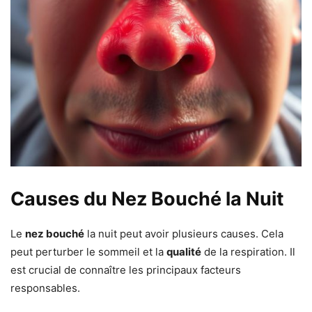
Causes du Nez Bouché la Nuit
Le
nez bouché
la nuit peut avoir plusieurs causes. Cela
peut perturber le sommeil et la
qualité
de la respiration. Il
est crucial de connaître les principaux facteurs
responsables.