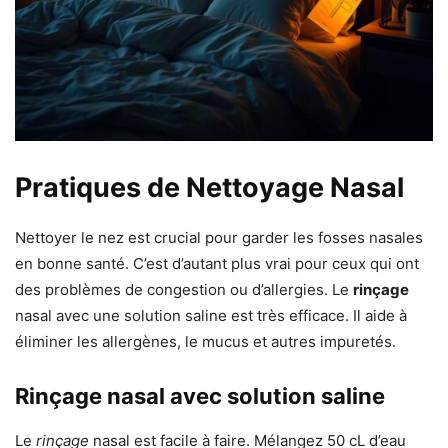
Pratiques de Nettoyage Nasal
Nettoyer le nez est crucial pour garder les fosses nasales
en bonne santé. C’est d’autant plus vrai pour ceux qui ont
des problèmes de congestion ou d’allergies. Le
rinçage
nasal avec une solution saline est très efficace. Il aide à
éliminer les allergènes, le mucus et autres impuretés.
Rinçage nasal avec solution saline
Le
rinçage
nasal est facile à faire. Mélangez 50 cL d’eau