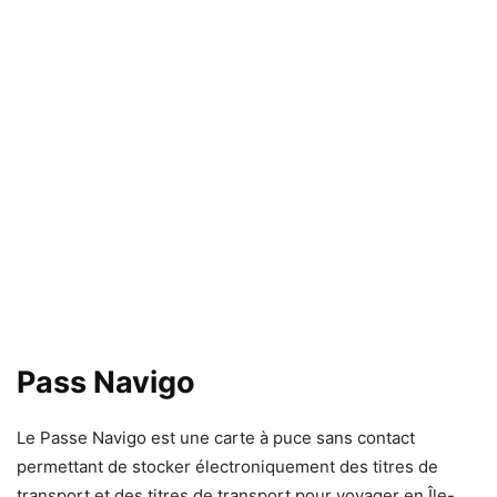
Pass Navigo
Le Passe Navigo est une carte à puce sans contact
permettant de stocker électroniquement des titres de
transport et des titres de transport pour voyager en Île-