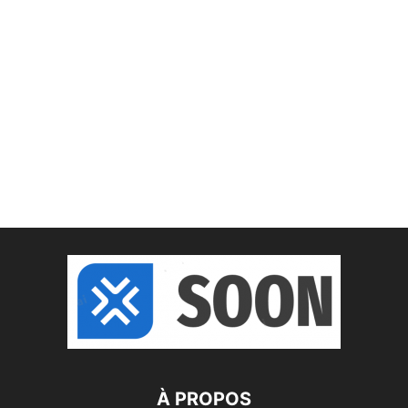
À PROPOS