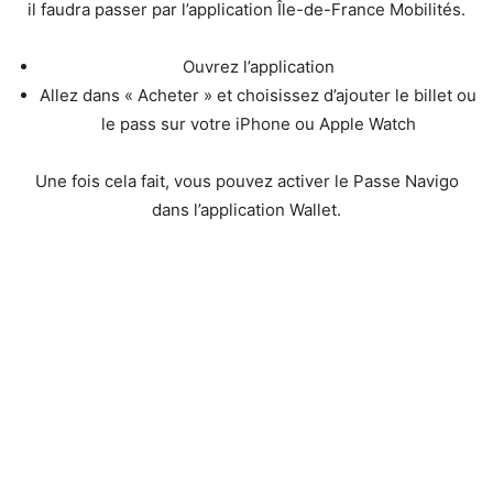
il faudra passer par l’application Île-de-France Mobilités.
Ouvrez l’application
Allez dans « Acheter » et choisissez d’ajouter le billet ou
le pass sur votre iPhone ou Apple Watch
Une fois cela fait, vous pouvez activer le Passe Navigo
dans l’application Wallet.