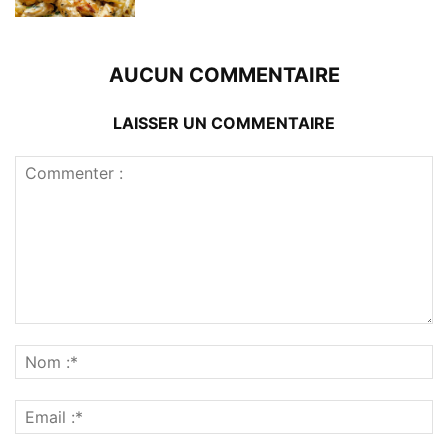
AUCUN COMMENTAIRE
LAISSER UN COMMENTAIRE