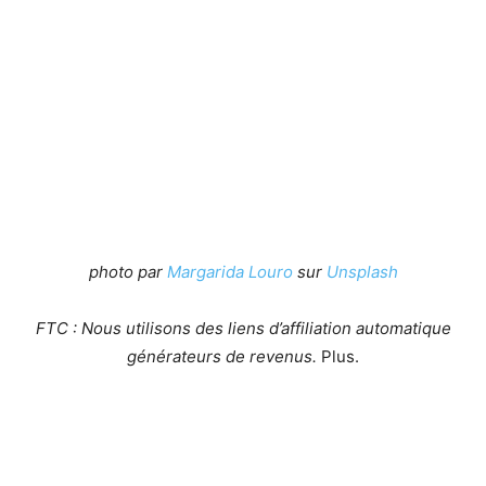
photo par
Margarida Louro
sur
Unsplash
FTC : Nous utilisons des liens d’affiliation automatique
générateurs de revenus.
Plus.