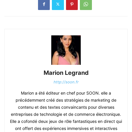
Marion Legrand
http://soon.fr
Marion a été éditeur en chef pour SOON. elle a
précédemment créé des stratégies de marketing de
contenu et des textes convaincants pour diverses
entreprises de technologie et de commerce électronique.
Elle a cofondé deux jeux de rôle fantastiques en direct qui
ont offert des expériences immersives et interactives