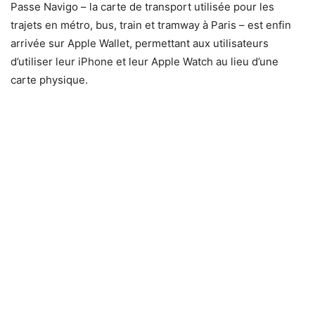
Passe Navigo – la carte de transport utilisée pour les
trajets en métro, bus, train et tramway à Paris – est enfin
arrivée sur Apple Wallet, permettant aux utilisateurs
d’utiliser leur iPhone et leur Apple Watch au lieu d’une
carte physique.