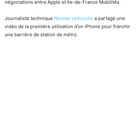
négociations entre Apple et Île-de-France Mobilités.
Journaliste technique
Nicolas Lellouche
a partagé une
vidéo de la première utilisation d’un iPhone pour franchir
une barrière de station de métro.