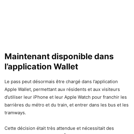
Maintenant disponible dans
l’application Wallet
Le pass peut désormais être chargé dans l’application
Apple Wallet, permettant aux résidents et aux visiteurs
d’utiliser leur iPhone et leur Apple Watch pour franchir les
barrières du métro et du train, et entrer dans les bus et les
tramways.
Cette décision était très attendue et nécessitait des