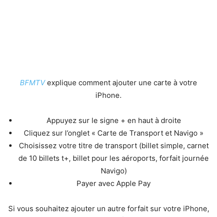
BFMTV
explique comment ajouter une carte à votre
iPhone.
Appuyez sur le signe + en haut à droite
Cliquez sur l’onglet « Carte de Transport et Navigo »
Choisissez votre titre de transport (billet simple, carnet
de 10 billets t+, billet pour les aéroports, forfait journée
Navigo)
Payer avec Apple Pay
Si vous souhaitez ajouter un autre forfait sur votre iPhone,