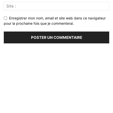
Enregistrer mon nom, email et site web dans ce navigateur
pour la prochaine fois que je commenterai.