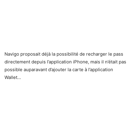
Navigo proposait déjà la possibilité de recharger le pass
directement depuis l’application iPhone, mais il n’était pas
possible auparavant d’ajouter la carte à l’application
Wallet…