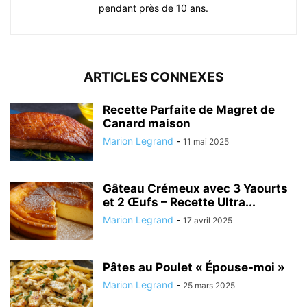
pendant près de 10 ans.
ARTICLES CONNEXES
Recette Parfaite de Magret de
Canard maison
Marion Legrand
-
11 mai 2025
Gâteau Crémeux avec 3 Yaourts
et 2 Œufs – Recette Ultra...
Marion Legrand
-
17 avril 2025
Pâtes au Poulet « Épouse-moi »
Marion Legrand
-
25 mars 2025