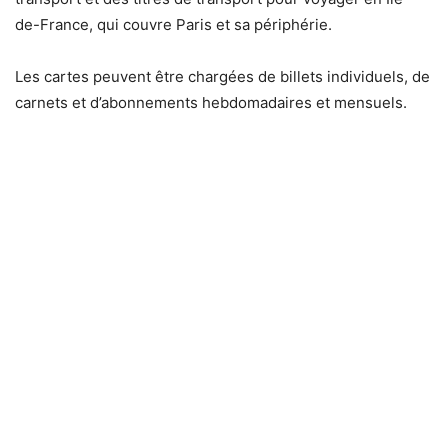
de-France, qui couvre Paris et sa périphérie.
Les cartes peuvent être chargées de billets individuels, de
carnets et d’abonnements hebdomadaires et mensuels.