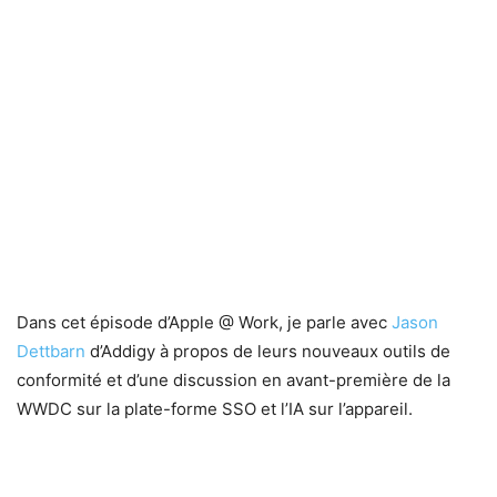
Dans cet épisode d’Apple @ Work, je parle avec
Jason
Dettbarn
d’Addigy à propos de leurs nouveaux outils de
conformité et d’une discussion en avant-première de la
WWDC sur la plate-forme SSO et l’IA sur l’appareil.