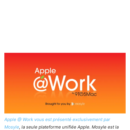
Apple @ Work vous est présenté exclusivement par
Mosyle
, la seule plateforme unifiée Apple. Mosyle est la