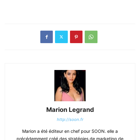
Marion Legrand
http://soon.fr
Marion a été éditeur en chef pour SOON. elle a
précédemment créé des stratégies de marketing de