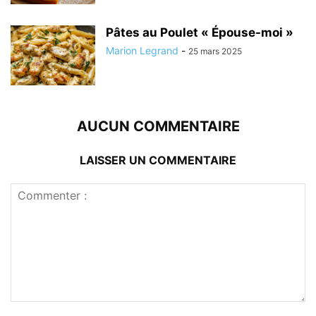
Pâtes au Poulet « Épouse-moi »
Marion Legrand
-
25 mars 2025
AUCUN COMMENTAIRE
LAISSER UN COMMENTAIRE