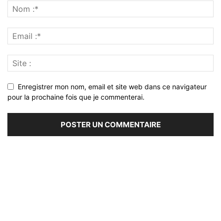
Enregistrer mon nom, email et site web dans ce navigateur
pour la prochaine fois que je commenterai.