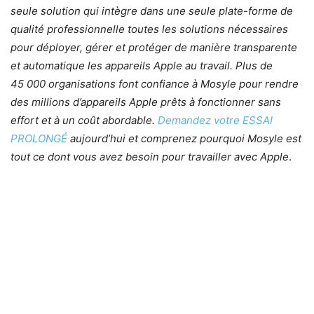
seule solution qui intègre dans une seule plate-forme de
qualité professionnelle toutes les solutions nécessaires
pour déployer, gérer et protéger de manière transparente
et automatique les appareils Apple au travail. Plus de
45 000 organisations font confiance à Mosyle pour rendre
des millions d’appareils Apple prêts à fonctionner sans
effort et à un coût abordable.
Demandez votre ESSAI
PROLONGÉ
aujourd’hui et comprenez pourquoi Mosyle est
tout ce dont vous avez besoin pour travailler avec Apple
.