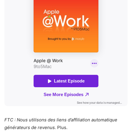
FTC : Nous utilisons des liens d’affiliation automatique
générateurs de revenus.
Plus.