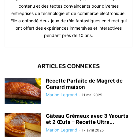
contenu et des textes convaincants pour diverses
entreprises de technologie et de commerce électronique.
Elle a cofondé deux jeux de rôle fantastiques en direct qui
ont offert des expériences immersives et interactives
pendant près de 10 ans.
ARTICLES CONNEXES
Recette Parfaite de Magret de
Canard maison
Marion Legrand
-
11 mai 2025
Gâteau Crémeux avec 3 Yaourts
et 2 Œufs – Recette Ultra...
Marion Legrand
-
17 avril 2025