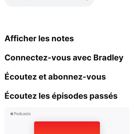
Afficher les notes
Connectez-vous avec Bradley
Écoutez et abonnez-vous
Écoutez les épisodes passés