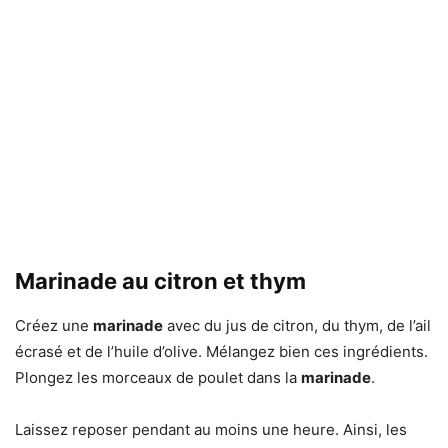
Marinade au citron et thym
Créez une
marinade
avec du jus de citron, du thym, de l’ail
écrasé et de l’huile d’olive. Mélangez bien ces ingrédients.
Plongez les morceaux de poulet dans la
marinade
.
Laissez reposer pendant au moins une heure. Ainsi, les