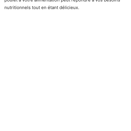
nutritionnels tout en étant délicieux.