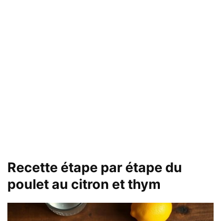
Recette étape par étape du
poulet au citron et thym