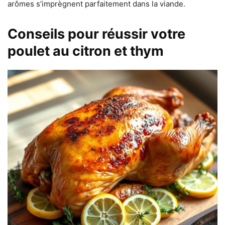
arômes s’imprègnent parfaitement dans la viande.
Conseils pour réussir votre
poulet au citron et thym