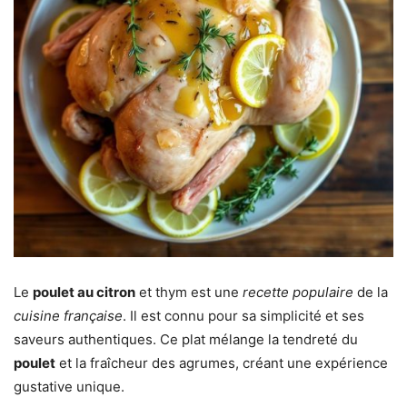
Le
poulet au citron
et thym est une
recette populaire
de la
cuisine française
. Il est connu pour sa simplicité et ses
saveurs authentiques. Ce plat mélange la tendreté du
poulet
et la fraîcheur des agrumes, créant une expérience
gustative unique.