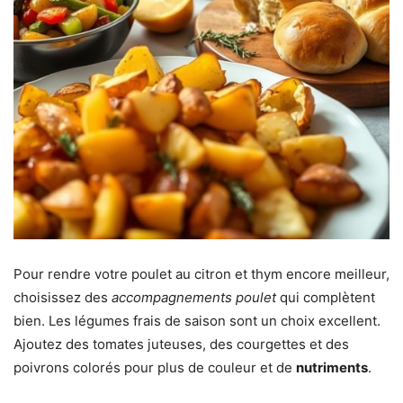
Pour rendre votre poulet au citron et thym encore meilleur,
choisissez des
accompagnements poulet
qui complètent
bien. Les légumes frais de saison sont un choix excellent.
Ajoutez des tomates juteuses, des courgettes et des
poivrons colorés pour plus de couleur et de
nutriments
.