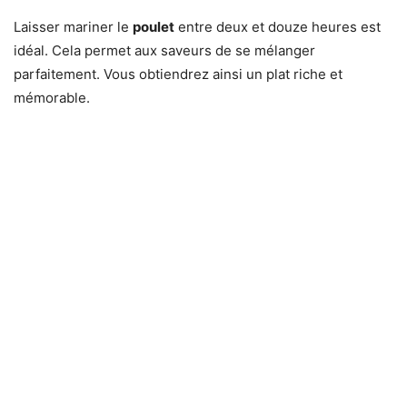
Laisser mariner le
poulet
entre deux et douze heures est
idéal. Cela permet aux saveurs de se mélanger
parfaitement. Vous obtiendrez ainsi un plat riche et
mémorable.