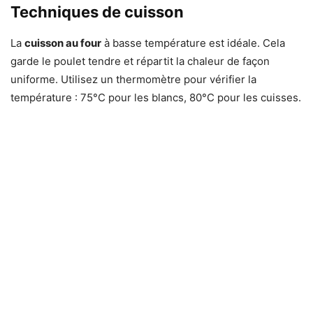
Techniques de cuisson
La
cuisson au four
à basse température est idéale. Cela
garde le poulet tendre et répartit la chaleur de façon
uniforme. Utilisez un thermomètre pour vérifier la
température : 75°C pour les blancs, 80°C pour les cuisses.