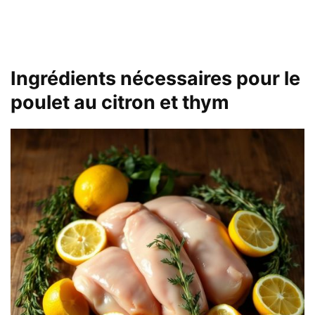
Ingrédients nécessaires pour le
poulet au citron et thym