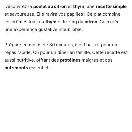
Découvrez le
poulet au citron
et
thym
, une
recette simple
et savoureuse. Elle ravira vos papilles ! Ce plat combine
les arômes frais du
thym
et le zing du
citron
. Cela crée
une expérience gustative inoubliable.
Préparé en moins de 30 minutes, il est parfait pour un
repas rapide. Ou pour un dîner en famille. Cette recette est
aussi nutritive, offrant des
protéines
maigres et des
nutriments
essentiels.