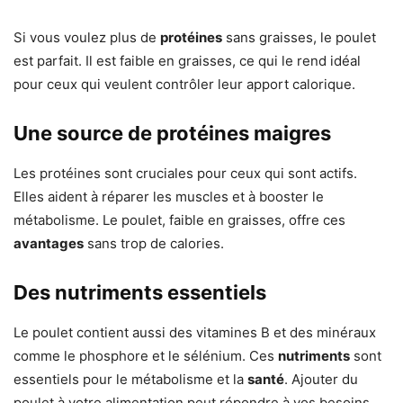
Si vous voulez plus de
protéines
sans graisses, le poulet
est parfait. Il est faible en graisses, ce qui le rend idéal
pour ceux qui veulent contrôler leur apport calorique.
Une source de protéines maigres
Les protéines sont cruciales pour ceux qui sont actifs.
Elles aident à réparer les muscles et à booster le
métabolisme. Le poulet, faible en graisses, offre ces
avantages
sans trop de calories.
Des nutriments essentiels
Le poulet contient aussi des vitamines B et des minéraux
comme le phosphore et le sélénium. Ces
nutriments
sont
essentiels pour le métabolisme et la
santé
. Ajouter du
poulet à votre alimentation peut répondre à vos besoins