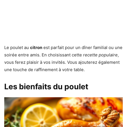
Le poulet au
citron
est parfait pour un dîner familial ou une
soirée entre amis. En choisissant cette
recette populaire
,
vous ferez plaisir à vos invités. Vous ajouterez également
une touche de raffinement à votre table.
Les bienfaits du poulet