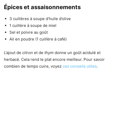
Épices et assaisonnements
3 cuillères à soupe d’huile d’olive
1 cuillère à soupe de miel
Sel et poivre au goût
Ail en poudre (1 cuillère à café)
L’ajout de
citron
et de
thym
donne un goût acidulé et
herbacé. Cela rend le plat encore meilleur. Pour savoir
combien de temps cuire, voyez
ces conseils utiles
.