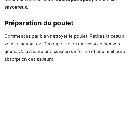
savoureux
.
Préparation du poulet
Commencez par bien nettoyer le poulet. Retirez la peau si
vous le souhaitez. Découpez-le en morceaux selon vos
goûts. Cela assure une cuisson uniforme et une meilleure
absorption des saveurs.