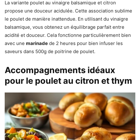
La variante poulet au vinaigre balsamique et citron
propose une douceur acidulée. Cette association sublime
le poulet de manière inattendue. En utilisant du vinaigre
balsamique, vous obtenez un équilibrage parfait entre
acidité et douceur. Cela fonctionne particulièrement bien
avec une
marinade
de 2 heures pour bien infuser les
saveurs dans 500g de poitrine de poulet.
Accompagnements idéaux
pour le poulet au citron et thym