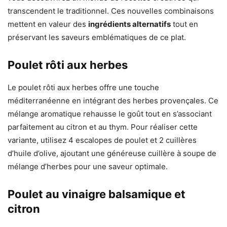
transcendent le traditionnel. Ces nouvelles combinaisons
mettent en valeur des
ingrédients alternatifs
tout en
préservant les saveurs emblématiques de ce plat.
Poulet rôti aux herbes
Le poulet rôti aux herbes offre une touche
méditerranéenne en intégrant des herbes provençales. Ce
mélange aromatique rehausse le goût tout en s’associant
parfaitement au citron et au thym. Pour réaliser cette
variante, utilisez 4 escalopes de poulet et 2 cuillères
d’huile d’olive, ajoutant une généreuse cuillère à soupe de
mélange d’herbes pour une saveur optimale.
Poulet au vinaigre balsamique et
citron