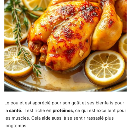
Le poulet est apprécié pour son goût et ses bienfaits pour
la
santé
. Il est riche en
protéines
, ce qui est excellent pour
les muscles. Cela aide aussi à se sentir rassasié plus
longtemps.