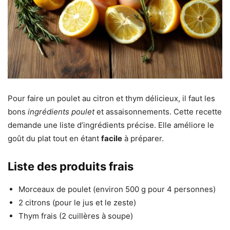
Pour faire un poulet au citron et thym délicieux, il faut les
bons
ingrédients poulet
et assaisonnements. Cette recette
demande une liste d’ingrédients précise. Elle améliore le
goût du plat tout en étant
facile
à préparer.
Liste des produits frais
Morceaux de poulet (environ 500 g pour 4 personnes)
2 citrons (pour le jus et le zeste)
Thym frais (2 cuillères à soupe)