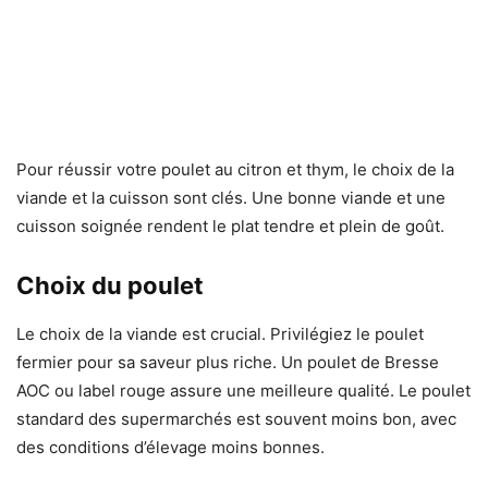
Pour réussir votre poulet au citron et thym, le choix de la
viande et la cuisson sont clés. Une bonne viande et une
cuisson soignée rendent le plat tendre et plein de goût.
Choix du poulet
Le choix de la viande est crucial. Privilégiez le poulet
fermier pour sa saveur plus riche. Un poulet de Bresse
AOC ou label rouge assure une meilleure qualité. Le poulet
standard des supermarchés est souvent moins bon, avec
des conditions d’élevage moins bonnes.