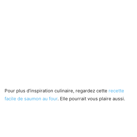
Pour plus d’inspiration culinaire, regardez cette
recette
facile de saumon au four
. Elle pourrait vous plaire aussi.