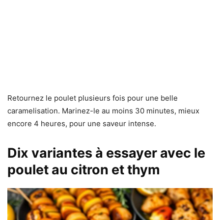
Retournez le poulet plusieurs fois pour une belle
caramelisation. Marinez-le au moins 30 minutes, mieux
encore 4 heures, pour une saveur intense.
Dix variantes à essayer avec le
poulet au citron et thym