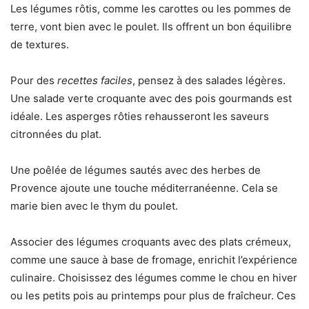
Les légumes rôtis, comme les carottes ou les pommes de
terre, vont bien avec le poulet. Ils offrent un bon équilibre
de textures.
Pour des
recettes faciles
, pensez à des salades légères.
Une salade verte croquante avec des pois gourmands est
idéale. Les asperges rôties rehausseront les saveurs
citronnées du plat.
Une poêlée de légumes sautés avec des herbes de
Provence ajoute une touche méditerranéenne. Cela se
marie bien avec le thym du poulet.
Associer des légumes croquants avec des plats crémeux,
comme une sauce à base de fromage, enrichit l’expérience
culinaire. Choisissez des légumes comme le chou en hiver
ou les petits pois au printemps pour plus de fraîcheur. Ces