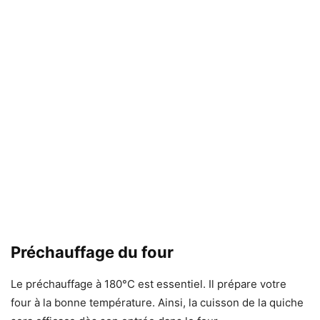
Préchauffage du four
Le préchauffage à 180°C est essentiel. Il prépare votre
four à la bonne température. Ainsi, la cuisson de la quiche