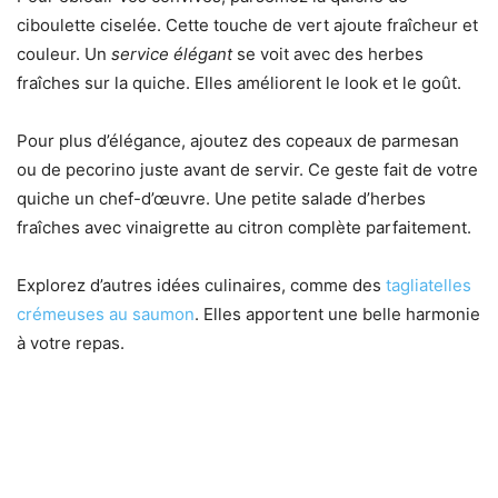
ciboulette ciselée. Cette touche de vert ajoute fraîcheur et
couleur. Un
service élégant
se voit avec des herbes
fraîches sur la quiche. Elles améliorent le look et le goût.
Pour plus d’élégance, ajoutez des copeaux de parmesan
ou de pecorino juste avant de servir. Ce geste fait de votre
quiche un chef-d’œuvre. Une petite salade d’herbes
fraîches avec vinaigrette au citron complète parfaitement.
Explorez d’autres idées culinaires, comme des
tagliatelles
crémeuses au saumon
. Elles apportent une belle harmonie
à votre repas.