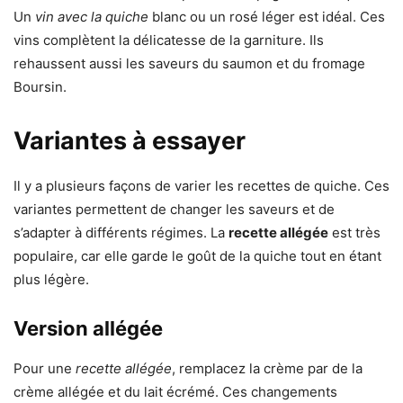
Un
vin avec la quiche
blanc ou un rosé léger est idéal. Ces
vins complètent la délicatesse de la garniture. Ils
rehaussent aussi les saveurs du saumon et du fromage
Boursin.
Variantes à essayer
Il y a plusieurs façons de varier les recettes de quiche. Ces
variantes permettent de changer les saveurs et de
s’adapter à différents régimes. La
recette allégée
est très
populaire, car elle garde le goût de la quiche tout en étant
plus légère.
Version allégée
Pour une
recette allégée
, remplacez la crème par de la
crème allégée et du lait écrémé. Ces changements