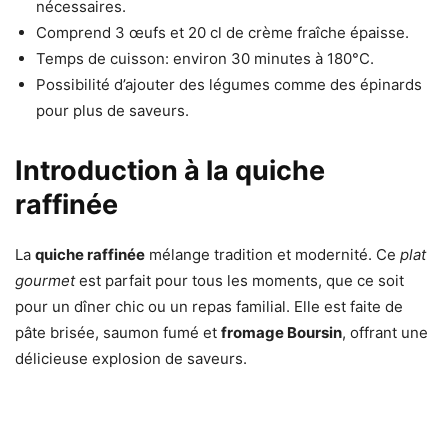
nécessaires.
Comprend 3 œufs et 20 cl de crème fraîche épaisse.
Temps de cuisson: environ 30 minutes à 180°C.
Possibilité d’ajouter des légumes comme des épinards
pour plus de saveurs.
Introduction à la quiche
raffinée
La
quiche raffinée
mélange tradition et modernité. Ce
plat
gourmet
est parfait pour tous les moments, que ce soit
pour un dîner chic ou un repas familial. Elle est faite de
pâte brisée, saumon fumé et
fromage Boursin
, offrant une
délicieuse explosion de saveurs.