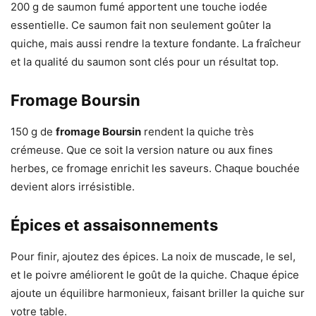
200 g de saumon fumé apportent une touche iodée
essentielle. Ce saumon fait non seulement goûter la
quiche, mais aussi rendre la texture fondante. La fraîcheur
et la qualité du saumon sont clés pour un résultat top.
Fromage Boursin
150 g de
fromage Boursin
rendent la quiche très
crémeuse. Que ce soit la version nature ou aux fines
herbes, ce fromage enrichit les saveurs. Chaque bouchée
devient alors irrésistible.
Épices et assaisonnements
Pour finir, ajoutez des épices. La noix de muscade, le sel,
et le poivre améliorent le goût de la quiche. Chaque épice
ajoute un équilibre harmonieux, faisant briller la quiche sur
votre table.