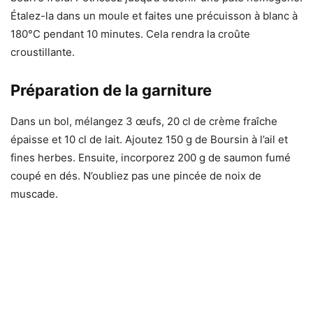
Étalez-la dans un moule et faites une précuisson à blanc à
180°C pendant 10 minutes. Cela rendra la croûte
croustillante.
Préparation de la garniture
Dans un bol, mélangez 3 œufs, 20 cl de crème fraîche
épaisse et 10 cl de lait. Ajoutez 150 g de Boursin à l’ail et
fines herbes. Ensuite, incorporez 200 g de saumon fumé
coupé en dés. N’oubliez pas une pincée de noix de
muscade.