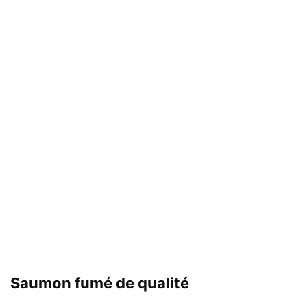
Saumon fumé de qualité