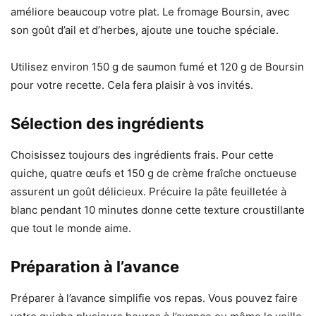
améliore beaucoup votre plat. Le fromage Boursin, avec
son goût d’ail et d’herbes, ajoute une touche spéciale.
Utilisez environ 150 g de saumon fumé et 120 g de Boursin
pour votre recette. Cela fera plaisir à vos invités.
Sélection des ingrédients
Choisissez toujours des ingrédients frais. Pour cette
quiche, quatre œufs et 150 g de crème fraîche onctueuse
assurent un goût délicieux. Précuire la pâte feuilletée à
blanc pendant 10 minutes donne cette texture croustillante
que tout le monde aime.
Préparation à l’avance
Préparer à l’avance simplifie vos repas. Vous pouvez faire