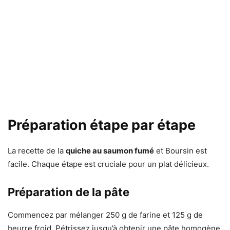
Préparation étape par étape
La recette de la
quiche au saumon fumé
et Boursin est
facile. Chaque étape est cruciale pour un plat délicieux.
Préparation de la pâte
Commencez par mélanger 250 g de farine et 125 g de
beurre froid. Pétrissez jusqu’à obtenir une pâte homogène.