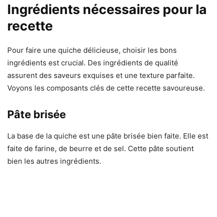
Ingrédients nécessaires pour la
recette
Pour faire une quiche délicieuse, choisir les bons
ingrédients est crucial. Des ingrédients de qualité
assurent des saveurs exquises et une texture parfaite.
Voyons les composants clés de cette recette savoureuse.
Pâte brisée
La base de la quiche est une pâte brisée bien faite. Elle est
faite de farine, de beurre et de sel. Cette pâte soutient
bien les autres ingrédients.