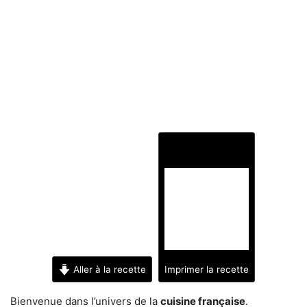
Aller à la recette
Imprimer la recette
Bienvenue dans l’univers de la
cuisine française
.