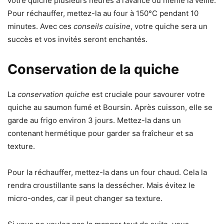
votre quiche plusieurs heures à l’avance ou même la veille.
Pour réchauffer, mettez-la au four à 150°C pendant 10
minutes. Avec ces
conseils cuisine
, votre quiche sera un
succès et vos invités seront enchantés.
Conservation de la quiche
La
conservation quiche
est cruciale pour savourer votre
quiche au saumon fumé et Boursin. Après cuisson, elle se
garde au frigo environ 3 jours. Mettez-la dans un
contenant hermétique pour garder sa fraîcheur et sa
texture.
Pour la réchauffer, mettez-la dans un four chaud. Cela la
rendra croustillante sans la dessécher. Mais évitez le
micro-ondes, car il peut changer sa texture.