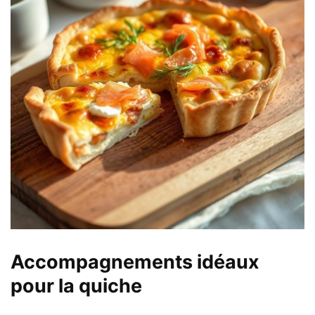
Accompagnements idéaux
pour la quiche