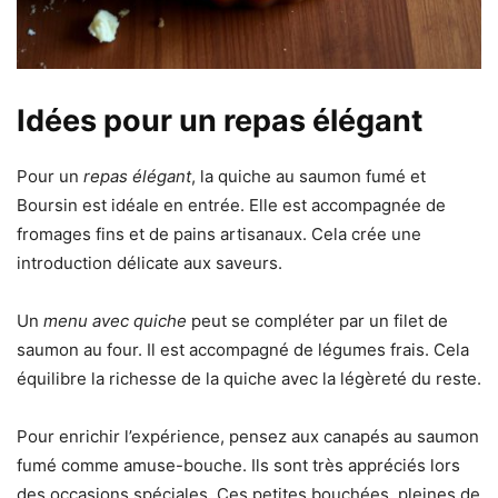
Idées pour un repas élégant
Pour un
repas élégant
, la quiche au saumon fumé et
Boursin est idéale en entrée. Elle est accompagnée de
fromages fins et de pains artisanaux. Cela crée une
introduction délicate aux saveurs.
Un
menu avec quiche
peut se compléter par un filet de
saumon au four. Il est accompagné de légumes frais. Cela
équilibre la richesse de la quiche avec la légèreté du reste.
Pour enrichir l’expérience, pensez aux canapés au saumon
fumé comme amuse-bouche. Ils sont très appréciés lors
des occasions spéciales. Ces petites bouchées, pleines de