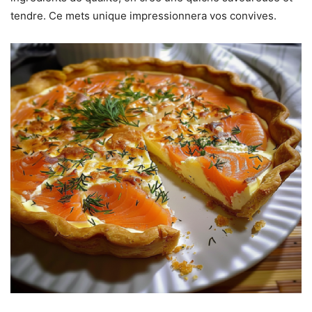
tendre. Ce mets unique impressionnera vos convives.