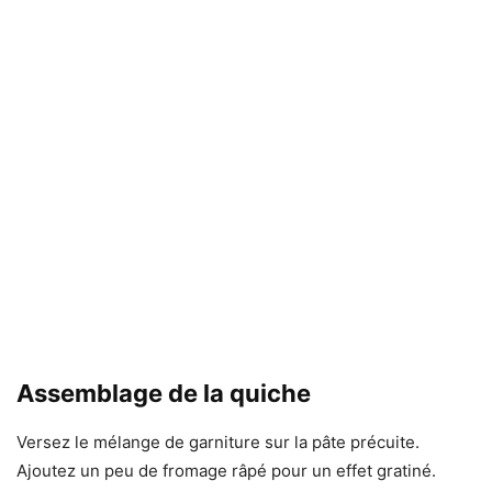
Assemblage de la quiche
Versez le mélange de garniture sur la pâte précuite.
Ajoutez un peu de fromage râpé pour un effet gratiné.