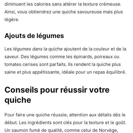
diminuent les calories sans altérer la texture crémeuse.
Ainsi, vous obtiendrez une quiche savoureuse mais plus
légère.
Ajouts de légumes
Les
légumes dans la quiche
ajoutent de la couleur et de la
saveur. Des légumes comme les épinards, poireaux ou
tomates cerises sont parfaits. Ils rendent la quiche plus
saine et plus appétissante, idéale pour un repas équilibré.
Conseils pour réussir votre
quiche
Pour faire une quiche réussie, attention aux détails dès le
début. Les ingrédients sont clés pour la texture et le goût.
Un saumon fumé de qualité, comme celui de Norvège,