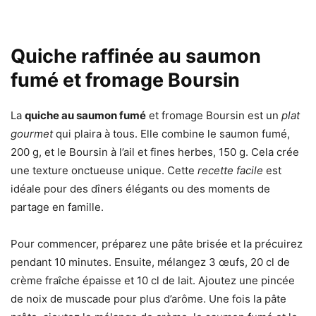
Quiche raffinée au saumon
fumé et fromage Boursin
La
quiche au saumon fumé
et fromage Boursin est un
plat
gourmet
qui plaira à tous. Elle combine le saumon fumé,
200 g, et le Boursin à l’ail et fines herbes, 150 g. Cela crée
une texture onctueuse unique. Cette
recette facile
est
idéale pour des dîners élégants ou des moments de
partage en famille.
Pour commencer, préparez une pâte brisée et la précuirez
pendant 10 minutes. Ensuite, mélangez 3 œufs, 20 cl de
crème fraîche épaisse et 10 cl de lait. Ajoutez une pincée
de noix de muscade pour plus d’arôme. Une fois la pâte