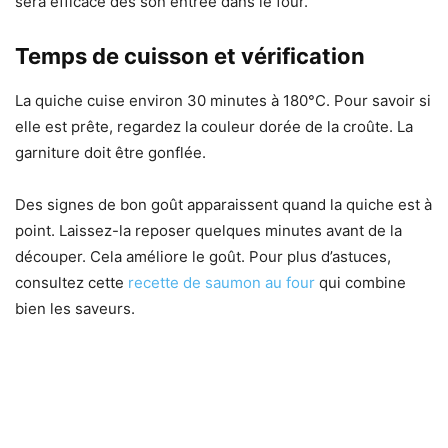
sera efficace dès son entrée dans le four.
Temps de cuisson et vérification
La quiche cuise environ 30 minutes à 180°C. Pour savoir si
elle est prête, regardez la couleur dorée de la croûte. La
garniture doit être gonflée.
Des signes de bon goût apparaissent quand la quiche est à
point. Laissez-la reposer quelques minutes avant de la
découper. Cela améliore le goût. Pour plus d’astuces,
consultez cette
recette de saumon au four
qui combine
bien les saveurs.