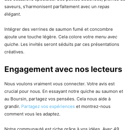
saveurs, s’harmonisent parfaitement avec un
repas
élégant
.
Intégrer des verrines de saumon fumé et concombre
ajoute une touche légère. Cela colore votre
menu avec
quiche
. Les invités seront séduits par ces présentations
créatives.
Engagement avec nos lecteurs
Nous voulons vraiment vous connecter. Votre avis est
crucial pour nous. En essayant notre quiche au saumon et
au Boursin, partagez vos pensées. Cela nous aide à
grandir.
Partagez vos expériences
et montrez-nous
comment vous les adaptez.
Notre communauté est riche grâce à vos idées. Avec 49