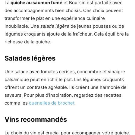
La
quiche au saumon fumé
et Boursin est parfaite avec
des accompagnements bien choisis. Ces choix peuvent
transformer le plat en une expérience culinaire
inoubliable. Une
salade légère
de jeunes pousses ou de
légumes croquants ajoute de la fraîcheur. Cela équilibre la
richesse de la quiche.
Salades légères
Une salade avec tomates cerises, concombre et vinaigre
balsamique peut enrichir le plat. Les légumes croquants
offrent un contraste agréable. Ils créent une harmonie de
saveurs. Pour plus d’inspiration, regardez des recettes
comme les
quenelles de brochet
.
Vins recommandés
Le choix du vin est crucial pour accompagner votre quiche.