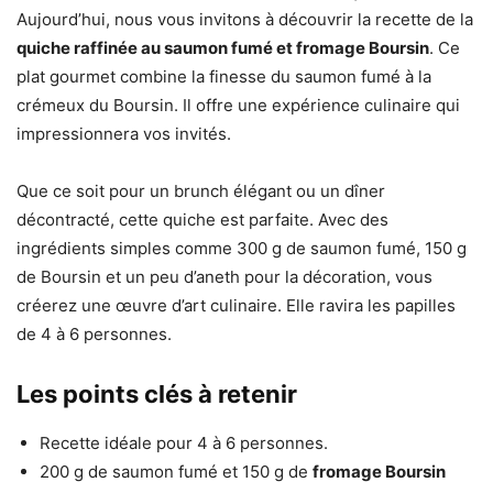
Aujourd’hui, nous vous invitons à découvrir la recette de la
quiche raffinée au saumon fumé et fromage Boursin
. Ce
plat gourmet combine la finesse du saumon fumé à la
crémeux du Boursin. Il offre une expérience culinaire qui
impressionnera vos invités.
Que ce soit pour un brunch élégant ou un dîner
décontracté, cette quiche est parfaite. Avec des
ingrédients simples comme 300 g de saumon fumé, 150 g
de Boursin et un peu d’aneth pour la décoration, vous
créerez une œuvre d’art culinaire. Elle ravira les papilles
de 4 à 6 personnes.
Les points clés à retenir
Recette idéale pour 4 à 6 personnes.
200 g de saumon fumé et 150 g de
fromage Boursin