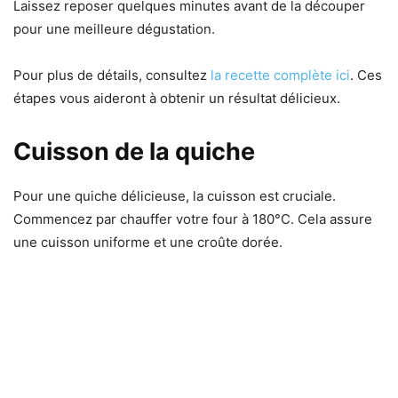
Laissez reposer quelques minutes avant de la découper
pour une meilleure dégustation.
Pour plus de détails, consultez
la recette complète ici
. Ces
étapes vous aideront à obtenir un résultat délicieux.
Cuisson de la quiche
Pour une quiche délicieuse, la cuisson est cruciale.
Commencez par chauffer votre four à 180°C. Cela assure
une cuisson uniforme et une croûte dorée.