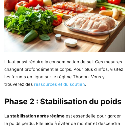
Il faut aussi réduire la consommation de sel. Ces mesures
changent profondément le corps. Pour plus d’infos, visitez
les forums en ligne sur le régime Thonon. Vous y
trouverez des
ressources et du soutien
.
Phase 2 : Stabilisation du poids
La
stabilisation après régime
est essentielle pour garder
le poids perdu. Elle aide à éviter de monter et descendre