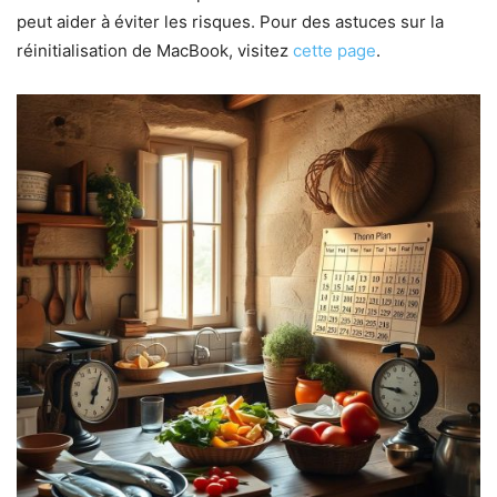
peut aider à éviter les risques. Pour des astuces sur la
réinitialisation de MacBook, visitez
cette page
.