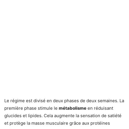
Le régime est divisé en deux phases de deux semaines. La
première phase stimule le
métabolisme
en réduisant
glucides et lipides. Cela augmente la sensation de satiété
et protège la masse musculaire grâce aux protéines