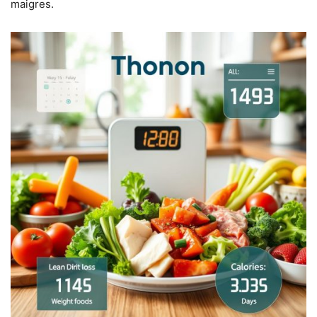
maigres.