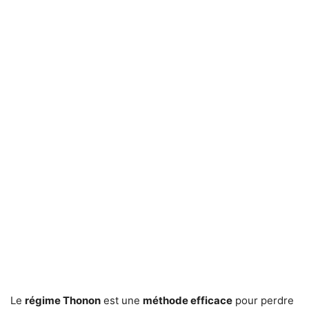
Le
régime Thonon
est une
méthode efficace
pour perdre