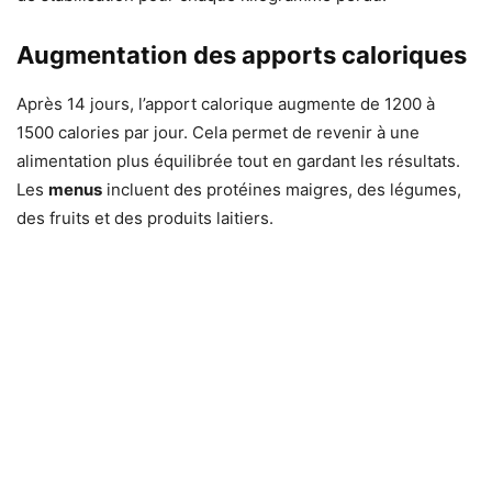
Augmentation des apports caloriques
Après 14 jours, l’apport calorique augmente de 1200 à
1500 calories par jour. Cela permet de revenir à une
alimentation plus équilibrée tout en gardant les résultats.
Les
menus
incluent des protéines maigres, des légumes,
des fruits et des produits laitiers.