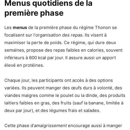
Menus quotidiens de la
première phase
Les
menus
de la première phase du régime Thonon se
focalisent sur l’
organisation des repas
. Ils visent à
maximiser la perte de poids. Ce régime, qui dure deux
semaines, propose des repas faibles en calories, souvent
inférieurs à 600 kcal par jour. Il assure aussi un apport
élevé en protéines.
Chaque jour, les participants ont accès à des options
variées. Ils peuvent manger des œufs durs à volonté, des
viandes maigres comme le poulet ou la dinde, des produits
laitiers faibles en gras, des fruits (sauf la banane, limitée à
deux par jour), et des légumes frais et salades.
Cette phase d’
amaigrissement
encourage aussi à manger