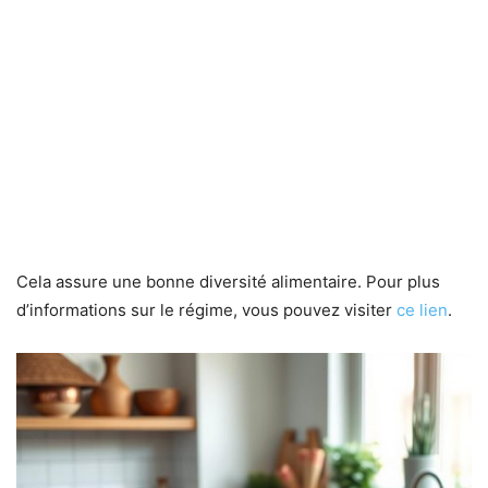
Cela assure une bonne diversité alimentaire. Pour plus
d’informations sur le régime, vous pouvez visiter
ce lien
.