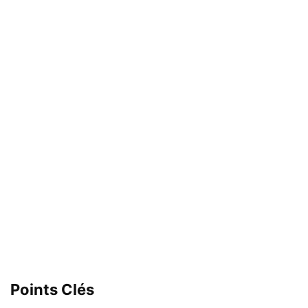
Points Clés