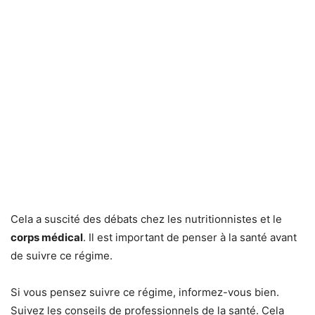
Cela a suscité des débats chez les nutritionnistes et le
corps médical
. Il est important de penser à la santé avant
de suivre ce régime.
Si vous pensez suivre ce régime, informez-vous bien.
Suivez les conseils de professionnels de la santé. Cela