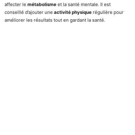
affecter le
métabolisme
et la santé mentale. Il est
conseillé d’ajouter une
activité physique
régulière pour
améliorer les résultats tout en gardant la santé.