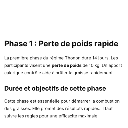
Phase 1 : Perte de poids rapide
La première phase du régime Thonon dure 14 jours. Les
participants visent une
perte de poids
de 10 kg. Un apport
calorique contrôlé aide à brûler la graisse rapidement.
Durée et objectifs de cette phase
Cette phase est essentielle pour démarrer la combustion
des graisses. Elle promet des résultats rapides. Il faut
suivre les règles pour une efficacité maximale.