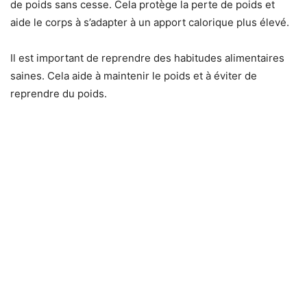
de poids sans cesse. Cela protège la perte de poids et
aide le corps à s’adapter à un apport calorique plus élevé.
Il est important de reprendre des habitudes alimentaires
saines. Cela aide à maintenir le poids et à éviter de
reprendre du poids.