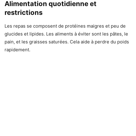
Alimentation quotidienne et
restrictions
Les repas se composent de protéines maigres et peu de
glucides et lipides. Les aliments à éviter sont les pâtes, le
pain, et les graisses saturées. Cela aide à perdre du poids
rapidement.