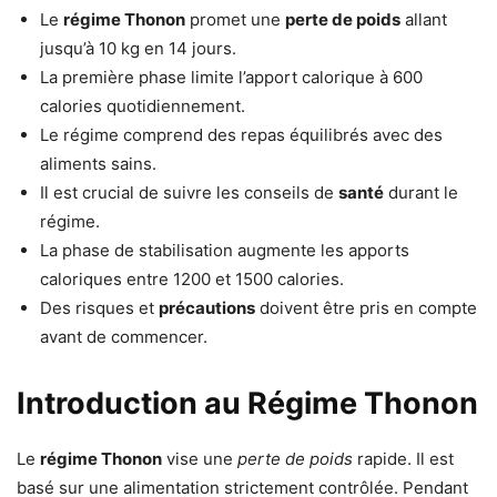
Le
régime Thonon
promet une
perte de poids
allant
jusqu’à 10 kg en 14 jours.
La première phase limite l’apport calorique à 600
calories quotidiennement.
Le régime comprend des repas équilibrés avec des
aliments sains.
Il est crucial de suivre les conseils de
santé
durant le
régime.
La phase de stabilisation augmente les apports
caloriques entre 1200 et 1500 calories.
Des risques et
précautions
doivent être pris en compte
avant de commencer.
Introduction au Régime Thonon
Le
régime Thonon
vise une
perte de poids
rapide. Il est
basé sur une alimentation strictement contrôlée. Pendant