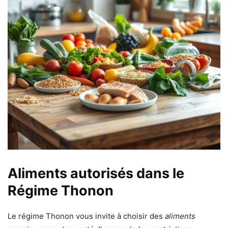
Aliments autorisés dans le
Régime Thonon
Le régime Thonon vous invite à choisir des
aliments