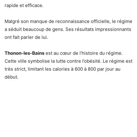
rapide et efficace.
Malgré son manque de reconnaissance officielle, le régime
a séduit beaucoup de gens. Ses résultats impressionnants
ont fait parler de lui.
Thonon-les-Bains
est au cœur de l’histoire du régime.
Cette ville symbolise la lutte contre l’obésité. Le régime est
très strict, limitant les calories à 600 à 800 par jour au
début.