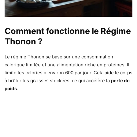
Comment fonctionne le Régime
Thonon ?
Le régime Thonon se base sur une consommation
calorique limitée et une alimentation riche en protéines. Il
limite les calories à environ 600 par jour. Cela aide le corps
à brûler les graisses stockées, ce qui accélère la
perte de
poids
.