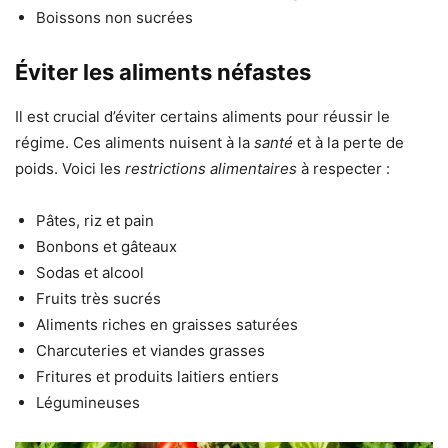
Boissons non sucrées
Éviter les aliments néfastes
Il est crucial d’éviter certains aliments pour réussir le
régime. Ces aliments nuisent à la
santé
et à la perte de
poids. Voici les
restrictions alimentaires
à respecter :
Pâtes, riz et pain
Bonbons et gâteaux
Sodas et alcool
Fruits très sucrés
Aliments riches en graisses saturées
Charcuteries et viandes grasses
Fritures et produits laitiers entiers
Légumineuses