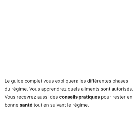
Le guide complet vous expliquera les différentes phases
du régime. Vous apprendrez quels aliments sont autorisés.
Vous recevrez aussi des
conseils pratiques
pour rester en
bonne
santé
tout en suivant le régime.