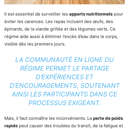
Il est essentiel de surveiller les
apports nutritionnels
pour
éviter les carences. Les repas incluent des œufs, des
épinards, de la viande grillée et des légumes verts. Ce
régime aide aussi à éliminer l’excès d’eau dans le corps,
visible dès les premiers jours.
LA COMMUNAUTÉ EN LIGNE DU
RÉGIME PERMET LE PARTAGE
D’EXPÉRIENCES ET
D’ENCOURAGEMENTS, SOUTENANT
AINSI LES PARTICIPANTS DANS CE
PROCESSUS EXIGEANT.
Mais, il faut connaître les inconvénients. La
perte de poids
rapide
peut causer des troubles du transit, de la fatigue et