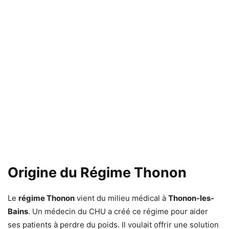
Origine du Régime Thonon
Le
régime Thonon
vient du milieu médical à
Thonon-les-
Bains
. Un médecin du CHU a créé ce régime pour aider
ses patients à perdre du poids. Il voulait offrir une solution