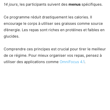
14 jours
, les participants suivent des
menus
spécifiques.
Ce programme réduit drastiquement les calories. Il
encourage le corps à utiliser ses graisses comme source
d’énergie. Les repas sont riches en protéines et faibles en
glucides.
Comprendre ces principes est crucial pour tirer le meilleur
de ce régime. Pour mieux organiser vos repas, pensez à
utiliser des applications comme
OmniFocus 4.1
.