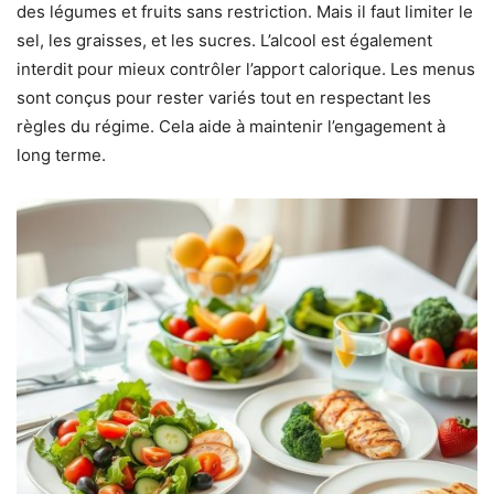
des légumes et fruits sans restriction. Mais il faut limiter le
sel, les graisses, et les sucres. L’alcool est également
interdit pour mieux contrôler l’apport calorique. Les menus
sont conçus pour rester variés tout en respectant les
règles du régime. Cela aide à maintenir l’engagement à
long terme.