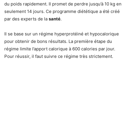
du poids rapidement. Il promet de perdre jusqu’à 10 kg en
seulement 14 jours. Ce programme diététique a été créé
par des experts de la
santé
.
Il se base sur un régime hyperprotéiné et hypocalorique
pour obtenir de bons résultats. La première étape du
régime limite l’apport calorique à 600 calories par jour.
Pour réussir, il faut suivre ce régime très strictement.