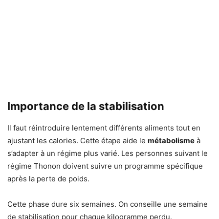
Importance de la stabilisation
Il faut réintroduire lentement différents aliments tout en
ajustant les calories. Cette étape aide le
métabolisme
à
s’adapter à un régime plus varié. Les personnes suivant le
régime Thonon doivent suivre un programme spécifique
après la perte de poids.
Cette phase dure six semaines. On conseille une semaine
de stabilisation pour chaque kilogramme perdu.