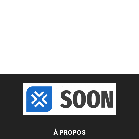
À PROPOS