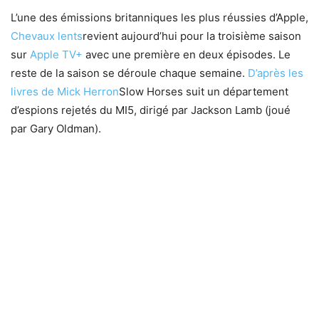
L’une des émissions britanniques les plus réussies d’Apple,
Chevaux lents
revient aujourd’hui pour la troisième saison
sur
Apple TV+
avec une première en deux épisodes. Le
reste de la saison se déroule chaque semaine.
D’après les
livres de Mick Herron
Slow Horses suit un département
d’espions rejetés du MI5, dirigé par Jackson Lamb (joué
par Gary Oldman).