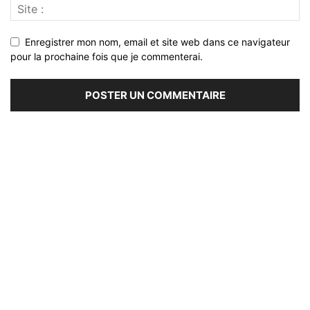
Enregistrer mon nom, email et site web dans ce navigateur
pour la prochaine fois que je commenterai.