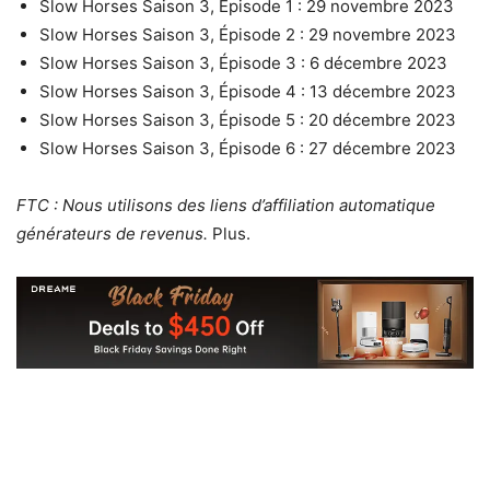
Slow Horses Saison 3, Épisode 1 : 29 novembre 2023
Slow Horses Saison 3, Épisode 2 : 29 novembre 2023
Slow Horses Saison 3, Épisode 3 : 6 décembre 2023
Slow Horses Saison 3, Épisode 4 : 13 décembre 2023
Slow Horses Saison 3, Épisode 5 : 20 décembre 2023
Slow Horses Saison 3, Épisode 6 : 27 décembre 2023
FTC : Nous utilisons des liens d’affiliation automatique
générateurs de revenus.
Plus.