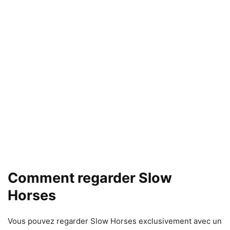
Comment regarder Slow
Horses
Vous pouvez regarder Slow Horses exclusivement avec un