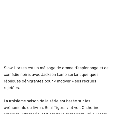
Slow Horses est un mélange de drame d’espionnage et de
comédie noire, avec Jackson Lamb sortant quelques
répliques dénigrantes pour « motiver » ses recrues
rejetées.
La troisième saison de la série est basée sur les
événements du livre « Real Tigers » et voit Catherine