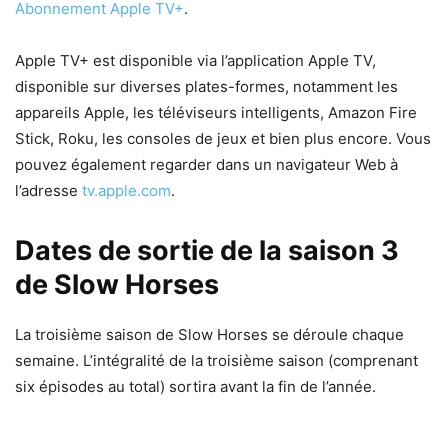
Abonnement Apple TV+
.
Apple TV+ est disponible via l’application Apple TV,
disponible sur diverses plates-formes, notamment les
appareils Apple, les téléviseurs intelligents, Amazon Fire
Stick, Roku, les consoles de jeux et bien plus encore. Vous
pouvez également regarder dans un navigateur Web à
l’adresse
tv.apple.com
.
Dates de sortie de la saison 3
de Slow Horses
La troisième saison de Slow Horses se déroule chaque
semaine. L’intégralité de la troisième saison (comprenant
six épisodes au total) sortira avant la fin de l’année.