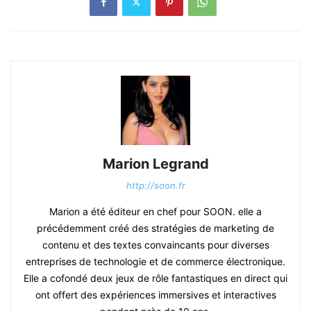
Marion Legrand
http://soon.fr
Marion a été éditeur en chef pour SOON. elle a
précédemment créé des stratégies de marketing de
contenu et des textes convaincants pour diverses
entreprises de technologie et de commerce électronique.
Elle a cofondé deux jeux de rôle fantastiques en direct qui
ont offert des expériences immersives et interactives