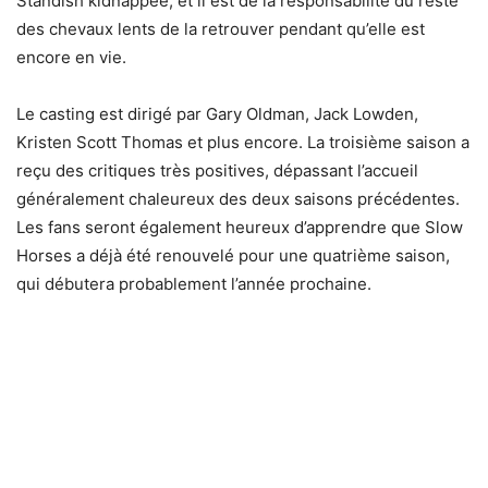
Standish kidnappée, et il est de la responsabilité du reste
des chevaux lents de la retrouver pendant qu’elle est
encore en vie.
Le casting est dirigé par Gary Oldman, Jack Lowden,
Kristen Scott Thomas et plus encore. La troisième saison a
reçu des critiques très positives, dépassant l’accueil
généralement chaleureux des deux saisons précédentes.
Les fans seront également heureux d’apprendre que Slow
Horses a déjà été renouvelé pour une quatrième saison,
qui débutera probablement l’année prochaine.