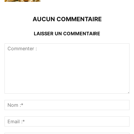
AUCUN COMMENTAIRE
LAISSER UN COMMENTAIRE