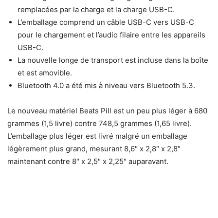
remplacées par la charge et la charge USB-C.
L’emballage comprend un câble USB-C vers USB-C
pour le chargement et l’audio filaire entre les appareils
USB-C.
La nouvelle longe de transport est incluse dans la boîte
et est amovible.
Bluetooth 4.0 a été mis à niveau vers Bluetooth 5.3.
Le nouveau matériel Beats Pill est un peu plus léger à 680
grammes (1,5 livre) contre 748,5 grammes (1,65 livre).
L’emballage plus léger est livré malgré un emballage
légèrement plus grand, mesurant 8,6″ x 2,8″ x 2,8″
maintenant contre 8″ x 2,5″ x 2,25″ auparavant.