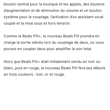
bouton central pour la musique et les appels, des boutons
d’augmentation et de diminution du volume et un bouton
système pour le couplage, l’activation d’un assistant vocal
couplé et la mise sous et hors tension.
Comme le Beats Pill+, le nouveau Beats Pill prendra en
charge la sortie stéréo lors du couplage de deux, ou vous
pouvez en coupler deux pour amplifier le son total.
Alors que Beats Pill+ était initialement vendu en noir ou
blanc, puis en rouge, le nouveau Beats Pill fera ses débuts
en trois couleurs : noir, or et rouge.