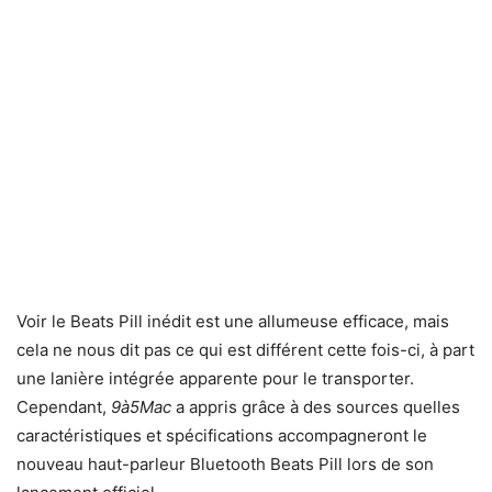
Voir le Beats Pill inédit est une allumeuse efficace, mais
cela ne nous dit pas ce qui est différent cette fois-ci, à part
une lanière intégrée apparente pour le transporter.
Cependant,
9à5Mac
a appris grâce à des sources quelles
caractéristiques et spécifications accompagneront le
nouveau haut-parleur Bluetooth Beats Pill lors de son