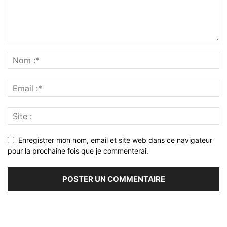
Enregistrer mon nom, email et site web dans ce navigateur
pour la prochaine fois que je commenterai.