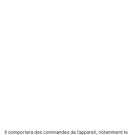
Il comportera des commandes de l’appareil, notamment le