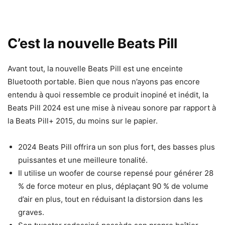
C’est la nouvelle Beats Pill
Avant tout, la nouvelle Beats Pill est une enceinte
Bluetooth portable. Bien que nous n’ayons pas encore
entendu à quoi ressemble ce produit inopiné et inédit, la
Beats Pill 2024 est une mise à niveau sonore par rapport à
la Beats Pill+ 2015, du moins sur le papier.
2024 Beats Pill offrira un son plus fort, des basses plus
puissantes et une meilleure tonalité.
Il utilise un woofer de course repensé pour générer 28
% de force moteur en plus, déplaçant 90 % de volume
d’air en plus, tout en réduisant la distorsion dans les
graves.