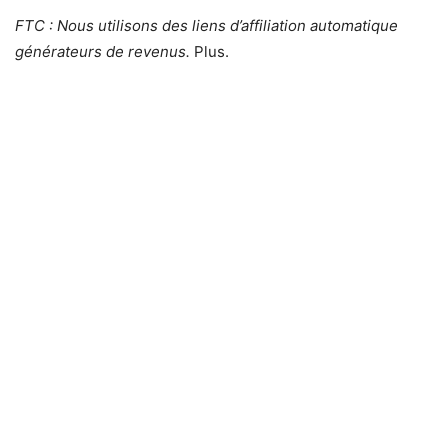
FTC : Nous utilisons des liens d’affiliation automatique
générateurs de revenus.
Plus.