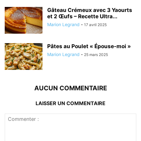
Gâteau Crémeux avec 3 Yaourts
et 2 Œufs – Recette Ultra...
Marion Legrand
-
17 avril 2025
Pâtes au Poulet « Épouse-moi »
Marion Legrand
-
25 mars 2025
AUCUN COMMENTAIRE
LAISSER UN COMMENTAIRE