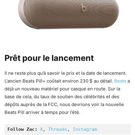
Prêt pour le lancement
Il ne reste plus qu’à savoir le prix et la date de lancement.
L’ancien Beats Pill+ coûtait environ 230 $ au détail.
Beats
a
déjà un nouveau matériel pour casque en route. Sur la
base de cela, du taux de soutien des célébrités et des
dépôts auprès de la FCC, nous devrions voir la nouvelle
Beats Pill arriver à temps pour l’été.
Follow Zac:
X
, 
Threads
, 
Instagram