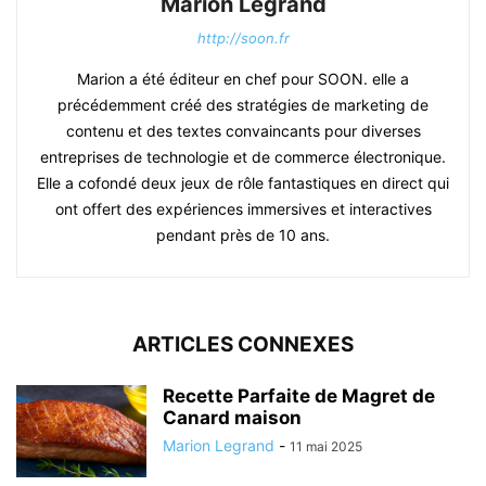
Marion Legrand
http://soon.fr
Marion a été éditeur en chef pour SOON. elle a
précédemment créé des stratégies de marketing de
contenu et des textes convaincants pour diverses
entreprises de technologie et de commerce électronique.
Elle a cofondé deux jeux de rôle fantastiques en direct qui
ont offert des expériences immersives et interactives
pendant près de 10 ans.
ARTICLES CONNEXES
Recette Parfaite de Magret de
Canard maison
Marion Legrand
-
11 mai 2025