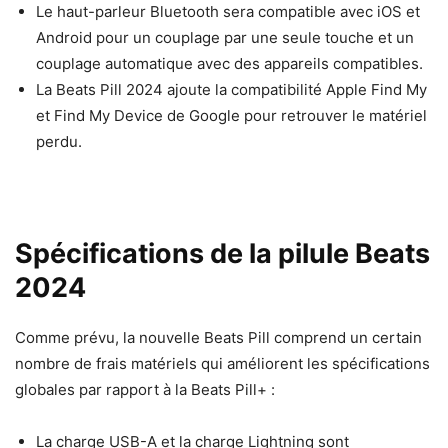
Le haut-parleur Bluetooth sera compatible avec iOS et
Android pour un couplage par une seule touche et un
couplage automatique avec des appareils compatibles.
La Beats Pill 2024 ajoute la compatibilité Apple Find My
et Find My Device de Google pour retrouver le matériel
perdu.
Spécifications de la pilule Beats
2024
Comme prévu, la nouvelle Beats Pill comprend un certain
nombre de frais matériels qui améliorent les spécifications
globales par rapport à la Beats Pill+ :
La charge USB-A et la charge Lightning sont