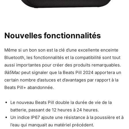
Nouvelles fonctionnalités
Même si un bon son est la clé d’une excellente enceinte
Bluetooth, les fonctionnalités et la compatibilité sont tout
aussi importantes pour créer des produits remarquables.
9à5Mac
peut signaler que la Beats Pill 2024 apportera un
certain nombre d’astuces et d’avantages par rapport à la
Beats Pill+ abandonnée.
Le nouveau Beats Pill double la durée de vie de la
batterie, passant de 12 heures à 24 heures.
Un indice IP67 ajoute une résistance à la poussière et à
l’eau qui manquait au matériel précédent.