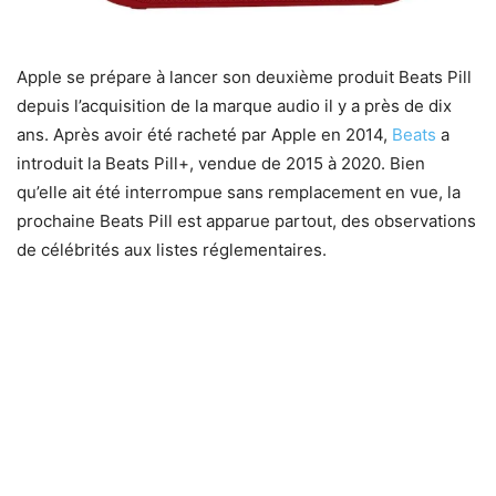
Apple se prépare à lancer son deuxième produit Beats Pill
depuis l’acquisition de la marque audio il y a près de dix
ans. Après avoir été racheté par Apple en 2014,
Beats
a
introduit la Beats Pill+, vendue de 2015 à 2020. Bien
qu’elle ait été interrompue sans remplacement en vue, la
prochaine Beats Pill est apparue partout, des observations
de célébrités aux listes réglementaires.