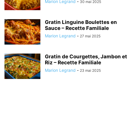
Marion Legrand
-
30 mai 2025
Gratin Linguine Boulettes en
Sauce – Recette Familiale
Marion Legrand
-
27 mai 2025
Gratin de Courgettes, Jambon et
Riz – Recette Familiale
Marion Legrand
-
23 mai 2025