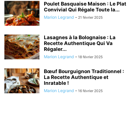
Poulet Basquaise Maison : Le Plat
Convivial Qui Régale Toute la...
Marion Legrand
-
21 février 2025
Lasagnes à la Bolognaise : La
Recette Authentique Qui Va
Régaler...
Marion Legrand
-
18 février 2025
Bœuf Bourguignon Traditionnel :
La Recette Authentique et
Inratable !
Marion Legrand
-
16 février 2025