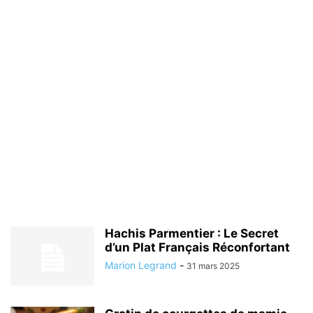
Hachis Parmentier : Le Secret
d’un Plat Français Réconfortant
Marion Legrand
-
31 mars 2025