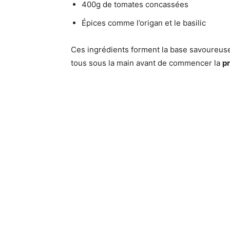
400g de tomates concassées
Épices comme l’origan et le basilic
Ces ingrédients forment la base savoureuse 
tous sous la main avant de commencer la
p