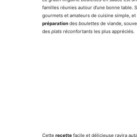
familles réunies autour d’une bonne table. S
gourmets et amateurs de cuisine simple, et 
préparation
des
boulettes
de viande, souve
des
plats réconfortants
les plus appréciés.
Cette
recette
facile et délicieuse ravira aut