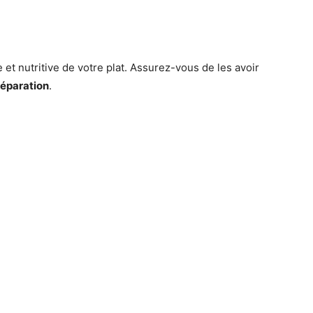
et nutritive de votre plat. Assurez-vous de les avoir
réparation
.