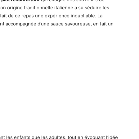
on origine traditionnelle italienne a su séduire les
fait de ce repas une expérience inoubliable. La
nt accompagnée d’une sauce savoureuse, en fait un
ant les enfants que les adultes, tout en évoquant l’idée