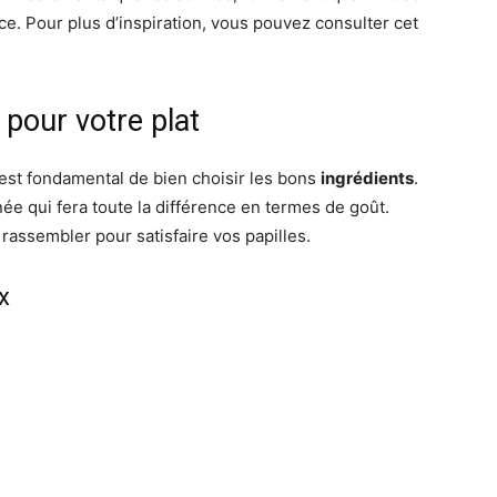
ce. Pour plus d’inspiration, vous pouvez consulter cet
 pour votre plat
l est fondamental de bien choisir les bons
ingrédients
.
ée qui fera toute la différence en termes de goût.
rassembler pour satisfaire vos papilles.
x