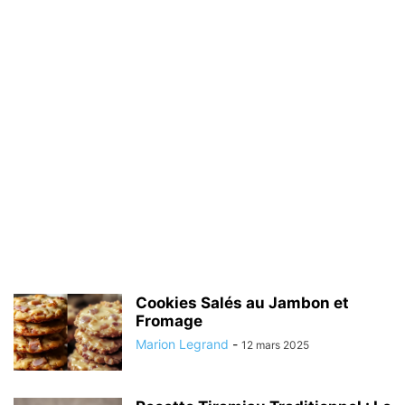
Cookies Salés au Jambon et
Fromage
Marion Legrand
-
12 mars 2025