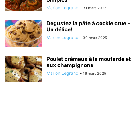
Marion Legrand
-
31 mars 2025
Dégustez la pâte à cookie crue –
Un délice!
Marion Legrand
-
30 mars 2025
Poulet crémeux à la moutarde et
aux champignons
Marion Legrand
-
16 mars 2025