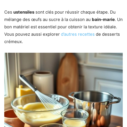
Ces
ustensiles
sont clés pour réussir chaque étape. Du
mélange des œufs au sucre à la cuisson au
bain-marie
. Un
bon matériel est essentiel pour obtenir la texture idéale.
Vous pouvez aussi explorer
d’autres recettes
de desserts
crémeux.