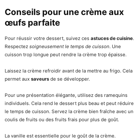
Conseils pour une crème aux
œufs parfaite
Pour réussir votre dessert, suivez ces
astuces de cuisine
.
Respectez
soigneusement le temps de cuisson
. Une
cuisson trop longue peut rendre la crème trop épaisse.
Laissez la crème refroidir avant de la mettre au frigo. Cela
permet aux
saveurs
de se développer.
Pour une présentation élégante, utilisez des ramequins
individuels. Cela rend le dessert plus beau et peut réduire
le temps de cuisson. Servez la crème bien fraîche avec un
coulis de fruits ou des fruits frais pour plus de goût.
La vanille est essentielle pour le goût de la crème.