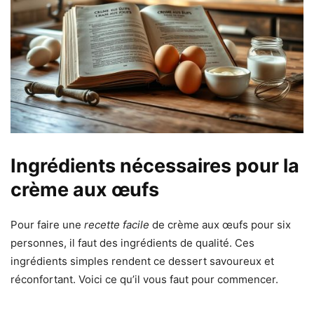
Ingrédients nécessaires pour la
crème aux œufs
Pour faire une
recette facile
de crème aux œufs pour six
personnes, il faut des ingrédients de qualité. Ces
ingrédients simples rendent ce dessert savoureux et
réconfortant. Voici ce qu’il vous faut pour commencer.