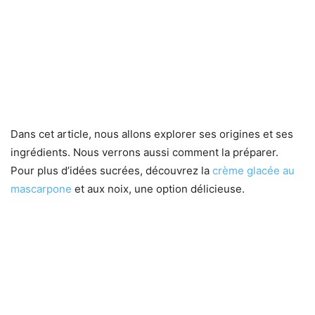
Dans cet article, nous allons explorer ses origines et ses
ingrédients. Nous verrons aussi comment la préparer.
Pour plus d’idées sucrées, découvrez la
crème glacée au
mascarpone
et aux noix, une option délicieuse.