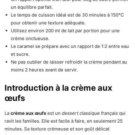
un équilibre parfait.
Le temps de cuisson idéal est de 30 minutes à 150°C
pour obtenir une texture adéquate.
Utilisez environ 200 ml de lait par portion pour une
crème onctueuse.
Le caramel se prépare avec un rapport de 1:2 entre eau
et sucre.
Ne pas oublier de laisser refroidir la crème pendant au
moins 2 heures avant de servir.
Introduction à la crème aux
œufs
La
crème aux œufs
est un
dessert classique français
qui
ravit les familles. Elle est facile à faire, en seulement 25
minutes. Sa texture crémeuse et son goût délicat