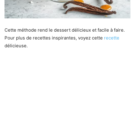
Cette méthode rend le dessert délicieux et facile à faire.
Pour plus de recettes inspirantes, voyez cette
recette
délicieuse.