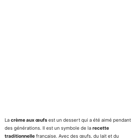
La
crème aux œufs
est un dessert qui a été aimé pendant
des générations. Il est un symbole de la
recette
traditionnelle
française. Avec des œufs, du lait et du