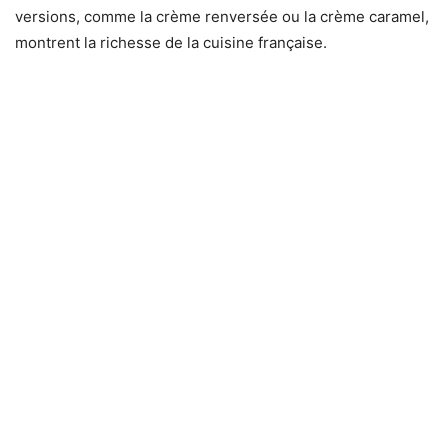
versions, comme la crème renversée ou la crème caramel,
montrent la richesse de la cuisine française.