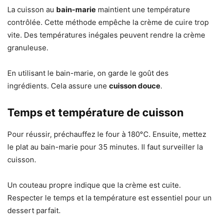
La cuisson au
bain-marie
maintient une température
contrôlée. Cette méthode empêche la crème de cuire trop
vite. Des températures inégales peuvent rendre la crème
granuleuse.
En utilisant le bain-marie, on garde le goût des
ingrédients. Cela assure une
cuisson douce
.
Temps et température de cuisson
Pour réussir, préchauffez le four à 180°C. Ensuite, mettez
le plat au bain-marie pour 35 minutes. Il faut surveiller la
cuisson.
Un couteau propre indique que la crème est cuite.
Respecter le temps et la température est essentiel pour un
dessert parfait.