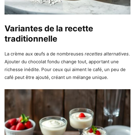
Variantes de la recette
traditionnelle
La crème aux œufs a de nombreuses
recettes alternatives
.
Ajouter du chocolat fondu change tout, apportant une
richesse inédite. Pour ceux qui aiment le café, un peu de
café peut être ajouté, créant un mélange unique.