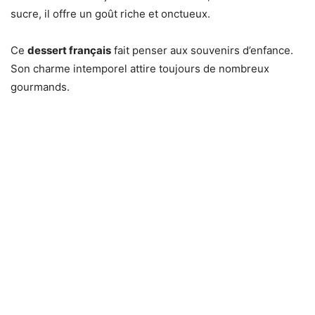
sucre, il offre un goût riche et onctueux.
Ce
dessert français
fait penser aux souvenirs d’enfance.
Son charme intemporel attire toujours de nombreux
gourmands.