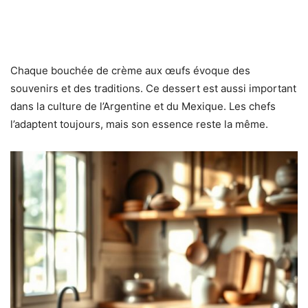
Chaque bouchée de crème aux œufs évoque des
souvenirs et des traditions. Ce dessert est aussi important
dans la culture de l’Argentine et du Mexique. Les chefs
l’adaptent toujours, mais son essence reste la même.