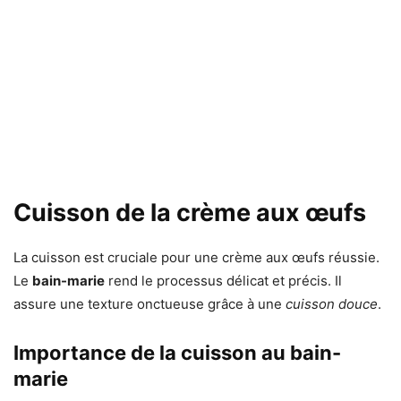
Cuisson de la crème aux œufs
La cuisson est cruciale pour une crème aux œufs réussie.
Le
bain-marie
rend le processus délicat et précis. Il
assure une texture onctueuse grâce à une
cuisson douce
.
Importance de la cuisson au bain-
marie