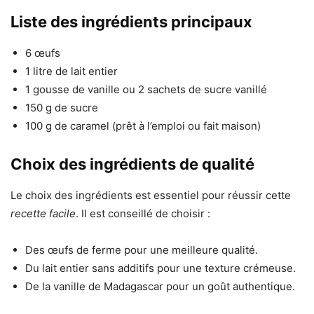
Liste des ingrédients principaux
6 œufs
1 litre de lait entier
1 gousse de vanille ou 2 sachets de sucre vanillé
150 g de sucre
100 g de caramel (prêt à l’emploi ou fait maison)
Choix des ingrédients de qualité
Le choix des ingrédients est essentiel pour réussir cette
recette facile
. Il est conseillé de choisir :
Des œufs de ferme pour une meilleure qualité.
Du lait entier sans additifs pour une texture crémeuse.
De la vanille de Madagascar pour un goût authentique.