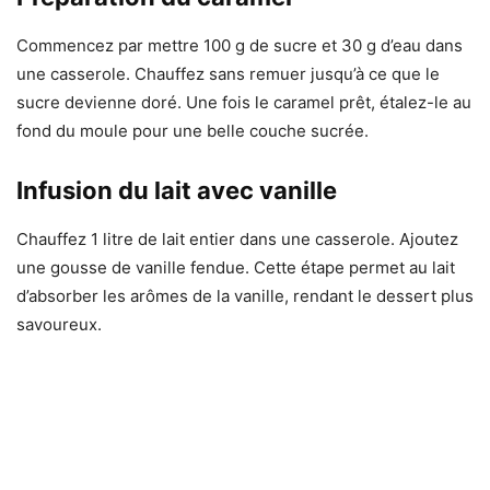
Commencez par mettre 100 g de sucre et 30 g d’eau dans
une casserole. Chauffez sans remuer jusqu’à ce que le
sucre devienne doré. Une fois le caramel prêt, étalez-le au
fond du moule pour une belle couche sucrée.
Infusion du lait avec vanille
Chauffez 1 litre de lait entier dans une casserole. Ajoutez
une gousse de vanille fendue. Cette étape permet au lait
d’absorber les arômes de la vanille, rendant le dessert plus
savoureux.