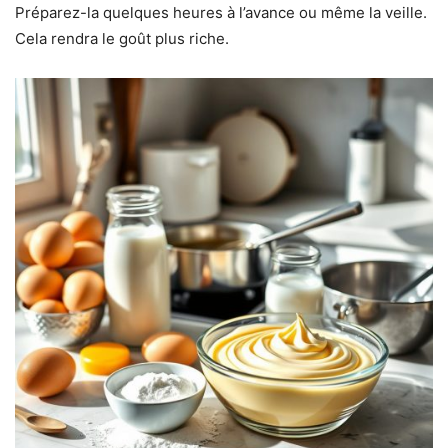
Préparez-la quelques heures à l’avance ou même la veille.
Cela rendra le goût plus riche.