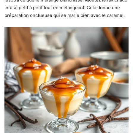
infusé petit à petit tout en mélangeant. Cela donne une
préparation onctueuse qui se marie bien avec le caramel.