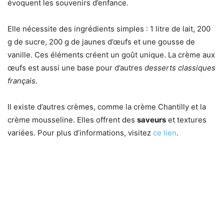
évoquent les souvenirs d’enfance.
Elle nécessite des ingrédients simples : 1 litre de lait, 200
g de sucre, 200 g de jaunes d’œufs et une gousse de
vanille. Ces éléments créent un goût unique. La crème aux
œufs est aussi une base pour d’autres
desserts classiques
français
.
Il existe d’autres crèmes, comme la crème Chantilly et la
crème mousseline. Elles offrent des
saveurs
et textures
variées. Pour plus d’informations, visitez
ce lien
.