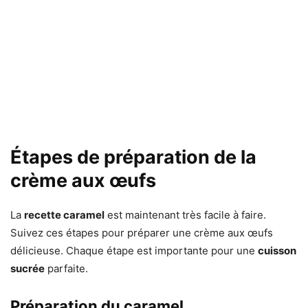
Étapes de préparation de la
crème aux œufs
La
recette caramel
est maintenant très facile à faire.
Suivez ces étapes pour préparer une crème aux œufs
délicieuse. Chaque étape est importante pour une
cuisson
sucrée
parfaite.
Préparation du caramel