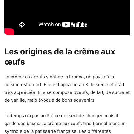
Les origines de la crème aux
œufs
La crème aux œufs vient de la France, un pays où la
cuisine est un art. Elle est apparue au XIIIe siècle et était
très appréciée. Elle se compose d’œufs, de lait, de sucre et
de vanille, mais évoque de bons souvenirs.
Le temps n’a pas arrêté ce dessert de changer, mais il
garde ses bases. La crème aux œufs traditionnelle est un
symbole de la pâtisserie française. Les différentes