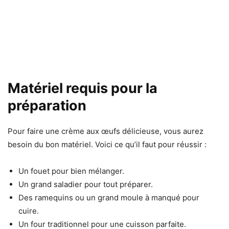
Matériel requis pour la
préparation
Pour faire une crème aux œufs délicieuse, vous aurez
besoin du bon matériel. Voici ce qu’il faut pour réussir :
Un fouet pour bien mélanger.
Un grand saladier pour tout préparer.
Des ramequins ou un grand moule à manqué pour
cuire.
Un four traditionnel pour une cuisson parfaite.