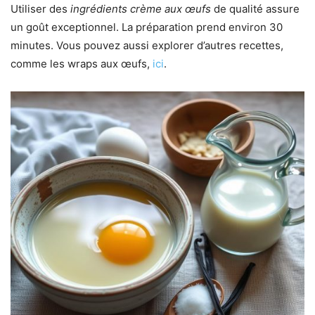
Utiliser des
ingrédients crème aux œufs
de qualité assure
un goût exceptionnel. La préparation prend environ 30
minutes. Vous pouvez aussi explorer d’autres recettes,
comme les wraps aux œufs,
ici
.