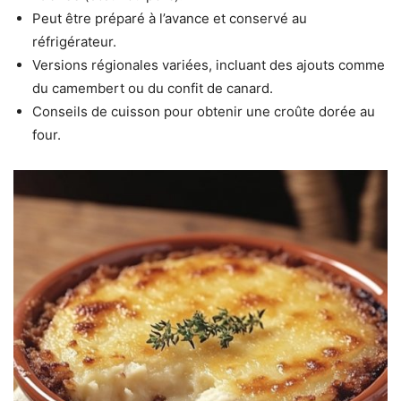
Peut être préparé à l’avance et conservé au
réfrigérateur.
Versions régionales variées, incluant des ajouts comme
du camembert ou du confit de canard.
Conseils de cuisson pour obtenir une croûte dorée au
four.