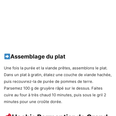
Assemblage du plat
Une fois la purée et la viande prêtes, assemblons le plat.
Dans un plat à gratin, étalez une couche de viande hachée,
puis recouvrez-la de purée de pommes de terre.
Parsemez 100 g de gruyère râpé sur le dessus. Faites
cuire au four à très chaud 10 minutes, puis sous le gril 2
minutes pour une croûte dorée.