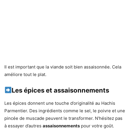
Il est important que la viande soit bien assaisonnée. Cela
améliore tout le plat.
Les épices et assaisonnements
Les épices donnent une touche d’originalité au Hachis
Parmentier. Des ingrédients comme le sel, le poivre et une
pincée de muscade peuvent le transformer. N’hésitez pas
à essayer d’autres
assaisonnements
pour votre goût.