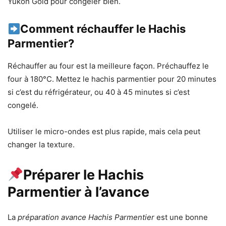
Yukon Gold pour congeler bien.
Comment réchauffer le Hachis
Parmentier?
Réchauffer au four est la meilleure façon. Préchauffez le
four à 180°C. Mettez le hachis parmentier pour 20 minutes
si c’est du réfrigérateur, ou 40 à 45 minutes si c’est
congelé.
Utiliser le micro-ondes est plus rapide, mais cela peut
changer la texture.
Préparer le Hachis
Parmentier à l’avance
La
préparation avance Hachis Parmentier
est une bonne