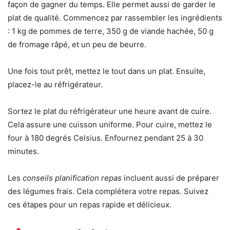
façon de gagner du temps. Elle permet aussi de garder le
plat de qualité. Commencez par rassembler les ingrédients
: 1 kg de pommes de terre, 350 g de viande hachée, 50 g
de fromage râpé, et un peu de beurre.
Une fois tout prêt, mettez le tout dans un plat. Ensuite,
placez-le au réfrigérateur.
Sortez le plat du réfrigérateur une heure avant de cuire.
Cela assure une cuisson uniforme. Pour cuire, mettez le
four à 180 degrés Celsius. Enfournez pendant 25 à 30
minutes.
Les
conseils planification repas
incluent aussi de préparer
des légumes frais. Cela complétera votre repas. Suivez
ces étapes pour un repas rapide et délicieux.