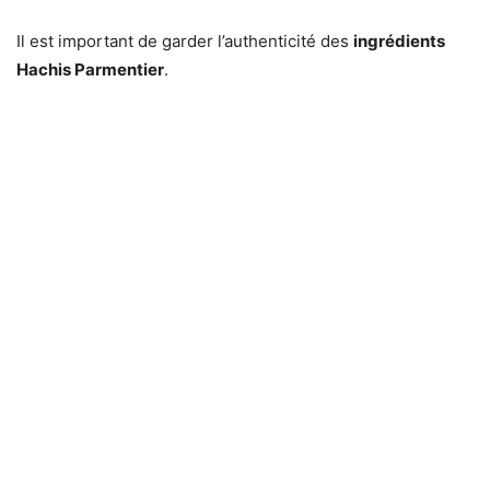
Il est important de garder l’authenticité des
ingrédients
Hachis Parmentier
.