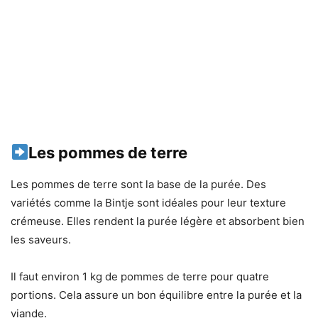
Les pommes de terre
Les pommes de terre sont la base de la purée. Des
variétés comme la Bintje sont idéales pour leur texture
crémeuse. Elles rendent la purée légère et absorbent bien
les saveurs.
Il faut environ 1 kg de pommes de terre pour quatre
portions. Cela assure un bon équilibre entre la purée et la
viande.