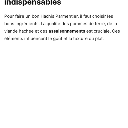
indispensables
Pour faire un bon Hachis Parmentier, il faut choisir les
bons ingrédients. La qualité des pommes de terre, de la
viande hachée et des
assaisonnements
est cruciale. Ces
éléments influencent le goût et la texture du plat.