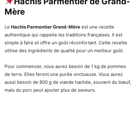
Hachis Parmentier de Grand-
Mère
Le
Hachis Parmentier Grand-Mère
est une
recette
authentique
qui rappelle les traditions françaises. Il est
simple à faire et offre un goût réconfortant. Cette recette
utilise des ingrédients de qualité pour un meilleur goût.
Pour commencer, vous aurez besoin de 1 kg de pommes
de terre. Elles feront une purée onctueuse. Vous aurez
aussi besoin de 800 g de viande hachée, souvent du bœuf,
mais du porc peut ajouter plus de saveurs.