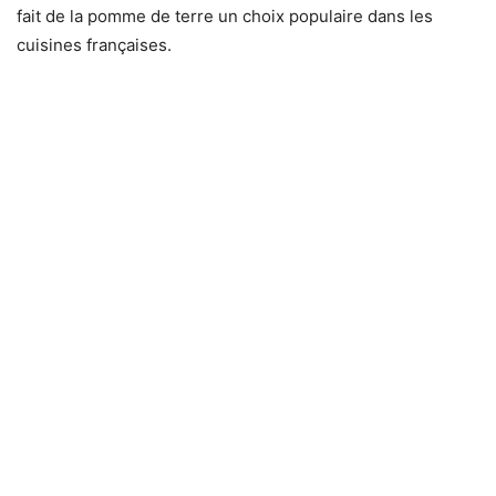
fait de la pomme de terre un choix populaire dans les
cuisines françaises.