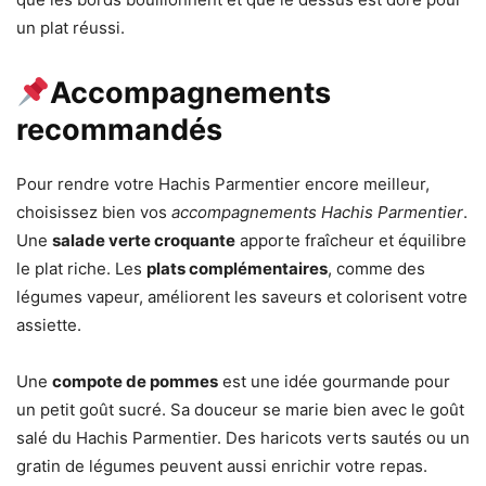
un plat réussi.
Accompagnements
recommandés
Pour rendre votre Hachis Parmentier encore meilleur,
choisissez bien vos
accompagnements Hachis Parmentier
.
Une
salade verte croquante
apporte fraîcheur et équilibre
le plat riche. Les
plats complémentaires
, comme des
légumes vapeur, améliorent les saveurs et colorisent votre
assiette.
Une
compote de pommes
est une idée gourmande pour
un petit goût sucré. Sa douceur se marie bien avec le goût
salé du Hachis Parmentier. Des haricots verts sautés ou un
gratin de légumes peuvent aussi enrichir votre repas.