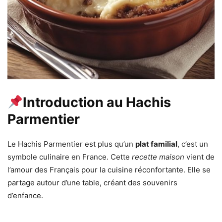
Introduction au Hachis
Parmentier
Le Hachis Parmentier est plus qu’un
plat familial
, c’est un
symbole culinaire en France. Cette
recette maison
vient de
l’amour des Français pour la cuisine réconfortante. Elle se
partage autour d’une table, créant des souvenirs
d’enfance.