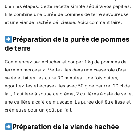
bien les étapes. Cette recette simple séduira vos papilles.
Elle combine une purée de pommes de terre savoureuse
et une viande hachée délicieuse. Voici comment faire.
Préparation de la purée de pommes
de terre
Commencez par éplucher et couper 1 kg de pommes de
terre en morceaux. Mettez-les dans une casserole d’eau
salée et faites-les cuire 30 minutes. Une fois cuites,
égouttez-les et écrasez-les avec 50 g de beurre, 20 cl de
lait, 1 cuillère à soupe de crème, 2 cuillères à café de sel et
une cuillère à café de muscade. La purée doit être lisse et
crémeuse pour un goût parfait.
Préparation de la viande hachée