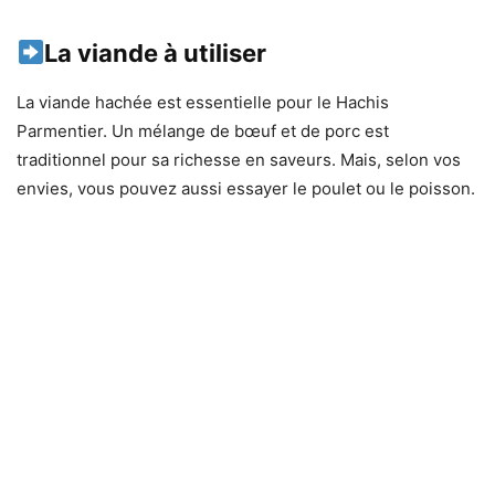
La viande à utiliser
La viande hachée est essentielle pour le Hachis
Parmentier. Un mélange de bœuf et de porc est
traditionnel pour sa richesse en saveurs. Mais, selon vos
envies, vous pouvez aussi essayer le poulet ou le poisson.