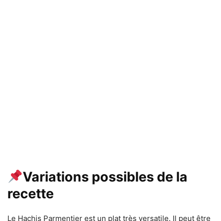
Variations possibles de la
recette
Le Hachis Parmentier est un plat très versatile. Il peut être