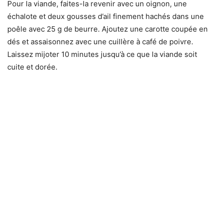
Pour la viande, faites-la revenir avec un oignon, une
échalote et deux gousses d’ail finement hachés dans une
poêle avec 25 g de beurre. Ajoutez une carotte coupée en
dés et assaisonnez avec une cuillère à café de poivre.
Laissez mijoter 10 minutes jusqu’à ce que la viande soit
cuite et dorée.