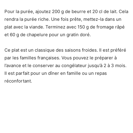
Pour la purée, ajoutez 200 g de beurre et 20 cl de lait. Cela
rendra la purée riche. Une fois prête, mettez-la dans un
plat avec la viande. Terminez avec 150 g de fromage râpé
et 60 g de chapelure pour un gratin doré.
Ce plat est un classique des saisons froides. Il est préféré
par les familles françaises. Vous pouvez le préparer à
l’avance et le conserver au congélateur jusqu’à 2 à 3 mois.
Il est parfait pour un dîner en famille ou un repas
réconfortant.