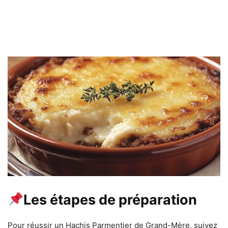
Les étapes de préparation
Pour réussir un Hachis Parmentier de Grand-Mère, suivez