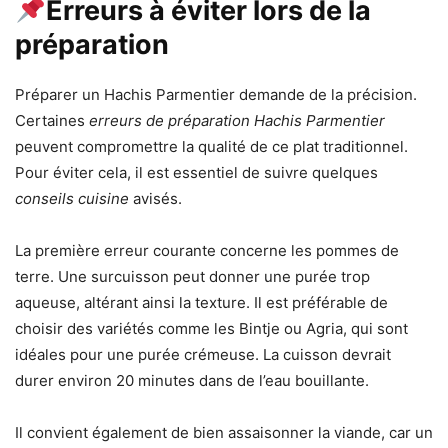
Erreurs à éviter lors de la
préparation
Préparer un Hachis Parmentier demande de la précision.
Certaines
erreurs de préparation Hachis Parmentier
peuvent compromettre la qualité de ce plat traditionnel.
Pour éviter cela, il est essentiel de suivre quelques
conseils cuisine
avisés.
La première erreur courante concerne les pommes de
terre. Une surcuisson peut donner une purée trop
aqueuse, altérant ainsi la texture. Il est préférable de
choisir des variétés comme les Bintje ou Agria, qui sont
idéales pour une purée crémeuse. La cuisson devrait
durer environ 20 minutes dans de l’eau bouillante.
Il convient également de bien assaisonner la viande, car un