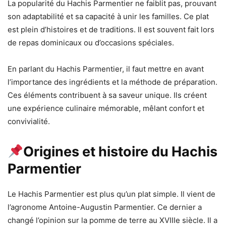
La popularité du Hachis Parmentier ne faiblit pas, prouvant
son adaptabilité et sa capacité à unir les familles. Ce plat
est plein d’histoires et de traditions. Il est souvent fait lors
de repas dominicaux ou d’occasions spéciales.
En parlant du Hachis Parmentier, il faut mettre en avant
l’importance des ingrédients et la méthode de préparation.
Ces éléments contribuent à sa saveur unique. Ils créent
une expérience culinaire mémorable, mêlant confort et
convivialité.
Origines et histoire du Hachis
Parmentier
Le Hachis Parmentier est plus qu’un plat simple. Il vient de
l’agronome Antoine-Augustin Parmentier. Ce dernier a
changé l’opinion sur la pomme de terre au XVIIIe siècle. Il a