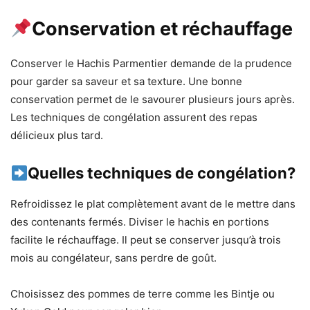
Conservation et réchauffage
Conserver le Hachis Parmentier demande de la prudence
pour garder sa saveur et sa texture. Une bonne
conservation permet de le savourer plusieurs jours après.
Les techniques de congélation assurent des repas
délicieux plus tard.
Quelles techniques de congélation?
Refroidissez le plat complètement avant de le mettre dans
des contenants fermés. Diviser le hachis en portions
facilite le réchauffage. Il peut se conserver jusqu’à trois
mois au congélateur, sans perdre de goût.
Choisissez des pommes de terre comme les Bintje ou