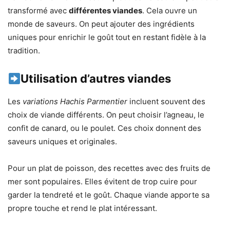
transformé avec
différentes viandes
. Cela ouvre un
monde de saveurs. On peut ajouter des ingrédients
uniques pour enrichir le goût tout en restant fidèle à la
tradition.
Utilisation d’autres viandes
Les
variations Hachis Parmentier
incluent souvent des
choix de viande différents. On peut choisir l’agneau, le
confit de canard, ou le poulet. Ces choix donnent des
saveurs uniques et originales.
Pour un plat de poisson, des recettes avec des fruits de
mer sont populaires. Elles évitent de trop cuire pour
garder la tendreté et le goût. Chaque viande apporte sa
propre touche et rend le plat intéressant.