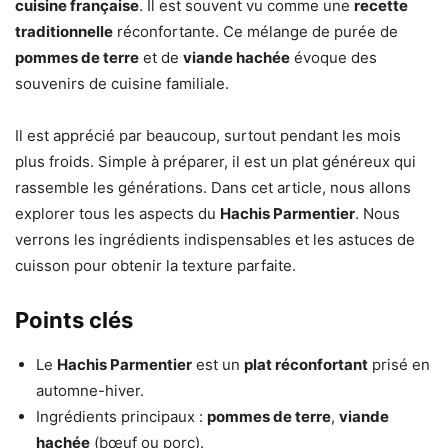
cuisine française
. Il est souvent vu comme une
recette
traditionnelle
réconfortante. Ce mélange de purée de
pommes de terre
et de
viande hachée
évoque des
souvenirs de cuisine familiale.
Il est apprécié par beaucoup, surtout pendant les mois
plus froids. Simple à préparer, il est un plat généreux qui
rassemble les générations. Dans cet article, nous allons
explorer tous les aspects du
Hachis Parmentier
. Nous
verrons les ingrédients indispensables et les astuces de
cuisson pour obtenir la texture parfaite.
Points clés
Le
Hachis Parmentier
est un
plat réconfortant
prisé en
automne-hiver.
Ingrédients principaux :
pommes de terre
,
viande
hachée
(bœuf ou porc).