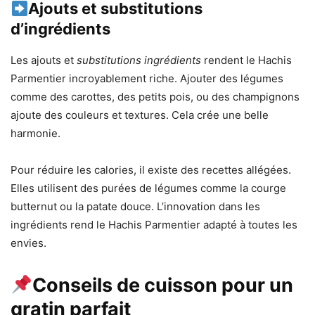
Ajouts et substitutions
d’ingrédients
Les ajouts et
substitutions ingrédients
rendent le Hachis
Parmentier incroyablement riche. Ajouter des légumes
comme des carottes, des petits pois, ou des champignons
ajoute des couleurs et textures. Cela crée une belle
harmonie.
Pour réduire les calories, il existe des recettes allégées.
Elles utilisent des purées de légumes comme la courge
butternut ou la patate douce. L’innovation dans les
ingrédients rend le Hachis Parmentier adapté à toutes les
envies.
Conseils de cuisson pour un
gratin parfait