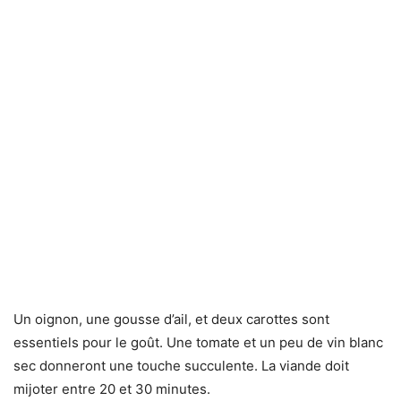
Un oignon, une gousse d’ail, et deux carottes sont
essentiels pour le goût. Une tomate et un peu de vin blanc
sec donneront une touche succulente. La viande doit
mijoter entre 20 et 30 minutes.