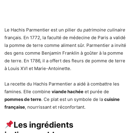
Le Hachis Parmentier est un pilier du
patrimoine culinaire
français. En 1772, la faculté de médecine de Paris a validé
la pomme de terre comme aliment sûr. Parmentier a invité
des gens comme Benjamin Franklin à goûter à la pomme
de terre. En 1786, il a offert des fleurs de pomme de terre
à Louis XVI et Marie-Antoinette.
La recette du Hachis Parmentier a aidé à combattre les
famines. Elle combine
viande hachée
et purée de
pommes de terre
. Ce plat est un symbole de la
cuisine
française
, nourrissant et réconfortant.
Les ingrédients