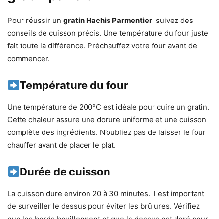
Pour réussir un
gratin Hachis Parmentier
, suivez des
conseils de cuisson précis. Une température du four juste
fait toute la différence. Préchauffez votre four avant de
commencer.
Température du four
Une température de 200°C est idéale pour cuire un gratin.
Cette chaleur assure une dorure uniforme et une cuisson
complète des ingrédients. N’oubliez pas de laisser le four
chauffer avant de placer le plat.
Durée de cuisson
La cuisson dure environ 20 à 30 minutes. Il est important
de surveiller le dessus pour éviter les brûlures. Vérifiez
que les bords bouillonnent et que le dessus est doré pour