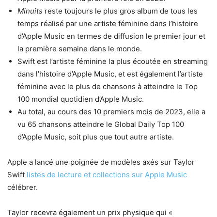
Minuits
reste toujours le plus gros album de tous les
temps réalisé par une artiste féminine dans l’histoire
d’Apple Music en termes de diffusion le premier jour et
la première semaine dans le monde.
Swift est l’artiste féminine la plus écoutée en streaming
dans l’histoire d’Apple Music, et est également l’artiste
féminine avec le plus de chansons à atteindre le Top
100 mondial quotidien d’Apple Music.
Au total, au cours des 10 premiers mois de 2023, elle a
vu 65 chansons atteindre le Global Daily Top 100
d’Apple Music, soit plus que tout autre artiste.
Apple a lancé une poignée de modèles axés sur Taylor
Swift
listes de lecture et collections sur Apple Music
célébrer.
Taylor recevra également un prix physique qui «