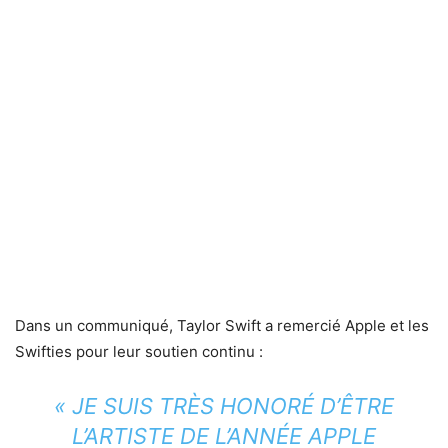
Dans un communiqué, Taylor Swift a remercié Apple et les
Swifties pour leur soutien continu :
« JE SUIS TRÈS HONORÉ D’ÊTRE
L’ARTISTE DE L’ANNÉE APPLE