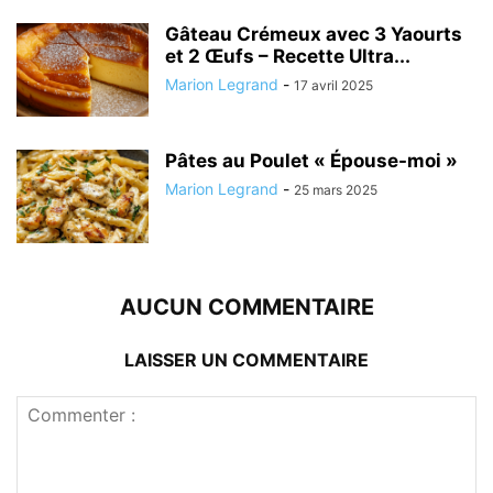
Gâteau Crémeux avec 3 Yaourts
et 2 Œufs – Recette Ultra...
Marion Legrand
-
17 avril 2025
Pâtes au Poulet « Épouse-moi »
Marion Legrand
-
25 mars 2025
AUCUN COMMENTAIRE
LAISSER UN COMMENTAIRE