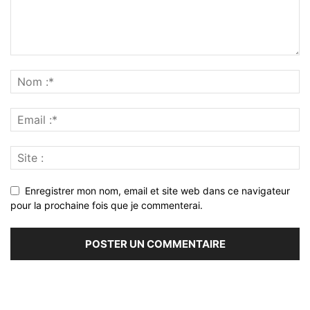
Enregistrer mon nom, email et site web dans ce navigateur
pour la prochaine fois que je commenterai.