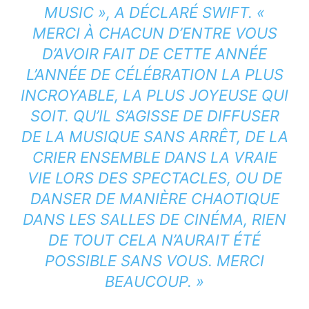
MUSIC », A DÉCLARÉ SWIFT. «
MERCI À CHACUN D’ENTRE VOUS
D’AVOIR FAIT DE CETTE ANNÉE
L’ANNÉE DE CÉLÉBRATION LA PLUS
INCROYABLE, LA PLUS JOYEUSE QUI
SOIT. QU’IL S’AGISSE DE DIFFUSER
DE LA MUSIQUE SANS ARRÊT, DE LA
CRIER ENSEMBLE DANS LA VRAIE
VIE LORS DES SPECTACLES, OU DE
DANSER DE MANIÈRE CHAOTIQUE
DANS LES SALLES DE CINÉMA, RIEN
DE TOUT CELA N’AURAIT ÉTÉ
POSSIBLE SANS VOUS. MERCI
BEAUCOUP. »