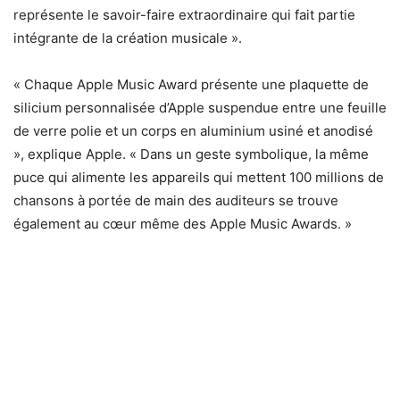
représente le savoir-faire extraordinaire qui fait partie
intégrante de la création musicale ».
« Chaque Apple Music Award présente une plaquette de
silicium personnalisée d’Apple suspendue entre une feuille
de verre polie et un corps en aluminium usiné et anodisé
», explique Apple. « Dans un geste symbolique, la même
puce qui alimente les appareils qui mettent 100 millions de
chansons à portée de main des auditeurs se trouve
également au cœur même des Apple Music Awards. »