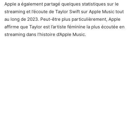
Apple a également partagé quelques statistiques sur le
streaming et l’écoute de Taylor Swift sur Apple Music tout
au long de 2023. Peut-être plus particulièrement, Apple
affirme que Taylor est l’artiste féminine la plus écoutée en
streaming dans l’histoire d’Apple Music.