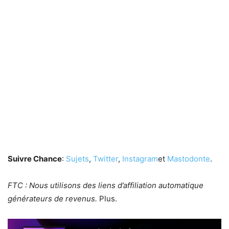
Suivre Chance
:
Sujets
,
Twitter
,
Instagram
et
Mastodonte
.
FTC : Nous utilisons des liens d’affiliation automatique
générateurs de revenus.
Plus.