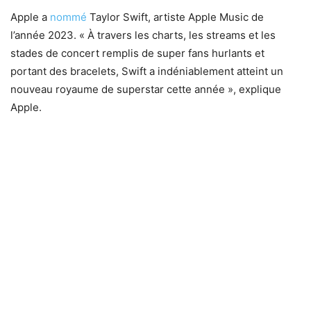
Apple a
nommé
Taylor Swift, artiste Apple Music de
l’année 2023. « À travers les charts, les streams et les
stades de concert remplis de super fans hurlants et
portant des bracelets, Swift a indéniablement atteint un
nouveau royaume de superstar cette année », explique
Apple.