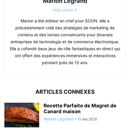
Marion Legrand
http://soon.fr
Marion a été éditeur en chef pour SOON. elle a
précédemment créé des stratégies de marketing de
contenu et des textes convaincants pour diverses
entreprises de technologie et de commerce électronique.
Elle a cofondé deux jeux de rôle fantastiques en direct qui
ont offert des expériences immersives et interactives
pendant près de 10 ans.
ARTICLES CONNEXES
Recette Parfaite de Magret de
Canard maison
Marion Legrand
-
11 mai 2025