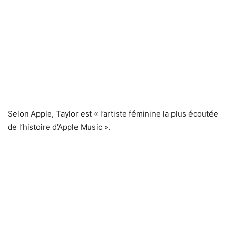
Selon Apple, Taylor est « l’artiste féminine la plus écoutée
de l’histoire d’Apple Music ».