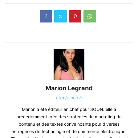
Marion Legrand
http://soon.fr
Marion a été éditeur en chef pour SOON. elle a
précédemment créé des stratégies de marketing de
contenu et des textes convaincants pour diverses
entreprises de technologie et de commerce électronique.