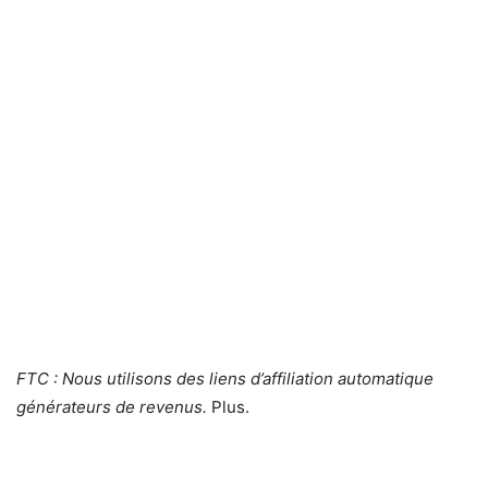
FTC : Nous utilisons des liens d’affiliation automatique
générateurs de revenus.
Plus.