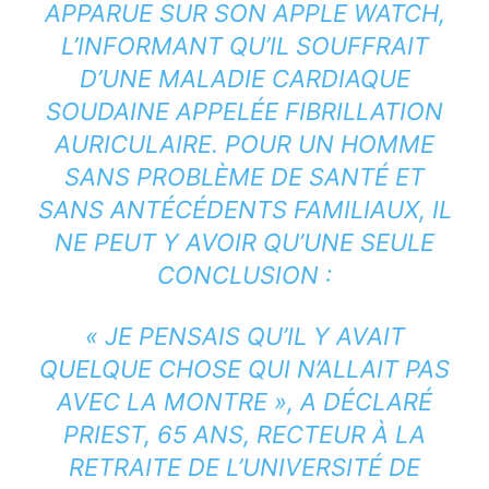
APPARUE SUR SON APPLE WATCH,
L’INFORMANT QU’IL SOUFFRAIT
D’UNE MALADIE CARDIAQUE
SOUDAINE APPELÉE FIBRILLATION
AURICULAIRE. POUR UN HOMME
SANS PROBLÈME DE SANTÉ ET
SANS ANTÉCÉDENTS FAMILIAUX, IL
NE PEUT Y AVOIR QU’UNE SEULE
CONCLUSION :
« JE PENSAIS QU’IL Y AVAIT
QUELQUE CHOSE QUI N’ALLAIT PAS
AVEC LA MONTRE », A DÉCLARÉ
PRIEST, 65 ANS, RECTEUR À LA
RETRAITE DE L’UNIVERSITÉ DE