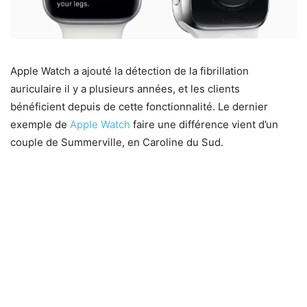
Apple Watch a ajouté la détection de la fibrillation
auriculaire il y a plusieurs années, et les clients
bénéficient depuis de cette fonctionnalité. Le dernier
exemple de
Apple Watch
faire une différence vient d’un
couple de Summerville, en Caroline du Sud.