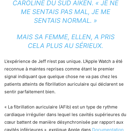
CAROLINE DU SUD AIKEN. « JE NE
ME SENTAIS PAS MAL, JE ME
SENTAIS NORMAL. »
MAIS SA FEMME, ELLEN, A PRIS
CELA PLUS AU SÉRIEUX.
L’expérience de Jeff n’est pas unique. L’Apple Watch a été
reconnue à maintes reprises comme étant le premier
signal indiquant que quelque chose ne va pas chez les
patients atteints de fibrillation auriculaire qui déclarent se
sentir parfaitement bien.
« La fibrillation auriculaire (AFib) est un type de rythme
cardiaque irrégulier dans lequel les cavités supérieures du
cœur battent de manière désynchronisée par rapport aux
cavités inférieures », explique Apple dans
Documentation