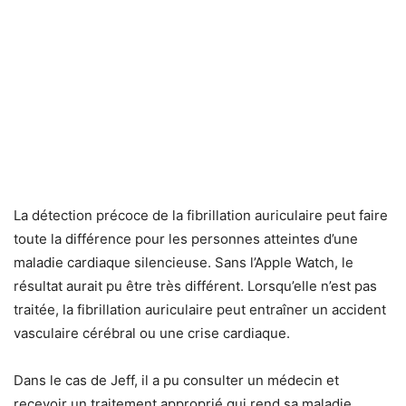
La détection précoce de la fibrillation auriculaire peut faire
toute la différence pour les personnes atteintes d’une
maladie cardiaque silencieuse. Sans l’Apple Watch, le
résultat aurait pu être très différent. Lorsqu’elle n’est pas
traitée, la fibrillation auriculaire peut entraîner un accident
vasculaire cérébral ou une crise cardiaque.
Dans le cas de Jeff, il a pu consulter un médecin et
recevoir un traitement approprié qui rend sa maladie