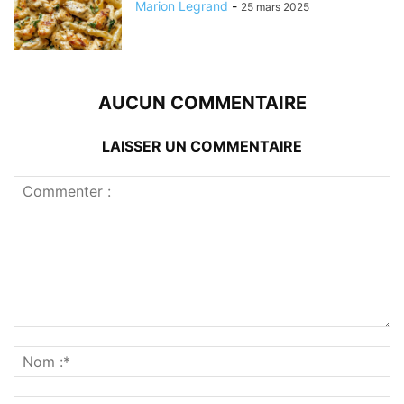
Marion Legrand
-
25 mars 2025
AUCUN COMMENTAIRE
LAISSER UN COMMENTAIRE