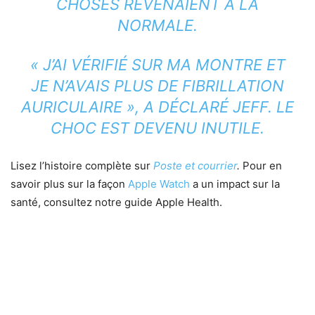
CHOSES REVENAIENT À LA
NORMALE.
« J’AI VÉRIFIÉ SUR MA MONTRE ET
JE N’AVAIS PLUS DE FIBRILLATION
AURICULAIRE », A DÉCLARÉ JEFF. LE
CHOC EST DEVENU INUTILE.
Lisez l’histoire complète sur
Poste et courrier
.
Pour en
savoir plus sur la façon
Apple Watch
a un impact sur la
santé, consultez notre guide Apple Health.