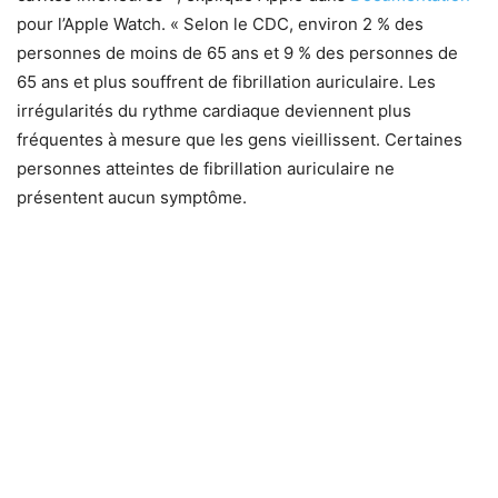
pour l’Apple Watch. « Selon le CDC, environ 2 % des
personnes de moins de 65 ans et 9 % des personnes de
65 ans et plus souffrent de fibrillation auriculaire. Les
irrégularités du rythme cardiaque deviennent plus
fréquentes à mesure que les gens vieillissent. Certaines
personnes atteintes de fibrillation auriculaire ne
présentent aucun symptôme.