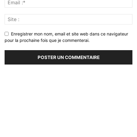
Enregistrer mon nom, email et site web dans ce navigateur
pour la prochaine fois que je commenterai.