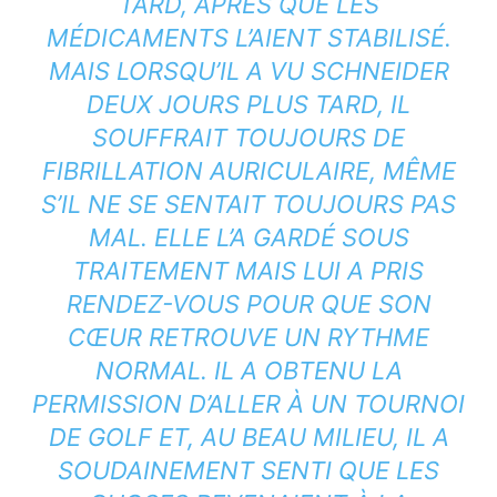
TARD, APRÈS QUE LES
MÉDICAMENTS L’AIENT STABILISÉ.
MAIS LORSQU’IL A VU SCHNEIDER
DEUX JOURS PLUS TARD, IL
SOUFFRAIT TOUJOURS DE
FIBRILLATION AURICULAIRE, MÊME
S’IL NE SE SENTAIT TOUJOURS PAS
MAL. ELLE L’A GARDÉ SOUS
TRAITEMENT MAIS LUI A PRIS
RENDEZ-VOUS POUR QUE SON
CŒUR RETROUVE UN RYTHME
NORMAL. IL A OBTENU LA
PERMISSION D’ALLER À UN TOURNOI
DE GOLF ET, AU BEAU MILIEU, IL A
SOUDAINEMENT SENTI QUE LES