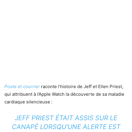
Poste et courrier
raconte l’histoire de Jeff et Ellen Priest,
qui attribuent à l’Apple Watch la découverte de sa maladie
cardiaque silencieuse :
JEFF PRIEST ÉTAIT ASSIS SUR LE
CANAPÉ LORSQU’UNE ALERTE EST