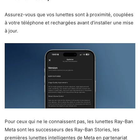
Assurez-vous que vos lunettes sont à proximité, couplées
à votre téléphone et rechargées avant d’installer une mise
à jour.
Pour ceux qui ne le connaissent pas, les lunettes Ray-Ban
Meta sont les successeurs des Ray-Ban Stories, les
premières lunettes intelligentes de Meta en partenariat