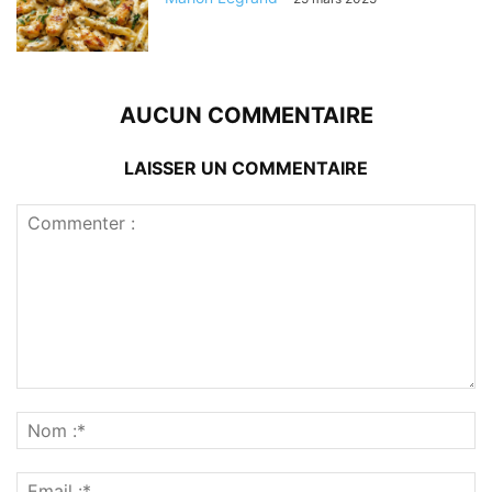
AUCUN COMMENTAIRE
LAISSER UN COMMENTAIRE