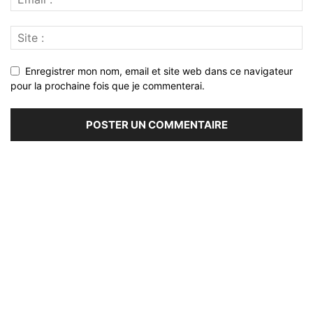
Enregistrer mon nom, email et site web dans ce navigateur
pour la prochaine fois que je commenterai.