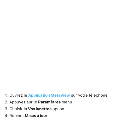
Ouvrez le
Application MetaView
sur votre téléphone
Appuyez sur le
Paramètres
menu
Choisir la
Vos lunettes
option
Robinet
Mises à jour