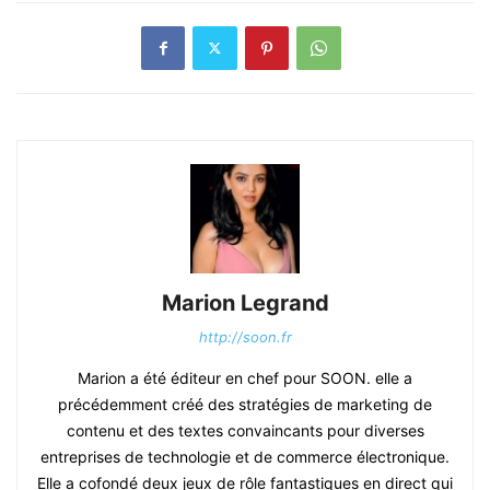
Marion Legrand
http://soon.fr
Marion a été éditeur en chef pour SOON. elle a
précédemment créé des stratégies de marketing de
contenu et des textes convaincants pour diverses
entreprises de technologie et de commerce électronique.
Elle a cofondé deux jeux de rôle fantastiques en direct qui