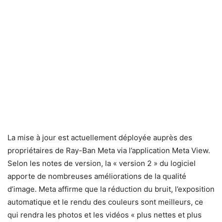
La mise à jour est actuellement déployée auprès des
propriétaires de Ray-Ban Meta via l’application Meta View.
Selon les notes de version, la « version 2 » du logiciel
apporte de nombreuses améliorations de la qualité
d’image. Meta affirme que la réduction du bruit, l’exposition
automatique et le rendu des couleurs sont meilleurs, ce
qui rendra les photos et les vidéos « plus nettes et plus