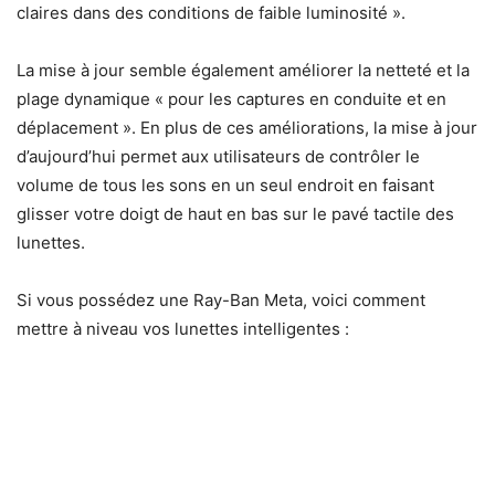
claires dans des conditions de faible luminosité ».
La mise à jour semble également améliorer la netteté et la
plage dynamique « pour les captures en conduite et en
déplacement ». En plus de ces améliorations, la mise à jour
d’aujourd’hui permet aux utilisateurs de contrôler le
volume de tous les sons en un seul endroit en faisant
glisser votre doigt de haut en bas sur le pavé tactile des
lunettes.
Si vous possédez une Ray-Ban Meta, voici comment
mettre à niveau vos lunettes intelligentes :