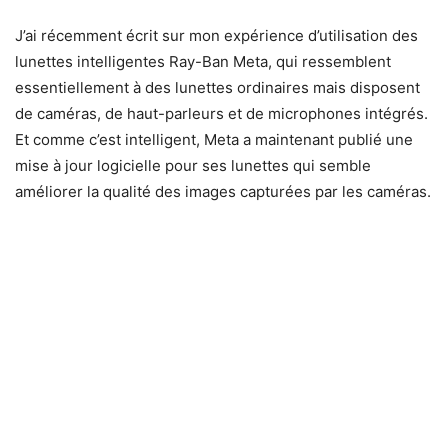
J’ai récemment écrit sur mon expérience d’utilisation des
lunettes intelligentes Ray-Ban Meta, qui ressemblent
essentiellement à des lunettes ordinaires mais disposent
de caméras, de haut-parleurs et de microphones intégrés.
Et comme c’est intelligent, Meta a maintenant publié une
mise à jour logicielle pour ses lunettes qui semble
améliorer la qualité des images capturées par les caméras.