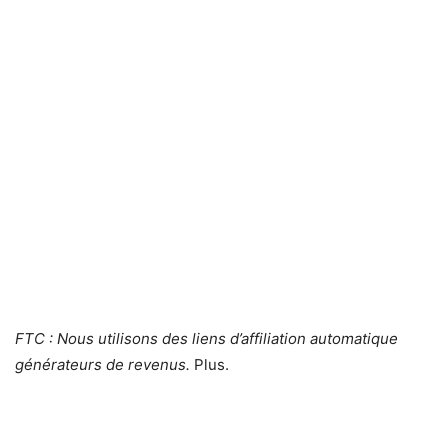
FTC : Nous utilisons des liens d’affiliation automatique
générateurs de revenus.
Plus.