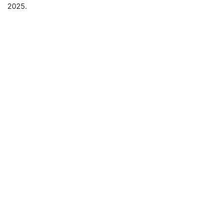
2025.