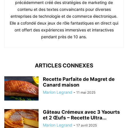
précédemment créé des stratégies de marketing de
contenu et des textes convaincants pour diverses
entreprises de technologie et de commerce électronique.
Elle a cofondé deux jeux de rôle fantastiques en direct qui
ont offert des expériences immersives et interactives
pendant près de 10 ans.
ARTICLES CONNEXES
Recette Parfaite de Magret de
Canard maison
Marion Legrand
-
11 mai 2025
Gâteau Crémeux avec 3 Yaourts
et 2 Œufs – Recette Ultra...
Marion Legrand
-
17 avril 2025