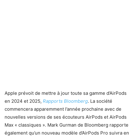
Apple prévoit de mettre à jour toute sa gamme d’AirPods
en 2024 et 2025,
Rapports Bloomberg
. La société
commencera apparemment l’année prochaine avec de
nouvelles versions de ses écouteurs AirPods et AirPods
Max « classiques ». Mark Gurman de Bloomberg rapporte
également qu’un nouveau modèle d’AirPods Pro suivra en