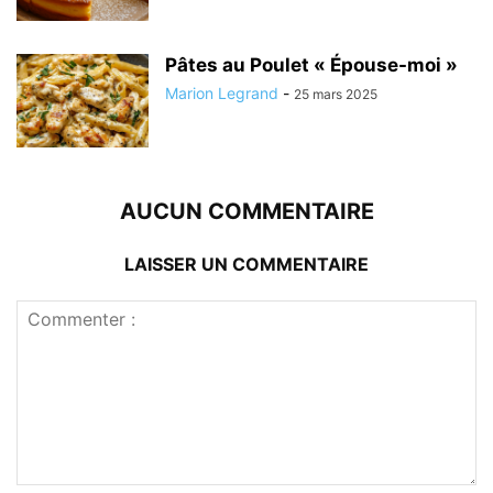
Pâtes au Poulet « Épouse-moi »
Marion Legrand
-
25 mars 2025
AUCUN COMMENTAIRE
LAISSER UN COMMENTAIRE