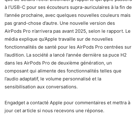
à l’USB-C pour ses écouteurs supra-auriculaires à la fin de
l’année prochaine, avec quelques nouvelles couleurs mais
pas grand-chose d’autre. Une nouvelle version des
AirPods Pro n’arrivera pas avant 2025, selon le rapport. Le
média explique qu’Apple travaille sur de nouvelles
fonctionnalités de santé pour les AirPods Pro centrées sur
l’audition. La société a lancé l’année dernière sa puce H2
dans les AirPods Pro de deuxième génération, un
composant qui alimente des fonctionnalités telles que
l’audio adaptatif, le volume personnalisé et la
sensibilisation aux conversations.
Engadget a contacté Apple pour commentaires et mettra à
jour cet article si nous recevons une réponse.