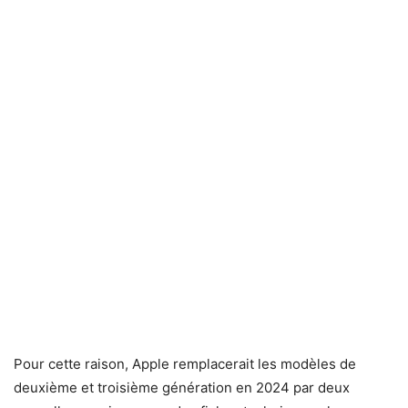
Pour cette raison, Apple remplacerait les modèles de
deuxième et troisième génération en 2024 par deux