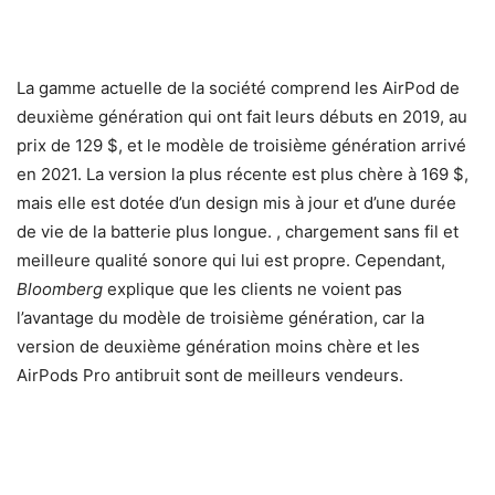
La gamme actuelle de la société comprend les AirPod de
deuxième génération qui ont fait leurs débuts en 2019, au
prix de 129 $, et le modèle de troisième génération arrivé
en 2021. La version la plus récente est plus chère à 169 $,
mais elle est dotée d’un design mis à jour et d’une durée
de vie de la batterie plus longue. , chargement sans fil et
meilleure qualité sonore qui lui est propre. Cependant,
Bloomberg
explique que les clients ne voient pas
l’avantage du modèle de troisième génération, car la
version de deuxième génération moins chère et les
AirPods Pro antibruit sont de meilleurs vendeurs.