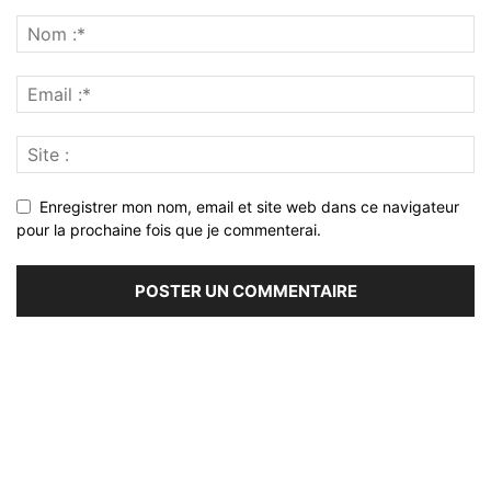
Enregistrer mon nom, email et site web dans ce navigateur
pour la prochaine fois que je commenterai.