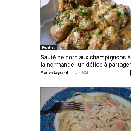
Recettes
Sauté de porc aux champignons à
la normande : un délice à partage
Marion Legrand
-
1 juin 2023