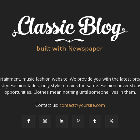
tainment, music fashion website. We provide you with the latest bre
stry. Fashion fades, only style remains the same. Fashion never stops
opportunities. Clothes mean nothing until someone lives in them.
Contact us:
contact@yoursite.com