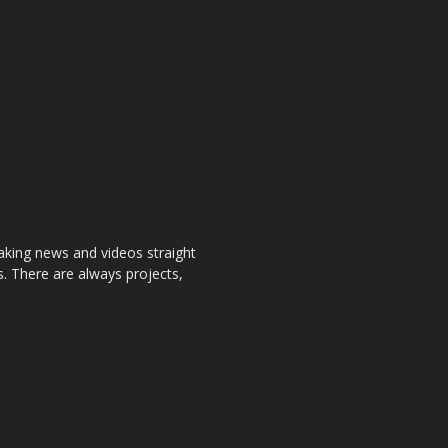
aking news and videos straight
. There are always projects,