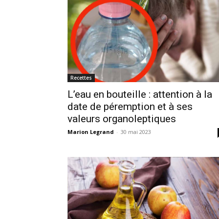
Recettes
L’eau en bouteille : attention à la
date de péremption et à ses
valeurs organoleptiques
Marion Legrand
-
30 mai 2023