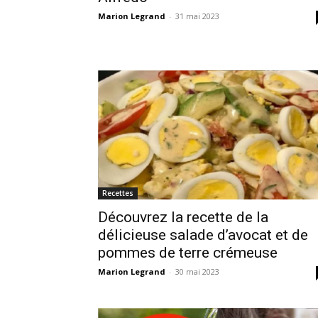
Marion Legrand
-
31 mai 2023
Recettes
Découvrez la recette de la
délicieuse salade d’avocat et de
pommes de terre crémeuse
Marion Legrand
-
30 mai 2023