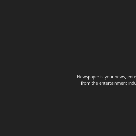
Newspaper is your news, enter
from the entertainment indu