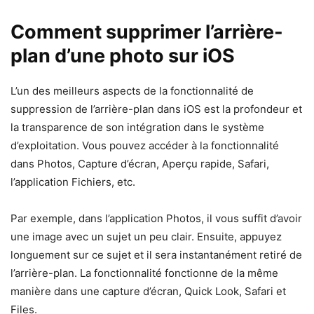
Comment supprimer l’arrière-
plan d’une photo sur iOS
L’un des meilleurs aspects de la fonctionnalité de
suppression de l’arrière-plan dans iOS est la profondeur et
la transparence de son intégration dans le système
d’exploitation. Vous pouvez accéder à la fonctionnalité
dans Photos, Capture d’écran, Aperçu rapide, Safari,
l’application Fichiers, etc.
Par exemple, dans l’application Photos, il vous suffit d’avoir
une image avec un sujet un peu clair. Ensuite, appuyez
longuement sur ce sujet et il sera instantanément retiré de
l’arrière-plan. La fonctionnalité fonctionne de la même
manière dans une capture d’écran, Quick Look, Safari et
Files.