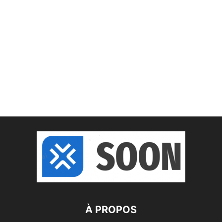
À PROPOS