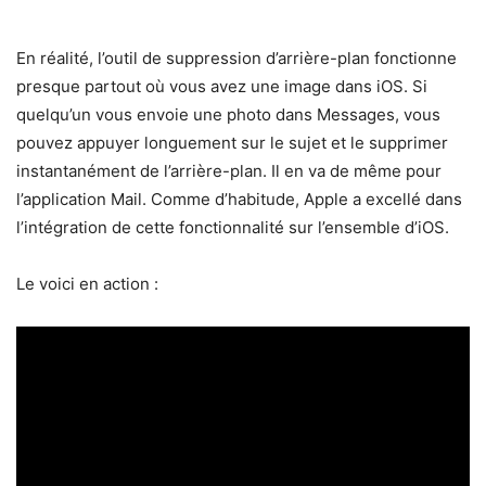
En réalité, l’outil de suppression d’arrière-plan fonctionne
presque partout où vous avez une image dans iOS. Si
quelqu’un vous envoie une photo dans Messages, vous
pouvez appuyer longuement sur le sujet et le supprimer
instantanément de l’arrière-plan. Il en va de même pour
l’application Mail. Comme d’habitude, Apple a excellé dans
l’intégration de cette fonctionnalité sur l’ensemble d’iOS.
Le voici en action :