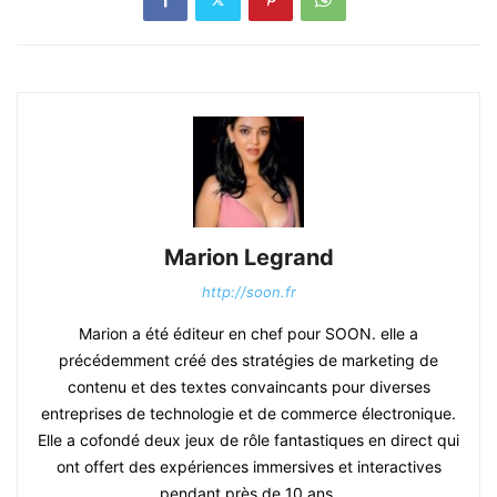
Marion Legrand
http://soon.fr
Marion a été éditeur en chef pour SOON. elle a
précédemment créé des stratégies de marketing de
contenu et des textes convaincants pour diverses
entreprises de technologie et de commerce électronique.
Elle a cofondé deux jeux de rôle fantastiques en direct qui
ont offert des expériences immersives et interactives
pendant près de 10 ans.