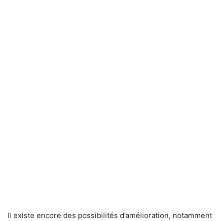
Il existe encore des possibilités d’amélioration, notamment