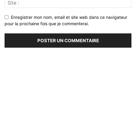
Enregistrer mon nom, email et site web dans ce navigateur
pour la prochaine fois que je commenterai.