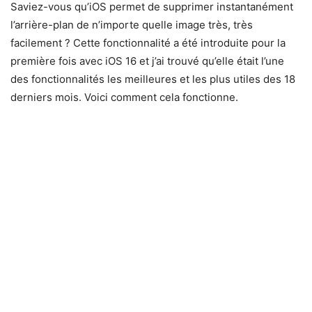
Saviez-vous qu’iOS permet de supprimer instantanément
l’arrière-plan de n’importe quelle image très, très
facilement ? Cette fonctionnalité a été introduite pour la
première fois avec iOS 16 et j’ai trouvé qu’elle était l’une
des fonctionnalités les meilleures et les plus utiles des 18
derniers mois. Voici comment cela fonctionne.