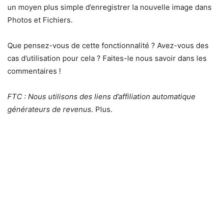
un moyen plus simple d’enregistrer la nouvelle image dans
Photos et Fichiers.
Que pensez-vous de cette fonctionnalité ? Avez-vous des
cas d’utilisation pour cela ? Faites-le nous savoir dans les
commentaires !
FTC : Nous utilisons des liens d’affiliation automatique
générateurs de revenus.
Plus.