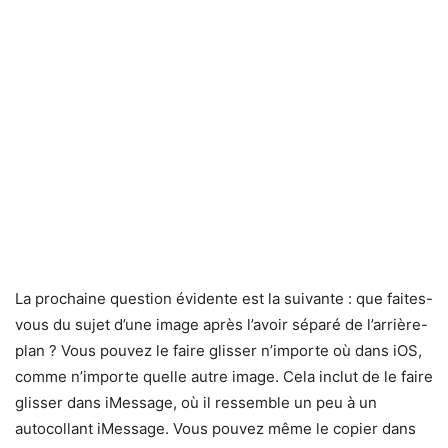
La prochaine question évidente est la suivante : que faites-
vous du sujet d’une image après l’avoir séparé de l’arrière-
plan ? Vous pouvez le faire glisser n’importe où dans iOS,
comme n’importe quelle autre image. Cela inclut de le faire
glisser dans iMessage, où il ressemble un peu à un
autocollant iMessage. Vous pouvez même le copier dans