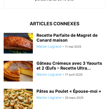
ARTICLES CONNEXES
Recette Parfaite de Magret de
Canard maison
Marion Legrand
-
11 mai 2025
Gâteau Crémeux avec 3 Yaourts
et 2 Œufs – Recette Ultra...
Marion Legrand
-
17 avril 2025
Pâtes au Poulet « Épouse-moi »
Marion Legrand
-
25 mars 2025