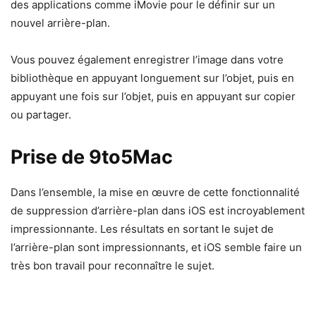
des applications comme iMovie pour le définir sur un
nouvel arrière-plan.
Vous pouvez également enregistrer l’image dans votre
bibliothèque en appuyant longuement sur l’objet, puis en
appuyant une fois sur l’objet, puis en appuyant sur copier
ou partager.
Prise de 9to5Mac
Dans l’ensemble, la mise en œuvre de cette fonctionnalité
de suppression d’arrière-plan dans iOS est incroyablement
impressionnante. Les résultats en sortant le sujet de
l’arrière-plan sont impressionnants, et iOS semble faire un
très bon travail pour reconnaître le sujet.