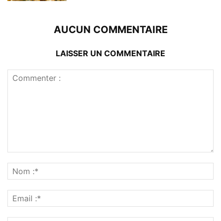
AUCUN COMMENTAIRE
LAISSER UN COMMENTAIRE