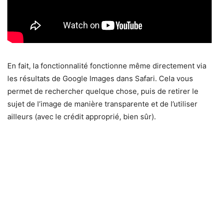
En fait, la fonctionnalité fonctionne même directement via
les résultats de Google Images dans Safari. Cela vous
permet de rechercher quelque chose, puis de retirer le
sujet de l’image de manière transparente et de l’utiliser
ailleurs (avec le crédit approprié, bien sûr).