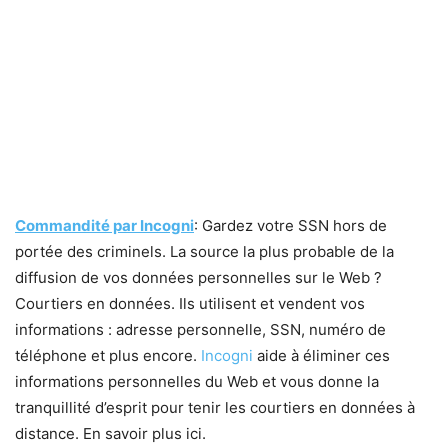
Commandité par Incogni
: Gardez votre SSN hors de
portée des criminels. La source la plus probable de la
diffusion de vos données personnelles sur le Web ?
Courtiers en données. Ils utilisent et vendent vos
informations : adresse personnelle, SSN, numéro de
téléphone et plus encore.
Incogni
aide à éliminer ces
informations personnelles du Web et vous donne la
tranquillité d’esprit pour tenir les courtiers en données à
distance. En savoir plus ici.