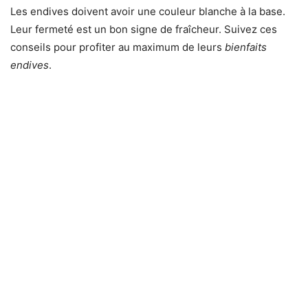
Les endives doivent avoir une couleur blanche à la base.
Leur fermeté est un bon signe de fraîcheur. Suivez ces
conseils pour profiter au maximum de leurs
bienfaits
endives
.