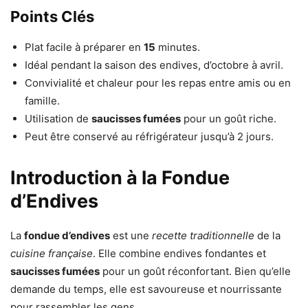
Points Clés
Plat facile à préparer en
15
minutes.
Idéal pendant la saison des endives, d’octobre à avril.
Convivialité et chaleur pour les repas entre amis ou en
famille.
Utilisation de
saucisses fumées
pour un goût riche.
Peut être conservé au réfrigérateur jusqu’à 2 jours.
Introduction à la Fondue
d’Endives
La
fondue d’endives
est une
recette traditionnelle
de la
cuisine française
. Elle combine endives fondantes et
saucisses fumées
pour un goût réconfortant. Bien qu’elle
demande du temps, elle est savoureuse et nourrissante
pour rassembler les gens.