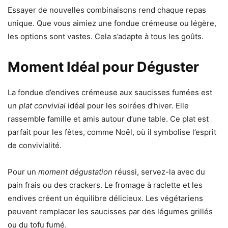
Essayer de nouvelles combinaisons rend chaque repas
unique. Que vous aimiez une fondue crémeuse ou légère,
les options sont vastes. Cela s’adapte à tous les goûts.
Moment Idéal pour Déguster
La fondue d’endives crémeuse aux saucisses fumées est
un
plat convivial
idéal pour les soirées d’hiver. Elle
rassemble famille et amis autour d’une table. Ce plat est
parfait pour les fêtes, comme Noël, où il symbolise l’esprit
de convivialité.
Pour un
moment dégustation
réussi, servez-la avec du
pain frais ou des crackers. Le fromage à raclette et les
endives créent un équilibre délicieux. Les végétariens
peuvent remplacer les saucisses par des légumes grillés
ou du tofu fumé.