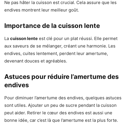
Ne pas hâter la cuisson est crucial. Cela assure que les
endives montrent leur meilleur goût.
Importance de la cuisson lente
La
cuisson lente
est clé pour un plat réussi. Elle permet
aux saveurs de se mélanger, créant une harmonie. Les
endives, cuites lentement, perdent leur amertume,
devenant douces et agréables.
Astuces pour réduire l’amertume des
endives
Pour diminuer l’amertume des endives, quelques astuces
sont utiles. Ajouter un peu de sucre pendant la cuisson
peut aider. Retirer le cœur des endives est aussi une
bonne idée, car c’est là que l’amertume est la plus forte.