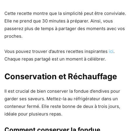
Cette recette montre que la simplicité peut être conviviale.
Elle ne prend que 30 minutes à préparer. Ainsi, vous
passerez plus de temps à partager des moments avec vos
proches.
Vous pouvez trouver d’autres recettes inspirantes
ici
.
Chaque repas partagé est un moment à célébrer.
Conservation et Réchauffage
Il est crucial de bien conserver la fondue d’endives pour
garder ses saveurs. Mettez-la au réfrigérateur dans un
conteneur fermé. Elle reste bonne de deux à trois jours,
idéale pour plusieurs repas.
Comment conserver la fondue