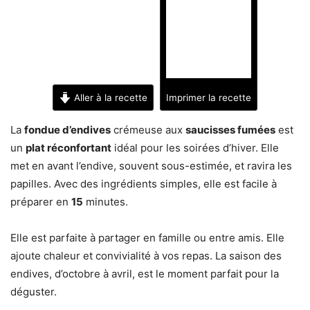
Aller à la recette
Imprimer la recette
La
fondue d’endives
crémeuse aux
saucisses fumées
est
un
plat réconfortant
idéal pour les soirées d’hiver. Elle
met en avant l’endive, souvent sous-estimée, et ravira les
papilles. Avec des ingrédients simples, elle est facile à
préparer en
15
minutes.
Elle est parfaite à partager en famille ou entre amis. Elle
ajoute chaleur et convivialité à vos repas. La saison des
endives, d’octobre à avril, est le moment parfait pour la
déguster.