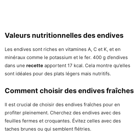
Valeurs nutritionnelles des endives
Les endives sont riches en vitamines A, C et K, et en
minéraux comme le potassium et le fer. 400 g d’endives
dans une
recette
apportent 17 kcal. Cela montre qu’elles
sont idéales pour des plats légers mais nutritifs.
Comment choisir des endives fraîches
Il est crucial de choisir des endives fraîches pour en
profiter pleinement. Cherchez des endives avec des
feuilles fermes et croquantes. Évitez celles avec des
taches brunes ou qui semblent flétries.