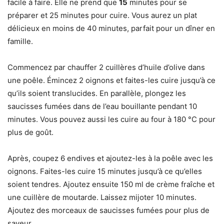
facile à faire. Elle ne prend que
15
minutes pour se
préparer et 25 minutes pour cuire. Vous aurez un plat
délicieux en moins de 40 minutes, parfait pour un dîner en
famille.
Commencez par chauffer 2 cuillères d’huile d’olive dans
une poêle. Émincez 2 oignons et faites-les cuire jusqu’à ce
qu’ils soient translucides. En parallèle, plongez les
saucisses fumées dans de l’eau bouillante pendant 10
minutes. Vous pouvez aussi les cuire au four à 180 °C pour
plus de goût.
Après, coupez 6 endives et ajoutez-les à la poêle avec les
oignons. Faites-les cuire 15 minutes jusqu’à ce qu’elles
soient tendres. Ajoutez ensuite 150 ml de crème fraîche et
une cuillère de moutarde. Laissez mijoter 10 minutes.
Ajoutez des morceaux de saucisses fumées pour plus de
saveur.