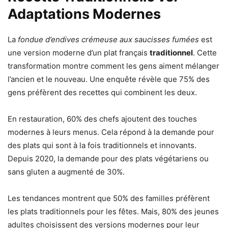
Adaptations Modernes
La
fondue d’endives crémeuse aux saucisses fumées
est
une version moderne d’un plat français
traditionnel
. Cette
transformation montre comment les gens aiment mélanger
l’ancien et le nouveau. Une enquête révèle que 75% des
gens préfèrent des recettes qui combinent les deux.
En restauration, 60% des chefs ajoutent des touches
modernes à leurs menus. Cela répond à la demande pour
des plats qui sont à la fois traditionnels et innovants.
Depuis 2020, la demande pour des plats végétariens ou
sans gluten a augmenté de 30%.
Les tendances montrent que 50% des familles préfèrent
les plats traditionnels pour les fêtes. Mais, 80% des jeunes
adultes choisissent des versions modernes pour leur