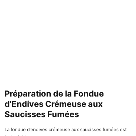
Préparation de la Fondue
d’Endives Crémeuse aux
Saucisses Fumées
La fondue d’endives crémeuse aux saucisses fumées est