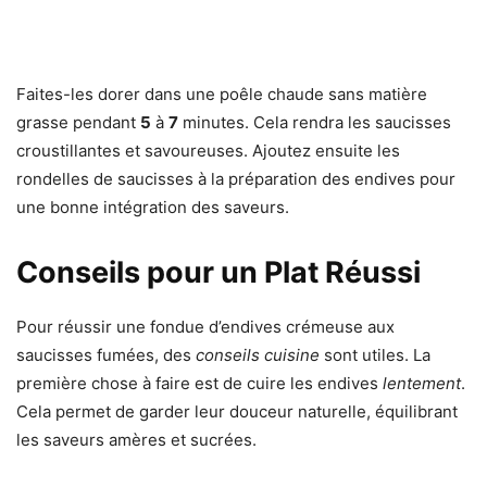
Faites-les dorer dans une poêle chaude sans matière
grasse pendant
5
à
7
minutes. Cela rendra les saucisses
croustillantes et savoureuses. Ajoutez ensuite les
rondelles de saucisses à la préparation des endives pour
une bonne intégration des saveurs.
Conseils pour un Plat Réussi
Pour réussir une fondue d’endives crémeuse aux
saucisses fumées, des
conseils cuisine
sont utiles. La
première chose à faire est de cuire les endives
lentement
.
Cela permet de garder leur douceur naturelle, équilibrant
les saveurs amères et sucrées.