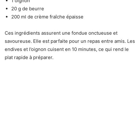
1 oignon
20 g de beurre
200 ml de crème fraîche épaisse
Ces ingrédients assurent une fondue onctueuse et
savoureuse. Elle est parfaite pour un repas entre amis. Les
endives et l’oignon cuisent en 10 minutes, ce qui rend le
plat rapide à préparer.