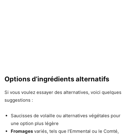
Options d’ingrédients alternatifs
Si vous voulez essayer des alternatives, voici quelques
suggestions :
Saucisses de volaille ou alternatives végétales pour
une option plus légère
Fromages
variés, tels que l’Emmental ou le Comté,