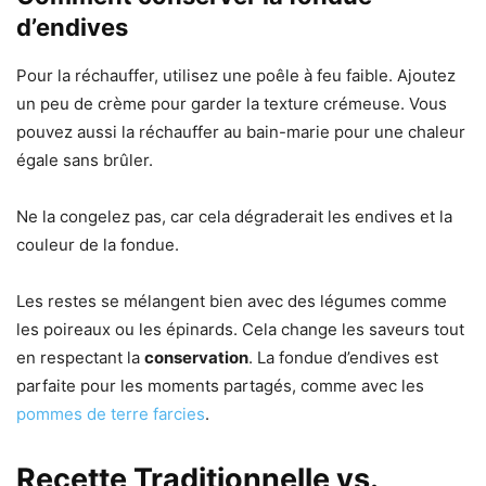
d’endives
Pour la réchauffer, utilisez une poêle à feu faible. Ajoutez
un peu de crème pour garder la texture crémeuse. Vous
pouvez aussi la réchauffer au bain-marie pour une chaleur
égale sans brûler.
Ne la congelez pas, car cela dégraderait les endives et la
couleur de la fondue.
Les restes se mélangent bien avec des légumes comme
les poireaux ou les épinards. Cela change les saveurs tout
en respectant la
conservation
. La fondue d’endives est
parfaite pour les moments partagés, comme avec les
pommes de terre farcies
.
Recette Traditionnelle vs.