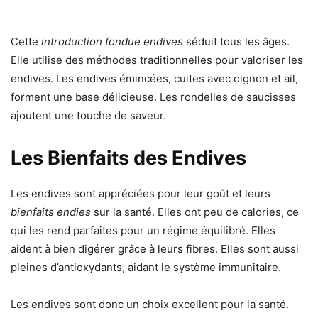
Cette
introduction fondue endives
séduit tous les âges.
Elle utilise des méthodes traditionnelles pour valoriser les
endives. Les endives émincées, cuites avec oignon et ail,
forment une base délicieuse. Les rondelles de saucisses
ajoutent une touche de saveur.
Les Bienfaits des Endives
Les endives sont appréciées pour leur goût et leurs
bienfaits endies
sur la santé. Elles ont peu de calories, ce
qui les rend parfaites pour un régime équilibré. Elles
aident à bien digérer grâce à leurs fibres. Elles sont aussi
pleines d’antioxydants, aidant le système immunitaire.
Les endives sont donc un choix excellent pour la santé.