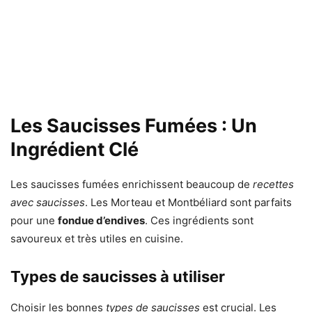
Les Saucisses Fumées : Un
Ingrédient Clé
Les saucisses fumées enrichissent beaucoup de
recettes
avec saucisses
. Les Morteau et Montbéliard sont parfaits
pour une
fondue d’endives
. Ces ingrédients sont
savoureux et très utiles en cuisine.
Types de saucisses à utiliser
Choisir les bonnes
types de saucisses
est crucial. Les