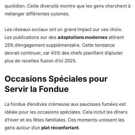
quotidien. Cette diversité montre que les gens cherchent à
mélanger différentes cuisines.
Les réseaux sociaux ont un grand impact sur ces choix.
Les publications sur des
adaptations modernes
attirent
25% d’engagement supplémentaire. Cette tendance
devrait continuer, car 45% des chefs planifient d’ajouter
plus de recettes fusion d’ici 2025.
Occasions Spéciales pour
Servir la Fondue
La fondue d’endives crémeuse aux saucisses fumées est
idéale pour les
occasions spéciales
. Cela inclut les dîners
d’hiver et les fêtes familiales. Ces moments unissent les
gens autour d’un
plat réconfortant
.