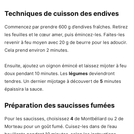
Techniques de cuisson des endives
Commencez par prendre 600 g d’endives fraîches. Retirez
les feuilles et le cœur amer, puis émincez-les. Faites-les
revenir à feu moyen avec 20 g de beurre pour les adoucir.
Cela prend environ 2 minutes.
Ensuite, ajoutez un oignon émincé et laissez mijoter à feu
doux pendant 10 minutes. Les
légumes
deviendront
tendres. Un dernier mijotage à découvert de
5
minutes
épaissira la sauce.
Préparation des saucisses fumées
Pour les saucisses, choisissez
4
de Montbéliard ou 2 de
Morteau pour un goût fumé. Cuisez-les dans de l’eau