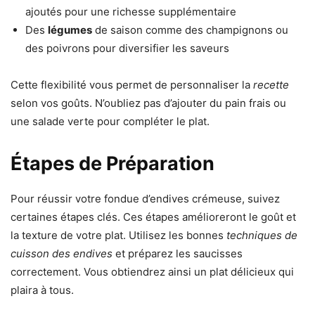
ajoutés pour une richesse supplémentaire
Des
légumes
de saison comme des champignons ou
des poivrons pour diversifier les saveurs
Cette flexibilité vous permet de personnaliser la
recette
selon vos goûts. N’oubliez pas d’ajouter du pain frais ou
une salade verte pour compléter le plat.
Étapes de Préparation
Pour réussir votre fondue d’endives crémeuse, suivez
certaines étapes clés. Ces étapes amélioreront le goût et
la texture de votre plat. Utilisez les bonnes
techniques de
cuisson des endives
et préparez les saucisses
correctement. Vous obtiendrez ainsi un plat délicieux qui
plaira à tous.