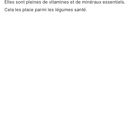
Elles sont pleines de vitamines et de minéraux essentiels.
Cela les place parmi les
légumes santé
.