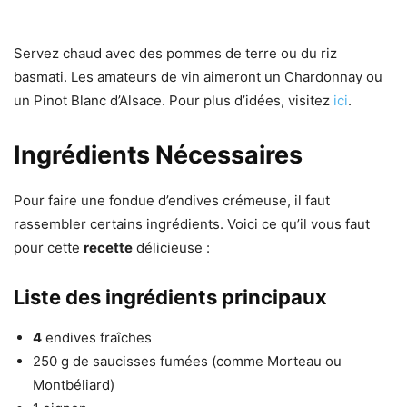
Servez chaud avec des pommes de terre ou du riz
basmati. Les amateurs de vin aimeront un Chardonnay ou
un Pinot Blanc d’Alsace. Pour plus d’idées, visitez
ici
.
Ingrédients Nécessaires
Pour faire une fondue d’endives crémeuse, il faut
rassembler certains ingrédients. Voici ce qu’il vous faut
pour cette
recette
délicieuse :
Liste des ingrédients principaux
4
endives fraîches
250 g de saucisses fumées (comme Morteau ou
Montbéliard)