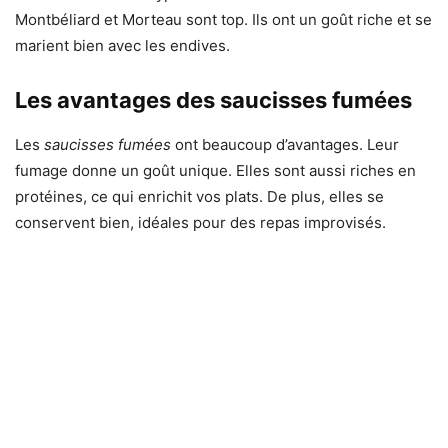
Montbéliard et Morteau sont top. Ils ont un goût riche et se
marient bien avec les endives.
Les avantages des saucisses fumées
Les
saucisses fumées
ont beaucoup d’avantages. Leur
fumage donne un goût unique. Elles sont aussi riches en
protéines, ce qui enrichit vos plats. De plus, elles se
conservent bien, idéales pour des repas improvisés.