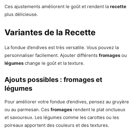
Ces ajustements améliorent le goût et rendent la
recette
plus délicieuse.
Variantes de la Recette
La fondue d’endives est très versatile. Vous pouvez la
personnaliser facilement. Ajouter différents
fromages
ou
légumes
change le goût et la texture.
Ajouts possibles : fromages et
légumes
Pour améliorer votre fondue d’endives, pensez au gruyère
ou au parmesan. Ces
fromages
rendent le plat onctueux
et savoureux. Les légumes comme les carottes ou les
poireaux apportent des couleurs et des textures.