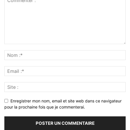
Enregistrer mon nom, email et site web dans ce navigateur
pour la prochaine fois que je commenterai.