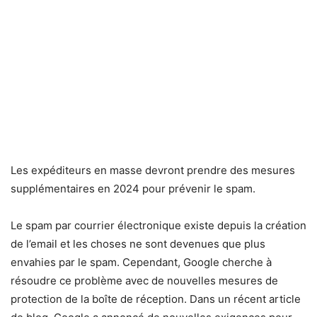
Les expéditeurs en masse devront prendre des mesures
supplémentaires en 2024 pour prévenir le spam.
Le spam par courrier électronique existe depuis la création
de l’email et les choses ne sont devenues que plus
envahies par le spam. Cependant, Google cherche à
résoudre ce problème avec de nouvelles mesures de
protection de la boîte de réception. Dans un récent article