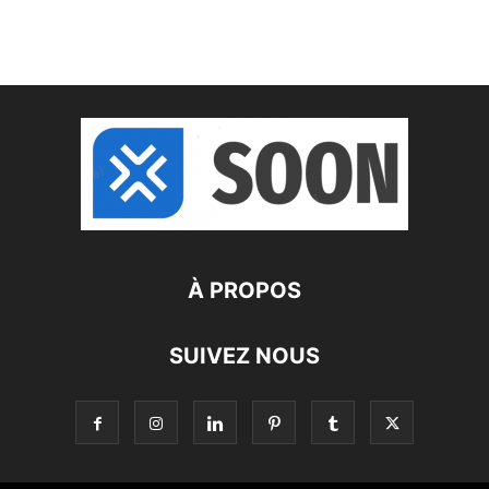
À PROPOS
SUIVEZ NOUS