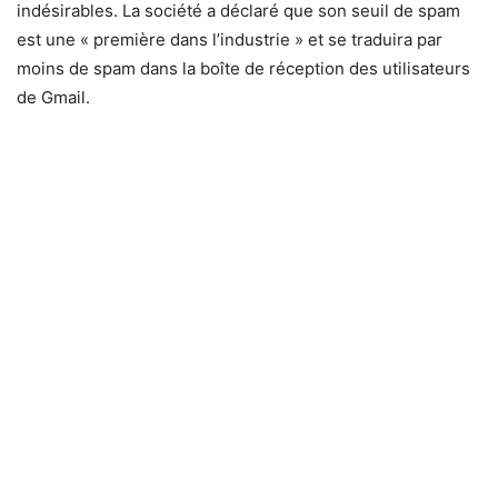
indésirables. La société a déclaré que son seuil de spam
est une « première dans l’industrie » et se traduira par
moins de spam dans la boîte de réception des utilisateurs
de Gmail.