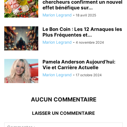
chercheurs confirment un nouvel
effet bénéfique sur...
Marion Legrand
-
18 avril 2025
Le Bon Coin : Les 12 Arnaques les
Plus Fréquentes et...
Marion Legrand
-
4 novembre 2024
Pamela Anderson Aujourd’hui:
Vie et Carrière Actuelle
Marion Legrand
-
17 octobre 2024
AUCUN COMMENTAIRE
LAISSER UN COMMENTAIRE