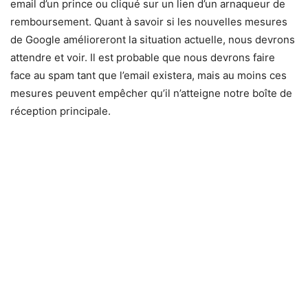
email d’un prince ou cliqué sur un lien d’un arnaqueur de
remboursement. Quant à savoir si les nouvelles mesures
de Google amélioreront la situation actuelle, nous devrons
attendre et voir. Il est probable que nous devrons faire
face au spam tant que l’email existera, mais au moins ces
mesures peuvent empêcher qu’il n’atteigne notre boîte de
réception principale.